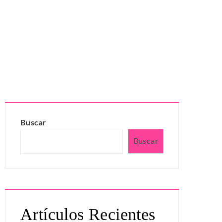
Buscar
Buscar
Artículos Recientes