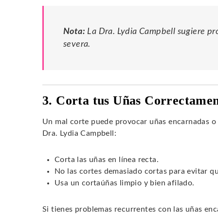
Nota:
La Dra. Lydia Campbell sugiere pr
severa.
3. Corta tus Uñas Correctame
Un mal corte puede provocar uñas encarnadas o 
Dra. Lydia Campbell:
Corta las uñas en línea recta.
No las cortes demasiado cortas para evitar q
Usa un cortaúñas limpio y bien afilado.
Si tienes problemas recurrentes con las uñas enc