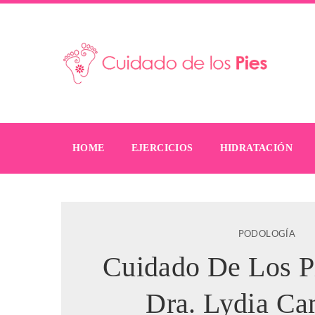
HOME
EJERCICIOS
HIDRATACIÓN
PODOLOGÍA
Cuidado De Los P
Dra. Lydia Ca