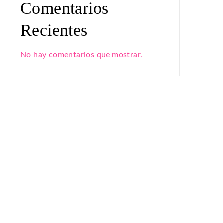
Comentarios
Recientes
No hay comentarios que mostrar.