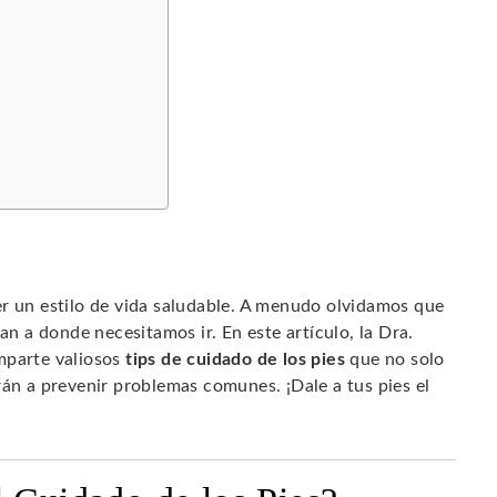
er un estilo de vida saludable. A menudo olvidamos que
an a donde necesitamos ir. En este artículo, la Dra.
mparte valiosos
tips de cuidado de los pies
que no solo
rán a prevenir problemas comunes. ¡Dale a tus pies el