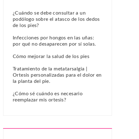
¿Cuándo se debe consultar a un
podólogo sobre el atasco de los dedos
de los pies?
Infecciones por hongos en las uñas:
por qué no desaparecen por sí solas.
Cómo mejorar la salud de los pies
Tratamiento de la metatarsalgia |
Ortesis personalizadas para el dolor en
la planta del pie.
¿Cómo sé cuándo es necesario
reemplazar mis ortesis?