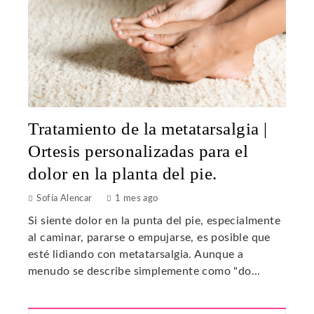
Tratamiento de la metatarsalgia |
Ortesis personalizadas para el
dolor en la planta del pie.
Sofía Alencar
1 mes ago
Si siente dolor en la punta del pie, especialmente
al caminar, pararse o empujarse, es posible que
esté lidiando con metatarsalgia. Aunque a
menudo se describe simplemente como "do...