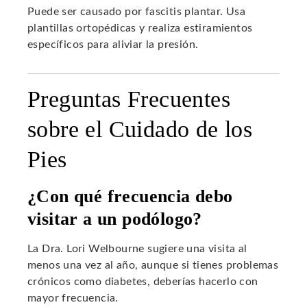
Puede ser causado por fascitis plantar. Usa
plantillas ortopédicas y realiza estiramientos
específicos para aliviar la presión.
Preguntas Frecuentes
sobre el Cuidado de los
Pies
¿Con qué frecuencia debo
visitar a un podólogo?
La Dra. Lori Welbourne sugiere una visita al
menos una vez al año, aunque si tienes problemas
crónicos como diabetes, deberías hacerlo con
mayor frecuencia.