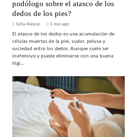
podólogo sobre el atasco de los
dedos de los pies?
Sofía Alencar
1 mes ago
El atasco de los dedos es una acumulación de
células muertas de la piel, sudor, pelusa y
suciedad entre los dedos. Aunque suele ser
inofensivo y puede eliminarse con una buena
higi...