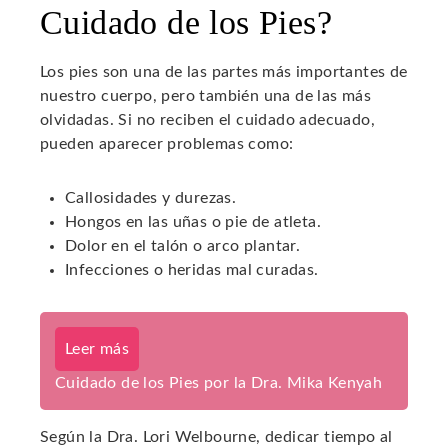
Cuidado de los Pies?
Los pies son una de las partes más importantes de
nuestro cuerpo, pero también una de las más
olvidadas. Si no reciben el cuidado adecuado,
pueden aparecer problemas como:
Callosidades y durezas.
Hongos en las uñas o pie de atleta.
Dolor en el talón o arco plantar.
Infecciones o heridas mal curadas.
Leer más
Cuidado de los Pies por la Dra. Mika Kenyah
Según la Dra. Lori Welbourne, dedicar tiempo al