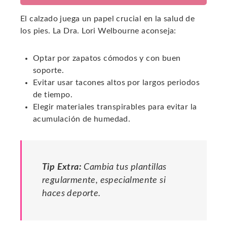
El calzado juega un papel crucial en la salud de
los pies. La Dra. Lori Welbourne aconseja:
Optar por zapatos cómodos y con buen
soporte.
Evitar usar tacones altos por largos periodos
de tiempo.
Elegir materiales transpirables para evitar la
acumulación de humedad.
Tip Extra:
Cambia tus plantillas
regularmente, especialmente si
haces deporte.