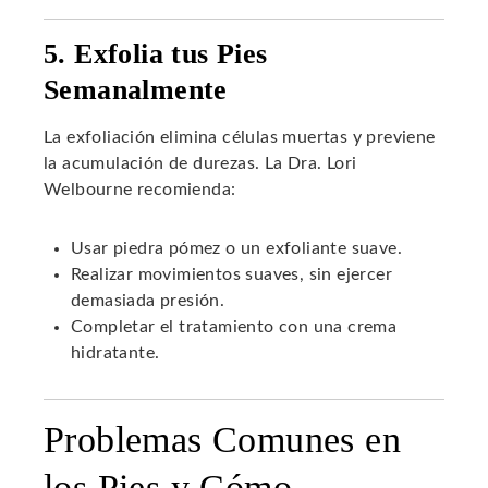
5. Exfolia tus Pies
Semanalmente
La exfoliación elimina células muertas y previene
la acumulación de durezas. La Dra. Lori
Welbourne recomienda:
Usar piedra pómez o un exfoliante suave.
Realizar movimientos suaves, sin ejercer
demasiada presión.
Completar el tratamiento con una crema
hidratante.
Problemas Comunes en
los Pies y Cómo