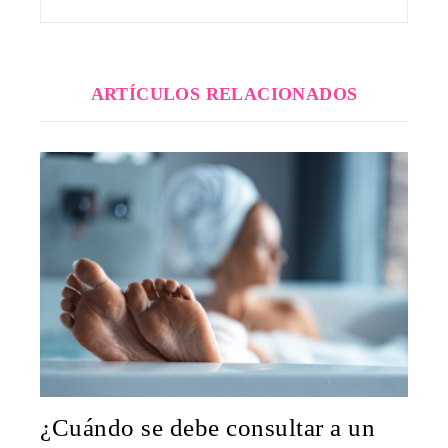
ARTÍCULOS RELACIONADOS
¿Cuándo se debe consultar a un