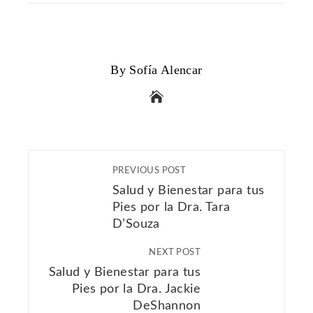
By Sofía Alencar
PREVIOUS POST
Salud y Bienestar para tus
Pies por la Dra. Tara
D’Souza
NEXT POST
Salud y Bienestar para tus
Pies por la Dra. Jackie
DeShannon