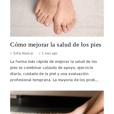
Cómo mejorar la salud de los pies
Sofía Alencar
1 mes ago
La forma más rápida de mejorar la salud de los
pies es combinar calzado de apoyo, ejercicio
diario, cuidado de la piel y una evaluación
profesional temprana. La mayoría de los prob...