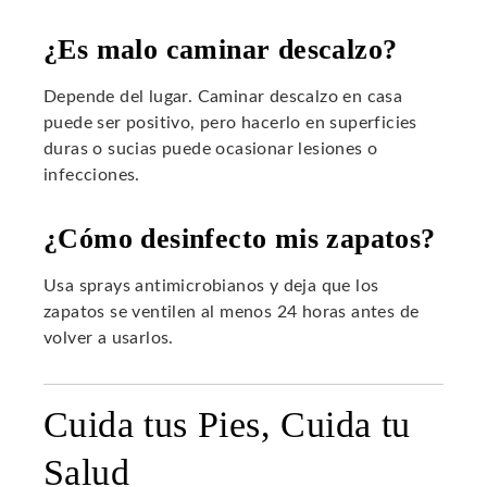
¿Es malo caminar descalzo?
Depende del lugar. Caminar descalzo en casa
puede ser positivo, pero hacerlo en superficies
duras o sucias puede ocasionar lesiones o
infecciones.
¿Cómo desinfecto mis zapatos?
Usa sprays antimicrobianos y deja que los
zapatos se ventilen al menos 24 horas antes de
volver a usarlos.
Cuida tus Pies, Cuida tu
Salud