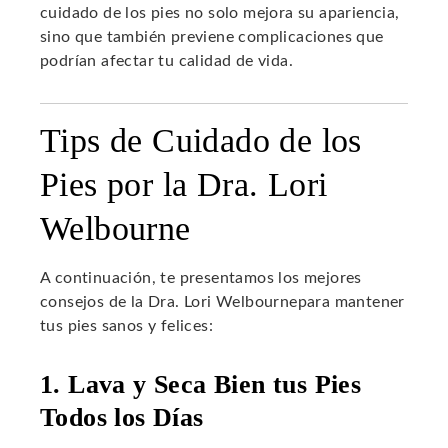
cuidado de los pies no solo mejora su apariencia,
sino que también previene complicaciones que
podrían afectar tu calidad de vida.
Tips de Cuidado de los
Pies por la Dra. Lori
Welbourne
A continuación, te presentamos los mejores
consejos de la Dra. Lori Welbournepara mantener
tus pies sanos y felices:
1. Lava y Seca Bien tus Pies
Todos los Días