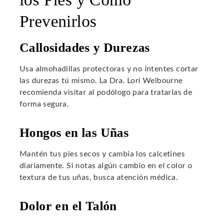
Prevenirlos
Callosidades y Durezas
Usa almohadillas protectoras y no intentes cortar
las durezas tú mismo. La Dra. Lori Welbourne
recomienda visitar al podólogo para tratarlas de
forma segura.
Hongos en las Uñas
Mantén tus pies secos y cambia los calcetines
diariamente. Si notas algún cambio en el color o
textura de tus uñas, busca atención médica.
Dolor en el Talón