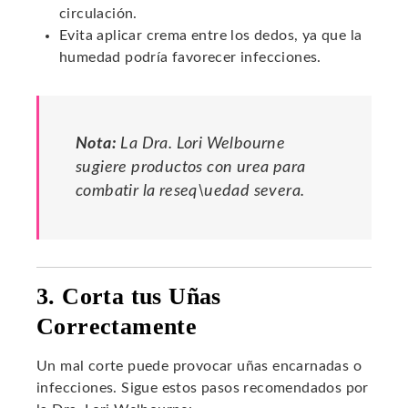
circulación.
Evita aplicar crema entre los dedos, ya que la
humedad podría favorecer infecciones.
Nota:
La Dra. Lori Welbourne
sugiere productos con urea para
combatir la reseq\uedad severa.
3. Corta tus Uñas
Correctamente
Un mal corte puede provocar uñas encarnadas o
infecciones. Sigue estos pasos recomendados por