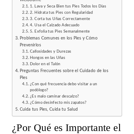
1. Lava y Seca Bien tus Pies Todos los Días
2. Hidrata tus Pies con Regularidad
3. Corta tus Uñas Correctamente
4. Usa el Calzado Adecuado
5. Exfolia tus Pies Semanalmente
Problemas Comunes en los Pies y Cómo
Prevenirlos
Callosidades y Durezas
Hongos en las Uñas
Dolor en el Talón
Preguntas Frecuentes sobre el Cuidado de los
Pies
¿Con qué frecuencia debo visitar a un
podólogo?
¿Es malo caminar descalzo?
¿Cómo desinfecto mis zapatos?
Cuida tus Pies, Cuida tu Salud
¿Por Qué es Importante el