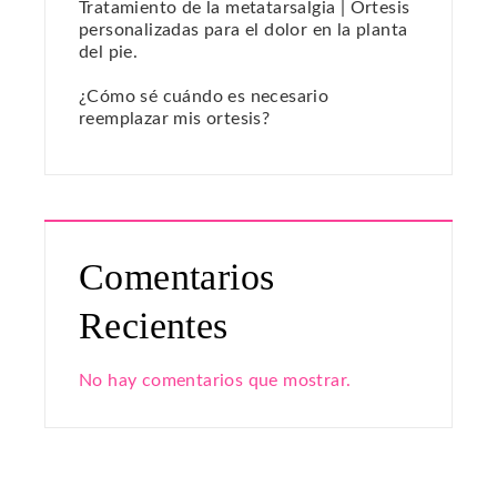
Tratamiento de la metatarsalgia | Ortesis
personalizadas para el dolor en la planta
del pie.
¿Cómo sé cuándo es necesario
reemplazar mis ortesis?
Comentarios
Recientes
No hay comentarios que mostrar.