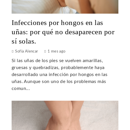
Infecciones por hongos en las
uñas: por qué no desaparecen por
sí solas.
Sofía Alencar
1 mes ago
Si las uñas de los pies se vuelven amarillas,
gruesas y quebradizas, probablemente haya
desarrollado una infección por hongos en las
uñas. Aunque son uno de los problemas más
comun...