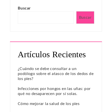
Buscar
Buscar
Artículos Recientes
¿Cuándo se debe consultar a un
podólogo sobre el atasco de los dedos de
los pies?
Infecciones por hongos en las uñas: por
qué no desaparecen por sí solas.
Cómo mejorar la salud de los pies