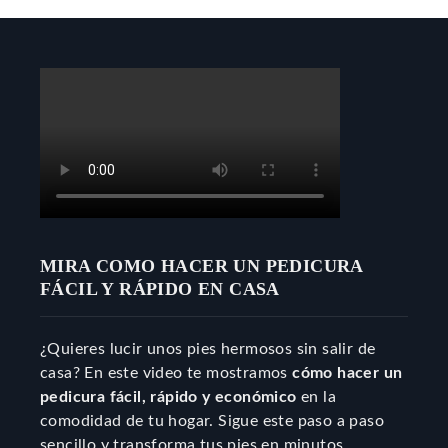
MIRA COMO HACER UN PEDICURA
FÁCIL Y RÁPIDO EN CASA
¿Quieres lucir unos pies hermosos sin salir de
casa? En este video te mostramos
cómo hacer un
pedicura fácil, rápido y económico
en la
comodidad de tu hogar. Sigue este paso a paso
sencillo y transforma tus pies en minutos,