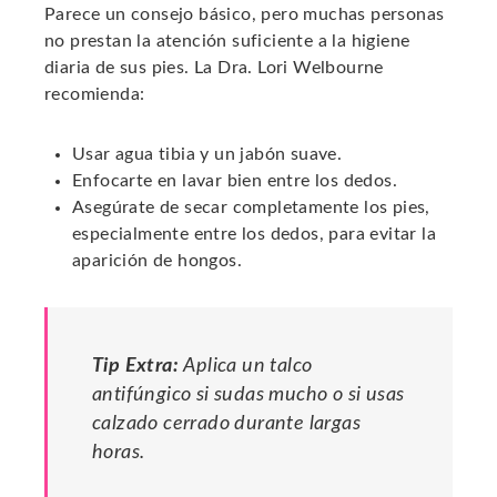
Parece un consejo básico, pero muchas personas
no prestan la atención suficiente a la higiene
diaria de sus pies. La Dra. Lori Welbourne
recomienda:
Usar agua tibia y un jabón suave.
Enfocarte en lavar bien entre los dedos.
Asegúrate de secar completamente los pies,
especialmente entre los dedos, para evitar la
aparición de hongos.
Tip Extra:
Aplica un talco
antifúngico si sudas mucho o si usas
calzado cerrado durante largas
horas.