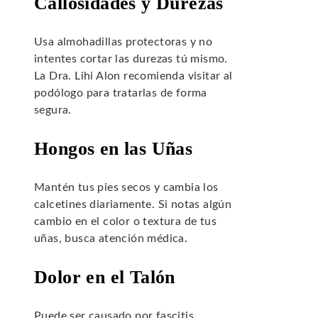
Callosidades y Durezas
Usa almohadillas protectoras y no
intentes cortar las durezas tú mismo.
La Dra. Lihi Alon recomienda visitar al
podólogo para tratarlas de forma
segura.
Hongos en las Uñas
Mantén tus pies secos y cambia los
calcetines diariamente. Si notas algún
cambio en el color o textura de tus
uñas, busca atención médica.
Dolor en el Talón
Puede ser causado por fascitis