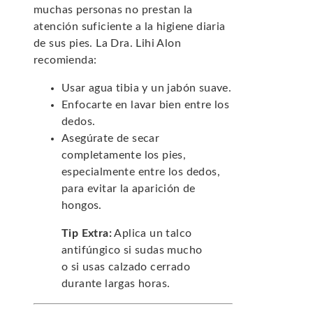
muchas personas no prestan la
atención suficiente a la higiene diaria
de sus pies. La Dra. Lihi Alon
recomienda:
Usar agua tibia y un jabón suave.
Enfocarte en lavar bien entre los
dedos.
Asegúrate de secar
completamente los pies,
especialmente entre los dedos,
para evitar la aparición de
hongos.
Tip Extra:
Aplica un talco
antifúngico si sudas mucho
o si usas calzado cerrado
durante largas horas.