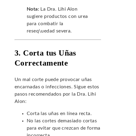
Nota:
La Dra. Lihi Alon
sugiere productos con urea
para combatir la
reseq\uedad severa.
3. Corta tus Uñas
Correctamente
Un mal corte puede provocar uñas
encarnadas o infecciones. Sigue estos
pasos recomendados por la Dra. Lihi
Alon:
Corta las uñas en línea recta.
No las cortes demasiado cortas
para evitar que crezcan de forma
incorrecta.