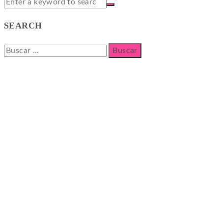
SEARCH
Buscar: