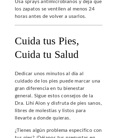
Usa sprays antimicrobianos y deja que
los zapatos se ventilen al menos 24
horas antes de volver a usarlos.
Cuida tus Pies,
Cuida tu Salud
Dedicar unos minutos al día al
cuidado de los pies puede marcar una
gran diferencia en tu bienestar
general. Sigue estos consejos de la
Dra. Lihi Alon y disfruta de pies sanos,
libres de molestias y listos para
llevarte a donde quieras.
¿Tienes algún problema específico con
tus pies? ¡Déjanos tus preguntas en