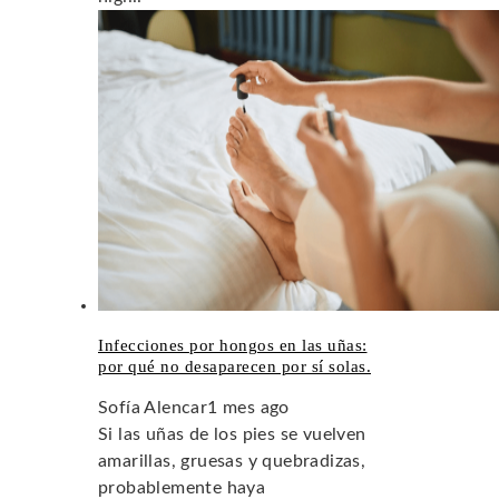
Infecciones por hongos en las uñas:
por qué no desaparecen por sí solas.
Sofía Alencar
1 mes ago
Si las uñas de los pies se vuelven
amarillas, gruesas y quebradizas,
probablemente haya