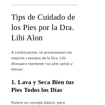
Tips de Cuidado de
los Pies por la Dra.
Lihi Alon
A continuación, te presentamos los
mejores consejos de la Dra. Lihi
Alonpara mantener tus pies sanos y
felices:
1. Lava y Seca Bien tus
Pies Todos los Días
Parece un consejo básico, pero