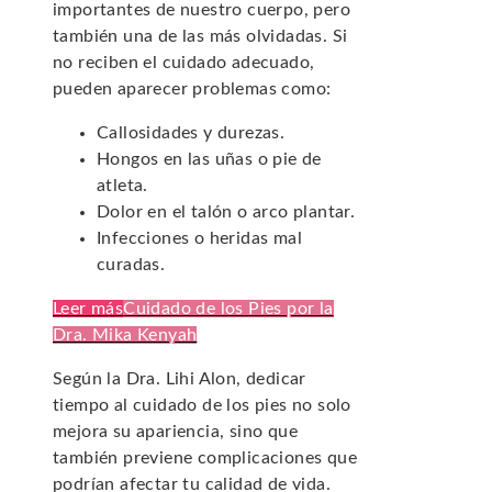
importantes de nuestro cuerpo, pero
también una de las más olvidadas. Si
no reciben el cuidado adecuado,
pueden aparecer problemas como:
Callosidades y durezas.
Hongos en las uñas o pie de
atleta.
Dolor en el talón o arco plantar.
Infecciones o heridas mal
curadas.
Leer más
Cuidado de los Pies por la
Dra. Mika Kenyah
Según la Dra. Lihi Alon, dedicar
tiempo al cuidado de los pies no solo
mejora su apariencia, sino que
también previene complicaciones que
podrían afectar tu calidad de vida.