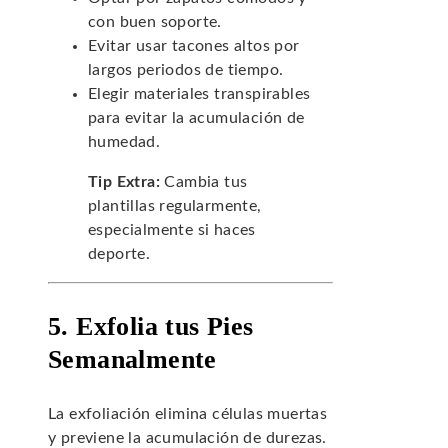
con buen soporte.
Evitar usar tacones altos por
largos periodos de tiempo.
Elegir materiales transpirables
para evitar la acumulación de
humedad.
Tip Extra:
Cambia tus
plantillas regularmente,
especialmente si haces
deporte.
5. Exfolia tus Pies
Semanalmente
La exfoliación elimina células muertas
y previene la acumulación de durezas.