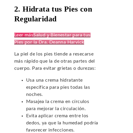
2. Hidrata tus Pies con
Regularidad
Leer más
Salud y Bienestar para tus
Pies por la Dra. Deanna Harvick
La piel de los pies tiende a resecarse
más rápido que la de otras partes del
cuerpo. Para evitar grietas o durezas:
Usa una crema hidratante
específica para pies todas las
noches.
Masajea la crema en círculos
para mejorar la circulación.
Evita aplicar crema entre los
dedos, ya que la humedad podría
favorecer infecciones.