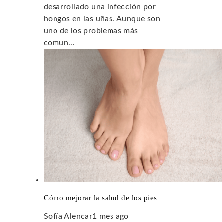
desarrollado una infección por
hongos en las uñas. Aunque son
uno de los problemas más
comun...
Cómo mejorar la salud de los pies
Sofía Alencar
1 mes ago