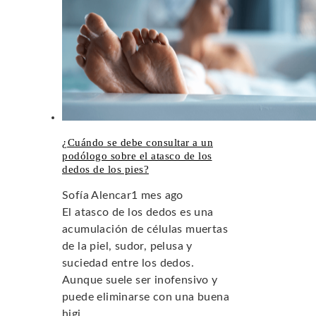
¿Cuándo se debe consultar a un
podólogo sobre el atasco de los
dedos de los pies?
Sofía Alencar
1 mes ago
El atasco de los dedos es una
acumulación de células muertas
de la piel, sudor, pelusa y
suciedad entre los dedos.
Aunque suele ser inofensivo y
puede eliminarse con una buena
higi...