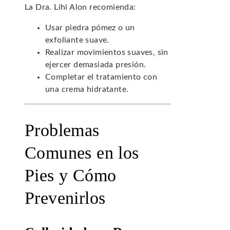
La Dra. Lihi Alon recomienda:
Usar piedra pómez o un
exfoliante suave.
Realizar movimientos suaves, sin
ejercer demasiada presión.
Completar el tratamiento con
una crema hidratante.
Problemas
Comunes en los
Pies y Cómo
Prevenirlos