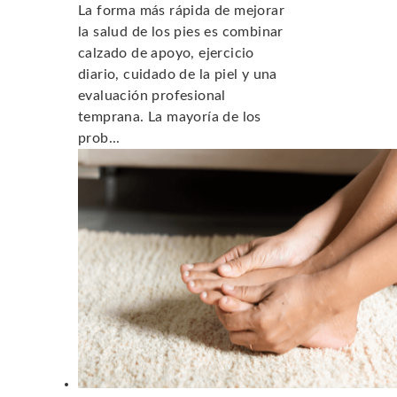
La forma más rápida de mejorar
la salud de los pies es combinar
calzado de apoyo, ejercicio
diario, cuidado de la piel y una
evaluación profesional
temprana. La mayoría de los
prob...