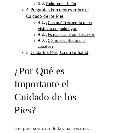
Dolor en el Talón
Preguntas Frecuentes sobre el
Cuidado de los Pies
¿Con qué frecuencia debo
visitar a un podólogo?
¿Es malo caminar descalzo?
¿Cómo desinfecto mis
zapatos?
Cuida tus Pies, Cuida tu Salud
¿Por Qué es
Importante el
Cuidado de los
Pies?
Los pies son una de las partes más