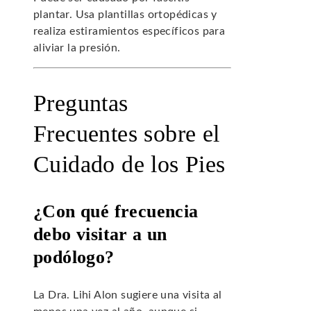
plantar. Usa plantillas ortopédicas y
realiza estiramientos específicos para
aliviar la presión.
Preguntas
Frecuentes sobre el
Cuidado de los Pies
¿Con qué frecuencia
debo visitar a un
podólogo?
La Dra. Lihi Alon sugiere una visita al