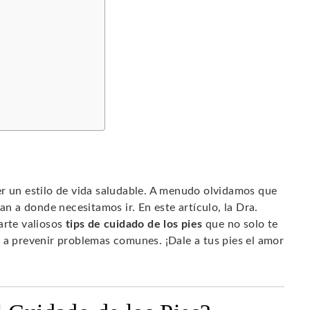
er un estilo de vida saludable. A menudo olvidamos que
an a donde necesitamos ir. En este artículo, la Dra.
arte valiosos
tips de cuidado de los pies
que no solo te
 a prevenir problemas comunes. ¡Dale a tus pies el amor