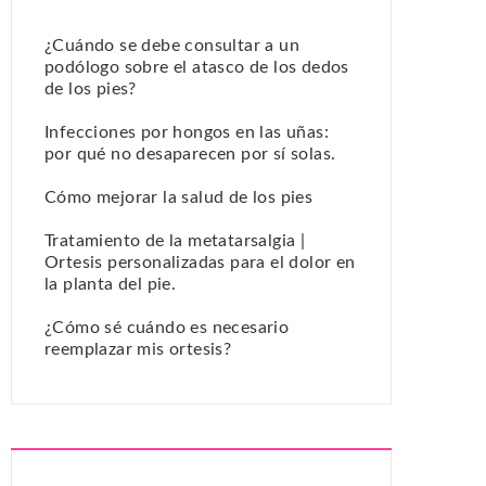
¿Cuándo se debe consultar a un
podólogo sobre el atasco de los dedos
de los pies?
Infecciones por hongos en las uñas:
por qué no desaparecen por sí solas.
Cómo mejorar la salud de los pies
Tratamiento de la metatarsalgia |
Ortesis personalizadas para el dolor en
la planta del pie.
¿Cómo sé cuándo es necesario
reemplazar mis ortesis?