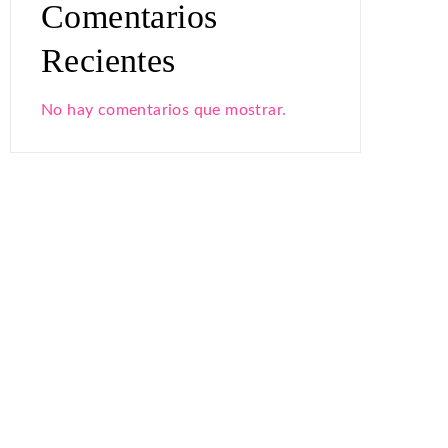
Comentarios
Recientes
No hay comentarios que mostrar.