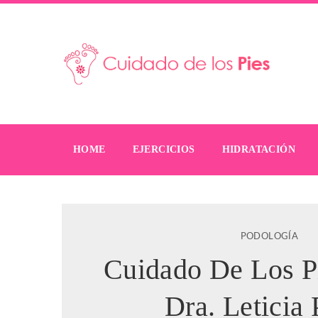
HOME
EJERCICIOS
HIDRATACIÓN
PODOLOGÍA
Cuidado De Los P
Dra. Leticia 