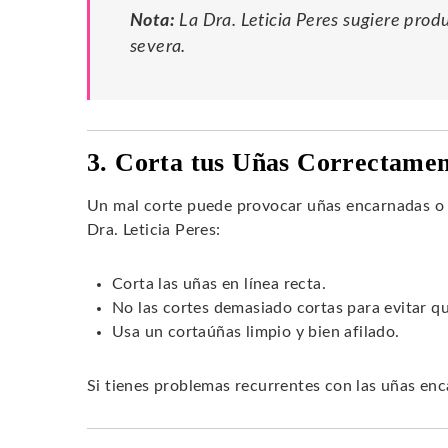
Nota:
La Dra. Leticia Peres sugiere prod
severa.
3. Corta tus Uñas Correctame
Un mal corte puede provocar uñas encarnadas o 
Dra. Leticia Peres:
Corta las uñas en línea recta.
No las cortes demasiado cortas para evitar q
Usa un cortaúñas limpio y bien afilado.
Si tienes problemas recurrentes con las uñas enc