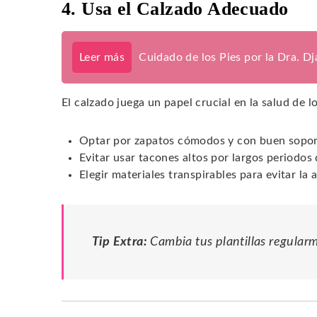
4. Usa el Calzado Adecuado
Leer más
Cuidado de los Pies por la Dra. D
El calzado juega un papel crucial en la salud de lo
Optar por zapatos cómodos y con buen sopor
Evitar usar tacones altos por largos periodos
Elegir materiales transpirables para evitar l
Tip Extra:
Cambia tus plantillas regular