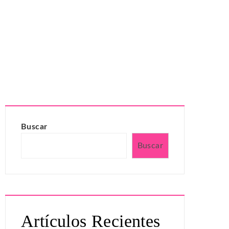
Buscar
Buscar
Artículos Recientes