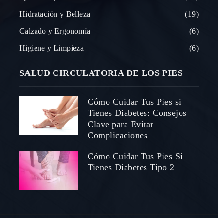
Hidratación y Belleza
19
Calzado y Ergonomía
6
Higiene y Limpieza
6
SALUD CIRCULATORIA DE LOS PIES
Cómo Cuidar Tus Pies si
Tienes Diabetes: Consejos
Clave para Evitar
Complicaciones
Cómo Cuidar Tus Pies Si
Tienes Diabetes Tipo 2