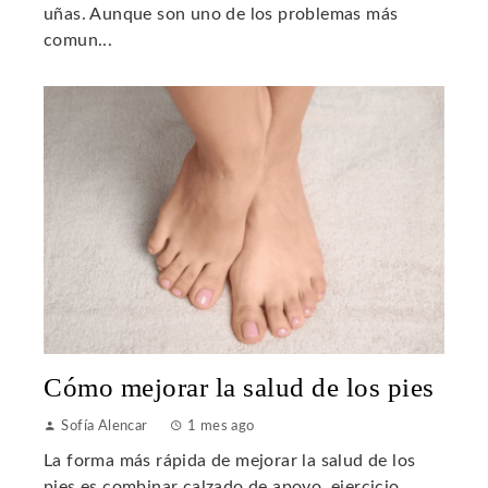
uñas. Aunque son uno de los problemas más
comun...
Cómo mejorar la salud de los pies
Sofía Alencar
1 mes ago
La forma más rápida de mejorar la salud de los
pies es combinar calzado de apoyo, ejercicio