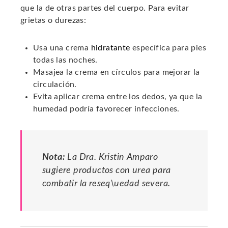
que la de otras partes del cuerpo. Para evitar
grietas o durezas:
Usa una crema
hidratante
específica para pies
todas las noches.
Masajea la crema en círculos para mejorar la
circulación.
Evita aplicar crema entre los dedos, ya que la
humedad podría favorecer infecciones.
Nota:
La Dra. Kristin Amparo
sugiere productos con urea para
combatir la reseq\uedad severa.