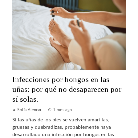
Infecciones por hongos en las
uñas: por qué no desaparecen por
sí solas.
Sofía Alencar
1 mes ago
Si las uñas de los pies se vuelven amarillas,
gruesas y quebradizas, probablemente haya
desarrollado una infección por hongos en las