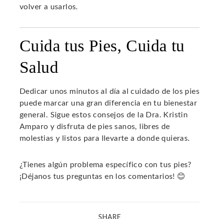
volver a usarlos.
Cuida tus Pies, Cuida tu
Salud
Dedicar unos minutos al día al cuidado de los pies
puede marcar una gran diferencia en tu bienestar
general. Sigue estos consejos de la Dra. Kristin
Amparo y disfruta de pies sanos, libres de
molestias y listos para llevarte a donde quieras.
¿Tienes algún problema específico con tus pies?
¡Déjanos tus preguntas en los comentarios! 😊
SHARE