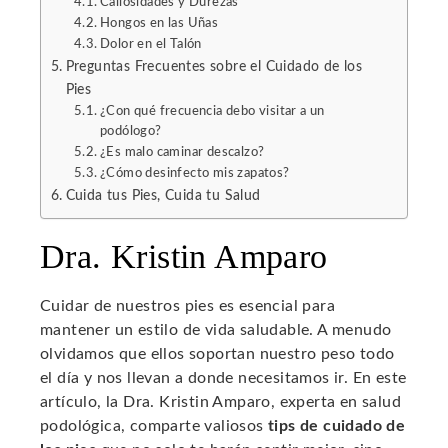
Callosidades y Durezas
Hongos en las Uñas
Dolor en el Talón
Preguntas Frecuentes sobre el Cuidado de los
Pies
¿Con qué frecuencia debo visitar a un
podólogo?
¿Es malo caminar descalzo?
¿Cómo desinfecto mis zapatos?
Cuida tus Pies, Cuida tu Salud
Dra. Kristin Amparo
Cuidar de nuestros pies es esencial para
mantener un estilo de vida saludable. A menudo
olvidamos que ellos soportan nuestro peso todo
el día y nos llevan a donde necesitamos ir. En este
artículo, la Dra. Kristin Amparo, experta en salud
podológica, comparte valiosos
tips de cuidado de