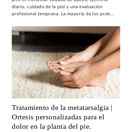
diario, cuidado de la piel y una evaluación
profesional temprana. La mayoría de los prob...
Tratamiento de la metatarsalgia |
Ortesis personalizadas para el
dolor en la planta del pie.