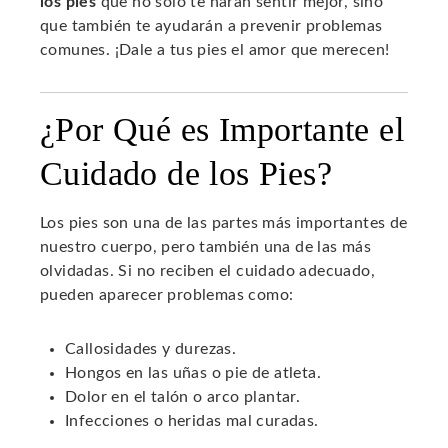
los pies
que no solo te harán sentir mejor, sino
que también te ayudarán a prevenir problemas
comunes. ¡Dale a tus pies el amor que merecen!
¿Por Qué es Importante el
Cuidado de los Pies?
Los pies son una de las partes más importantes de
nuestro cuerpo, pero también una de las más
olvidadas. Si no reciben el cuidado adecuado,
pueden aparecer problemas como:
Callosidades y durezas.
Hongos en las uñas o pie de atleta.
Dolor en el talón o arco plantar.
Infecciones o heridas mal curadas.