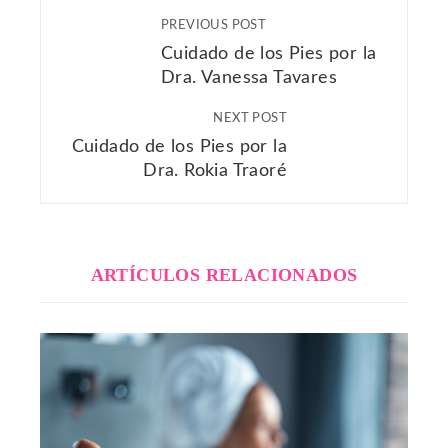
PREVIOUS POST
Cuidado de los Pies por la
Dra. Vanessa Tavares
NEXT POST
Cuidado de los Pies por la
Dra. Rokia Traoré
ARTÍCULOS RELACIONADOS