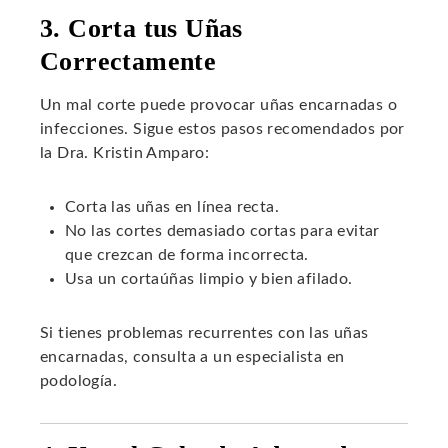
3. Corta tus Uñas
Correctamente
Un mal corte puede provocar uñas encarnadas o
infecciones. Sigue estos pasos recomendados por
la Dra. Kristin Amparo:
Corta las uñas en línea recta.
No las cortes demasiado cortas para evitar
que crezcan de forma incorrecta.
Usa un cortaúñas limpio y bien afilado.
Si tienes problemas recurrentes con las uñas
encarnadas, consulta a un especialista en
podología.