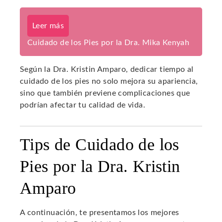
Leer más
Cuidado de los Pies por la Dra. Mika Kenyah
Según la Dra. Kristin Amparo, dedicar tiempo al
cuidado de los pies no solo mejora su apariencia,
sino que también previene complicaciones que
podrían afectar tu calidad de vida.
Tips de Cuidado de los
Pies por la Dra. Kristin
Amparo
A continuación, te presentamos los mejores