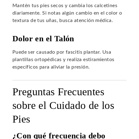
Mantén tus pies secos y cambia los calcetines
diariamente. Si notas algún cambio en el color o
textura de tus uñas, busca atención médica.
Dolor en el Talón
Puede ser causado por fascitis plantar. Usa
plantillas ortopédicas y realiza estiramientos
específicos para aliviar la presión.
Preguntas Frecuentes
sobre el Cuidado de los
Pies
¿Con qué frecuencia debo