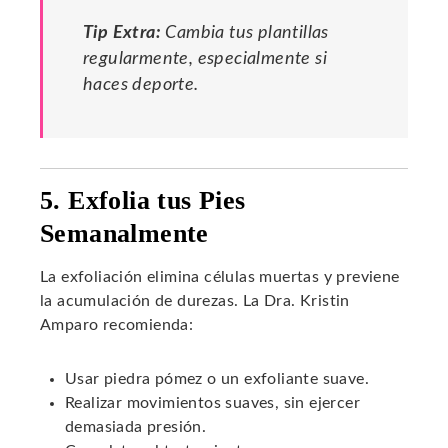
Tip Extra:
Cambia tus plantillas
regularmente, especialmente si
haces deporte.
5. Exfolia tus Pies
Semanalmente
La exfoliación elimina células muertas y previene
la acumulación de durezas. La Dra. Kristin
Amparo recomienda:
Usar piedra pómez o un exfoliante suave.
Realizar movimientos suaves, sin ejercer
demasiada presión.