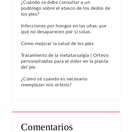
¿Cuándo se debe consultar a un
podólogo sobre el atasco de los dedos de
los pies?
Infecciones por hongos en las uñas: por
qué no desaparecen por sí solas.
Cómo mejorar la salud de los pies
Tratamiento de la metatarsalgia | Ortesis
personalizadas para el dolor en la planta
del pie.
¿Cómo sé cuándo es necesario
reemplazar mis ortesis?
Comentarios