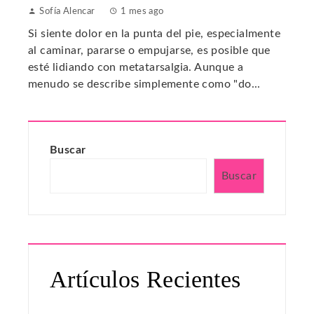
Sofía Alencar
1 mes ago
Si siente dolor en la punta del pie, especialmente
al caminar, pararse o empujarse, es posible que
esté lidiando con metatarsalgia. Aunque a
menudo se describe simplemente como "do...
Buscar
Buscar
Artículos Recientes