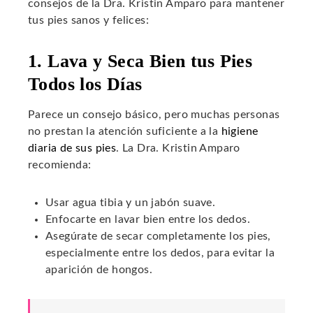
consejos de la Dra. Kristin Amparo para mantener
tus pies sanos y felices:
1. Lava y Seca Bien tus Pies
Todos los Días
Parece un consejo básico, pero muchas personas
no prestan la atención suficiente a la
higiene
diaria de sus pies
. La Dra. Kristin Amparo
recomienda:
Usar agua tibia y un jabón suave.
Enfocarte en lavar bien entre los dedos.
Asegúrate de secar completamente los pies,
especialmente entre los dedos, para evitar la
aparición de hongos.