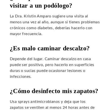
visitar a un podólogo?
La Dra. Kristin Amparo sugiere una visita al
menos una vez al año, aunque si tienes problemas
crónicos como diabetes, deberías hacerlo con
mayor frecuencia.
¿Es malo caminar descalzo?
Depende del lugar. Caminar descalzo en casa
puede ser positivo, pero hacerlo en superficies
duras o sucias puede ocasionar lesiones o
infecciones.
¿Cómo desinfecto mis zapatos?
Usa sprays antimicrobianos y deja que los
zapatos se ventilen al menos 24 horas antes de