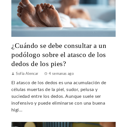
¿Cuándo se debe consultar a un
podólogo sobre el atasco de los
dedos de los pies?
Sofía Alencar
4 semanas ago
El atasco de los dedos es una acumulación de
células muertas de la piel, sudor, pelusa y
suciedad entre los dedos. Aunque suele ser
inofensivo y puede eliminarse con una buena
higi...