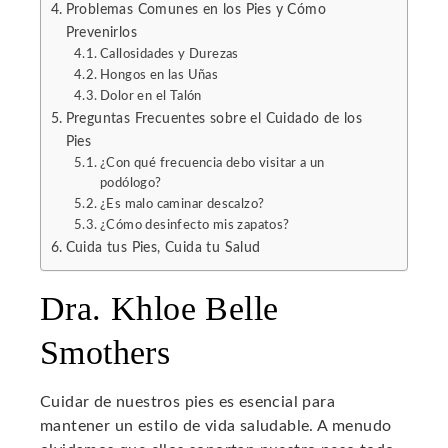
Problemas Comunes en los Pies y Cómo
Prevenirlos
l
Callosidades y Durezas
Hongos en las Uñas
Dolor en el Talón
Preguntas Frecuentes sobre el Cuidado de los
Pies
¿Con qué frecuencia debo visitar a un
podólogo?
¿Es malo caminar descalzo?
¿Cómo desinfecto mis zapatos?
Cuida tus Pies, Cuida tu Salud
Dra. Khloe Belle
Smothers
Cuidar de nuestros pies es esencial para
mantener un estilo de vida saludable. A menudo