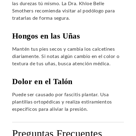
las durezas tú mismo. La Dra. Khloe Belle
Smothers recomienda visitar al podólogo para
tratarlas de forma segura.
Hongos en las Uñas
Mantén tus pies secos y cambia los calcetines
diariamente. Si notas algún cambio en el color o
textura de tus uñas, busca atención médica.
Dolor en el Talón
Puede ser causado por fascitis plantar. Usa
plantillas ortopédicas y realiza estiramientos
específicos para aliviar la presión.
Preguntas Frecuentes