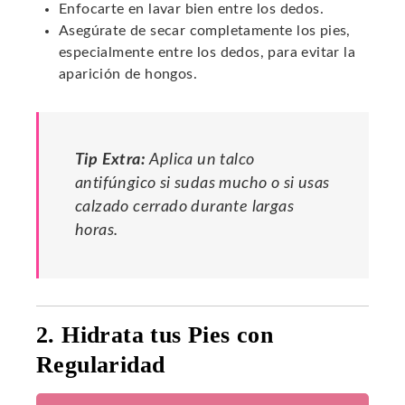
Enfocarte en lavar bien entre los dedos.
Asegúrate de secar completamente los pies,
especialmente entre los dedos, para evitar la
aparición de hongos.
Tip Extra:
Aplica un talco
antifúngico si sudas mucho o si usas
calzado cerrado durante largas
horas.
2. Hidrata tus Pies con
Regularidad