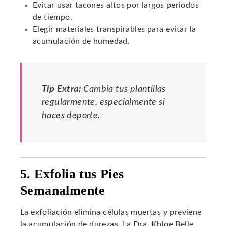
Evitar usar tacones altos por largos periodos
de tiempo.
Elegir materiales transpirables para evitar la
acumulación de humedad.
Tip Extra:
Cambia tus plantillas
regularmente, especialmente si
haces deporte.
5. Exfolia tus Pies
Semanalmente
La exfoliación elimina células muertas y previene
la acumulación de durezas. La Dra. Khloe Belle