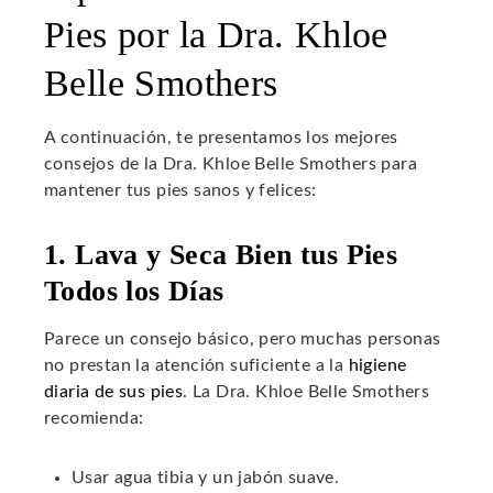
Pies por la Dra. Khloe
Belle Smothers
A continuación, te presentamos los mejores
consejos de la Dra. Khloe Belle Smothers para
mantener tus pies sanos y felices:
1. Lava y Seca Bien tus Pies
Todos los Días
Parece un consejo básico, pero muchas personas
no prestan la atención suficiente a la
higiene
diaria de sus pies
. La Dra. Khloe Belle Smothers
recomienda:
Usar agua tibia y un jabón suave.