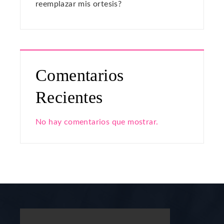
reemplazar mis ortesis?
Comentarios
Recientes
No hay comentarios que mostrar.