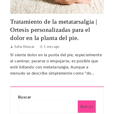
Tratamiento de la metatarsalgia |
Ortesis personalizadas para el
dolor en la planta del pie.
Sofía Alencar
1 mes ago
Si siente dolor en la punta del pie, especialmente
al caminar, pararse o empujarse, es posible que
esté lidiando con metatarsalgia. Aunque a
menudo se describe simplemente como "do...
Buscar
Buscar