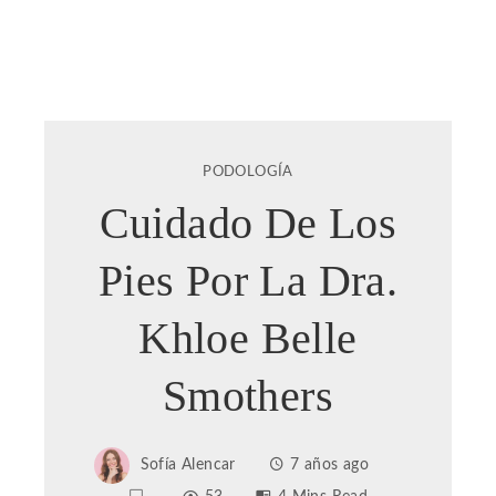
PODOLOGÍA
Cuidado De Los
Pies Por La Dra.
Khloe Belle
Smothers
Sofía Alencar
7 años ago