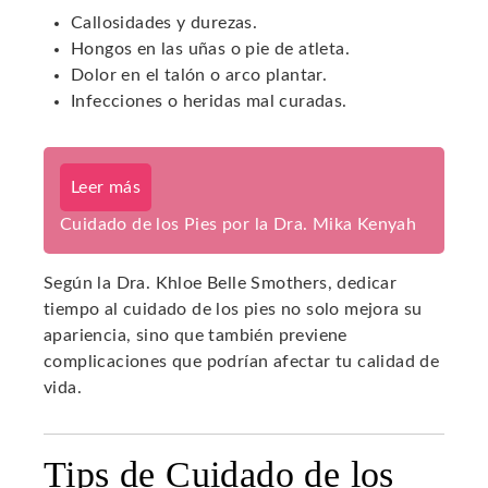
Callosidades y durezas.
Hongos en las uñas o pie de atleta.
Dolor en el talón o arco plantar.
Infecciones o heridas mal curadas.
Leer más
Cuidado de los Pies por la Dra. Mika Kenyah
Según la Dra. Khloe Belle Smothers, dedicar
tiempo al cuidado de los pies no solo mejora su
apariencia, sino que también previene
complicaciones que podrían afectar tu calidad de
vida.
Tips de Cuidado de los