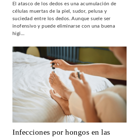
El atasco de los dedos es una acumulación de
células muertas de la piel, sudor, pelusa y
suciedad entre los dedos. Aunque suele ser
inofensivo y puede eliminarse con una buena
higi...
Infecciones por hongos en las