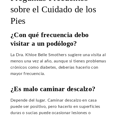
sobre el Cuidado de los
Pies
¿Con qué frecuencia debo
visitar a un podólogo?
La Dra. Khloe Belle Smothers sugiere una visita al
menos una vez al año, aunque si tienes problemas
crónicos como diabetes, deberías hacerlo con
mayor frecuencia.
¿Es malo caminar descalzo?
Depende del lugar. Caminar descalzo en casa
puede ser positivo, pero hacerlo en superficies
duras o sucias puede ocasionar lesiones o