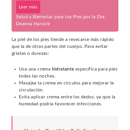
Leer más
Salud y Bienestar para tus Pies por la Dra.
Deanna Harvick
La piel de los pies tiende a resecarse más rápido
que la de otras partes del cuerpo. Para evitar
grietas o durezas:
Usa una crema
hidratante
específica para pies
todas las noches.
Masajea la crema en círculos para mejorar la
circulación.
Evita aplicar crema entre los dedos, ya que la
humedad podría favorecer infecciones.