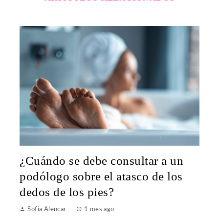
¿Cuándo se debe consultar a un
podólogo sobre el atasco de los
dedos de los pies?
Sofía Alencar
1 mes ago