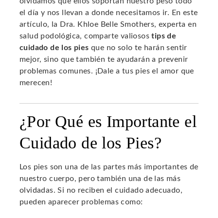
olvidamos que ellos soportan nuestro peso todo
el día y nos llevan a donde necesitamos ir. En este
artículo, la Dra. Khloe Belle Smothers, experta en
salud podológica, comparte valiosos
tips de
cuidado de los pies
que no solo te harán sentir
mejor, sino que también te ayudarán a prevenir
problemas comunes. ¡Dale a tus pies el amor que
merecen!
¿Por Qué es Importante el
Cuidado de los Pies?
Los pies son una de las partes más importantes de
nuestro cuerpo, pero también una de las más
olvidadas. Si no reciben el cuidado adecuado,
pueden aparecer problemas como: