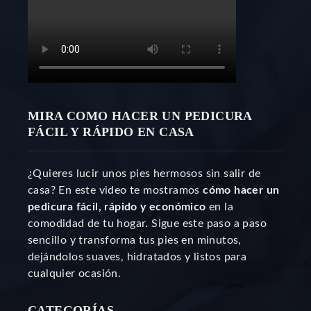
MIRA COMO HACER UN PEDICURA
FÁCIL Y RÁPIDO EN CASA
¿Quieres lucir unos pies hermosos sin salir de
casa? En este video te mostramos
cómo hacer un
pedicura fácil, rápido y económico
en la
comodidad de tu hogar. Sigue este paso a paso
sencillo y transforma tus pies en minutos,
dejándolos suaves, hidratados y listos para
cualquier ocasión.
CATEGORÍAS