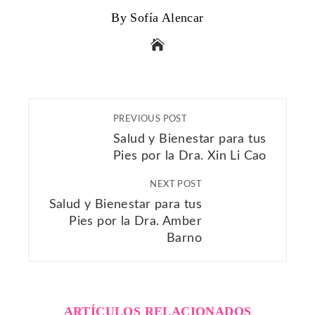
By Sofía Alencar
PREVIOUS POST
Salud y Bienestar para tus
Pies por la Dra. Xin Li Cao
NEXT POST
Salud y Bienestar para tus
Pies por la Dra. Amber
Barno
ARTÍCULOS RELACIONADOS