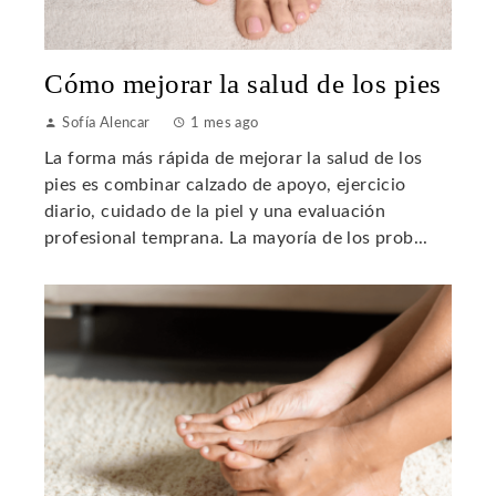
Cómo mejorar la salud de los pies
Sofía Alencar
1 mes ago
La forma más rápida de mejorar la salud de los
pies es combinar calzado de apoyo, ejercicio
diario, cuidado de la piel y una evaluación
profesional temprana. La mayoría de los prob...