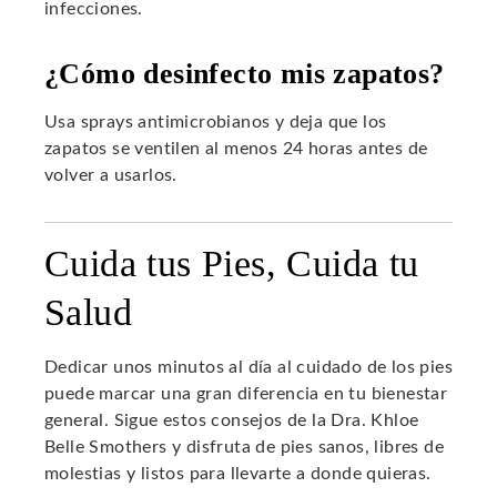
infecciones.
¿Cómo desinfecto mis zapatos?
Usa sprays antimicrobianos y deja que los
zapatos se ventilen al menos 24 horas antes de
volver a usarlos.
Cuida tus Pies, Cuida tu
Salud
Dedicar unos minutos al día al cuidado de los pies
puede marcar una gran diferencia en tu bienestar
general. Sigue estos consejos de la Dra. Khloe
Belle Smothers y disfruta de pies sanos, libres de
molestias y listos para llevarte a donde quieras.