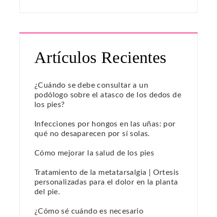
Artículos Recientes
¿Cuándo se debe consultar a un
podólogo sobre el atasco de los dedos de
los pies?
Infecciones por hongos en las uñas: por
qué no desaparecen por sí solas.
Cómo mejorar la salud de los pies
Tratamiento de la metatarsalgia | Ortesis
personalizadas para el dolor en la planta
del pie.
¿Cómo sé cuándo es necesario