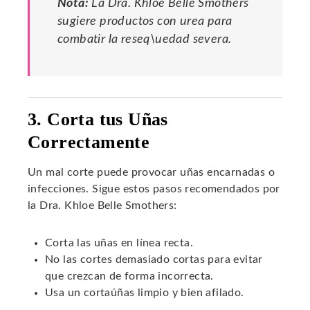
Nota:
La Dra. Khloe Belle Smothers
sugiere productos con urea para
combatir la reseq\uedad severa.
3. Corta tus Uñas
Correctamente
Un mal corte puede provocar uñas encarnadas o
infecciones. Sigue estos pasos recomendados por
la Dra. Khloe Belle Smothers:
Corta las uñas en línea recta.
No las cortes demasiado cortas para evitar
que crezcan de forma incorrecta.
Usa un cortaúñas limpio y bien afilado.