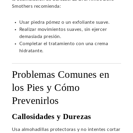
Smothers recomienda:
Usar piedra pómez o un exfoliante suave.
Realizar movimientos suaves, sin ejercer
demasiada presión.
Completar el tratamiento con una crema
hidratante.
Problemas Comunes en
los Pies y Cómo
Prevenirlos
Callosidades y Durezas
Usa almohadillas protectoras y no intentes cortar