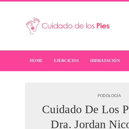
HOME
EJERCICIOS
HIDRATACIÓN
PODOLOGÍA
Cuidado De Los P
Dra. Jordan Nic