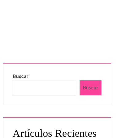
Buscar
Buscar
Artículos Recientes