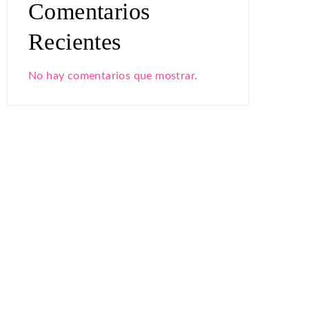
Comentarios
Recientes
No hay comentarios que mostrar.