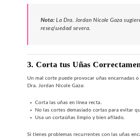
Nota:
La Dra. Jordan Nicole Gaza sugier
reseq\uedad severa.
3. Corta tus Uñas Correctame
Un mal corte puede provocar uñas encarnadas o 
Dra. Jordan Nicole Gaza:
Corta las uñas en línea recta.
No las cortes demasiado cortas para evitar q
Usa un cortaúñas limpio y bien afilado.
Si tienes problemas recurrentes con las uñas enc