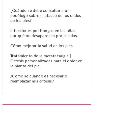
¿Cuándo se debe consultar a un
podólogo sobre el atasco de los dedos
de los pies?
Infecciones por hongos en las uñas:
por qué no desaparecen por sí solas.
Cómo mejorar la salud de los pies
Tratamiento de la metatarsalgia |
Ortesis personalizadas para el dolor en
la planta del pie.
¿Cómo sé cuándo es necesario
reemplazar mis ortesis?