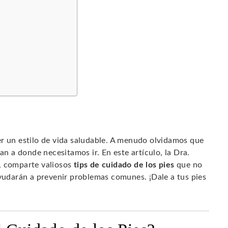
er un estilo de vida saludable. A menudo olvidamos que
an a donde necesitamos ir. En este artículo, la Dra.
, comparte valiosos
tips de cuidado de los pies
que no
ayudarán a prevenir problemas comunes. ¡Dale a tus pies