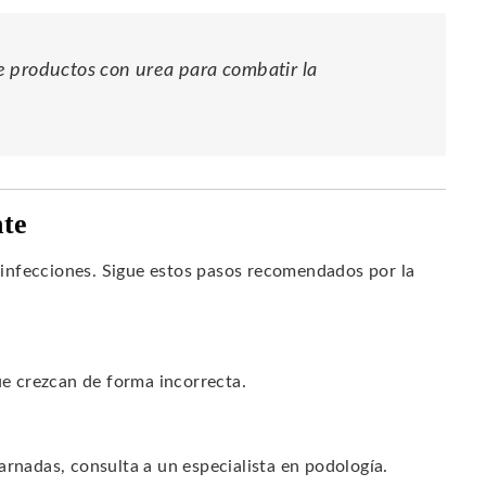
e productos con urea para combatir la
nte
infecciones. Sigue estos pasos recomendados por la
ue crezcan de forma incorrecta.
arnadas, consulta a un especialista en podología.