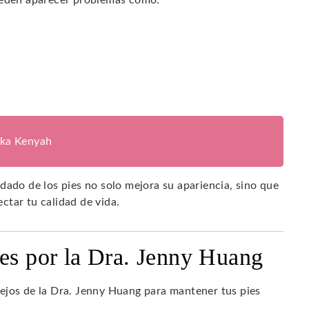
ika Kenyah
dado de los pies no solo mejora su apariencia, sino que
ctar tu calidad de vida.
ies por la Dra. Jenny Huang
ejos de la Dra. Jenny Huang para mantener tus pies