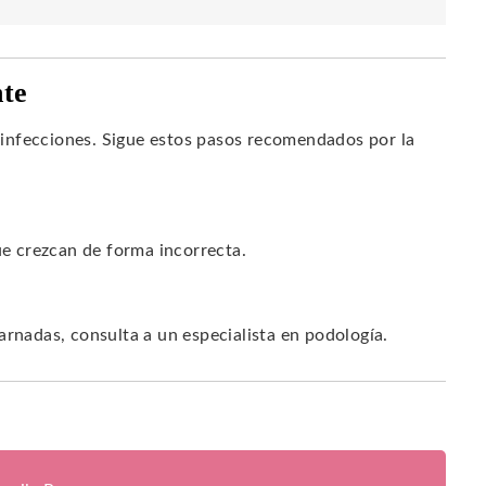
nte
infecciones. Sigue estos pasos recomendados por la
ue crezcan de forma incorrecta.
arnadas, consulta a un especialista en podología.