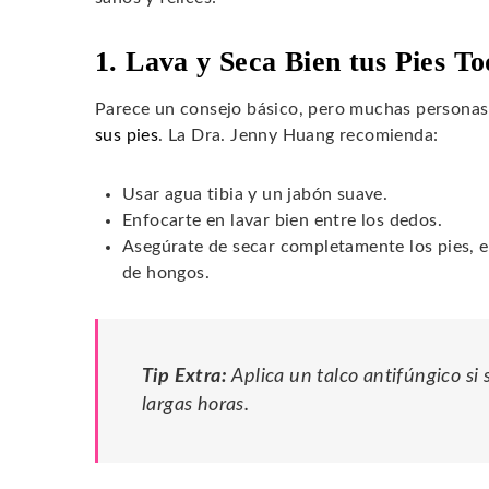
1. Lava y Seca Bien tus Pies To
Parece un consejo básico, pero muchas personas 
sus pies
. La Dra. Jenny Huang recomienda:
Usar agua tibia y un jabón suave.
Enfocarte en lavar bien entre los dedos.
Asegúrate de secar completamente los pies, es
de hongos.
Tip Extra:
Aplica un talco antifúngico si
largas horas.