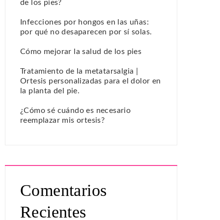
de los pies?
Infecciones por hongos en las uñas:
por qué no desaparecen por sí solas.
Cómo mejorar la salud de los pies
Tratamiento de la metatarsalgia |
Ortesis personalizadas para el dolor en
la planta del pie.
¿Cómo sé cuándo es necesario
reemplazar mis ortesis?
Comentarios
Recientes