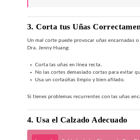
3. Corta tus Uñas Correctame
Un mal corte puede provocar uñas encarnadas o 
Dra. Jenny Huang:
Corta las uñas en línea recta.
No las cortes demasiado cortas para evitar q
Usa un cortaúñas limpio y bien afilado.
Si tienes problemas recurrentes con las uñas enc
4. Usa el Calzado Adecuado