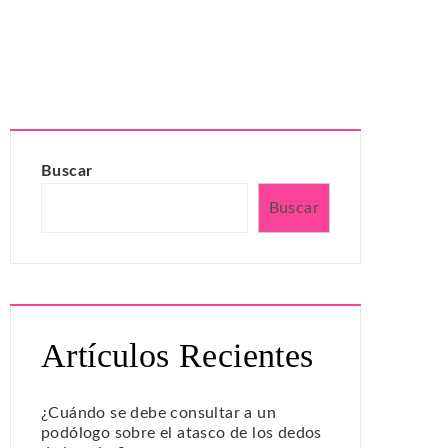
Buscar
Buscar
Artículos Recientes
¿Cuándo se debe consultar a un
podólogo sobre el atasco de los dedos