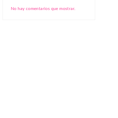
No hay comentarios que mostrar.