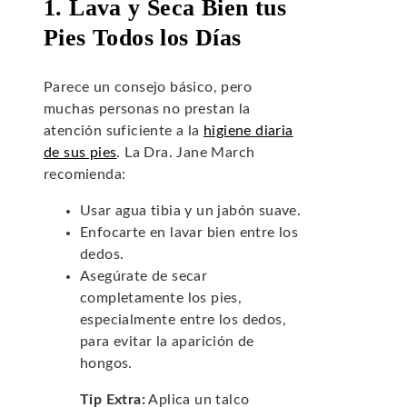
1. Lava y Seca Bien tus
Pies Todos los Días
Parece un consejo básico, pero
muchas personas no prestan la
atención suficiente a la
higiene diaria
de sus pies
. La Dra. Jane March
recomienda:
Usar agua tibia y un jabón suave.
Enfocarte en lavar bien entre los
dedos.
Asegúrate de secar
completamente los pies,
especialmente entre los dedos,
para evitar la aparición de
hongos.
Tip Extra:
Aplica un talco