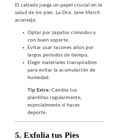
El calzado juega un papel crucial en la
salud de los pies. La Dra. Jane March
aconseja:
Optar por zapatos cómodos y
con buen soporte.
Evitar usar tacones altos por
largos periodos de tiempo.
Elegir materiales transpirables
para evitar la acumulación de
humedad.
Tip Extra:
Cambia tus
plantillas regularmente,
especialmente si haces
deporte.
5. Exfolia tus Pies