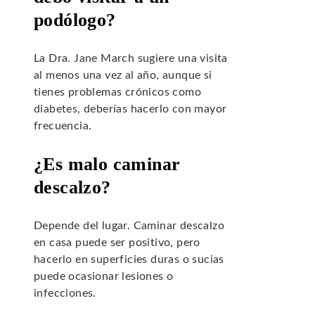
podólogo?
La Dra. Jane March sugiere una visita
al menos una vez al año, aunque si
tienes problemas crónicos como
diabetes, deberías hacerlo con mayor
frecuencia.
¿Es malo caminar
descalzo?
Depende del lugar. Caminar descalzo
en casa puede ser positivo, pero
hacerlo en superficies duras o sucias
puede ocasionar lesiones o
infecciones.