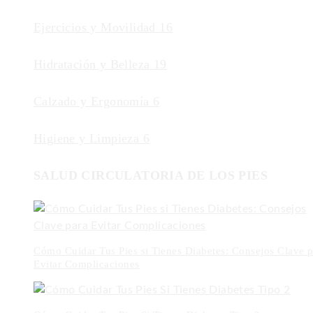
Ejercicios y Movilidad
16
Hidratación y Belleza
19
Calzado y Ergonomía
6
Higiene y Limpieza
6
SALUD CIRCULATORIA DE LOS PIES
Cómo Cuidar Tus Pies si Tienes Diabetes: Consejos Clave p
Evitar Complicaciones