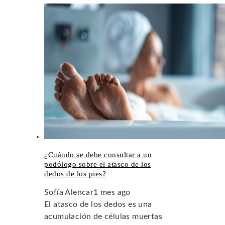
¿Cuándo se debe consultar a un
podólogo sobre el atasco de los
dedos de los pies?
Sofía Alencar
1 mes ago
El atasco de los dedos es una
acumulación de células muertas