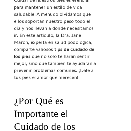
Cuidar de nuestros pies es esencial
para mantener un estilo de vida
saludable. A menudo olvidamos que
ellos soportan nuestro peso todo el
día y nos llevan a donde necesitamos
ir. En este artículo, la Dra. Jane
March, experta en salud podológica,
comparte valiosos
tips de cuidado de
los pies
que no solo te harán sentir
mejor, sino que también te ayudarán a
prevenir problemas comunes. ¡Dale a
tus pies el amor que merecen!
¿Por Qué es
Importante el
Cuidado de los