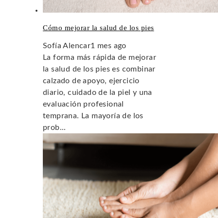
Cómo mejorar la salud de los pies
Sofía Alencar
1 mes ago
La forma más rápida de mejorar
la salud de los pies es combinar
calzado de apoyo, ejercicio
diario, cuidado de la piel y una
evaluación profesional
temprana. La mayoría de los
prob...