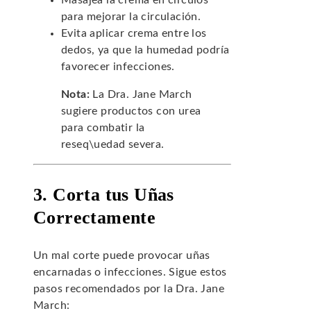
Masajea la crema en círculos
para mejorar la circulación.
Evita aplicar crema entre los
dedos, ya que la humedad podría
favorecer infecciones.
Nota:
La Dra. Jane March
sugiere productos con urea
para combatir la
reseq\uedad severa.
3. Corta tus Uñas
Correctamente
Un mal corte puede provocar uñas
encarnadas o infecciones. Sigue estos
pasos recomendados por la Dra. Jane
March: