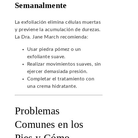
Semanalmente
La exfoliación elimina células muertas
y previene la acumulación de durezas.
La Dra. Jane March recomienda:
Usar piedra pómez o un
exfoliante suave.
Realizar movimientos suaves, sin
ejercer demasiada presión.
Completar el tratamiento con
una crema hidratante.
Problemas
Comunes en los
Pies y Cómo