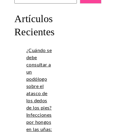
Artículos
Recientes
¿Cuándo se
debe
consultar a
un
podólogo
sobre el
atasco de
los dedos
de los pies?
Infecciones
por hongos
en las uñas: