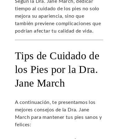
Según la Dra. Jane March, dedicar
tiempo al cuidado de los pies no solo
mejora su apariencia, sino que
también previene complicaciones que
podrían afectar tu calidad de vida.
Tips de Cuidado de
los Pies por la Dra.
Jane March
A continuación, te presentamos los
mejores consejos de la Dra. Jane
March para mantener tus pies sanos y
felices: