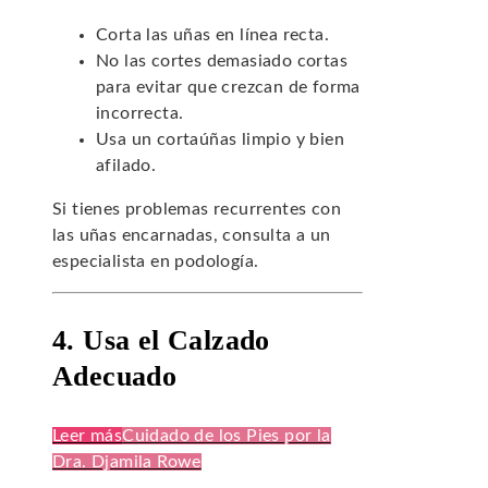
Corta las uñas en línea recta.
No las cortes demasiado cortas
para evitar que crezcan de forma
incorrecta.
Usa un cortaúñas limpio y bien
afilado.
Si tienes problemas recurrentes con
las uñas encarnadas, consulta a un
especialista en podología.
4. Usa el Calzado
Adecuado
Leer más
Cuidado de los Pies por la
Dra. Djamila Rowe