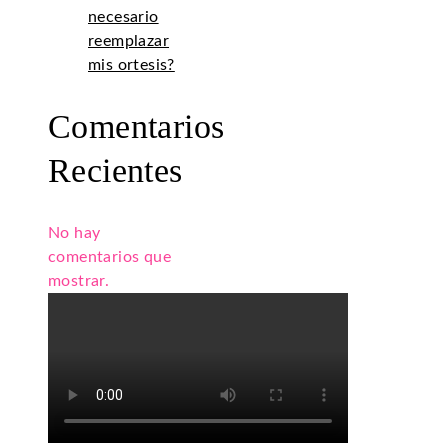
necesario
reemplazar
mis ortesis?
Comentarios
Recientes
No hay
comentarios que
mostrar.