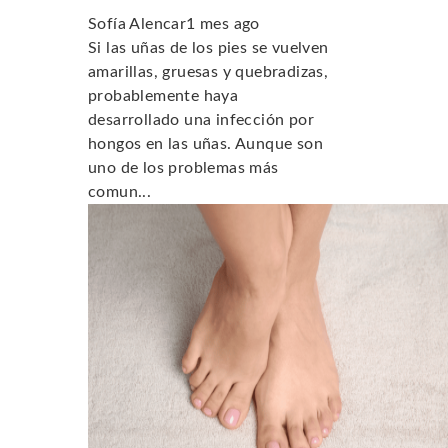
Sofía Alencar
1 mes ago
Si las uñas de los pies se vuelven
amarillas, gruesas y quebradizas,
probablemente haya
desarrollado una infección por
hongos en las uñas. Aunque son
uno de los problemas más
comun...