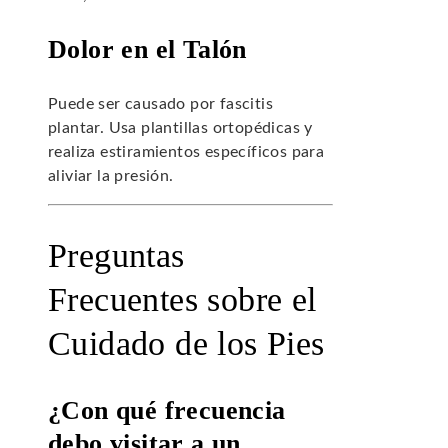
Dolor en el Talón
Puede ser causado por fascitis
plantar. Usa plantillas ortopédicas y
realiza estiramientos específicos para
aliviar la presión.
Preguntas
Frecuentes sobre el
Cuidado de los Pies
¿Con qué frecuencia
debo visitar a un