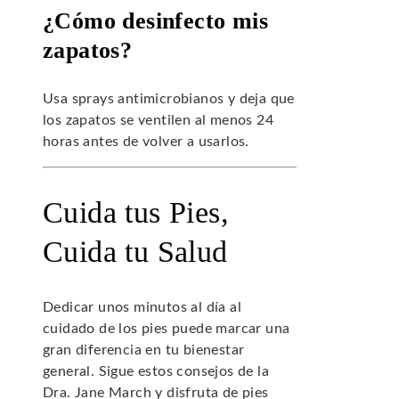
¿Cómo desinfecto mis
zapatos?
Usa sprays antimicrobianos y deja que
los zapatos se ventilen al menos 24
horas antes de volver a usarlos.
Cuida tus Pies,
Cuida tu Salud
Dedicar unos minutos al día al
cuidado de los pies puede marcar una
gran diferencia en tu bienestar
general. Sigue estos consejos de la
Dra. Jane March y disfruta de pies