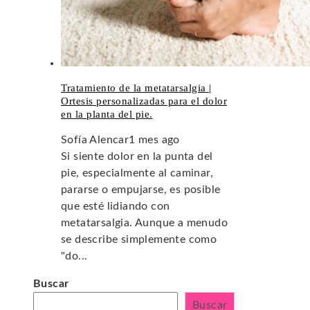
Tratamiento de la metatarsalgia |
Ortesis personalizadas para el dolor
en la planta del pie.
Sofía Alencar
1 mes ago
Si siente dolor en la punta del
pie, especialmente al caminar,
pararse o empujarse, es posible
que esté lidiando con
metatarsalgia. Aunque a menudo
se describe simplemente como
"do...
Buscar
Buscar