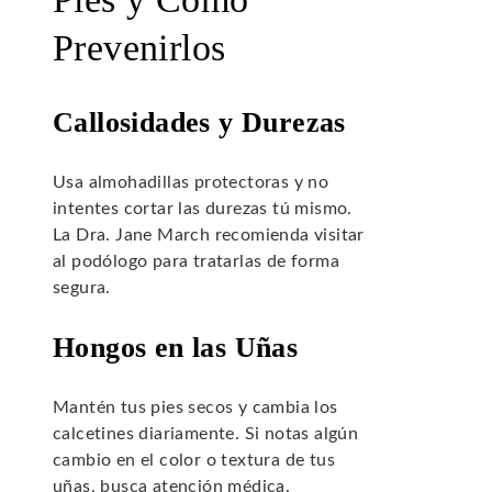
Prevenirlos
Callosidades y Durezas
Usa almohadillas protectoras y no
intentes cortar las durezas tú mismo.
La Dra. Jane March recomienda visitar
al podólogo para tratarlas de forma
segura.
Hongos en las Uñas
Mantén tus pies secos y cambia los
calcetines diariamente. Si notas algún
cambio en el color o textura de tus
uñas, busca atención médica.