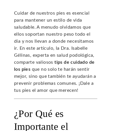
Cuidar de nuestros pies es esencial
para mantener un estilo de vida
saludable. A menudo olvidamos que
ellos soportan nuestro peso todo el
día y nos llevan a donde necesitamos
ir. En este artículo, la Dra. Isabelle
Gélinas, experta en salud podológica,
comparte valiosos
tips de cuidado de
los pies
que no solo te harán sentir
mejor, sino que también te ayudarán a
prevenir problemas comunes. ¡Dale a
tus pies el amor que merecen!
¿Por Qué es
Importante el