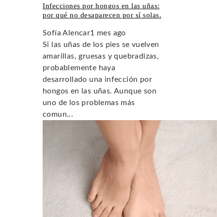
Infecciones por hongos en las uñas:
por qué no desaparecen por sí solas.
Sofía Alencar
1 mes ago
Si las uñas de los pies se vuelven
amarillas, gruesas y quebradizas,
probablemente haya
desarrollado una infección por
hongos en las uñas. Aunque son
uno de los problemas más
comun...