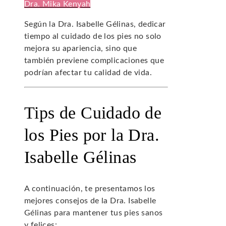
Dra. Mika Kenyah
Según la Dra. Isabelle Gélinas, dedicar
tiempo al cuidado de los pies no solo
mejora su apariencia, sino que
también previene complicaciones que
podrían afectar tu calidad de vida.
Tips de Cuidado de
los Pies por la Dra.
Isabelle Gélinas
A continuación, te presentamos los
mejores consejos de la Dra. Isabelle
Gélinas para mantener tus pies sanos
y felices: