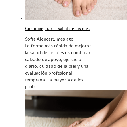
Cómo mejorar la salud de los pies
Sofía Alencar
1 mes ago
La forma más rápida de mejorar
la salud de los pies es combinar
calzado de apoyo, ejercicio
diario, cuidado de la piel y una
evaluación profesional
temprana. La mayoría de los
prob...