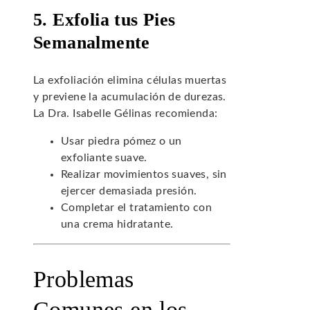
5. Exfolia tus Pies
Semanalmente
La exfoliación elimina células muertas
y previene la acumulación de durezas.
La Dra. Isabelle Gélinas recomienda:
Usar piedra pómez o un
exfoliante suave.
Realizar movimientos suaves, sin
ejercer demasiada presión.
Completar el tratamiento con
una crema hidratante.
Problemas
Comunes en los