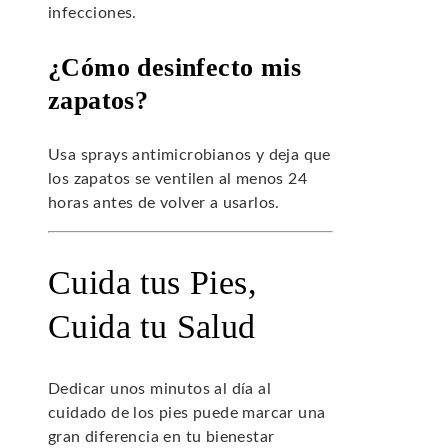
infecciones.
¿Cómo desinfecto mis
zapatos?
Usa sprays antimicrobianos y deja que
los zapatos se ventilen al menos 24
horas antes de volver a usarlos.
Cuida tus Pies,
Cuida tu Salud
Dedicar unos minutos al día al
cuidado de los pies puede marcar una
gran diferencia en tu bienestar