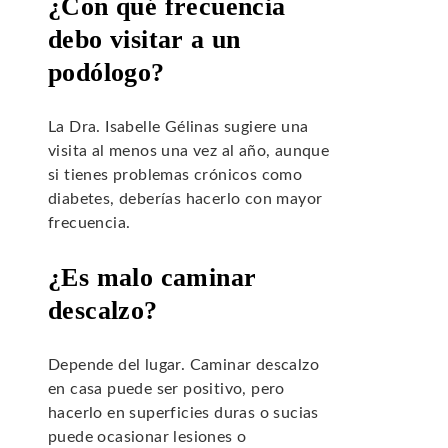
¿Con qué frecuencia
debo visitar a un
podólogo?
La Dra. Isabelle Gélinas sugiere una
visita al menos una vez al año, aunque
si tienes problemas crónicos como
diabetes, deberías hacerlo con mayor
frecuencia.
¿Es malo caminar
descalzo?
Depende del lugar. Caminar descalzo
en casa puede ser positivo, pero
hacerlo en superficies duras o sucias
puede ocasionar lesiones o