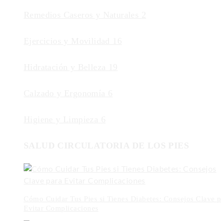
Remedios Caseros y Naturales
2
Ejercicios y Movilidad
16
Hidratación y Belleza
19
Calzado y Ergonomía
6
Higiene y Limpieza
6
SALUD CIRCULATORIA DE LOS PIES
Cómo Cuidar Tus Pies si Tienes Diabetes: Consejos Clave p
Evitar Complicaciones