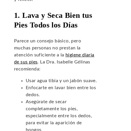
1. Lava y Seca Bien tus
Pies Todos los Días
Parece un consejo básico, pero
muchas personas no prestan la
atención suficiente a la
higiene diaria
de sus pies
. La Dra. Isabelle Gélinas
recomienda:
Usar agua tibia y un jabón suave.
Enfocarte en lavar bien entre los
dedos.
Asegúrate de secar
completamente los pies,
especialmente entre los dedos,
para evitar la aparición de
hongos.