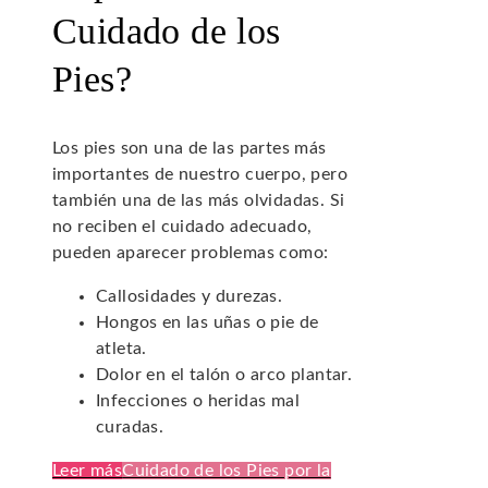
Cuidado de los
Pies?
Los pies son una de las partes más
importantes de nuestro cuerpo, pero
también una de las más olvidadas. Si
no reciben el cuidado adecuado,
pueden aparecer problemas como:
Callosidades y durezas.
Hongos en las uñas o pie de
atleta.
Dolor en el talón o arco plantar.
Infecciones o heridas mal
curadas.
Leer más
Cuidado de los Pies por la