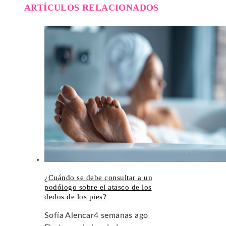
ARTÍCULOS RELACIONADOS
¿Cuándo se debe consultar a un
podólogo sobre el atasco de los
dedos de los pies?
Sofía Alencar
4 semanas ago