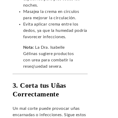
noches.
Masajea la crema en círculos
para mejorar la circulación.
Evita aplicar crema entre los
dedos, ya que la humedad podría
favorecer infecciones.
Nota:
La Dra. Isabelle
Gélinas sugiere productos
con urea para combatir la
reseq\uedad severa.
3. Corta tus Uñas
Correctamente
Un mal corte puede provocar uñas
encarnadas o infecciones. Sigue estos