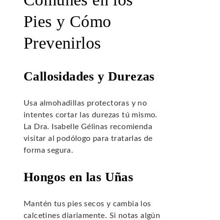
Pies y Cómo
Prevenirlos
Callosidades y Durezas
Usa almohadillas protectoras y no
intentes cortar las durezas tú mismo.
La Dra. Isabelle Gélinas recomienda
visitar al podólogo para tratarlas de
forma segura.
Hongos en las Uñas
Mantén tus pies secos y cambia los
calcetines diariamente. Si notas algún