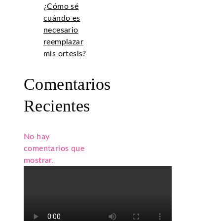
¿Cómo sé
cuándo es
necesario
reemplazar
mis ortesis?
Comentarios
Recientes
No hay
comentarios que
mostrar.