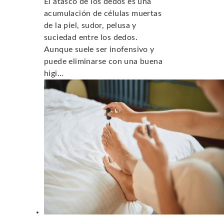
El atasco de los dedos es una
acumulación de células muertas
de la piel, sudor, pelusa y
suciedad entre los dedos.
Aunque suele ser inofensivo y
puede eliminarse con una buena
higi...