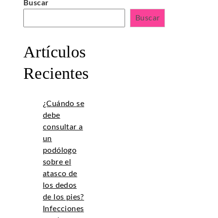
Buscar
Buscar
Artículos
Recientes
¿Cuándo se
debe
consultar a
un
podólogo
sobre el
atasco de
los dedos
de los pies?
Infecciones