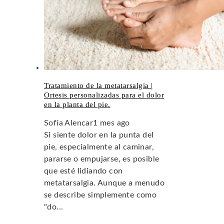
Tratamiento de la metatarsalgia |
Ortesis personalizadas para el dolor
en la planta del pie.
Sofía Alencar
1 mes ago
Si siente dolor en la punta del
pie, especialmente al caminar,
pararse o empujarse, es posible
que esté lidiando con
metatarsalgia. Aunque a menudo
se describe simplemente como
"do...