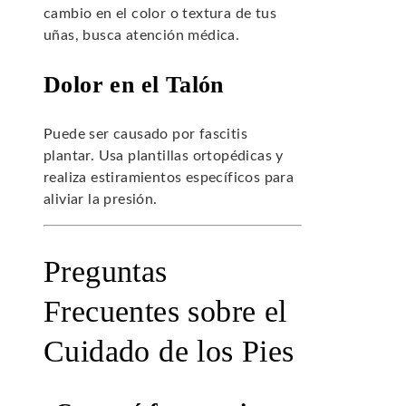
cambio en el color o textura de tus
uñas, busca atención médica.
Dolor en el Talón
Puede ser causado por fascitis
plantar. Usa plantillas ortopédicas y
realiza estiramientos específicos para
aliviar la presión.
Preguntas
Frecuentes sobre el
Cuidado de los Pies