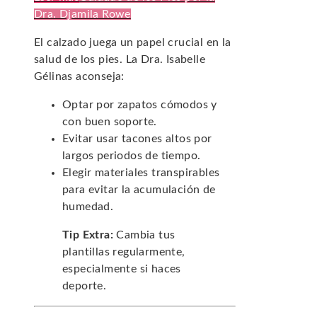
Dra. Djamila Rowe
El calzado juega un papel crucial en la
salud de los pies. La Dra. Isabelle
Gélinas aconseja:
Optar por zapatos cómodos y
con buen soporte.
Evitar usar tacones altos por
largos periodos de tiempo.
Elegir materiales transpirables
para evitar la acumulación de
humedad.
Tip Extra:
Cambia tus
plantillas regularmente,
especialmente si haces
deporte.