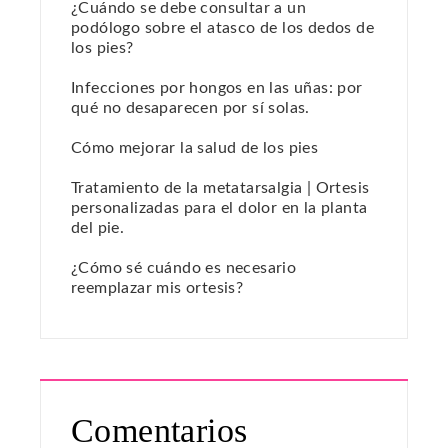
¿Cuándo se debe consultar a un
podólogo sobre el atasco de los dedos de
los pies?
Infecciones por hongos en las uñas: por
qué no desaparecen por sí solas.
Cómo mejorar la salud de los pies
Tratamiento de la metatarsalgia | Ortesis
personalizadas para el dolor en la planta
del pie.
¿Cómo sé cuándo es necesario
reemplazar mis ortesis?
Comentarios