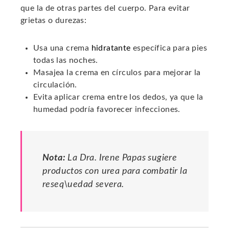
que la de otras partes del cuerpo. Para evitar
grietas o durezas:
Usa una crema
hidratante
específica para pies
todas las noches.
Masajea la crema en círculos para mejorar la
circulación.
Evita aplicar crema entre los dedos, ya que la
humedad podría favorecer infecciones.
Nota:
La Dra. Irene Papas sugiere
productos con urea para combatir la
reseq\uedad severa.