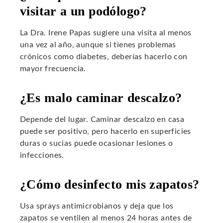
visitar a un podólogo?
La Dra. Irene Papas sugiere una visita al menos
una vez al año, aunque si tienes problemas
crónicos como diabetes, deberías hacerlo con
mayor frecuencia.
¿Es malo caminar descalzo?
Depende del lugar. Caminar descalzo en casa
puede ser positivo, pero hacerlo en superficies
duras o sucias puede ocasionar lesiones o
infecciones.
¿Cómo desinfecto mis zapatos?
Usa sprays antimicrobianos y deja que los
zapatos se ventilen al menos 24 horas antes de