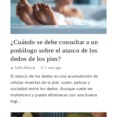
¿Cuándo se debe consultar a un
podólogo sobre el atasco de los
dedos de los pies?
Sofía Alencar
1 mes ago
El atasco de los dedos es una acumulación de
células muertas de la piel, sudor, pelusa y
suciedad entre los dedos. Aunque suele ser
inofensivo y puede eliminarse con una buena
higi...