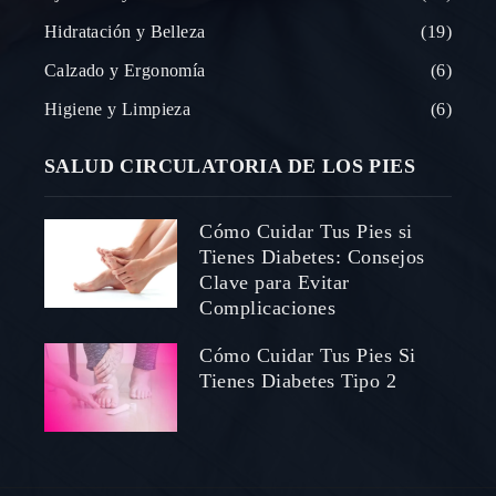
Hidratación y Belleza
19
Calzado y Ergonomía
6
Higiene y Limpieza
6
SALUD CIRCULATORIA DE LOS PIES
Cómo Cuidar Tus Pies si
Tienes Diabetes: Consejos
Clave para Evitar
Complicaciones
Cómo Cuidar Tus Pies Si
Tienes Diabetes Tipo 2