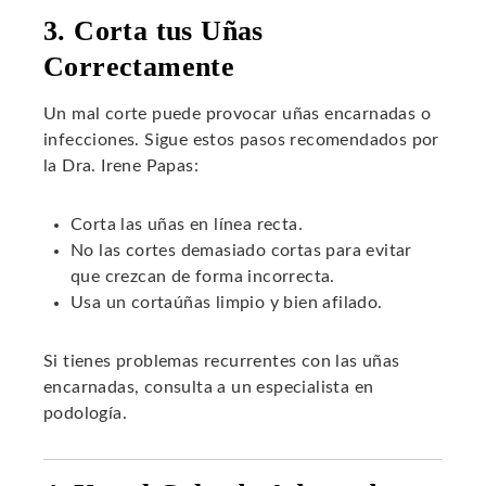
3. Corta tus Uñas
Correctamente
Un mal corte puede provocar uñas encarnadas o
infecciones. Sigue estos pasos recomendados por
la Dra. Irene Papas:
Corta las uñas en línea recta.
No las cortes demasiado cortas para evitar
que crezcan de forma incorrecta.
Usa un cortaúñas limpio y bien afilado.
Si tienes problemas recurrentes con las uñas
encarnadas, consulta a un especialista en
podología.