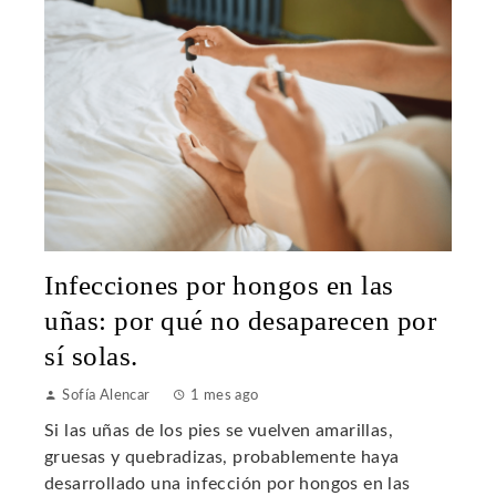
Infecciones por hongos en las
uñas: por qué no desaparecen por
sí solas.
Sofía Alencar
1 mes ago
Si las uñas de los pies se vuelven amarillas,
gruesas y quebradizas, probablemente haya
desarrollado una infección por hongos en las