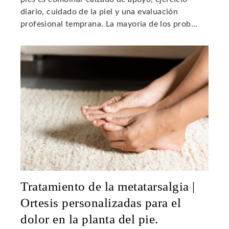
diario, cuidado de la piel y una evaluación
profesional temprana. La mayoría de los prob...
Tratamiento de la metatarsalgia |
Ortesis personalizadas para el
dolor en la planta del pie.