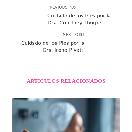
PREVIOUS POST
Cuidado de los Pies por la
Dra. Courtney Thorpe
NEXT POST
Cuidado de los Pies por la
Dra. Irene Pivetti
ARTÍCULOS RELACIONADOS