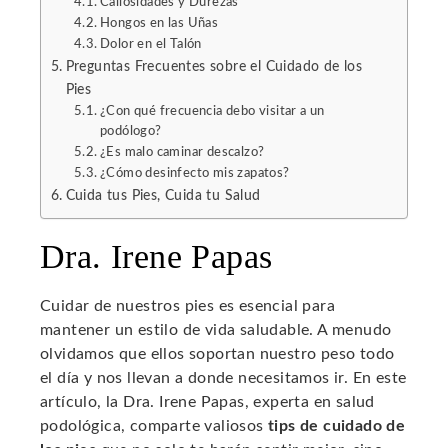
Callosidades y Durezas
Hongos en las Uñas
Dolor en el Talón
Preguntas Frecuentes sobre el Cuidado de los
Pies
¿Con qué frecuencia debo visitar a un
podólogo?
¿Es malo caminar descalzo?
¿Cómo desinfecto mis zapatos?
Cuida tus Pies, Cuida tu Salud
Dra. Irene Papas
Cuidar de nuestros pies es esencial para
mantener un estilo de vida saludable. A menudo
olvidamos que ellos soportan nuestro peso todo
el día y nos llevan a donde necesitamos ir. En este
artículo, la Dra. Irene Papas, experta en salud
podológica, comparte valiosos
tips de cuidado de