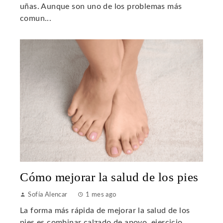
uñas. Aunque son uno de los problemas más
comun...
Cómo mejorar la salud de los pies
Sofía Alencar
1 mes ago
La forma más rápida de mejorar la salud de los
pies es combinar calzado de apoyo, ejercicio