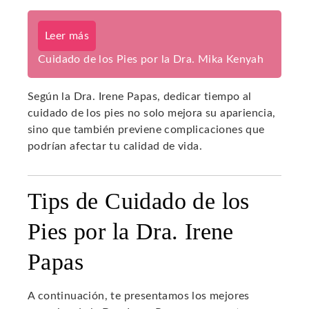
Leer más
Cuidado de los Pies por la Dra. Mika Kenyah
Según la Dra. Irene Papas, dedicar tiempo al
cuidado de los pies no solo mejora su apariencia,
sino que también previene complicaciones que
podrían afectar tu calidad de vida.
Tips de Cuidado de los
Pies por la Dra. Irene
Papas
A continuación, te presentamos los mejores