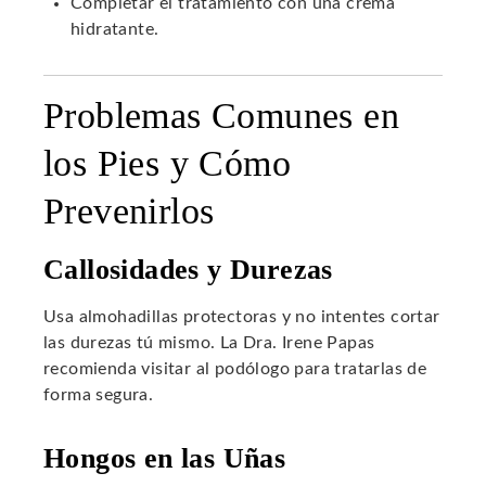
Completar el tratamiento con una crema
hidratante.
Problemas Comunes en
los Pies y Cómo
Prevenirlos
Callosidades y Durezas
Usa almohadillas protectoras y no intentes cortar
las durezas tú mismo. La Dra. Irene Papas
recomienda visitar al podólogo para tratarlas de
forma segura.
Hongos en las Uñas