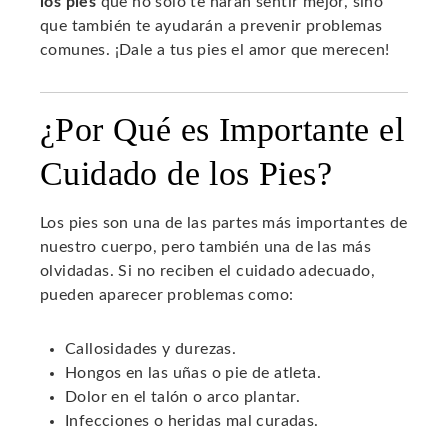
los pies
que no solo te harán sentir mejor, sino
que también te ayudarán a prevenir problemas
comunes. ¡Dale a tus pies el amor que merecen!
¿Por Qué es Importante el
Cuidado de los Pies?
Los pies son una de las partes más importantes de
nuestro cuerpo, pero también una de las más
olvidadas. Si no reciben el cuidado adecuado,
pueden aparecer problemas como:
Callosidades y durezas.
Hongos en las uñas o pie de atleta.
Dolor en el talón o arco plantar.
Infecciones o heridas mal curadas.