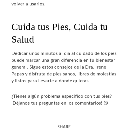
volver a usarlos.
Cuida tus Pies, Cuida tu
Salud
Dedicar unos minutos al día al cuidado de los pies
puede marcar una gran diferencia en tu bienestar
general. Sigue estos consejos de la Dra. Irene
Papas y disfruta de pies sanos, libres de molestias
y listos para llevarte a donde quieras.
¿Tienes algún problema específico con tus pies?
¡Déjanos tus preguntas en los comentarios! 😊
SHARE