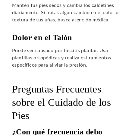
Mantén tus pies secos y cambia los calcetines
diariamente. Si notas algún cambio en el color o
textura de tus uñas, busca atención médica.
Dolor en el Talón
Puede ser causado por fascitis plantar. Usa
plantillas ortopédicas y realiza estiramientos
específicos para aliviar la presión.
Preguntas Frecuentes
sobre el Cuidado de los
Pies
¿Con qué frecuencia debo