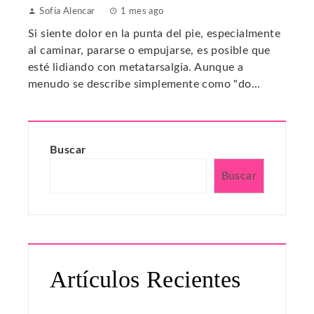
Sofía Alencar
1 mes ago
Si siente dolor en la punta del pie, especialmente
al caminar, pararse o empujarse, es posible que
esté lidiando con metatarsalgia. Aunque a
menudo se describe simplemente como "do...
Buscar
Buscar
Artículos Recientes