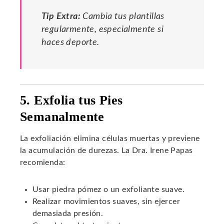
Tip Extra:
Cambia tus plantillas
regularmente, especialmente si
haces deporte.
5. Exfolia tus Pies
Semanalmente
La exfoliación elimina células muertas y previene
la acumulación de durezas. La Dra. Irene Papas
recomienda:
Usar piedra pómez o un exfoliante suave.
Realizar movimientos suaves, sin ejercer
demasiada presión.