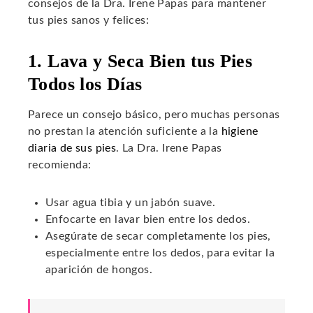
consejos de la Dra. Irene Papas para mantener
tus pies sanos y felices:
1. Lava y Seca Bien tus Pies
Todos los Días
Parece un consejo básico, pero muchas personas
no prestan la atención suficiente a la
higiene
diaria de sus pies
. La Dra. Irene Papas
recomienda:
Usar agua tibia y un jabón suave.
Enfocarte en lavar bien entre los dedos.
Asegúrate de secar completamente los pies,
especialmente entre los dedos, para evitar la
aparición de hongos.