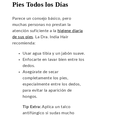
Pies Todos los Días
Parece un consejo básico, pero
muchas personas no prestan la
atención suficiente a la
higiene diaria
de sus pies
. La Dra. India Hair
recomienda:
Usar agua tibia y un jabón suave.
Enfocarte en lavar bien entre los
dedos.
Asegúrate de secar
completamente los pies,
especialmente entre los dedos,
para evitar la aparición de
hongos.
Tip Extra:
Aplica un talco
antifúngico si sudas mucho