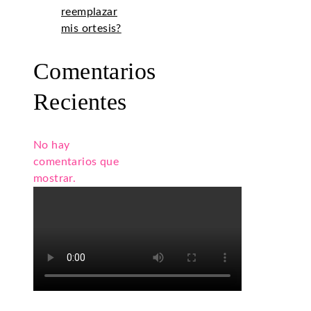
reemplazar
mis ortesis?
Comentarios
Recientes
No hay
comentarios que
mostrar.