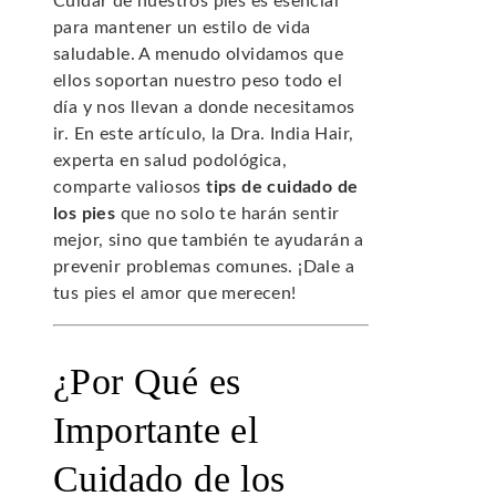
Cuidar de nuestros pies es esencial
para mantener un estilo de vida
saludable. A menudo olvidamos que
ellos soportan nuestro peso todo el
día y nos llevan a donde necesitamos
ir. En este artículo, la Dra. India Hair,
experta en salud podológica,
comparte valiosos
tips de cuidado de
los pies
que no solo te harán sentir
mejor, sino que también te ayudarán a
prevenir problemas comunes. ¡Dale a
tus pies el amor que merecen!
¿Por Qué es
Importante el
Cuidado de los