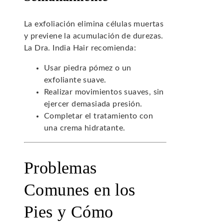
La exfoliación elimina células muertas
y previene la acumulación de durezas.
La Dra. India Hair recomienda:
Usar piedra pómez o un
exfoliante suave.
Realizar movimientos suaves, sin
ejercer demasiada presión.
Completar el tratamiento con
una crema hidratante.
Problemas
Comunes en los
Pies y Cómo