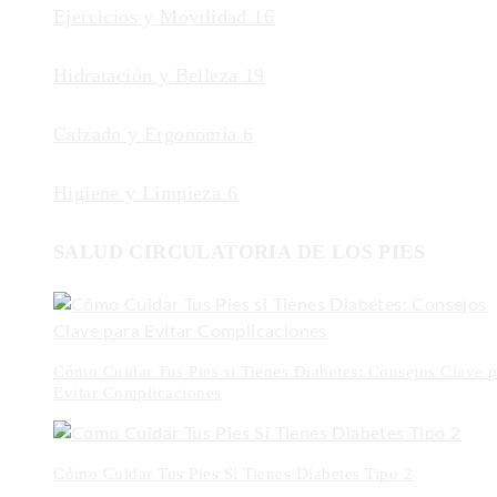
Ejercicios y Movilidad
16
Hidratación y Belleza
19
Calzado y Ergonomía
6
Higiene y Limpieza
6
SALUD CIRCULATORIA DE LOS PIES
Cómo Cuidar Tus Pies si Tienes Diabetes: Consejos Clave p
Evitar Complicaciones
Cómo Cuidar Tus Pies Si Tienes Diabetes Tipo 2