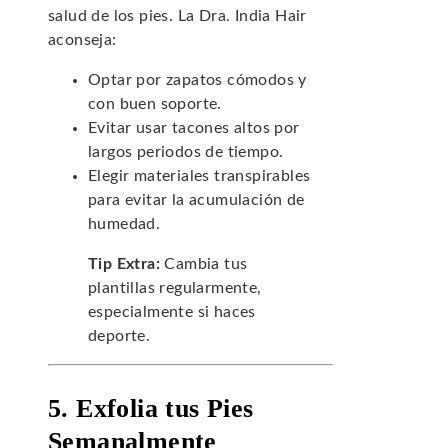
salud de los pies. La Dra. India Hair
aconseja:
Optar por zapatos cómodos y
con buen soporte.
Evitar usar tacones altos por
largos periodos de tiempo.
Elegir materiales transpirables
para evitar la acumulación de
humedad.
Tip Extra:
Cambia tus
plantillas regularmente,
especialmente si haces
deporte.
5. Exfolia tus Pies
Semanalmente