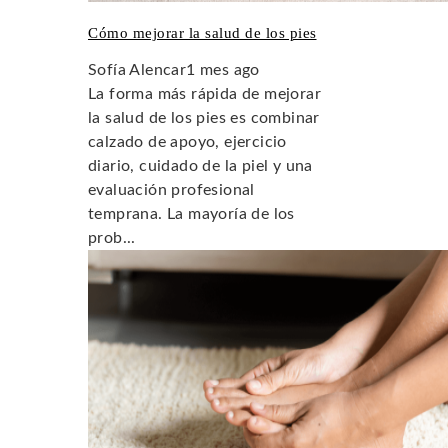
Cómo mejorar la salud de los pies
Sofía Alencar
1 mes ago
La forma más rápida de mejorar
la salud de los pies es combinar
calzado de apoyo, ejercicio
diario, cuidado de la piel y una
evaluación profesional
temprana. La mayoría de los
prob...