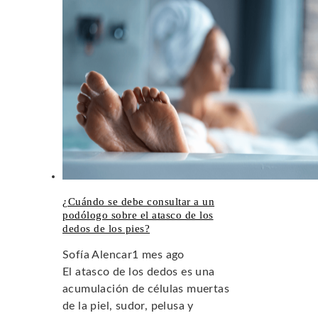
¿Cuándo se debe consultar a un
podólogo sobre el atasco de los
dedos de los pies?
Sofía Alencar
1 mes ago
El atasco de los dedos es una
acumulación de células muertas
de la piel, sudor, pelusa y