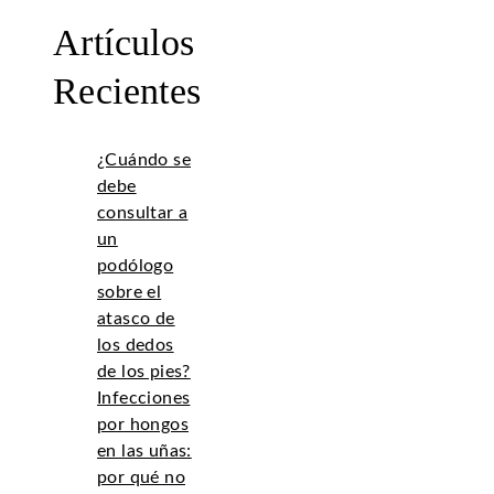
Artículos
Recientes
¿Cuándo se
debe
consultar a
un
podólogo
sobre el
atasco de
los dedos
de los pies?
Infecciones
por hongos
en las uñas:
por qué no