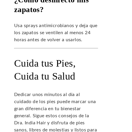
zapatos?
Usa sprays antimicrobianos y deja que
los zapatos se ventilen al menos 24
horas antes de volver a usarlos.
Cuida tus Pies,
Cuida tu Salud
Dedicar unos minutos al día al
cuidado de los pies puede marcar una
gran diferencia en tu bienestar
general. Sigue estos consejos de la
Dra. India Hair y disfruta de pies
sanos, libres de molestias y listos para