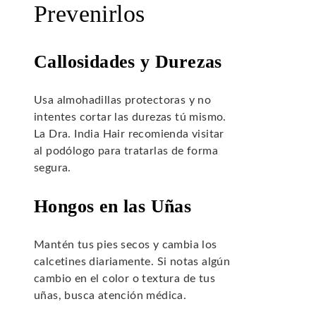
Prevenirlos
Callosidades y Durezas
Usa almohadillas protectoras y no
intentes cortar las durezas tú mismo.
La Dra. India Hair recomienda visitar
al podólogo para tratarlas de forma
segura.
Hongos en las Uñas
Mantén tus pies secos y cambia los
calcetines diariamente. Si notas algún
cambio en el color o textura de tus
uñas, busca atención médica.