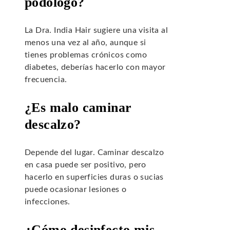
podólogo?
La Dra. India Hair sugiere una visita al
menos una vez al año, aunque si
tienes problemas crónicos como
diabetes, deberías hacerlo con mayor
frecuencia.
¿Es malo caminar
descalzo?
Depende del lugar. Caminar descalzo
en casa puede ser positivo, pero
hacerlo en superficies duras o sucias
puede ocasionar lesiones o
infecciones.
¿Cómo desinfecto mis