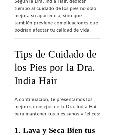
Según la Dra. India Hair, dedicar
tiempo al cuidado de los pies no solo
mejora su apariencia, sino que
también previene complicaciones que
podrían afectar tu calidad de vida.
Tips de Cuidado de
los Pies por la Dra.
India Hair
A continuación, te presentamos los
mejores consejos de la Dra. India Hair
para mantener tus pies sanos y felices:
1. Lava y Seca Bien tus