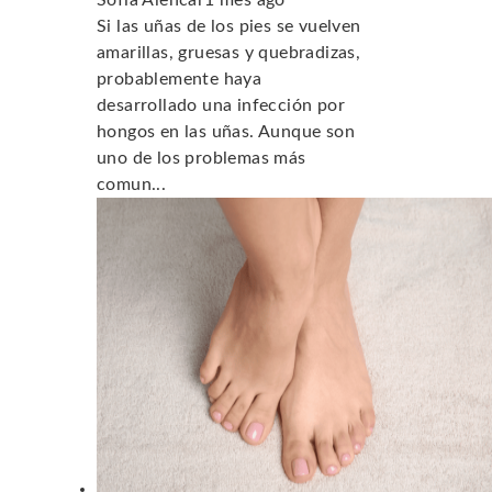
Sofía Alencar
1 mes ago
Si las uñas de los pies se vuelven
amarillas, gruesas y quebradizas,
probablemente haya
desarrollado una infección por
hongos en las uñas. Aunque son
uno de los problemas más
comun...