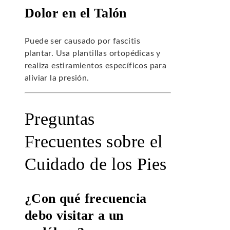
Dolor en el Talón
Puede ser causado por fascitis
plantar. Usa plantillas ortopédicas y
realiza estiramientos específicos para
aliviar la presión.
Preguntas
Frecuentes sobre el
Cuidado de los Pies
¿Con qué frecuencia
debo visitar a un