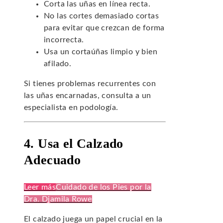
Corta las uñas en línea recta.
No las cortes demasiado cortas
para evitar que crezcan de forma
incorrecta.
Usa un cortaúñas limpio y bien
afilado.
Si tienes problemas recurrentes con
las uñas encarnadas, consulta a un
especialista en podología.
4. Usa el Calzado
Adecuado
Leer más
Cuidado de los Pies por la
Dra. Djamila Rowe
El calzado juega un papel crucial en la