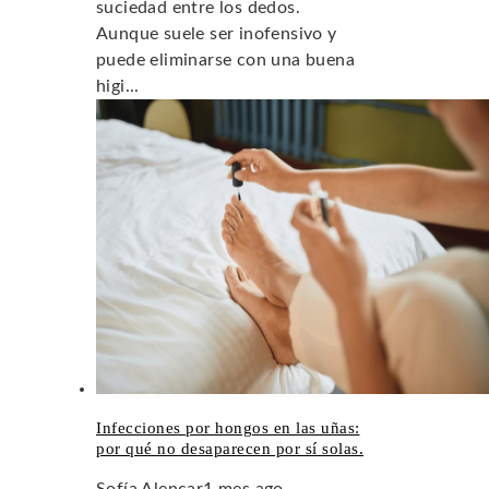
suciedad entre los dedos.
Aunque suele ser inofensivo y
puede eliminarse con una buena
higi...
Infecciones por hongos en las uñas:
por qué no desaparecen por sí solas.