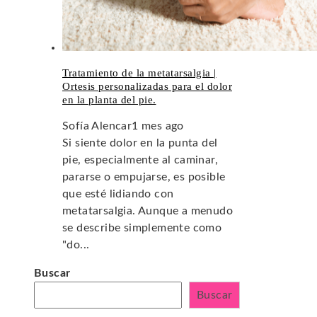
Tratamiento de la metatarsalgia |
Ortesis personalizadas para el dolor
en la planta del pie.
Sofía Alencar
1 mes ago
Si siente dolor en la punta del
pie, especialmente al caminar,
pararse o empujarse, es posible
que esté lidiando con
metatarsalgia. Aunque a menudo
se describe simplemente como
"do...
Buscar
Buscar