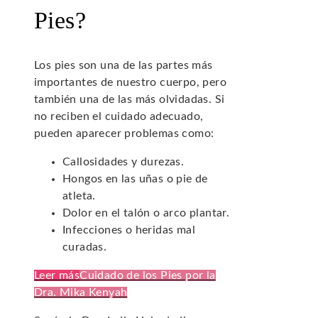
Pies?
Los pies son una de las partes más
importantes de nuestro cuerpo, pero
también una de las más olvidadas. Si
no reciben el cuidado adecuado,
pueden aparecer problemas como:
Callosidades y durezas.
Hongos en las uñas o pie de
atleta.
Dolor en el talón o arco plantar.
Infecciones o heridas mal
curadas.
Leer más
Cuidado de los Pies por la
Dra. Mika Kenyah