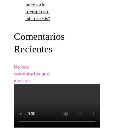
necesario
reemplazar
mis ortesis?
Comentarios
Recientes
No hay
comentarios que
mostrar.