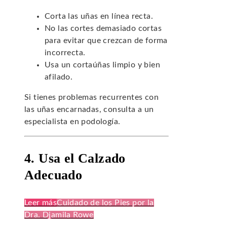
Corta las uñas en línea recta.
No las cortes demasiado cortas
para evitar que crezcan de forma
incorrecta.
Usa un cortaúñas limpio y bien
afilado.
Si tienes problemas recurrentes con
las uñas encarnadas, consulta a un
especialista en podología.
4. Usa el Calzado
Adecuado
Leer más
Cuidado de los Pies por la
Dra. Djamila Rowe