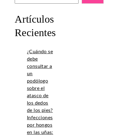
Artículos
Recientes
¿Cuándo se
debe
consultar a
un
podólogo
sobre el
atasco de
los dedos
de los pies?
Infecciones
por hongos
en las uñas: