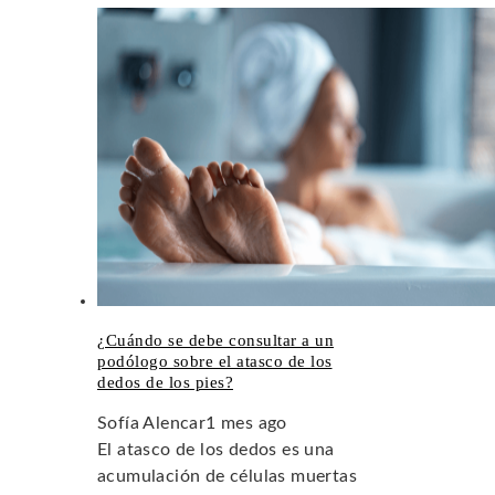
¿Cuándo se debe consultar a un
podólogo sobre el atasco de los
dedos de los pies?
Sofía Alencar
1 mes ago
El atasco de los dedos es una
acumulación de células muertas