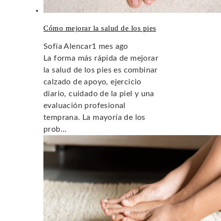
Cómo mejorar la salud de los pies
Sofía Alencar
1 mes ago
La forma más rápida de mejorar
la salud de los pies es combinar
calzado de apoyo, ejercicio
diario, cuidado de la piel y una
evaluación profesional
temprana. La mayoría de los
prob...