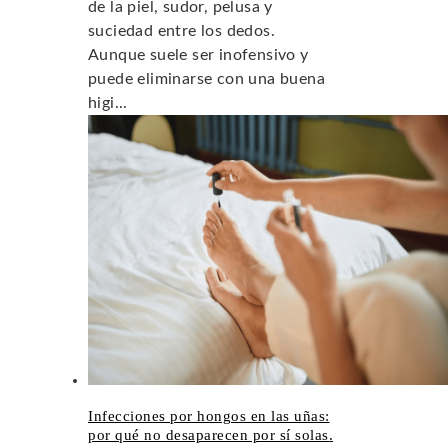
de la piel, sudor, pelusa y
suciedad entre los dedos.
Aunque suele ser inofensivo y
puede eliminarse con una buena
higi...
Infecciones por hongos en las uñas:
por qué no desaparecen por sí solas.