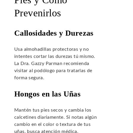
Prevenirlos
Callosidades y Durezas
Usa almohadillas protectoras y no
intentes cortar las durezas tú mismo.
La Dra. Gazzy Parman recomienda
visitar al podólogo para tratarlas de
forma segura.
Hongos en las Uñas
Mantén tus pies secos y cambia los
calcetines diariamente. Si notas algún
cambio en el color o textura de tus
uñas, busca atención médica.