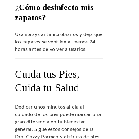
¿Cómo desinfecto mis
zapatos?
Usa sprays antimicrobianos y deja que
los zapatos se ventilen al menos 24
horas antes de volver a usarlos.
Cuida tus Pies,
Cuida tu Salud
Dedicar unos minutos al día al
cuidado de los pies puede marcar una
gran diferencia en tu bienestar
general. Sigue estos consejos de la
Dra. Gazzy Parman y disfruta de pies