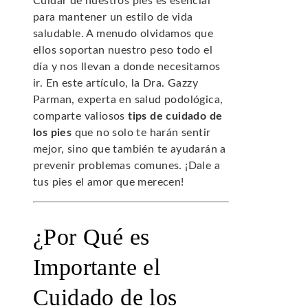
Cuidar de nuestros pies es esencial
para mantener un estilo de vida
saludable. A menudo olvidamos que
ellos soportan nuestro peso todo el
día y nos llevan a donde necesitamos
ir. En este artículo, la Dra. Gazzy
Parman, experta en salud podológica,
comparte valiosos
tips de cuidado de
los pies
que no solo te harán sentir
mejor, sino que también te ayudarán a
prevenir problemas comunes. ¡Dale a
tus pies el amor que merecen!
¿Por Qué es
Importante el
Cuidado de los