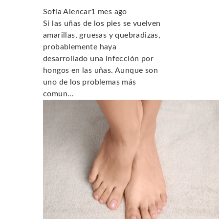
Sofía Alencar
1 mes ago
Si las uñas de los pies se vuelven
amarillas, gruesas y quebradizas,
probablemente haya
desarrollado una infección por
hongos en las uñas. Aunque son
uno de los problemas más
comun...