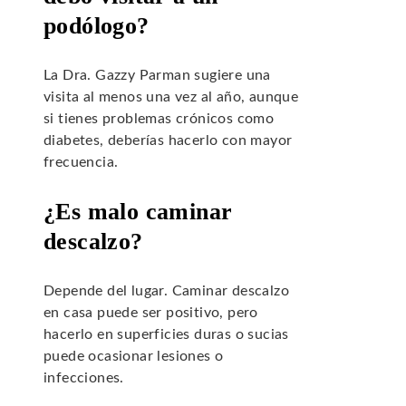
podólogo?
La Dra. Gazzy Parman sugiere una
visita al menos una vez al año, aunque
si tienes problemas crónicos como
diabetes, deberías hacerlo con mayor
frecuencia.
¿Es malo caminar
descalzo?
Depende del lugar. Caminar descalzo
en casa puede ser positivo, pero
hacerlo en superficies duras o sucias
puede ocasionar lesiones o
infecciones.