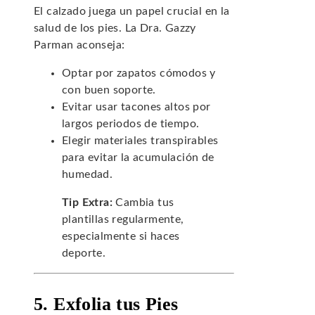
El calzado juega un papel crucial en la
salud de los pies. La Dra. Gazzy
Parman aconseja:
Optar por zapatos cómodos y
con buen soporte.
Evitar usar tacones altos por
largos periodos de tiempo.
Elegir materiales transpirables
para evitar la acumulación de
humedad.
Tip Extra:
Cambia tus
plantillas regularmente,
especialmente si haces
deporte.
5. Exfolia tus Pies