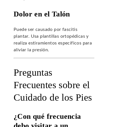
Dolor en el Talón
Puede ser causado por fascitis
plantar. Usa plantillas ortopédicas y
realiza estiramientos específicos para
aliviar la presión.
Preguntas
Frecuentes sobre el
Cuidado de los Pies
¿Con qué frecuencia
debo visitar a un