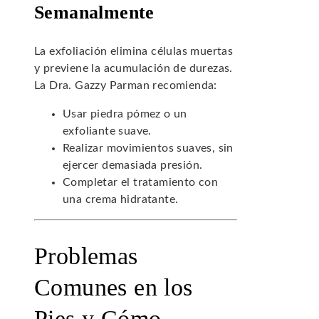
Semanalmente
La exfoliación elimina células muertas
y previene la acumulación de durezas.
La Dra. Gazzy Parman recomienda:
Usar piedra pómez o un
exfoliante suave.
Realizar movimientos suaves, sin
ejercer demasiada presión.
Completar el tratamiento con
una crema hidratante.
Problemas
Comunes en los
Pies y Cómo