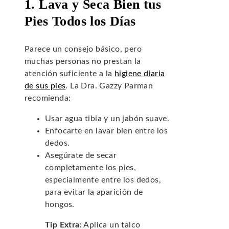
1. Lava y Seca Bien tus
Pies Todos los Días
Parece un consejo básico, pero
muchas personas no prestan la
atención suficiente a la
higiene diaria
de sus pies
. La Dra. Gazzy Parman
recomienda:
Usar agua tibia y un jabón suave.
Enfocarte en lavar bien entre los
dedos.
Asegúrate de secar
completamente los pies,
especialmente entre los dedos,
para evitar la aparición de
hongos.
Tip Extra:
Aplica un talco