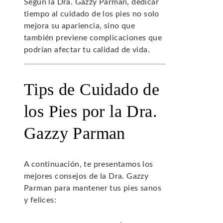
Según la Dra. Gazzy Parman, dedicar
tiempo al cuidado de los pies no solo
mejora su apariencia, sino que
también previene complicaciones que
podrían afectar tu calidad de vida.
Tips de Cuidado de
los Pies por la Dra.
Gazzy Parman
A continuación, te presentamos los
mejores consejos de la Dra. Gazzy
Parman para mantener tus pies sanos
y felices: