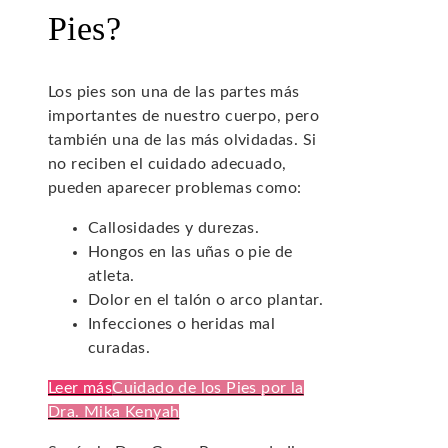
Pies?
Los pies son una de las partes más
importantes de nuestro cuerpo, pero
también una de las más olvidadas. Si
no reciben el cuidado adecuado,
pueden aparecer problemas como:
Callosidades y durezas.
Hongos en las uñas o pie de
atleta.
Dolor en el talón o arco plantar.
Infecciones o heridas mal
curadas.
Leer más
Cuidado de los Pies por la
Dra. Mika Kenyah