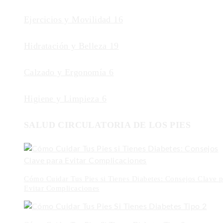
Ejercicios y Movilidad
16
Hidratación y Belleza
19
Calzado y Ergonomía
6
Higiene y Limpieza
6
SALUD CIRCULATORIA DE LOS PIES
Cómo Cuidar Tus Pies si Tienes Diabetes: Consejos Clave p
Evitar Complicaciones