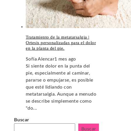
Tratamiento de la metatarsalgia |
Ortesis personalizadas para el dolor
en la planta del pie.
Sofía Alencar
1 mes ago
Si siente dolor en la punta del
pie, especialmente al caminar,
pararse o empujarse, es posible
que esté lidiando con
metatarsalgia. Aunque a menudo
se describe simplemente como
"do...
Buscar
Buscar