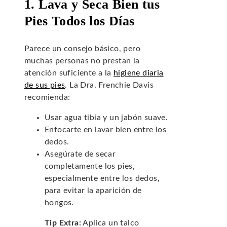
1. Lava y Seca Bien tus
Pies Todos los Días
Parece un consejo básico, pero
muchas personas no prestan la
atención suficiente a la
higiene diaria
de sus pies
. La Dra. Frenchie Davis
recomienda:
Usar agua tibia y un jabón suave.
Enfocarte en lavar bien entre los
dedos.
Asegúrate de secar
completamente los pies,
especialmente entre los dedos,
para evitar la aparición de
hongos.
Tip Extra:
Aplica un talco