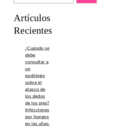
Artículos
Recientes
¿Cuándo se
debe
consultar a
un
podólogo
sobre el
atasco de
los dedos
de los pies?
Infecciones
por hongos
en las uñas: