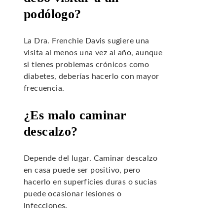
podólogo?
La Dra. Frenchie Davis sugiere una
visita al menos una vez al año, aunque
si tienes problemas crónicos como
diabetes, deberías hacerlo con mayor
frecuencia.
¿Es malo caminar
descalzo?
Depende del lugar. Caminar descalzo
en casa puede ser positivo, pero
hacerlo en superficies duras o sucias
puede ocasionar lesiones o
infecciones.