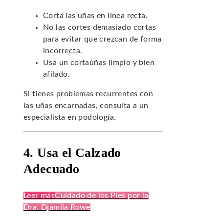
Corta las uñas en línea recta.
No las cortes demasiado cortas
para evitar que crezcan de forma
incorrecta.
Usa un cortaúñas limpio y bien
afilado.
Si tienes problemas recurrentes con
las uñas encarnadas, consulta a un
especialista en podología.
4. Usa el Calzado
Adecuado
Leer más
Cuidado de los Pies por la
Dra. Djamila Rowe