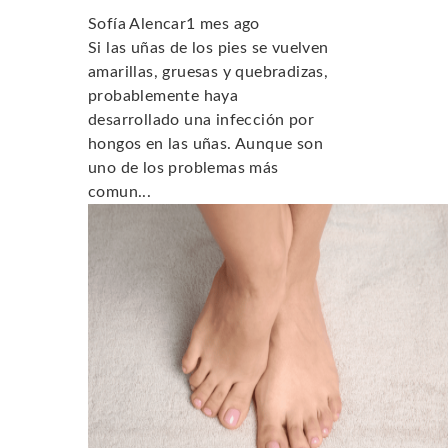
Sofía Alencar
1 mes ago
Si las uñas de los pies se vuelven
amarillas, gruesas y quebradizas,
probablemente haya
desarrollado una infección por
hongos en las uñas. Aunque son
uno de los problemas más
comun...