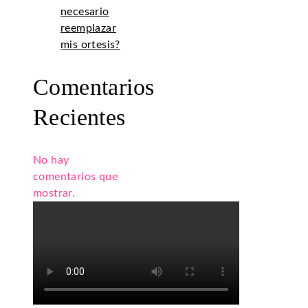
necesario
reemplazar
mis ortesis?
Comentarios
Recientes
No hay
comentarios que
mostrar.