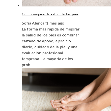
Cómo mejorar la salud de los pies
Sofía Alencar
1 mes ago
La forma más rápida de mejorar
la salud de los pies es combinar
calzado de apoyo, ejercicio
diario, cuidado de la piel y una
evaluación profesional
temprana. La mayoría de los
prob...