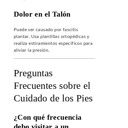
Dolor en el Talón
Puede ser causado por fascitis
plantar. Usa plantillas ortopédicas y
realiza estiramientos específicos para
aliviar la presión.
Preguntas
Frecuentes sobre el
Cuidado de los Pies
¿Con qué frecuencia
debo visitar a un