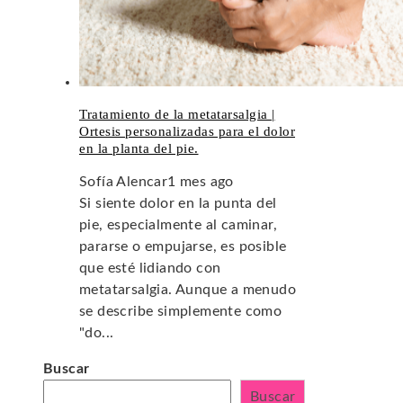
Tratamiento de la metatarsalgia |
Ortesis personalizadas para el dolor
en la planta del pie.
Sofía Alencar
1 mes ago
Si siente dolor en la punta del
pie, especialmente al caminar,
pararse o empujarse, es posible
que esté lidiando con
metatarsalgia. Aunque a menudo
se describe simplemente como
"do...
Buscar
Buscar