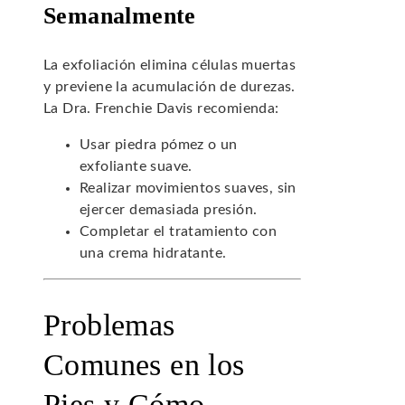
Semanalmente
La exfoliación elimina células muertas
y previene la acumulación de durezas.
La Dra. Frenchie Davis recomienda:
Usar piedra pómez o un
exfoliante suave.
Realizar movimientos suaves, sin
ejercer demasiada presión.
Completar el tratamiento con
una crema hidratante.
Problemas
Comunes en los
Pies y Cómo