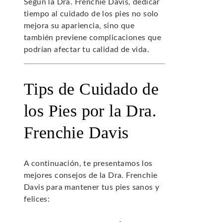
Según la Dra. Frenchie Davis, dedicar
tiempo al cuidado de los pies no solo
mejora su apariencia, sino que
también previene complicaciones que
podrían afectar tu calidad de vida.
Tips de Cuidado de
los Pies por la Dra.
Frenchie Davis
A continuación, te presentamos los
mejores consejos de la Dra. Frenchie
Davis para mantener tus pies sanos y
felices: