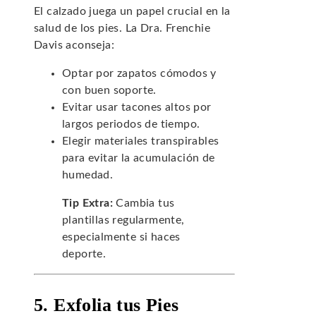
El calzado juega un papel crucial en la
salud de los pies. La Dra. Frenchie
Davis aconseja:
Optar por zapatos cómodos y
con buen soporte.
Evitar usar tacones altos por
largos periodos de tiempo.
Elegir materiales transpirables
para evitar la acumulación de
humedad.
Tip Extra:
Cambia tus
plantillas regularmente,
especialmente si haces
deporte.
5. Exfolia tus Pies