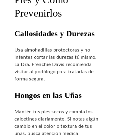
Prevenirlos
Callosidades y Durezas
Usa almohadillas protectoras y no
intentes cortar las durezas tú mismo.
La Dra. Frenchie Davis recomienda
visitar al podólogo para tratarlas de
forma segura.
Hongos en las Uñas
Mantén tus pies secos y cambia los
calcetines diariamente. Si notas algún
cambio en el color o textura de tus
uñas, busca atención médica.