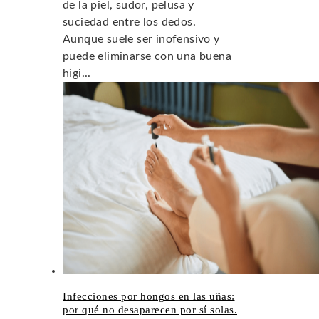
de la piel, sudor, pelusa y
suciedad entre los dedos.
Aunque suele ser inofensivo y
puede eliminarse con una buena
higi...
Infecciones por hongos en las uñas:
por qué no desaparecen por sí solas.