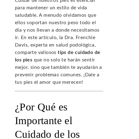
Cuidar de nuestros pies es esencial
para mantener un estilo de vida
saludable. A menudo olvidamos que
ellos soportan nuestro peso todo el
día y nos llevan a donde necesitamos
ir. En este artículo, la Dra. Frenchie
Davis, experta en salud podológica,
comparte valiosos
tips de cuidado de
los pies
que no solo te harán sentir
mejor, sino que también te ayudarán a
prevenir problemas comunes. ¡Dale a
tus pies el amor que merecen!
¿Por Qué es
Importante el
Cuidado de los