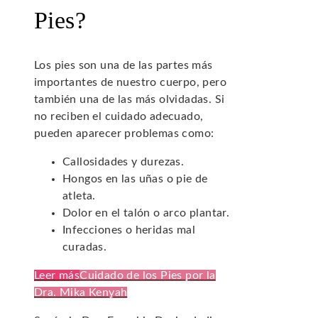
Pies?
Los pies son una de las partes más
importantes de nuestro cuerpo, pero
también una de las más olvidadas. Si
no reciben el cuidado adecuado,
pueden aparecer problemas como:
Callosidades y durezas.
Hongos en las uñas o pie de
atleta.
Dolor en el talón o arco plantar.
Infecciones o heridas mal
curadas.
Leer más
Cuidado de los Pies por la
Dra. Mika Kenyah