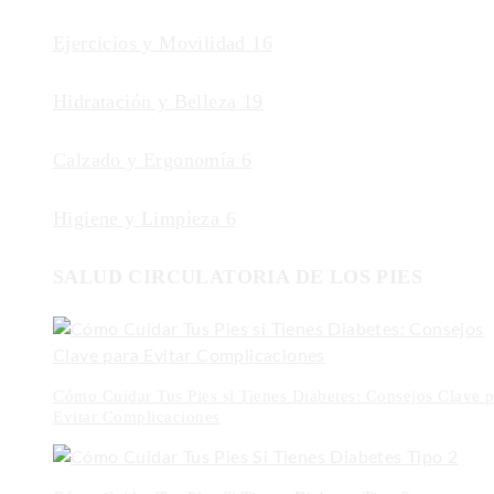
Ejercicios y Movilidad
16
Hidratación y Belleza
19
Calzado y Ergonomía
6
Higiene y Limpieza
6
SALUD CIRCULATORIA DE LOS PIES
Cómo Cuidar Tus Pies si Tienes Diabetes: Consejos Clave p
Evitar Complicaciones