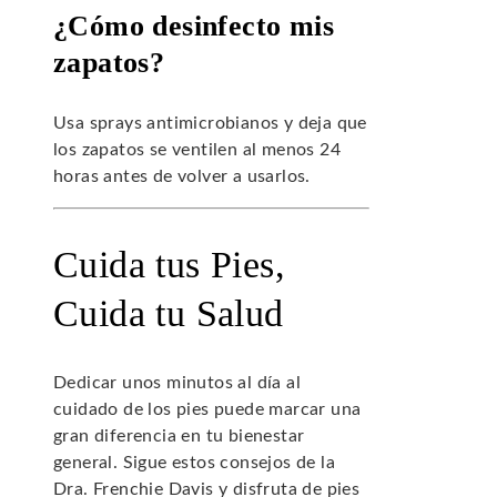
¿Cómo desinfecto mis
zapatos?
Usa sprays antimicrobianos y deja que
los zapatos se ventilen al menos 24
horas antes de volver a usarlos.
Cuida tus Pies,
Cuida tu Salud
Dedicar unos minutos al día al
cuidado de los pies puede marcar una
gran diferencia en tu bienestar
general. Sigue estos consejos de la
Dra. Frenchie Davis y disfruta de pies