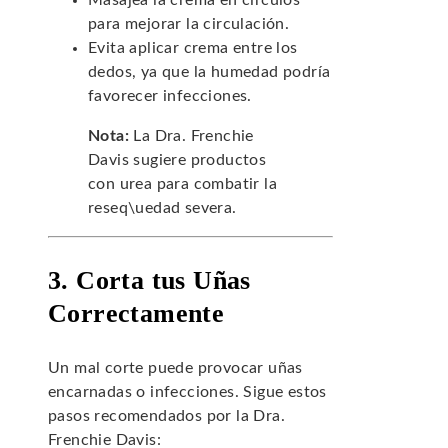
Masajea la crema en círculos
para mejorar la circulación.
Evita aplicar crema entre los
dedos, ya que la humedad podría
favorecer infecciones.
Nota:
La Dra. Frenchie
Davis sugiere productos
con urea para combatir la
reseq\uedad severa.
3. Corta tus Uñas
Correctamente
Un mal corte puede provocar uñas
encarnadas o infecciones. Sigue estos
pasos recomendados por la Dra.
Frenchie Davis: