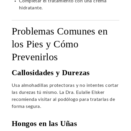
Completar el tratamiento con una crema
hidratante.
Problemas Comunes en
los Pies y Cómo
Prevenirlos
Callosidades y Durezas
Usa almohadillas protectoras y no intentes cortar
las durezas tú mismo. La Dra. Eulalie Elsker
recomienda visitar al podólogo para tratarlas de
forma segura.
Hongos en las Uñas