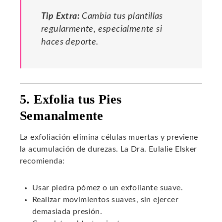
Tip Extra:
Cambia tus plantillas
regularmente, especialmente si
haces deporte.
5. Exfolia tus Pies
Semanalmente
La exfoliación elimina células muertas y previene
la acumulación de durezas. La Dra. Eulalie Elsker
recomienda:
Usar piedra pómez o un exfoliante suave.
Realizar movimientos suaves, sin ejercer
demasiada presión.