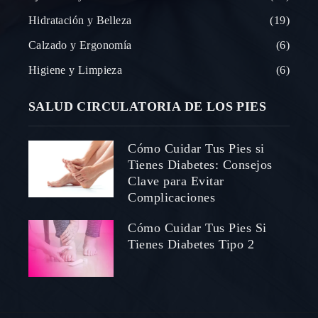
Hidratación y Belleza
19
Calzado y Ergonomía
6
Higiene y Limpieza
6
SALUD CIRCULATORIA DE LOS PIES
Cómo Cuidar Tus Pies si
Tienes Diabetes: Consejos
Clave para Evitar
Complicaciones
Cómo Cuidar Tus Pies Si
Tienes Diabetes Tipo 2