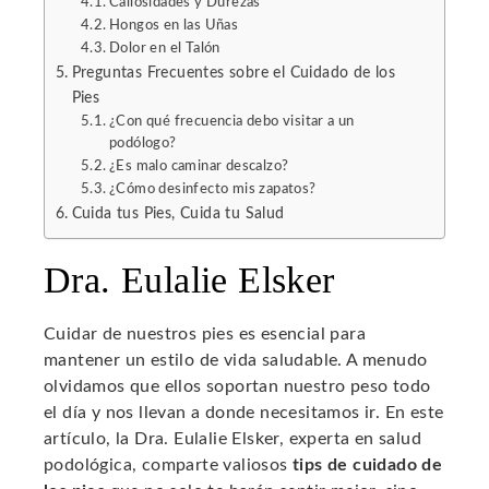
Callosidades y Durezas
Hongos en las Uñas
Dolor en el Talón
Preguntas Frecuentes sobre el Cuidado de los
Pies
¿Con qué frecuencia debo visitar a un
podólogo?
¿Es malo caminar descalzo?
¿Cómo desinfecto mis zapatos?
Cuida tus Pies, Cuida tu Salud
Dra. Eulalie Elsker
Cuidar de nuestros pies es esencial para
mantener un estilo de vida saludable. A menudo
olvidamos que ellos soportan nuestro peso todo
el día y nos llevan a donde necesitamos ir. En este
artículo, la Dra. Eulalie Elsker, experta en salud
podológica, comparte valiosos
tips de cuidado de