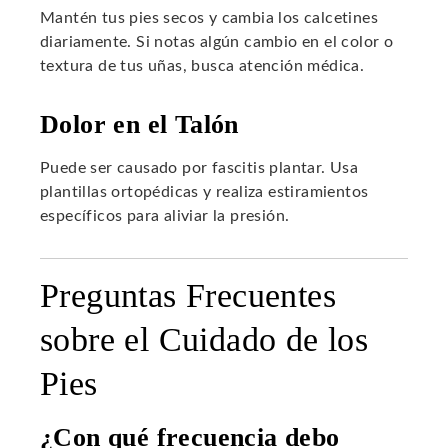
Mantén tus pies secos y cambia los calcetines
diariamente. Si notas algún cambio en el color o
textura de tus uñas, busca atención médica.
Dolor en el Talón
Puede ser causado por fascitis plantar. Usa
plantillas ortopédicas y realiza estiramientos
específicos para aliviar la presión.
Preguntas Frecuentes
sobre el Cuidado de los
Pies
¿Con qué frecuencia debo