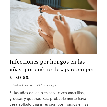
Infecciones por hongos en las
uñas: por qué no desaparecen por
sí solas.
Sofía Alencar
1 mes ago
Si las uñas de los pies se vuelven amarillas,
gruesas y quebradizas, probablemente haya
desarrollado una infección por hongos en las