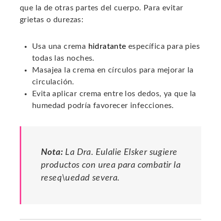
que la de otras partes del cuerpo. Para evitar
grietas o durezas:
Usa una crema
hidratante
específica para pies
todas las noches.
Masajea la crema en círculos para mejorar la
circulación.
Evita aplicar crema entre los dedos, ya que la
humedad podría favorecer infecciones.
Nota:
La Dra. Eulalie Elsker sugiere
productos con urea para combatir la
reseq\uedad severa.