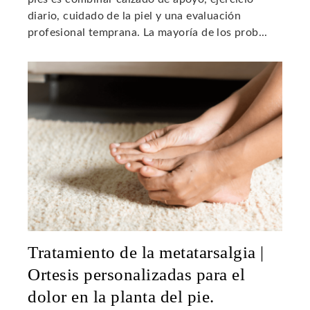
diario, cuidado de la piel y una evaluación
profesional temprana. La mayoría de los prob...
Tratamiento de la metatarsalgia |
Ortesis personalizadas para el
dolor en la planta del pie.