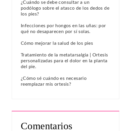
¿Cuándo se debe consultar a un
podólogo sobre el atasco de los dedos de
los pies?
Infecciones por hongos en las uñas: por
qué no desaparecen por sí solas.
Cómo mejorar la salud de los pies
Tratamiento de la metatarsalgia | Ortesis
personalizadas para el dolor en la planta
del pie.
¿Cómo sé cuándo es necesario
reemplazar mis ortesis?
Comentarios