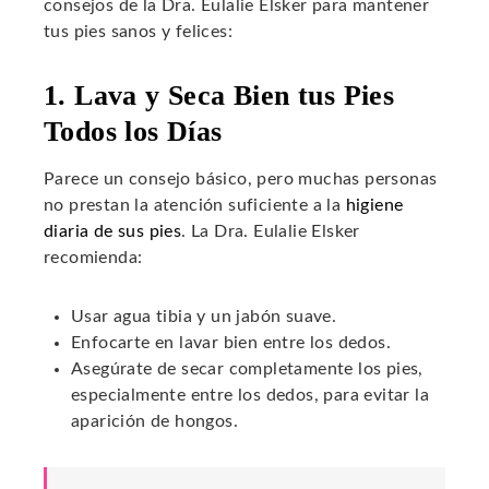
consejos de la Dra. Eulalie Elsker para mantener
tus pies sanos y felices:
1. Lava y Seca Bien tus Pies
Todos los Días
Parece un consejo básico, pero muchas personas
no prestan la atención suficiente a la
higiene
diaria de sus pies
. La Dra. Eulalie Elsker
recomienda:
Usar agua tibia y un jabón suave.
Enfocarte en lavar bien entre los dedos.
Asegúrate de secar completamente los pies,
especialmente entre los dedos, para evitar la
aparición de hongos.