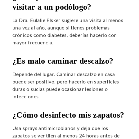
visitar a un podólogo?
La Dra. Eulalie Elsker sugiere una visita al menos
una vez al año, aunque si tienes problemas
crónicos como diabetes, deberías hacerlo con
mayor frecuencia.
¿Es malo caminar descalzo?
Depende del lugar. Caminar descalzo en casa
puede ser positivo, pero hacerlo en superficies
duras o sucias puede ocasionar lesiones o
infecciones.
¿Cómo desinfecto mis zapatos?
Usa sprays antimicrobianos y deja que los
zapatos se ventilen al menos 24 horas antes de