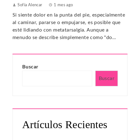
Sofía Alencar
1 mes ago
Si siente dolor en la punta del pie, especialmente
al caminar, pararse o empujarse, es posible que
esté lidiando con metatarsalgia. Aunque a
menudo se describe simplemente como "do...
Buscar
Buscar
Artículos Recientes