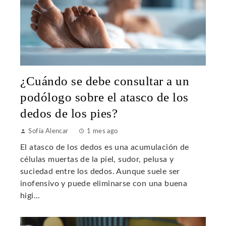
¿Cuándo se debe consultar a un
podólogo sobre el atasco de los
dedos de los pies?
Sofía Alencar
1 mes ago
El atasco de los dedos es una acumulación de
células muertas de la piel, sudor, pelusa y
suciedad entre los dedos. Aunque suele ser
inofensivo y puede eliminarse con una buena
higi...