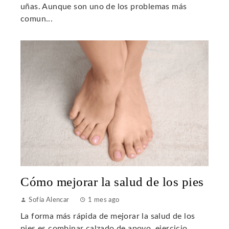
uñas. Aunque son uno de los problemas más
comun...
Cómo mejorar la salud de los pies
Sofía Alencar
1 mes ago
La forma más rápida de mejorar la salud de los
pies es combinar calzado de apoyo, ejercicio