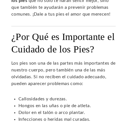
los pies
que no solo te harán sentir mejor, sino
que también te ayudarán a prevenir problemas
comunes. ¡Dale a tus pies el amor que merecen!
¿Por Qué es Importante el
Cuidado de los Pies?
Los pies son una de las partes más importantes de
nuestro cuerpo, pero también una de las más
olvidadas. Si no reciben el cuidado adecuado,
pueden aparecer problemas como:
Callosidades y durezas.
Hongos en las uñas o pie de atleta.
Dolor en el talón o arco plantar.
Infecciones o heridas mal curadas.