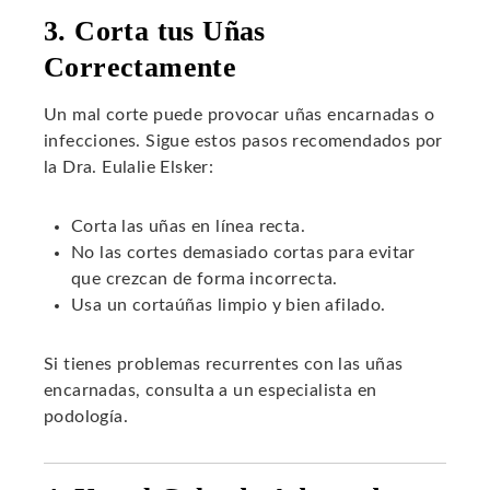
3. Corta tus Uñas
Correctamente
Un mal corte puede provocar uñas encarnadas o
infecciones. Sigue estos pasos recomendados por
la Dra. Eulalie Elsker:
Corta las uñas en línea recta.
No las cortes demasiado cortas para evitar
que crezcan de forma incorrecta.
Usa un cortaúñas limpio y bien afilado.
Si tienes problemas recurrentes con las uñas
encarnadas, consulta a un especialista en
podología.