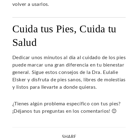
volver a usarlos.
Cuida tus Pies, Cuida tu
Salud
Dedicar unos minutos al día al cuidado de los pies
puede marcar una gran diferencia en tu bienestar
general. Sigue estos consejos de la Dra. Eulalie
Elsker y disfruta de pies sanos, libres de molestias
y listos para llevarte a donde quieras.
¿Tienes algún problema específico con tus pies?
¡Déjanos tus preguntas en los comentarios! 😊
SHARE