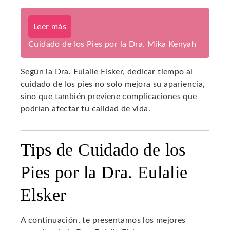
Leer más
Cuidado de los Pies por la Dra. Mika Kenyah
Según la Dra. Eulalie Elsker, dedicar tiempo al
cuidado de los pies no solo mejora su apariencia,
sino que también previene complicaciones que
podrían afectar tu calidad de vida.
Tips de Cuidado de los
Pies por la Dra. Eulalie
Elsker
A continuación, te presentamos los mejores