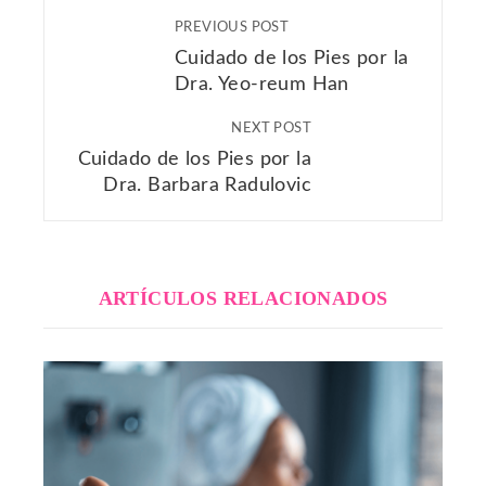
PREVIOUS POST
Cuidado de los Pies por la
Dra. Yeo-reum Han
NEXT POST
Cuidado de los Pies por la
Dra. Barbara Radulovic
ARTÍCULOS RELACIONADOS