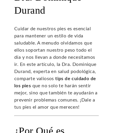
Durand
Cuidar de nuestros pies es esencial
para mantener un estilo de vida
saludable. A menudo olvidamos que
ellos soportan nuestro peso todo el
día y nos llevan a donde necesitamos
ir. En este artículo, la Dra. Dominique
Durand, experta en salud podológica,
comparte valiosos
tips de cuidado de
los pies
que no solo te harán sentir
mejor, sino que también te ayudarán a
prevenir problemas comunes. ¡Dale a
tus pies el amor que merecen!
¿Por Qué es