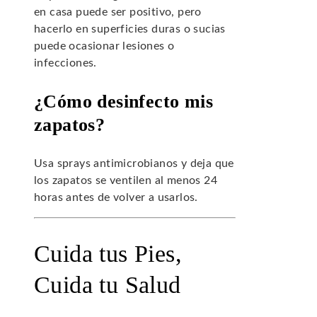
en casa puede ser positivo, pero
hacerlo en superficies duras o sucias
puede ocasionar lesiones o
infecciones.
¿Cómo desinfecto mis
zapatos?
Usa sprays antimicrobianos y deja que
los zapatos se ventilen al menos 24
horas antes de volver a usarlos.
Cuida tus Pies,
Cuida tu Salud