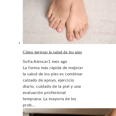
Cómo mejorar la salud de los pies
Sofía Alencar
1 mes ago
La forma más rápida de mejorar
la salud de los pies es combinar
calzado de apoyo, ejercicio
diario, cuidado de la piel y una
evaluación profesional
temprana. La mayoría de los
prob...