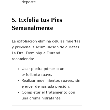
deporte.
5. Exfolia tus Pies
Semanalmente
La exfoliación elimina células muertas
y previene la acumulación de durezas.
La Dra. Dominique Durand
recomienda:
Usar piedra pómez o un
exfoliante suave.
Realizar movimientos suaves, sin
ejercer demasiada presión.
Completar el tratamiento con
una crema hidratante.