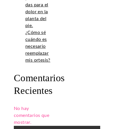
das para el
dolor en la
planta del
pie.
¿Cómo sé
cuándo es
necesario
reemplazar
mis ortesis?
Comentarios
Recientes
No hay
comentarios que
mostrar.