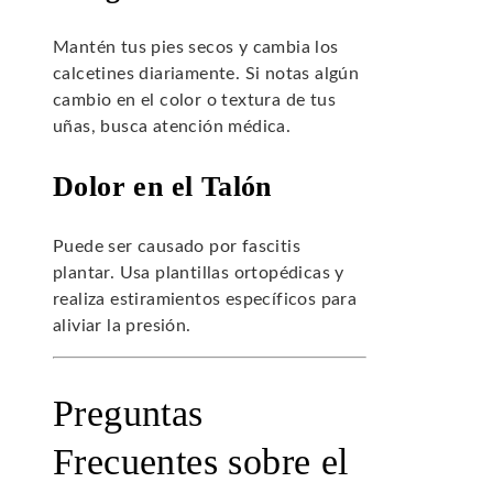
Mantén tus pies secos y cambia los
calcetines diariamente. Si notas algún
cambio en el color o textura de tus
uñas, busca atención médica.
Dolor en el Talón
Puede ser causado por fascitis
plantar. Usa plantillas ortopédicas y
realiza estiramientos específicos para
aliviar la presión.
Preguntas
Frecuentes sobre el