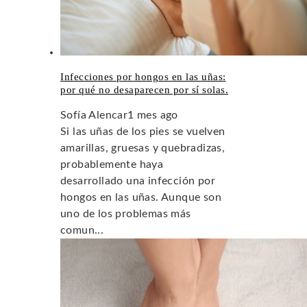
Infecciones por hongos en las uñas:
por qué no desaparecen por sí solas.
Sofía Alencar
1 mes ago
Si las uñas de los pies se vuelven
amarillas, gruesas y quebradizas,
probablemente haya
desarrollado una infección por
hongos en las uñas. Aunque son
uno de los problemas más
comun...