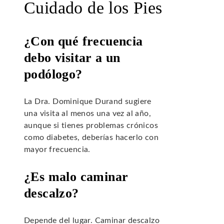
Cuidado de los Pies
¿Con qué frecuencia
debo visitar a un
podólogo?
La Dra. Dominique Durand sugiere
una visita al menos una vez al año,
aunque si tienes problemas crónicos
como diabetes, deberías hacerlo con
mayor frecuencia.
¿Es malo caminar
descalzo?
Depende del lugar. Caminar descalzo