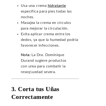
Usa una crema
hidratante
específica para pies todas las
noches.
Masajea la crema en círculos
para mejorar la circulación.
Evita aplicar crema entre los
dedos, ya que la humedad podría
favorecer infecciones.
Nota:
La Dra. Dominique
Durand sugiere productos
con urea para combatir la
reseq\uedad severa.
3. Corta tus Uñas
Correctamente