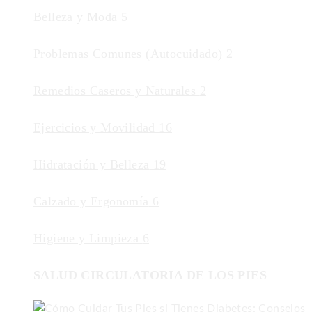
Belleza y Moda
5
Problemas Comunes (Autocuidado)
2
Remedios Caseros y Naturales
2
Ejercicios y Movilidad
16
Hidratación y Belleza
19
Calzado y Ergonomía
6
Higiene y Limpieza
6
SALUD CIRCULATORIA DE LOS PIES