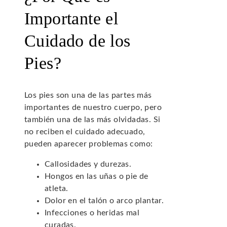
Importante el
Cuidado de los
Pies?
Los pies son una de las partes más
importantes de nuestro cuerpo, pero
también una de las más olvidadas. Si
no reciben el cuidado adecuado,
pueden aparecer problemas como:
Callosidades y durezas.
Hongos en las uñas o pie de
atleta.
Dolor en el talón o arco plantar.
Infecciones o heridas mal
curadas.