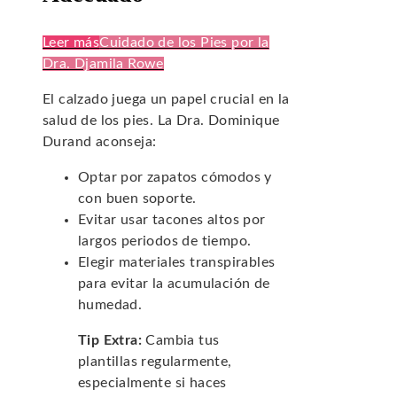
Leer más
Cuidado de los Pies por la
Dra. Djamila Rowe
El calzado juega un papel crucial en la
salud de los pies. La Dra. Dominique
Durand aconseja:
Optar por zapatos cómodos y
con buen soporte.
Evitar usar tacones altos por
largos periodos de tiempo.
Elegir materiales transpirables
para evitar la acumulación de
humedad.
Tip Extra:
Cambia tus
plantillas regularmente,
especialmente si haces