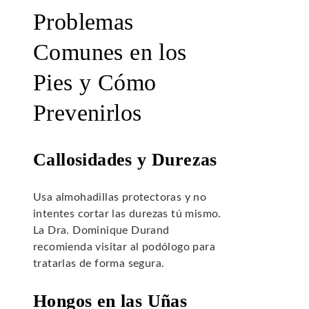
Problemas
Comunes en los
Pies y Cómo
Prevenirlos
Callosidades y Durezas
Usa almohadillas protectoras y no
intentes cortar las durezas tú mismo.
La Dra. Dominique Durand
recomienda visitar al podólogo para
tratarlas de forma segura.
Hongos en las Uñas