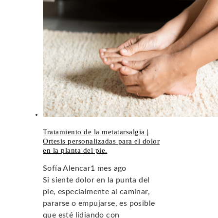
Tratamiento de la metatarsalgia |
Ortesis personalizadas para el dolor
en la planta del pie.
Sofía Alencar
1 mes ago
Si siente dolor en la punta del
pie, especialmente al caminar,
pararse o empujarse, es posible
que esté lidiando con