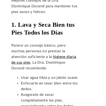
mejores consejos de la Dra.
Dominique Durand para mantener tus
pies sanos y felices:
1. Lava y Seca Bien tus
Pies Todos los Días
Parece un consejo básico, pero
muchas personas no prestan la
atención suficiente a la
higiene diaria
de sus pies
. La Dra. Dominique
Durand recomienda:
Usar agua tibia y un jabón suave.
Enfocarte en lavar bien entre los
dedos.
Asegúrate de secar
completamente los pies,