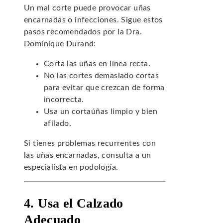
Un mal corte puede provocar uñas
encarnadas o infecciones. Sigue estos
pasos recomendados por la Dra.
Dominique Durand:
Corta las uñas en línea recta.
No las cortes demasiado cortas
para evitar que crezcan de forma
incorrecta.
Usa un cortaúñas limpio y bien
afilado.
Si tienes problemas recurrentes con
las uñas encarnadas, consulta a un
especialista en podología.
4. Usa el Calzado
Adecuado