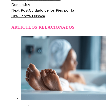
Dementiev
Next Post
Cuidado de los Pies por la
Dra. Tereza Dusová
ARTÍCULOS RELACIONADOS