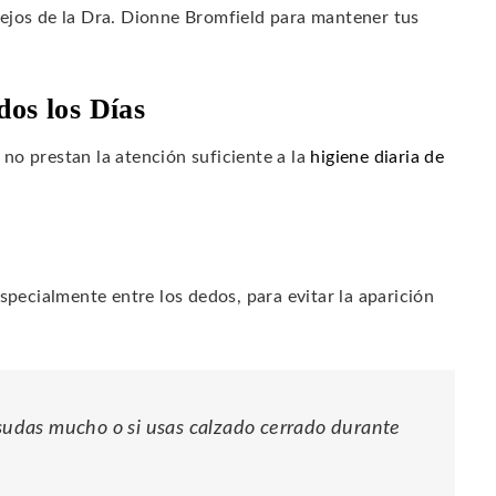
ejos de la Dra. Dionne Bromfield para mantener tus
dos los Días
no prestan la atención suficiente a la
higiene diaria de
pecialmente entre los dedos, para evitar la aparición
 sudas mucho o si usas calzado cerrado durante