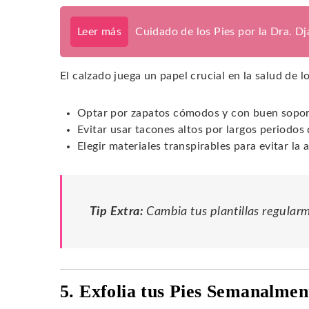
Leer más
Cuidado de los Pies por la Dra. D
El calzado juega un papel crucial en la salud de 
Optar por zapatos cómodos y con buen sopor
Evitar usar tacones altos por largos periodos
Elegir materiales transpirables para evitar l
Tip Extra:
Cambia tus plantillas regular
5. Exfolia tus Pies Semanalmen