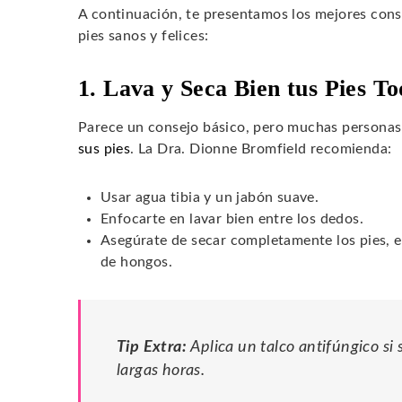
A continuación, te presentamos los mejores cons
pies sanos y felices:
1. Lava y Seca Bien tus Pies To
Parece un consejo básico, pero muchas personas 
sus pies
. La Dra. Dionne Bromfield recomienda:
Usar agua tibia y un jabón suave.
Enfocarte en lavar bien entre los dedos.
Asegúrate de secar completamente los pies, es
de hongos.
Tip Extra:
Aplica un talco antifúngico si
largas horas.