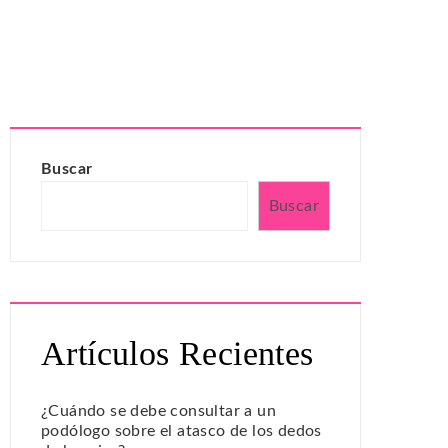
Buscar
Buscar
Artículos Recientes
¿Cuándo se debe consultar a un
podólogo sobre el atasco de los dedos