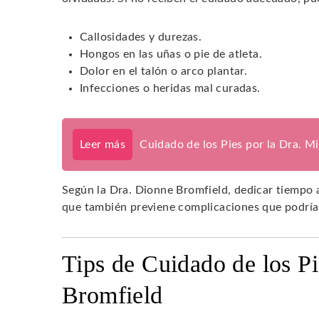
Callosidades y durezas.
Hongos en las uñas o pie de atleta.
Dolor en el talón o arco plantar.
Infecciones o heridas mal curadas.
Leer más
Cuidado de los Pies por la Dra. M
Según la Dra. Dionne Bromfield, dedicar tiempo a
que también previene complicaciones que podrían
Tips de Cuidado de los Pi
Bromfield