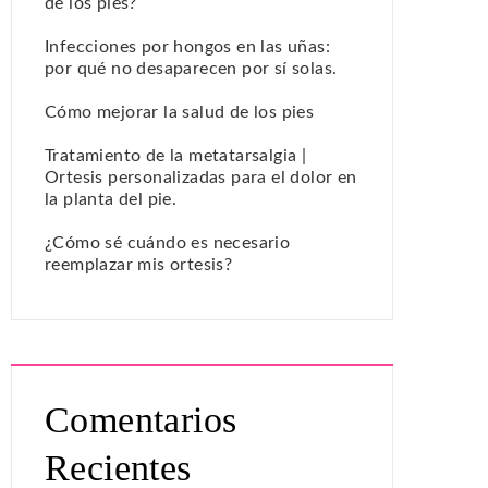
de los pies?
Infecciones por hongos en las uñas:
por qué no desaparecen por sí solas.
Cómo mejorar la salud de los pies
Tratamiento de la metatarsalgia |
Ortesis personalizadas para el dolor en
la planta del pie.
¿Cómo sé cuándo es necesario
reemplazar mis ortesis?
Comentarios
Recientes