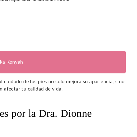
ika Kenyah
l cuidado de los pies no solo mejora su apariencia, sino
 afectar tu calidad de vida.
es por la Dra. Dionne