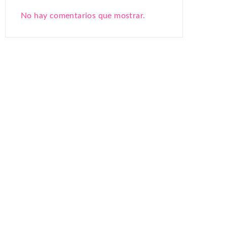
No hay comentarios que mostrar.