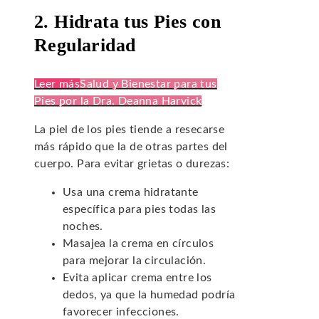
2. Hidrata tus Pies con
Regularidad
Leer más
Salud y Bienestar para tus
Pies por la Dra. Deanna Harvick
La piel de los pies tiende a resecarse
más rápido que la de otras partes del
cuerpo. Para evitar grietas o durezas:
Usa una crema hidratante
específica para pies todas las
noches.
Masajea la crema en círculos
para mejorar la circulación.
Evita aplicar crema entre los
dedos, ya que la humedad podría
favorecer infecciones.