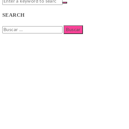
SEARCH
Buscar: