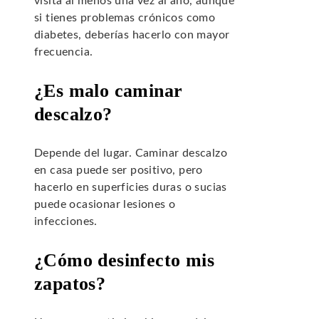
visita al menos una vez al año, aunque
si tienes problemas crónicos como
diabetes, deberías hacerlo con mayor
frecuencia.
¿Es malo caminar
descalzo?
Depende del lugar. Caminar descalzo
en casa puede ser positivo, pero
hacerlo en superficies duras o sucias
puede ocasionar lesiones o
infecciones.
¿Cómo desinfecto mis
zapatos?