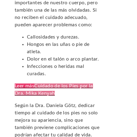
importantes de nuestro cuerpo, pero
también una de las más olvidadas. Si
no reciben el cuidado adecuado,
pueden aparecer problemas como:
Callosidades y durezas.
Hongos en las uñas o pie de
atleta.
Dolor en el talón o arco plantar.
Infecciones o heridas mal
curadas.
Leer más
Cuidado de los Pies por la
Dra. Mika Kenyah
Según la Dra. Daniela Götz, dedicar
tiempo al cuidado de los pies no solo
mejora su apariencia, sino que
también previene complicaciones que
podrían afectar tu calidad de vida.