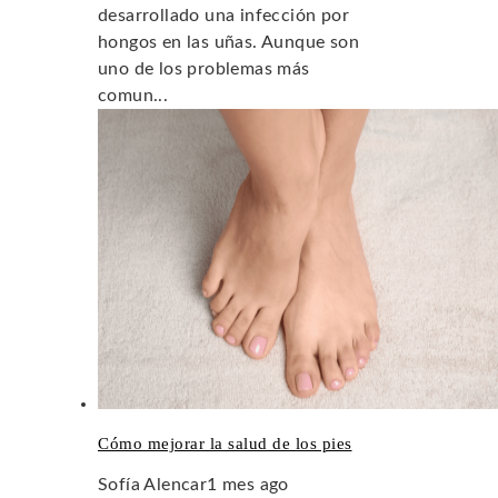
desarrollado una infección por
hongos en las uñas. Aunque son
uno de los problemas más
comun...
Cómo mejorar la salud de los pies
Sofía Alencar
1 mes ago