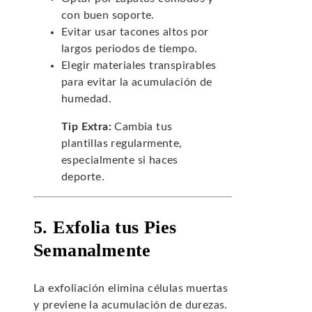
con buen soporte.
Evitar usar tacones altos por
largos periodos de tiempo.
Elegir materiales transpirables
para evitar la acumulación de
humedad.
Tip Extra:
Cambia tus
plantillas regularmente,
especialmente si haces
deporte.
5. Exfolia tus Pies
Semanalmente
La exfoliación elimina células muertas
y previene la acumulación de durezas.