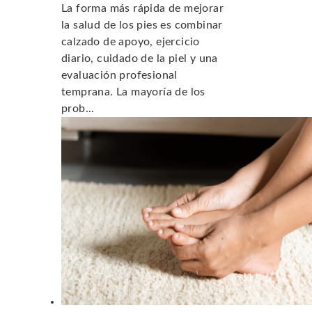
La forma más rápida de mejorar
la salud de los pies es combinar
calzado de apoyo, ejercicio
diario, cuidado de la piel y una
evaluación profesional
temprana. La mayoría de los
prob...