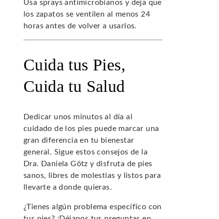
Usa sprays antimicrobianos y deja que
los zapatos se ventilen al menos 24
horas antes de volver a usarlos.
Cuida tus Pies,
Cuida tu Salud
Dedicar unos minutos al día al
cuidado de los pies puede marcar una
gran diferencia en tu bienestar
general. Sigue estos consejos de la
Dra. Daniela Götz y disfruta de pies
sanos, libres de molestias y listos para
llevarte a donde quieras.
¿Tienes algún problema específico con
tus pies? ¡Déjanos tus preguntas en