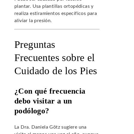
plantar. Usa plantillas ortopédicas y
realiza estiramientos específicos para
aliviar la presión.
Preguntas
Frecuentes sobre el
Cuidado de los Pies
¿Con qué frecuencia
debo visitar a un
podólogo?
La Dra. Daniela Götz sugiere una