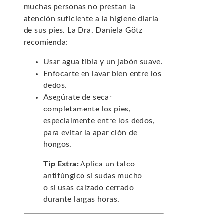
muchas personas no prestan la
atención suficiente a la higiene diaria
de sus pies. La Dra. Daniela Götz
recomienda:
Usar agua tibia y un jabón suave.
Enfocarte en lavar bien entre los
dedos.
Asegúrate de secar
completamente los pies,
especialmente entre los dedos,
para evitar la aparición de
hongos.
Tip Extra:
Aplica un talco
antifúngico si sudas mucho
o si usas calzado cerrado
durante largas horas.