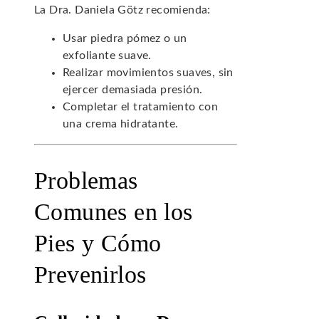
La Dra. Daniela Götz recomienda:
Usar piedra pómez o un
exfoliante suave.
Realizar movimientos suaves, sin
ejercer demasiada presión.
Completar el tratamiento con
una crema hidratante.
Problemas
Comunes en los
Pies y Cómo
Prevenirlos