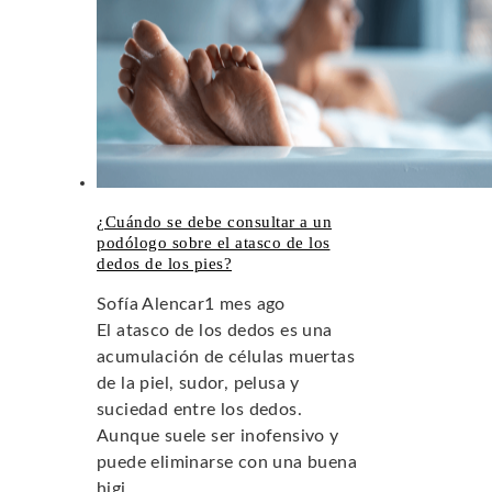
¿Cuándo se debe consultar a un
podólogo sobre el atasco de los
dedos de los pies?
Sofía Alencar
1 mes ago
El atasco de los dedos es una
acumulación de células muertas
de la piel, sudor, pelusa y
suciedad entre los dedos.
Aunque suele ser inofensivo y
puede eliminarse con una buena
higi...