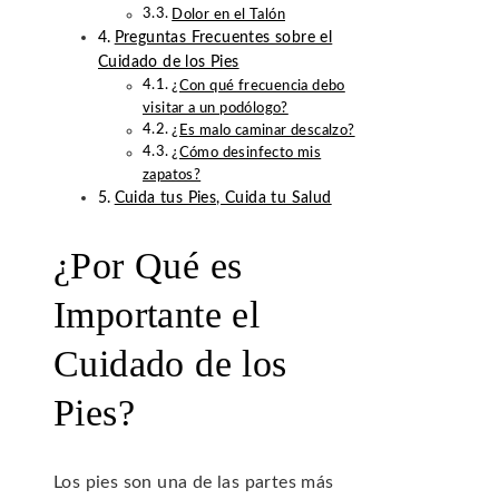
Dolor en el Talón
Preguntas Frecuentes sobre el
Cuidado de los Pies
¿Con qué frecuencia debo
visitar a un podólogo?
¿Es malo caminar descalzo?
¿Cómo desinfecto mis
zapatos?
Cuida tus Pies, Cuida tu Salud
¿Por Qué es
Importante el
Cuidado de los
Pies?
Los pies son una de las partes más