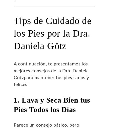
Tips de Cuidado de
los Pies por la Dra.
Daniela Götz
A continuación, te presentamos los
mejores consejos de la Dra. Daniela
Götzpara mantener tus pies sanos y
felices:
1. Lava y Seca Bien tus
Pies Todos los Días
Parece un consejo básico, pero