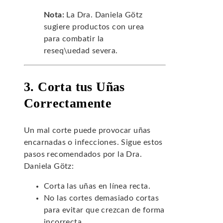
Nota:
La Dra. Daniela Götz
sugiere productos con urea
para combatir la
reseq\uedad severa.
3. Corta tus Uñas
Correctamente
Un mal corte puede provocar uñas
encarnadas o infecciones. Sigue estos
pasos recomendados por la Dra.
Daniela Götz:
Corta las uñas en línea recta.
No las cortes demasiado cortas
para evitar que crezcan de forma
incorrecta.