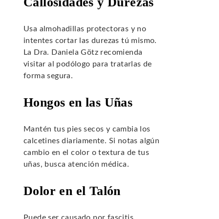
Callosidades y Durezas
Usa almohadillas protectoras y no
intentes cortar las durezas tú mismo.
La Dra. Daniela Götz recomienda
visitar al podólogo para tratarlas de
forma segura.
Hongos en las Uñas
Mantén tus pies secos y cambia los
calcetines diariamente. Si notas algún
cambio en el color o textura de tus
uñas, busca atención médica.
Dolor en el Talón
Puede ser causado por fascitis