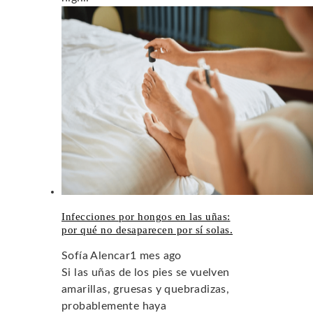
Infecciones por hongos en las uñas:
por qué no desaparecen por sí solas.
Sofía Alencar
1 mes ago
Si las uñas de los pies se vuelven
amarillas, gruesas y quebradizas,
probablemente haya