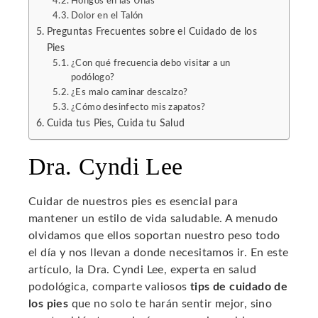
Hongos en las Uñas
Dolor en el Talón
Preguntas Frecuentes sobre el Cuidado de los
Pies
¿Con qué frecuencia debo visitar a un
podólogo?
¿Es malo caminar descalzo?
¿Cómo desinfecto mis zapatos?
Cuida tus Pies, Cuida tu Salud
Dra. Cyndi Lee
Cuidar de nuestros pies es esencial para
mantener un estilo de vida saludable. A menudo
olvidamos que ellos soportan nuestro peso todo
el día y nos llevan a donde necesitamos ir. En este
artículo, la Dra. Cyndi Lee, experta en salud
podológica, comparte valiosos
tips de cuidado de
los pies
que no solo te harán sentir mejor, sino