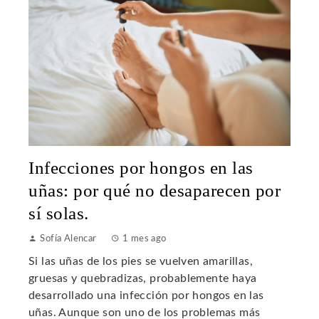
Infecciones por hongos en las
uñas: por qué no desaparecen por
sí solas.
Sofía Alencar
1 mes ago
Si las uñas de los pies se vuelven amarillas,
gruesas y quebradizas, probablemente haya
desarrollado una infección por hongos en las
uñas. Aunque son uno de los problemas más