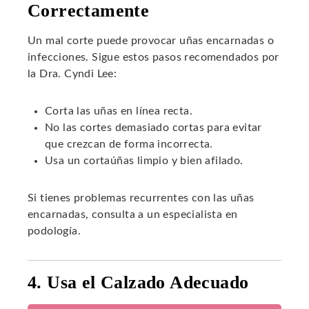
Correctamente
Un mal corte puede provocar uñas encarnadas o
infecciones. Sigue estos pasos recomendados por
la Dra. Cyndi Lee:
Corta las uñas en línea recta.
No las cortes demasiado cortas para evitar
que crezcan de forma incorrecta.
Usa un cortaúñas limpio y bien afilado.
Si tienes problemas recurrentes con las uñas
encarnadas, consulta a un especialista en
podología.
4. Usa el Calzado Adecuado