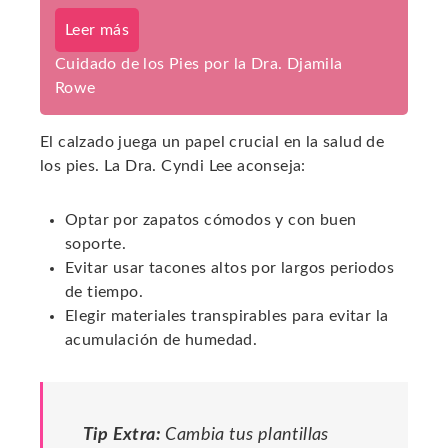
Leer más
Cuidado de los Pies por la Dra. Djamila
Rowe
El calzado juega un papel crucial en la salud de
los pies. La Dra. Cyndi Lee aconseja:
Optar por zapatos cómodos y con buen
soporte.
Evitar usar tacones altos por largos periodos
de tiempo.
Elegir materiales transpirables para evitar la
acumulación de humedad.
Tip Extra:
Cambia tus plantillas