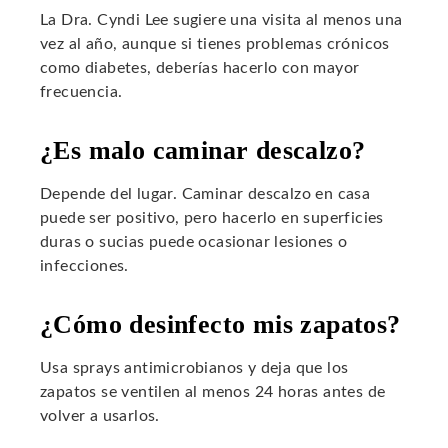
La Dra. Cyndi Lee sugiere una visita al menos una
vez al año, aunque si tienes problemas crónicos
como diabetes, deberías hacerlo con mayor
frecuencia.
¿Es malo caminar descalzo?
Depende del lugar. Caminar descalzo en casa
puede ser positivo, pero hacerlo en superficies
duras o sucias puede ocasionar lesiones o
infecciones.
¿Cómo desinfecto mis zapatos?
Usa sprays antimicrobianos y deja que los
zapatos se ventilen al menos 24 horas antes de
volver a usarlos.