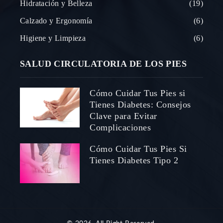
Hidratación y Belleza
19
Calzado y Ergonomía
6
Higiene y Limpieza
6
SALUD CIRCULATORIA DE LOS PIES
Cómo Cuidar Tus Pies si
Tienes Diabetes: Consejos
Clave para Evitar
Complicaciones
Cómo Cuidar Tus Pies Si
Tienes Diabetes Tipo 2