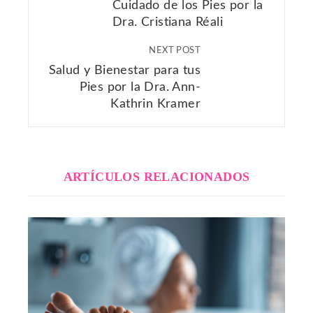
Cuidado de los Pies por la
Dra. Cristiana Réali
NEXT POST
Salud y Bienestar para tus
Pies por la Dra. Ann-
Kathrin Kramer
ARTÍCULOS RELACIONADOS