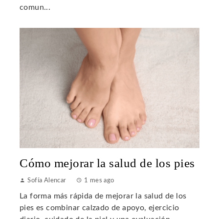
comun...
Cómo mejorar la salud de los pies
Sofía Alencar
1 mes ago
La forma más rápida de mejorar la salud de los
pies es combinar calzado de apoyo, ejercicio