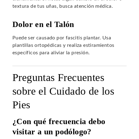
textura de tus uñas, busca atención médica.
Dolor en el Talón
Puede ser causado por fascitis plantar. Usa
plantillas ortopédicas y realiza estiramientos
específicos para aliviar la presión.
Preguntas Frecuentes
sobre el Cuidado de los
Pies
¿Con qué frecuencia debo
visitar a un podólogo?