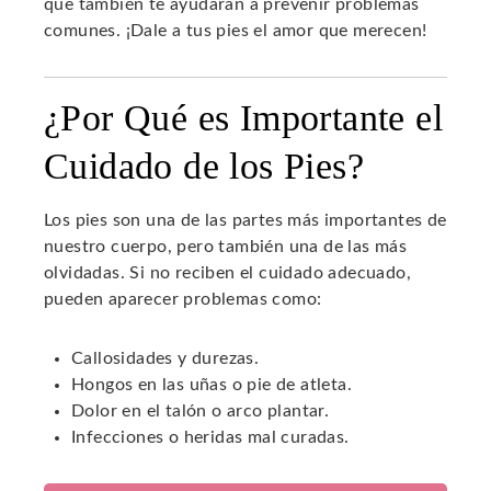
que también te ayudarán a prevenir problemas
comunes. ¡Dale a tus pies el amor que merecen!
¿Por Qué es Importante el
Cuidado de los Pies?
Los pies son una de las partes más importantes de
nuestro cuerpo, pero también una de las más
olvidadas. Si no reciben el cuidado adecuado,
pueden aparecer problemas como:
Callosidades y durezas.
Hongos en las uñas o pie de atleta.
Dolor en el talón o arco plantar.
Infecciones o heridas mal curadas.