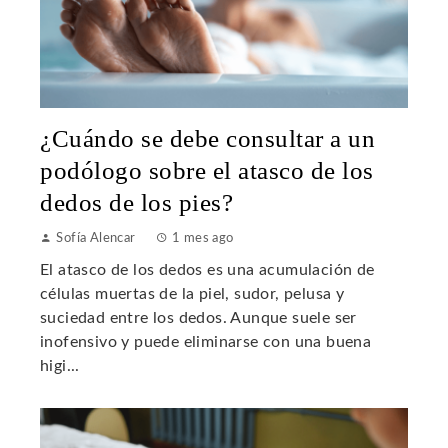
¿Cuándo se debe consultar a un
podólogo sobre el atasco de los
dedos de los pies?
Sofía Alencar
1 mes ago
El atasco de los dedos es una acumulación de
células muertas de la piel, sudor, pelusa y
suciedad entre los dedos. Aunque suele ser
inofensivo y puede eliminarse con una buena
higi...