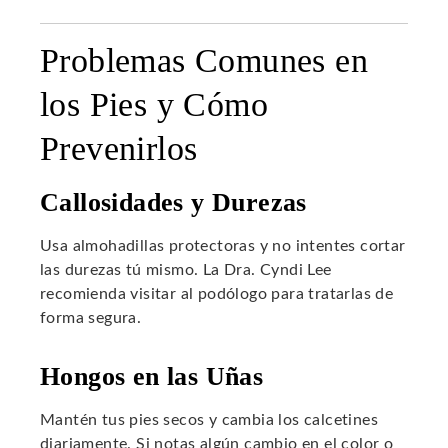
Problemas Comunes en
los Pies y Cómo
Prevenirlos
Callosidades y Durezas
Usa almohadillas protectoras y no intentes cortar
las durezas tú mismo. La Dra. Cyndi Lee
recomienda visitar al podólogo para tratarlas de
forma segura.
Hongos en las Uñas
Mantén tus pies secos y cambia los calcetines
diariamente. Si notas algún cambio en el color o