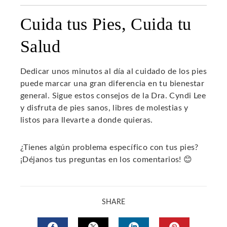
Cuida tus Pies, Cuida tu
Salud
Dedicar unos minutos al día al cuidado de los pies
puede marcar una gran diferencia en tu bienestar
general. Sigue estos consejos de la Dra. Cyndi Lee
y disfruta de pies sanos, libres de molestias y
listos para llevarte a donde quieras.
¿Tienes algún problema específico con tus pies?
¡Déjanos tus preguntas en los comentarios! 😊
SHARE