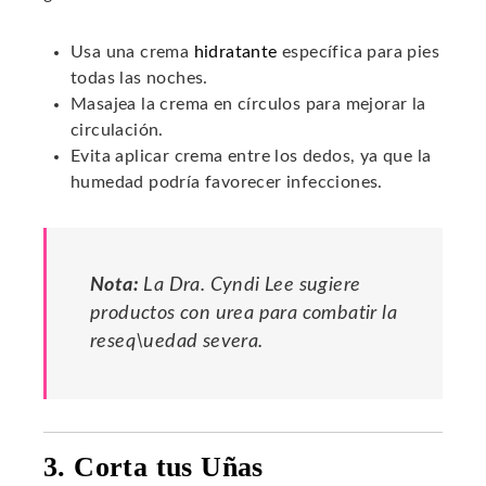
Usa una crema
hidratante
específica para pies
todas las noches.
Masajea la crema en círculos para mejorar la
circulación.
Evita aplicar crema entre los dedos, ya que la
humedad podría favorecer infecciones.
Nota:
La Dra. Cyndi Lee sugiere
productos con urea para combatir la
reseq\uedad severa.
3. Corta tus Uñas