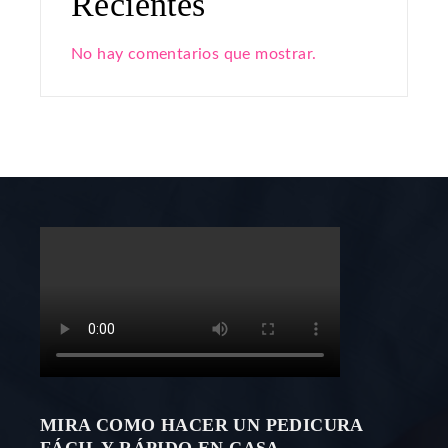
Recientes
No hay comentarios que mostrar.
MIRA COMO HACER UN PEDICURA