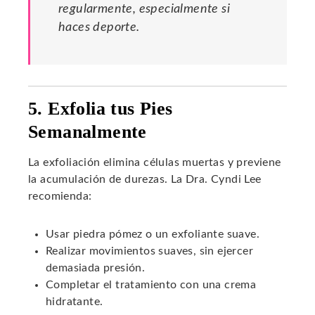
regularmente, especialmente si
haces deporte.
5. Exfolia tus Pies
Semanalmente
La exfoliación elimina células muertas y previene
la acumulación de durezas. La Dra. Cyndi Lee
recomienda:
Usar piedra pómez o un exfoliante suave.
Realizar movimientos suaves, sin ejercer
demasiada presión.
Completar el tratamiento con una crema
hidratante.