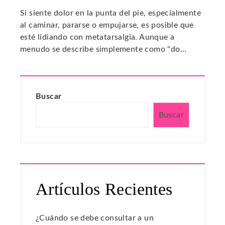
Si siente dolor en la punta del pie, especialmente
al caminar, pararse o empujarse, es posible que
esté lidiando con metatarsalgia. Aunque a
menudo se describe simplemente como "do...
Buscar
Buscar
Artículos Recientes
¿Cuándo se debe consultar a un