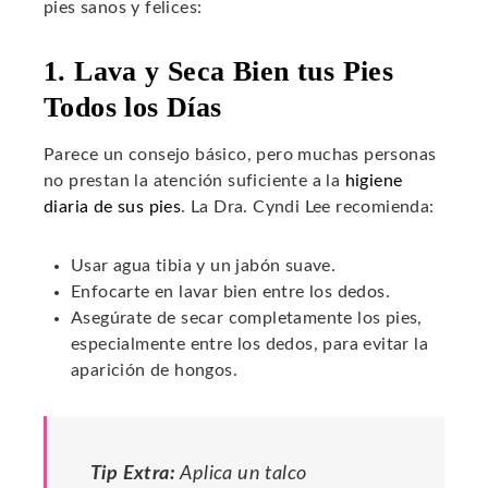
pies sanos y felices:
1. Lava y Seca Bien tus Pies
Todos los Días
Parece un consejo básico, pero muchas personas
no prestan la atención suficiente a la
higiene
diaria de sus pies
. La Dra. Cyndi Lee recomienda:
Usar agua tibia y un jabón suave.
Enfocarte en lavar bien entre los dedos.
Asegúrate de secar completamente los pies,
especialmente entre los dedos, para evitar la
aparición de hongos.
Tip Extra:
Aplica un talco