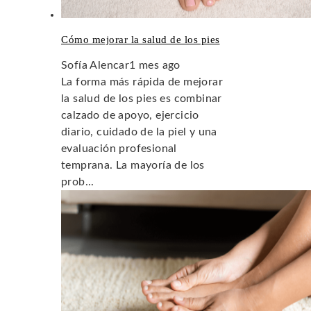
Cómo mejorar la salud de los pies
Sofía Alencar
1 mes ago
La forma más rápida de mejorar
la salud de los pies es combinar
calzado de apoyo, ejercicio
diario, cuidado de la piel y una
evaluación profesional
temprana. La mayoría de los
prob...