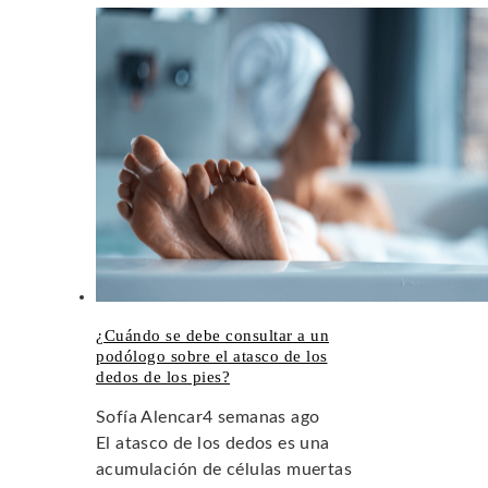
¿Cuándo se debe consultar a un
podólogo sobre el atasco de los
dedos de los pies?
Sofía Alencar
4 semanas ago
El atasco de los dedos es una
acumulación de células muertas