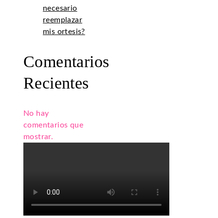
necesario
reemplazar
mis ortesis?
Comentarios
Recientes
No hay
comentarios que
mostrar.