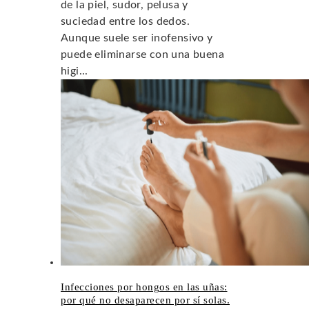
de la piel, sudor, pelusa y
suciedad entre los dedos.
Aunque suele ser inofensivo y
puede eliminarse con una buena
higi...
Infecciones por hongos en las uñas:
por qué no desaparecen por sí solas.