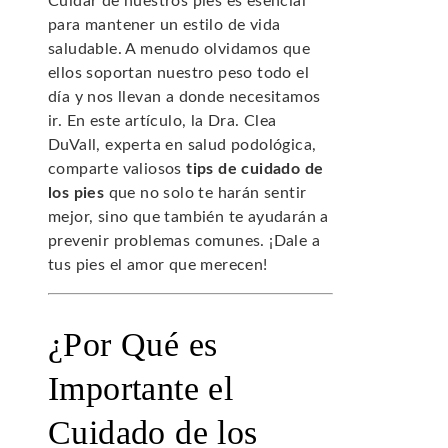
Cuidar de nuestros pies es esencial
para mantener un estilo de vida
saludable. A menudo olvidamos que
ellos soportan nuestro peso todo el
día y nos llevan a donde necesitamos
ir. En este artículo, la Dra. Clea
DuVall, experta en salud podológica,
comparte valiosos
tips de cuidado de
los pies
que no solo te harán sentir
mejor, sino que también te ayudarán a
prevenir problemas comunes. ¡Dale a
tus pies el amor que merecen!
¿Por Qué es
Importante el
Cuidado de los