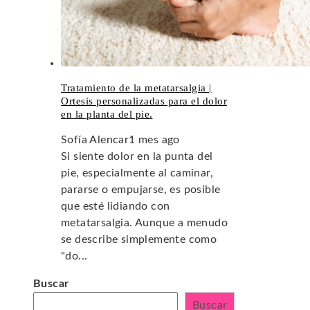
Tratamiento de la metatarsalgia |
Ortesis personalizadas para el dolor
en la planta del pie.
Sofía Alencar
1 mes ago
Si siente dolor en la punta del
pie, especialmente al caminar,
pararse o empujarse, es posible
que esté lidiando con
metatarsalgia. Aunque a menudo
se describe simplemente como
"do...
Buscar
Buscar