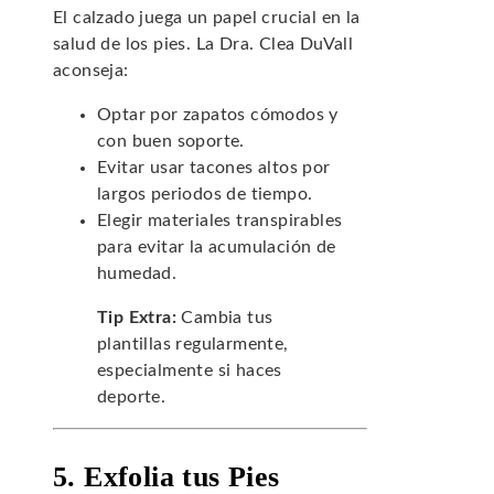
El calzado juega un papel crucial en la
salud de los pies. La Dra. Clea DuVall
aconseja:
Optar por zapatos cómodos y
con buen soporte.
Evitar usar tacones altos por
largos periodos de tiempo.
Elegir materiales transpirables
para evitar la acumulación de
humedad.
Tip Extra:
Cambia tus
plantillas regularmente,
especialmente si haces
deporte.
5. Exfolia tus Pies