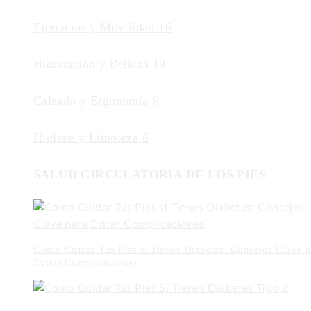
Ejercicios y Movilidad
16
Hidratación y Belleza
19
Calzado y Ergonomía
6
Higiene y Limpieza
6
SALUD CIRCULATORIA DE LOS PIES
Cómo Cuidar Tus Pies si Tienes Diabetes: Consejos Clave p
Evitar Complicaciones