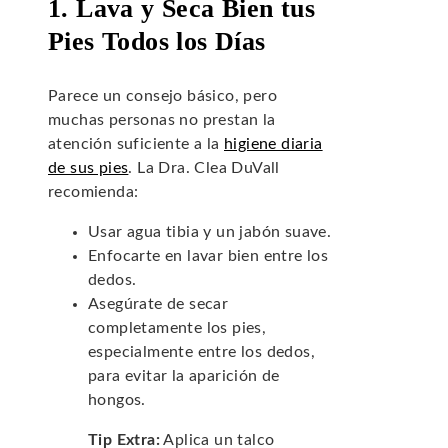
1. Lava y Seca Bien tus
Pies Todos los Días
Parece un consejo básico, pero
muchas personas no prestan la
atención suficiente a la
higiene diaria
de sus pies
. La Dra. Clea DuVall
recomienda:
Usar agua tibia y un jabón suave.
Enfocarte en lavar bien entre los
dedos.
Asegúrate de secar
completamente los pies,
especialmente entre los dedos,
para evitar la aparición de
hongos.
Tip Extra:
Aplica un talco