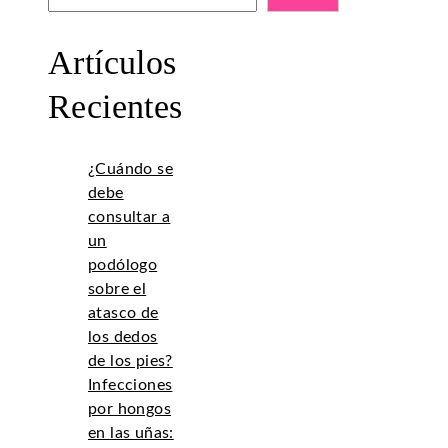
Artículos
Recientes
¿Cuándo se
debe
consultar a
un
podólogo
sobre el
atasco de
los dedos
de los pies?
Infecciones
por hongos
en las uñas: