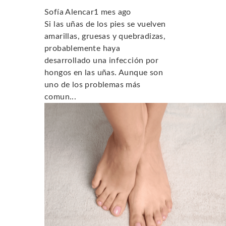
Sofía Alencar
1 mes ago
Si las uñas de los pies se vuelven
amarillas, gruesas y quebradizas,
probablemente haya
desarrollado una infección por
hongos en las uñas. Aunque son
uno de los problemas más
comun...