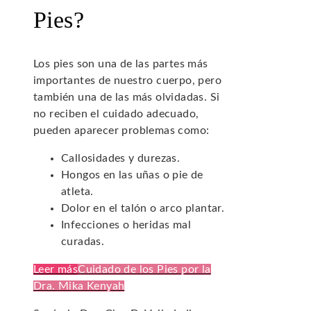
Pies?
Los pies son una de las partes más
importantes de nuestro cuerpo, pero
también una de las más olvidadas. Si
no reciben el cuidado adecuado,
pueden aparecer problemas como:
Callosidades y durezas.
Hongos en las uñas o pie de
atleta.
Dolor en el talón o arco plantar.
Infecciones o heridas mal
curadas.
Leer más
Cuidado de los Pies por la
Dra. Mika Kenyah