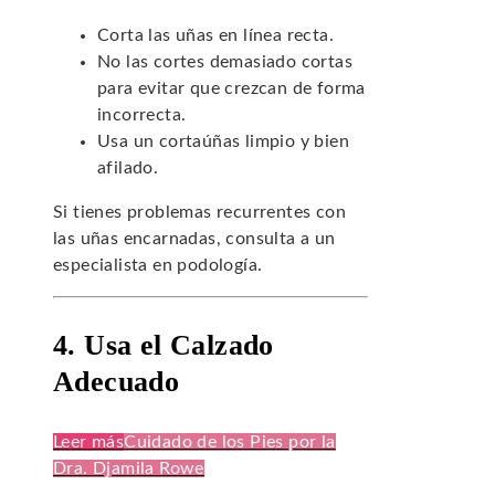
Corta las uñas en línea recta.
No las cortes demasiado cortas
para evitar que crezcan de forma
incorrecta.
Usa un cortaúñas limpio y bien
afilado.
Si tienes problemas recurrentes con
las uñas encarnadas, consulta a un
especialista en podología.
4. Usa el Calzado
Adecuado
Leer más
Cuidado de los Pies por la
Dra. Djamila Rowe