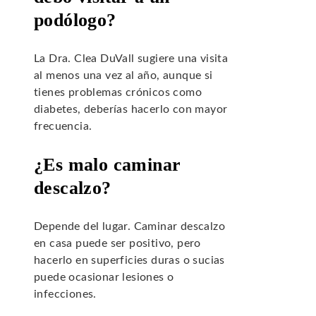
podólogo?
La Dra. Clea DuVall sugiere una visita
al menos una vez al año, aunque si
tienes problemas crónicos como
diabetes, deberías hacerlo con mayor
frecuencia.
¿Es malo caminar
descalzo?
Depende del lugar. Caminar descalzo
en casa puede ser positivo, pero
hacerlo en superficies duras o sucias
puede ocasionar lesiones o
infecciones.