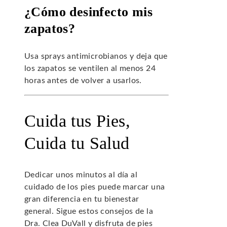
¿Cómo desinfecto mis
zapatos?
Usa sprays antimicrobianos y deja que
los zapatos se ventilen al menos 24
horas antes de volver a usarlos.
Cuida tus Pies,
Cuida tu Salud
Dedicar unos minutos al día al
cuidado de los pies puede marcar una
gran diferencia en tu bienestar
general. Sigue estos consejos de la
Dra. Clea DuVall y disfruta de pies