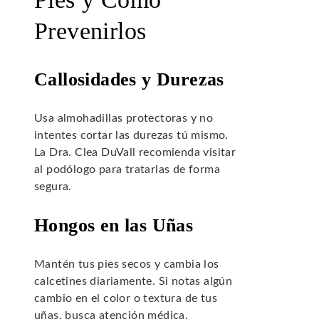
Prevenirlos
Callosidades y Durezas
Usa almohadillas protectoras y no
intentes cortar las durezas tú mismo.
La Dra. Clea DuVall recomienda visitar
al podólogo para tratarlas de forma
segura.
Hongos en las Uñas
Mantén tus pies secos y cambia los
calcetines diariamente. Si notas algún
cambio en el color o textura de tus
uñas, busca atención médica.