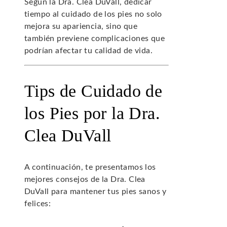
Según la Dra. Clea DuVall, dedicar
tiempo al cuidado de los pies no solo
mejora su apariencia, sino que
también previene complicaciones que
podrían afectar tu calidad de vida.
Tips de Cuidado de
los Pies por la Dra.
Clea DuVall
A continuación, te presentamos los
mejores consejos de la Dra. Clea
DuVall para mantener tus pies sanos y
felices: