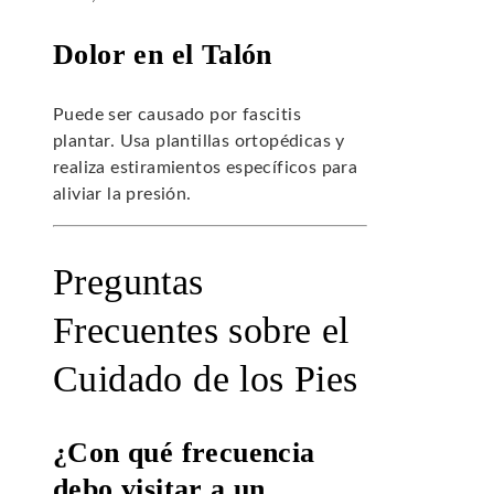
Dolor en el Talón
Puede ser causado por fascitis
plantar. Usa plantillas ortopédicas y
realiza estiramientos específicos para
aliviar la presión.
Preguntas
Frecuentes sobre el
Cuidado de los Pies
¿Con qué frecuencia
debo visitar a un