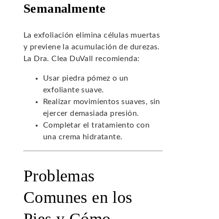
Semanalmente
La exfoliación elimina células muertas
y previene la acumulación de durezas.
La Dra. Clea DuVall recomienda:
Usar piedra pómez o un
exfoliante suave.
Realizar movimientos suaves, sin
ejercer demasiada presión.
Completar el tratamiento con
una crema hidratante.
Problemas
Comunes en los
Pies y Cómo