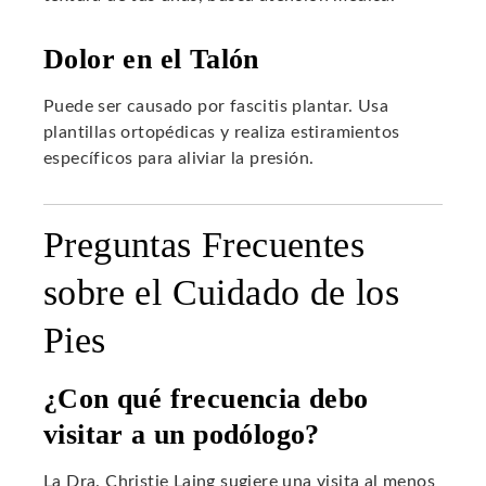
Dolor en el Talón
Puede ser causado por fascitis plantar. Usa
plantillas ortopédicas y realiza estiramientos
específicos para aliviar la presión.
Preguntas Frecuentes
sobre el Cuidado de los
Pies
¿Con qué frecuencia debo
visitar a un podólogo?
La Dra. Christie Laing sugiere una visita al menos