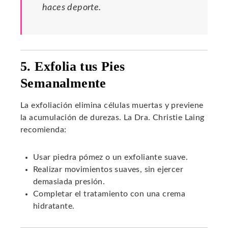
haces deporte.
5. Exfolia tus Pies
Semanalmente
La exfoliación elimina células muertas y previene
la acumulación de durezas. La Dra. Christie Laing
recomienda:
Usar piedra pómez o un exfoliante suave.
Realizar movimientos suaves, sin ejercer
demasiada presión.
Completar el tratamiento con una crema
hidratante.