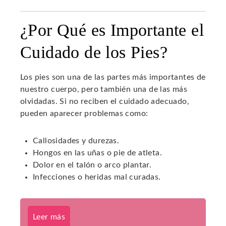
¿Por Qué es Importante el
Cuidado de los Pies?
Los pies son una de las partes más importantes de
nuestro cuerpo, pero también una de las más
olvidadas. Si no reciben el cuidado adecuado,
pueden aparecer problemas como:
Callosidades y durezas.
Hongos en las uñas o pie de atleta.
Dolor en el talón o arco plantar.
Infecciones o heridas mal curadas.
Leer más