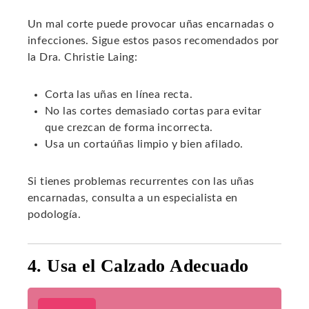
Un mal corte puede provocar uñas encarnadas o
infecciones. Sigue estos pasos recomendados por
la Dra. Christie Laing:
Corta las uñas en línea recta.
No las cortes demasiado cortas para evitar
que crezcan de forma incorrecta.
Usa un cortaúñas limpio y bien afilado.
Si tienes problemas recurrentes con las uñas
encarnadas, consulta a un especialista en
podología.
4. Usa el Calzado Adecuado