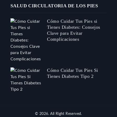
SALUD CIRCULATORIA DE LOS PIES
Cómo Cuidar Tus Pies si
Tienes Diabetes: Consejos
Clave para Evitar
Complicaciones
Cómo Cuidar Tus Pies Si
Tienes Diabetes Tipo 2
© 2026. All Right Reserved.