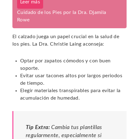
Leer más
Cuidado de los Pies por la Dra. Djamila
Rowe
El calzado juega un papel crucial en la salud de
los pies. La Dra. Christie Laing aconseja:
Optar por zapatos cómodos y con buen
soporte.
Evitar usar tacones altos por largos periodos
de tiempo.
Elegir materiales transpirables para evitar la
acumulación de humedad.
Tip Extra:
Cambia tus plantillas
regularmente, especialmente si