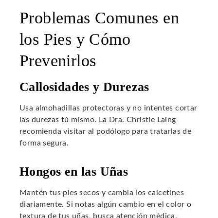
Problemas Comunes en
los Pies y Cómo
Prevenirlos
Callosidades y Durezas
Usa almohadillas protectoras y no intentes cortar
las durezas tú mismo. La Dra. Christie Laing
recomienda visitar al podólogo para tratarlas de
forma segura.
Hongos en las Uñas
Mantén tus pies secos y cambia los calcetines
diariamente. Si notas algún cambio en el color o
textura de tus uñas, busca atención médica.