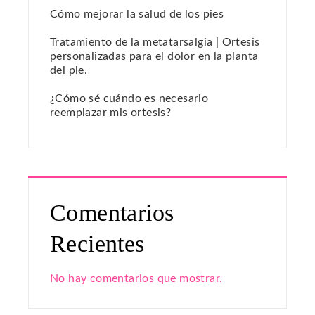
Cómo mejorar la salud de los pies
Tratamiento de la metatarsalgia | Ortesis
personalizadas para el dolor en la planta
del pie.
¿Cómo sé cuándo es necesario
reemplazar mis ortesis?
Comentarios
Recientes
No hay comentarios que mostrar.