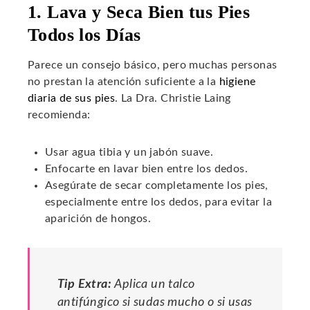
1. Lava y Seca Bien tus Pies
Todos los Días
Parece un consejo básico, pero muchas personas
no prestan la atención suficiente a la
higiene
diaria de sus pies
. La Dra. Christie Laing
recomienda:
Usar agua tibia y un jabón suave.
Enfocarte en lavar bien entre los dedos.
Asegúrate de secar completamente los pies,
especialmente entre los dedos, para evitar la
aparición de hongos.
Tip Extra:
Aplica un talco
antifúngico si sudas mucho o si usas