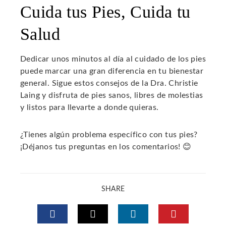
Cuida tus Pies, Cuida tu
Salud
Dedicar unos minutos al día al cuidado de los pies
puede marcar una gran diferencia en tu bienestar
general. Sigue estos consejos de la Dra. Christie
Laing y disfruta de pies sanos, libres de molestias
y listos para llevarte a donde quieras.
¿Tienes algún problema específico con tus pies?
¡Déjanos tus preguntas en los comentarios! 😊
SHARE