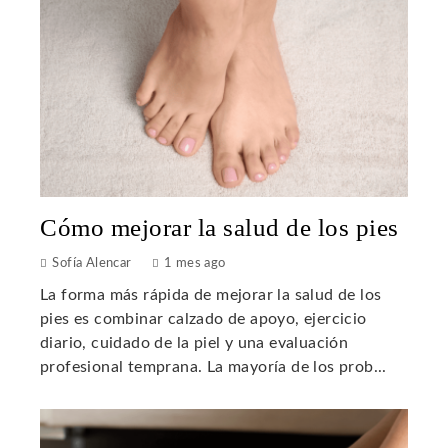
Cómo mejorar la salud de los pies
Sofía Alencar
1 mes ago
La forma más rápida de mejorar la salud de los
pies es combinar calzado de apoyo, ejercicio
diario, cuidado de la piel y una evaluación
profesional temprana. La mayoría de los prob...