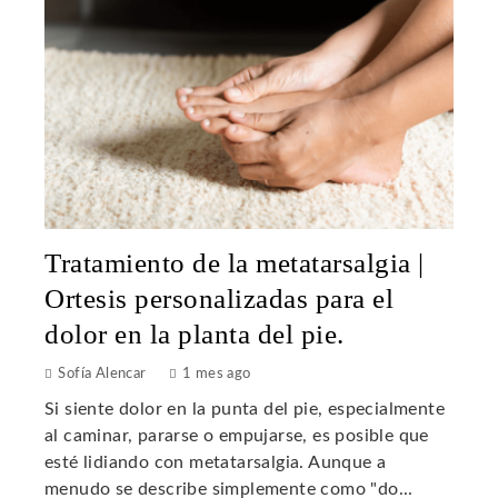
Tratamiento de la metatarsalgia |
Ortesis personalizadas para el
dolor en la planta del pie.
Sofía Alencar
1 mes ago
Si siente dolor en la punta del pie, especialmente
al caminar, pararse o empujarse, es posible que
esté lidiando con metatarsalgia. Aunque a
menudo se describe simplemente como "do...