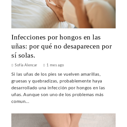
Infecciones por hongos en las
uñas: por qué no desaparecen por
sí solas.
Sofía Alencar
1 mes ago
Si las uñas de los pies se vuelven amarillas,
gruesas y quebradizas, probablemente haya
desarrollado una infección por hongos en las
uñas. Aunque son uno de los problemas más
comun...