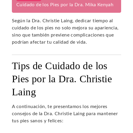
Cuidado de los Pies por la Dra. Mika Kenyah
Según la Dra. Christie Laing, dedicar tiempo al
cuidado de los pies no solo mejora su apariencia,
sino que también previene complicaciones que
podrían afectar tu calidad de vida.
Tips de Cuidado de los
Pies por la Dra. Christie
Laing
A continuación, te presentamos los mejores
consejos de la Dra. Christie Laing para mantener
tus pies sanos y felices: