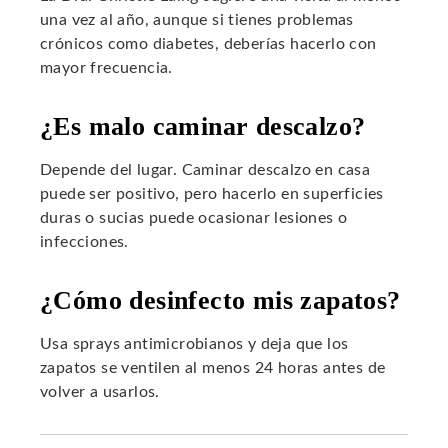
una vez al año, aunque si tienes problemas
crónicos como diabetes, deberías hacerlo con
mayor frecuencia.
¿Es malo caminar descalzo?
Depende del lugar. Caminar descalzo en casa
puede ser positivo, pero hacerlo en superficies
duras o sucias puede ocasionar lesiones o
infecciones.
¿Cómo desinfecto mis zapatos?
Usa sprays antimicrobianos y deja que los
zapatos se ventilen al menos 24 horas antes de
volver a usarlos.