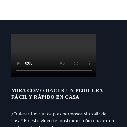
MIRA COMO HACER UN PEDICURA
FÁCIL Y RÁPIDO EN CASA
¿Quieres lucir unos pies hermosos sin salir de
casa? En este video te mostramos
cómo hacer un