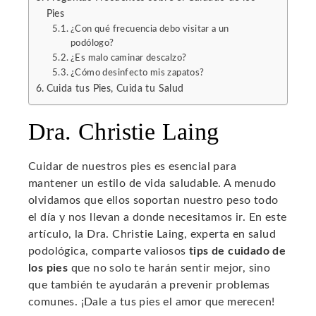
Pies
¿Con qué frecuencia debo visitar a un
podólogo?
¿Es malo caminar descalzo?
¿Cómo desinfecto mis zapatos?
Cuida tus Pies, Cuida tu Salud
Dra. Christie Laing
Cuidar de nuestros pies es esencial para
mantener un estilo de vida saludable. A menudo
olvidamos que ellos soportan nuestro peso todo
el día y nos llevan a donde necesitamos ir. En este
artículo, la Dra. Christie Laing, experta en salud
podológica, comparte valiosos
tips de cuidado de
los pies
que no solo te harán sentir mejor, sino
que también te ayudarán a prevenir problemas
comunes. ¡Dale a tus pies el amor que merecen!