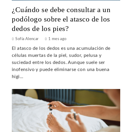
¿Cuándo se debe consultar a un
podólogo sobre el atasco de los
dedos de los pies?
Sofía Alencar
1 mes ago
El atasco de los dedos es una acumulación de
células muertas de la piel, sudor, pelusa y
suciedad entre los dedos. Aunque suele ser
inofensivo y puede eliminarse con una buena
higi...