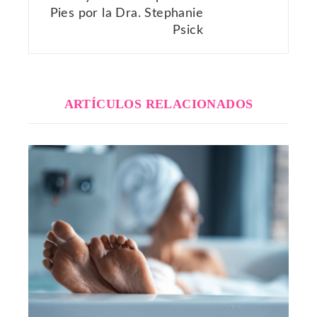
Pies por la Dra. Stephanie
Psick
ARTÍCULOS RELACIONADOS