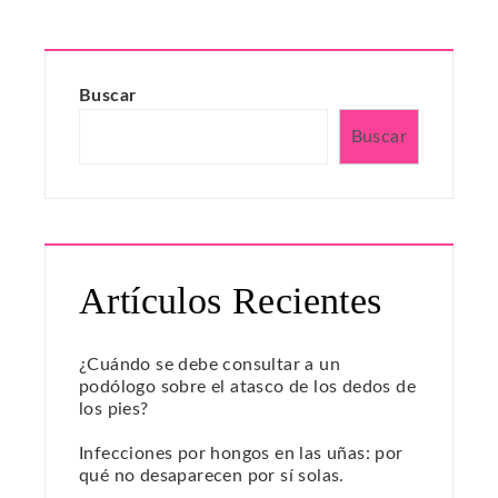
Buscar
Buscar
Artículos Recientes
¿Cuándo se debe consultar a un
podólogo sobre el atasco de los dedos de
los pies?
Infecciones por hongos en las uñas: por
qué no desaparecen por sí solas.