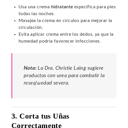
Usa una crema
hidratante
específica para pies
todas las noches.
Masajea la crema en círculos para mejorar la
circulación.
Evita aplicar crema entre los dedos, ya que la
humedad podría favorecer infecciones.
Nota:
La Dra. Christie Laing sugiere
productos con urea para combatir la
reseq\uedad severa.
3. Corta tus Uñas
Correctamente