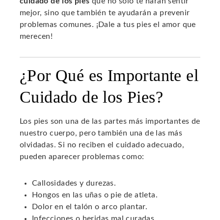
cuidado de los pies
que no solo te harán sentir
mejor, sino que también te ayudarán a prevenir
problemas comunes. ¡Dale a tus pies el amor que
merecen!
¿Por Qué es Importante el
Cuidado de los Pies?
Los pies son una de las partes más importantes de
nuestro cuerpo, pero también una de las más
olvidadas. Si no reciben el cuidado adecuado,
pueden aparecer problemas como:
Callosidades y durezas.
Hongos en las uñas o pie de atleta.
Dolor en el talón o arco plantar.
Infecciones o heridas mal curadas.