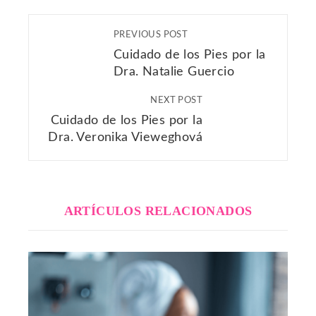
PREVIOUS POST
Cuidado de los Pies por la
Dra. Natalie Guercio
NEXT POST
Cuidado de los Pies por la
Dra. Veronika Vieweghová
ARTÍCULOS RELACIONADOS