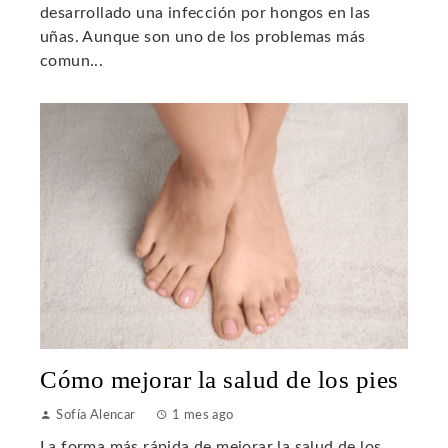
desarrollado una infección por hongos en las
uñas. Aunque son uno de los problemas más
comun...
Cómo mejorar la salud de los pies
Sofía Alencar
1 mes ago
La forma más rápida de mejorar la salud de los