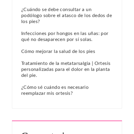
¿Cuándo se debe consultar a un
podólogo sobre el atasco de los dedos de
los pies?
Infecciones por hongos en las uñas: por
qué no desaparecen por sí solas.
Cómo mejorar la salud de los pies
Tratamiento de la metatarsalgia | Ortesis
personalizadas para el dolor en la planta
del pie.
¿Cómo sé cuándo es necesario
reemplazar mis ortesis?