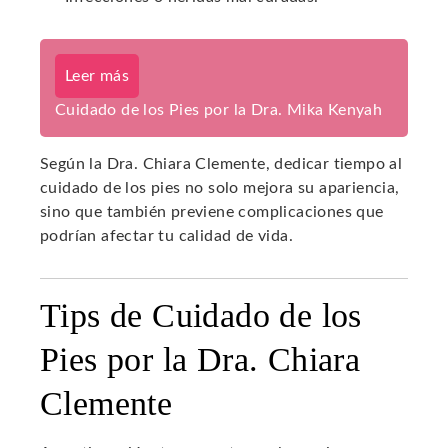
Leer más
Cuidado de los Pies por la Dra. Mika Kenyah
Según la Dra. Chiara Clemente, dedicar tiempo al
cuidado de los pies no solo mejora su apariencia,
sino que también previene complicaciones que
podrían afectar tu calidad de vida.
Tips de Cuidado de los
Pies por la Dra. Chiara
Clemente