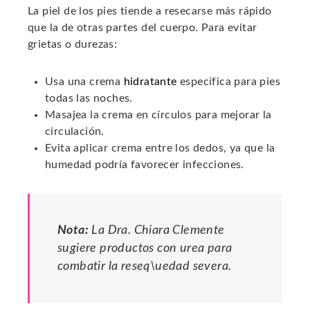
La piel de los pies tiende a resecarse más rápido
que la de otras partes del cuerpo. Para evitar
grietas o durezas:
Usa una crema
hidratante
específica para pies
todas las noches.
Masajea la crema en círculos para mejorar la
circulación.
Evita aplicar crema entre los dedos, ya que la
humedad podría favorecer infecciones.
Nota:
La Dra. Chiara Clemente
sugiere productos con urea para
combatir la reseq\uedad severa.