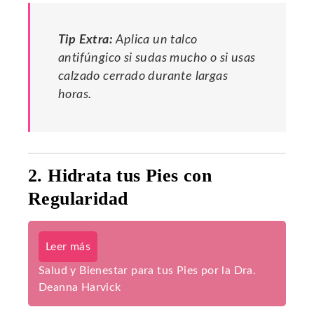
Tip Extra:
Aplica un talco
antifúngico si sudas mucho o si usas
calzado cerrado durante largas
horas.
2. Hidrata tus Pies con
Regularidad
Leer más
Salud y Bienestar para tus Pies por la Dra.
Deanna Harvick