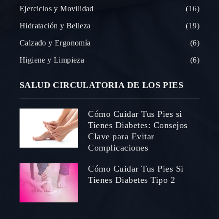
Ejercicios y Movilidad
16
Hidratación y Belleza
19
Calzado y Ergonomía
6
Higiene y Limpieza
6
SALUD CIRCULATORIA DE LOS PIES
Cómo Cuidar Tus Pies si
Tienes Diabetes: Consejos
Clave para Evitar
Complicaciones
Cómo Cuidar Tus Pies Si
Tienes Diabetes Tipo 2