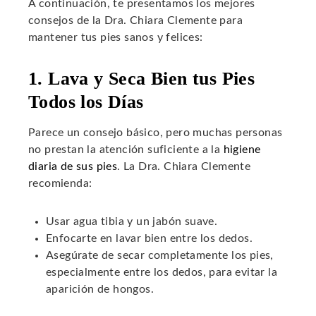
A continuación, te presentamos los mejores
consejos de la Dra. Chiara Clemente para
mantener tus pies sanos y felices:
1. Lava y Seca Bien tus Pies
Todos los Días
Parece un consejo básico, pero muchas personas
no prestan la atención suficiente a la
higiene
diaria de sus pies
. La Dra. Chiara Clemente
recomienda:
Usar agua tibia y un jabón suave.
Enfocarte en lavar bien entre los dedos.
Asegúrate de secar completamente los pies,
especialmente entre los dedos, para evitar la
aparición de hongos.