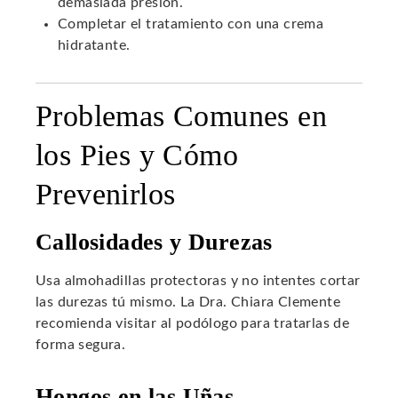
demasiada presión.
Completar el tratamiento con una crema
hidratante.
Problemas Comunes en
los Pies y Cómo
Prevenirlos
Callosidades y Durezas
Usa almohadillas protectoras y no intentes cortar
las durezas tú mismo. La Dra. Chiara Clemente
recomienda visitar al podólogo para tratarlas de
forma segura.
Hongos en las Uñas