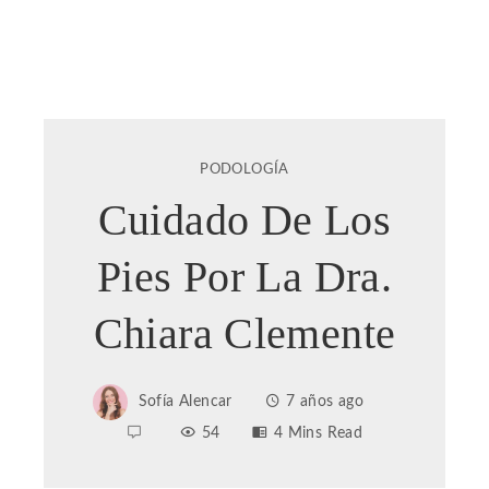
PODOLOGÍA
Cuidado De Los
Pies Por La Dra.
Chiara Clemente
Sofía Alencar
7 años ago
54
4 Mins Read