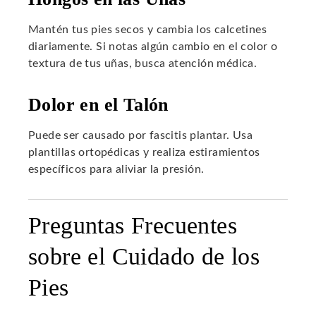
Mantén tus pies secos y cambia los calcetines
diariamente. Si notas algún cambio en el color o
textura de tus uñas, busca atención médica.
Dolor en el Talón
Puede ser causado por fascitis plantar. Usa
plantillas ortopédicas y realiza estiramientos
específicos para aliviar la presión.
Preguntas Frecuentes
sobre el Cuidado de los
Pies