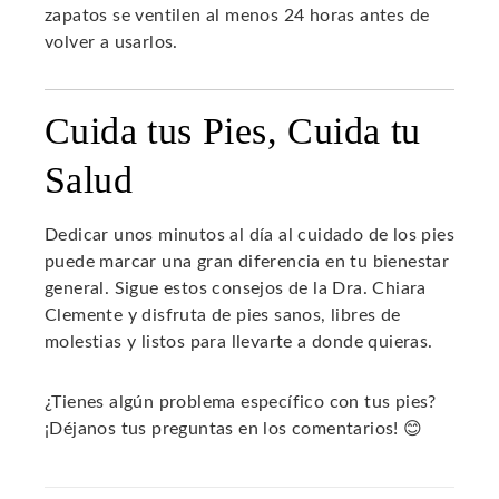
zapatos se ventilen al menos 24 horas antes de
volver a usarlos.
Cuida tus Pies, Cuida tu
Salud
Dedicar unos minutos al día al cuidado de los pies
puede marcar una gran diferencia en tu bienestar
general. Sigue estos consejos de la Dra. Chiara
Clemente y disfruta de pies sanos, libres de
molestias y listos para llevarte a donde quieras.
¿Tienes algún problema específico con tus pies?
¡Déjanos tus preguntas en los comentarios! 😊