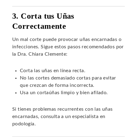
3. Corta tus Uñas
Correctamente
Un mal corte puede provocar uñas encarnadas o
infecciones. Sigue estos pasos recomendados por
la Dra. Chiara Clemente:
Corta las uñas en línea recta.
No las cortes demasiado cortas para evitar
que crezcan de forma incorrecta.
Usa un cortaúñas limpio y bien afilado.
Si tienes problemas recurrentes con las uñas
encarnadas, consulta a un especialista en
podología.