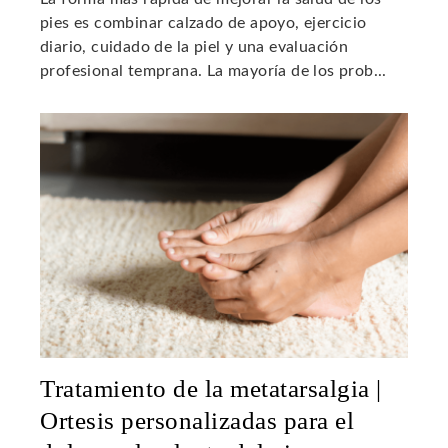
pies es combinar calzado de apoyo, ejercicio
diario, cuidado de la piel y una evaluación
profesional temprana. La mayoría de los prob...
Tratamiento de la metatarsalgia |
Ortesis personalizadas para el