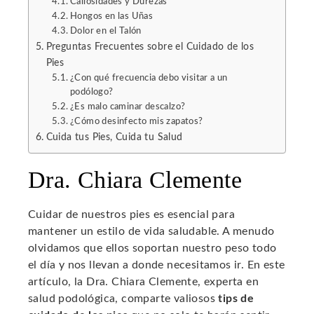
Callosidades y Durezas
Hongos en las Uñas
Dolor en el Talón
Preguntas Frecuentes sobre el Cuidado de los
Pies
¿Con qué frecuencia debo visitar a un
podólogo?
¿Es malo caminar descalzo?
¿Cómo desinfecto mis zapatos?
Cuida tus Pies, Cuida tu Salud
Dra. Chiara Clemente
Cuidar de nuestros pies es esencial para
mantener un estilo de vida saludable. A menudo
olvidamos que ellos soportan nuestro peso todo
el día y nos llevan a donde necesitamos ir. En este
artículo, la Dra. Chiara Clemente, experta en
salud podológica, comparte valiosos
tips de