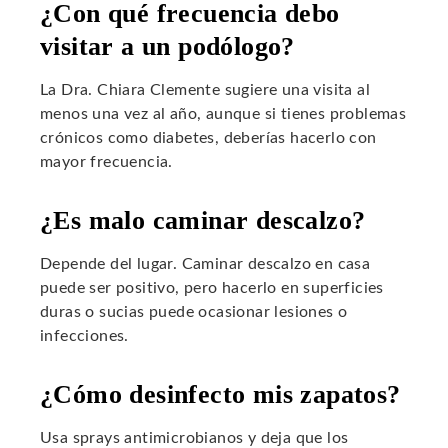
¿Con qué frecuencia debo
visitar a un podólogo?
La Dra. Chiara Clemente sugiere una visita al
menos una vez al año, aunque si tienes problemas
crónicos como diabetes, deberías hacerlo con
mayor frecuencia.
¿Es malo caminar descalzo?
Depende del lugar. Caminar descalzo en casa
puede ser positivo, pero hacerlo en superficies
duras o sucias puede ocasionar lesiones o
infecciones.
¿Cómo desinfecto mis zapatos?
Usa sprays antimicrobianos y deja que los