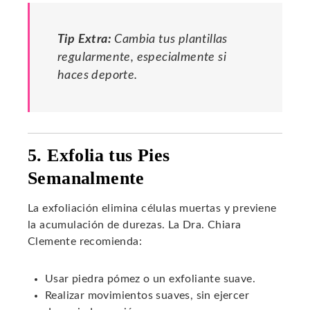
Tip Extra:
Cambia tus plantillas
regularmente, especialmente si
haces deporte.
5. Exfolia tus Pies
Semanalmente
La exfoliación elimina células muertas y previene
la acumulación de durezas. La Dra. Chiara
Clemente recomienda:
Usar piedra pómez o un exfoliante suave.
Realizar movimientos suaves, sin ejercer