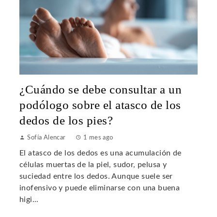
¿Cuándo se debe consultar a un
podólogo sobre el atasco de los
dedos de los pies?
Sofía Alencar
1 mes ago
El atasco de los dedos es una acumulación de
células muertas de la piel, sudor, pelusa y
suciedad entre los dedos. Aunque suele ser
inofensivo y puede eliminarse con una buena
higi...