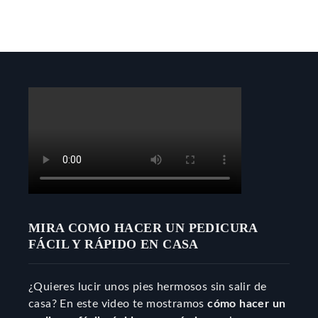
MIRA COMO HACER UN PEDICURA
FÁCIL Y RÁPIDO EN CASA
¿Quieres lucir unos pies hermosos sin salir de
casa? En este video te mostramos
cómo hacer un