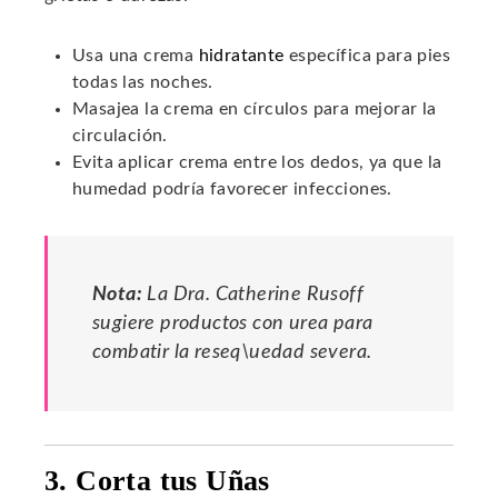
Usa una crema
hidratante
específica para pies
todas las noches.
Masajea la crema en círculos para mejorar la
circulación.
Evita aplicar crema entre los dedos, ya que la
humedad podría favorecer infecciones.
Nota:
La Dra. Catherine Rusoff
sugiere productos con urea para
combatir la reseq\uedad severa.
3. Corta tus Uñas