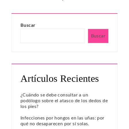
Buscar
Buscar
Artículos Recientes
¿Cuándo se debe consultar a un
podólogo sobre el atasco de los dedos de
los pies?
Infecciones por hongos en las uñas: por
qué no desaparecen por sí solas.