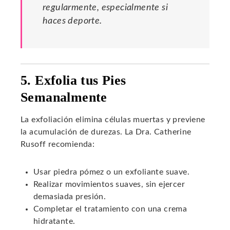
regularmente, especialmente si
haces deporte.
5. Exfolia tus Pies
Semanalmente
La exfoliación elimina células muertas y previene
la acumulación de durezas. La Dra. Catherine
Rusoff recomienda:
Usar piedra pómez o un exfoliante suave.
Realizar movimientos suaves, sin ejercer
demasiada presión.
Completar el tratamiento con una crema
hidratante.