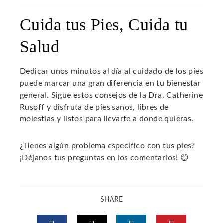
Cuida tus Pies, Cuida tu
Salud
Dedicar unos minutos al día al cuidado de los pies
puede marcar una gran diferencia en tu bienestar
general. Sigue estos consejos de la Dra. Catherine
Rusoff y disfruta de pies sanos, libres de
molestias y listos para llevarte a donde quieras.
¿Tienes algún problema específico con tus pies?
¡Déjanos tus preguntas en los comentarios! 😊
SHARE