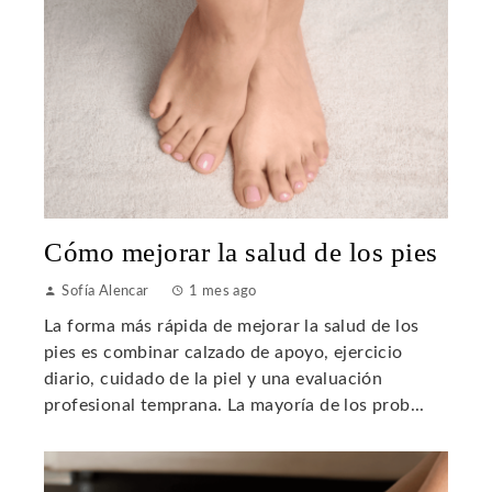
Cómo mejorar la salud de los pies
Sofía Alencar
1 mes ago
La forma más rápida de mejorar la salud de los
pies es combinar calzado de apoyo, ejercicio
diario, cuidado de la piel y una evaluación
profesional temprana. La mayoría de los prob...