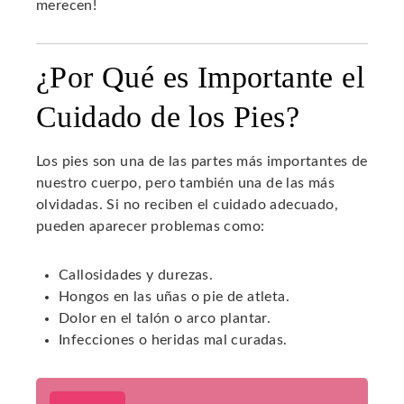
merecen!
¿Por Qué es Importante el
Cuidado de los Pies?
Los pies son una de las partes más importantes de
nuestro cuerpo, pero también una de las más
olvidadas. Si no reciben el cuidado adecuado,
pueden aparecer problemas como:
Callosidades y durezas.
Hongos en las uñas o pie de atleta.
Dolor en el talón o arco plantar.
Infecciones o heridas mal curadas.