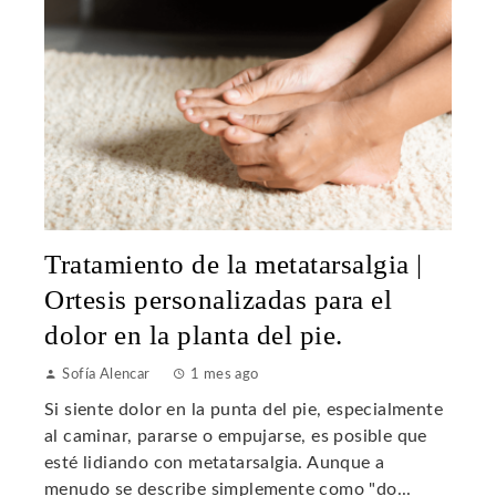
Tratamiento de la metatarsalgia |
Ortesis personalizadas para el
dolor en la planta del pie.
Sofía Alencar
1 mes ago
Si siente dolor en la punta del pie, especialmente
al caminar, pararse o empujarse, es posible que
esté lidiando con metatarsalgia. Aunque a
menudo se describe simplemente como "do...