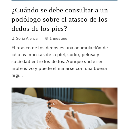
¿Cuándo se debe consultar a un
podólogo sobre el atasco de los
dedos de los pies?
Sofía Alencar
1 mes ago
El atasco de los dedos es una acumulación de
células muertas de la piel, sudor, pelusa y
suciedad entre los dedos. Aunque suele ser
inofensivo y puede eliminarse con una buena
higi...