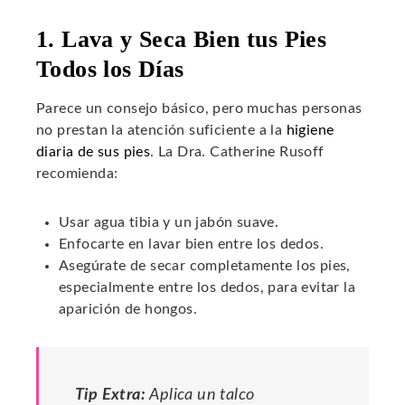
1. Lava y Seca Bien tus Pies
Todos los Días
Parece un consejo básico, pero muchas personas
no prestan la atención suficiente a la
higiene
diaria de sus pies
. La Dra. Catherine Rusoff
recomienda:
Usar agua tibia y un jabón suave.
Enfocarte en lavar bien entre los dedos.
Asegúrate de secar completamente los pies,
especialmente entre los dedos, para evitar la
aparición de hongos.
Tip Extra:
Aplica un talco