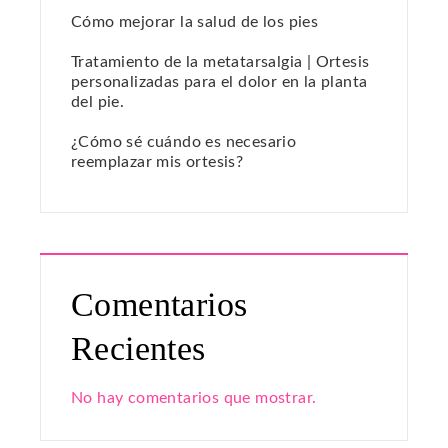
Cómo mejorar la salud de los pies
Tratamiento de la metatarsalgia | Ortesis
personalizadas para el dolor en la planta
del pie.
¿Cómo sé cuándo es necesario
reemplazar mis ortesis?
Comentarios
Recientes
No hay comentarios que mostrar.