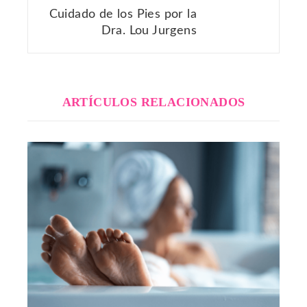
Cuidado de los Pies por la
Dra. Lou Jurgens
ARTÍCULOS RELACIONADOS