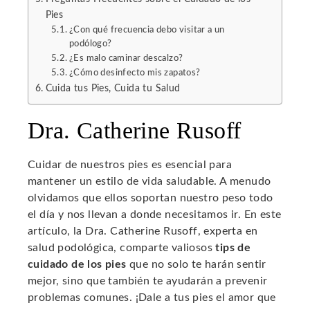
Pies
¿Con qué frecuencia debo visitar a un
podólogo?
¿Es malo caminar descalzo?
¿Cómo desinfecto mis zapatos?
Cuida tus Pies, Cuida tu Salud
Dra. Catherine Rusoff
Cuidar de nuestros pies es esencial para
mantener un estilo de vida saludable. A menudo
olvidamos que ellos soportan nuestro peso todo
el día y nos llevan a donde necesitamos ir. En este
artículo, la Dra. Catherine Rusoff, experta en
salud podológica, comparte valiosos
tips de
cuidado de los pies
que no solo te harán sentir
mejor, sino que también te ayudarán a prevenir
problemas comunes. ¡Dale a tus pies el amor que