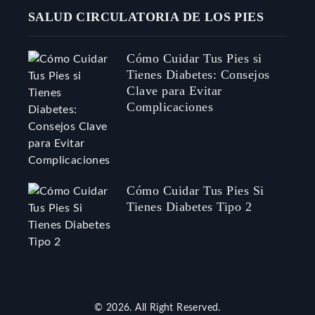
SALUD CIRCULATORIA DE LOS PIES
Cómo Cuidar Tus Pies si
Tienes Diabetes: Consejos
Clave para Evitar
Complicaciones
Cómo Cuidar Tus Pies Si
Tienes Diabetes Tipo 2
© 2026. All Right Reserved.