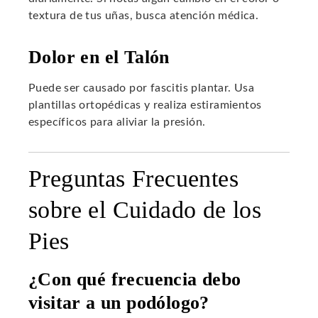
textura de tus uñas, busca atención médica.
Dolor en el Talón
Puede ser causado por fascitis plantar. Usa
plantillas ortopédicas y realiza estiramientos
específicos para aliviar la presión.
Preguntas Frecuentes
sobre el Cuidado de los
Pies
¿Con qué frecuencia debo
visitar a un podólogo?