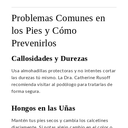
Problemas Comunes en
los Pies y Cómo
Prevenirlos
Callosidades y Durezas
Usa almohadillas protectoras y no intentes cortar
las durezas tú mismo. La Dra. Catherine Rusoff
recomienda visitar al podólogo para tratarlas de
forma segura.
Hongos en las Uñas
Mantén tus pies secos y cambia los calcetines
diariamente. Si notas algún cambio en el color o