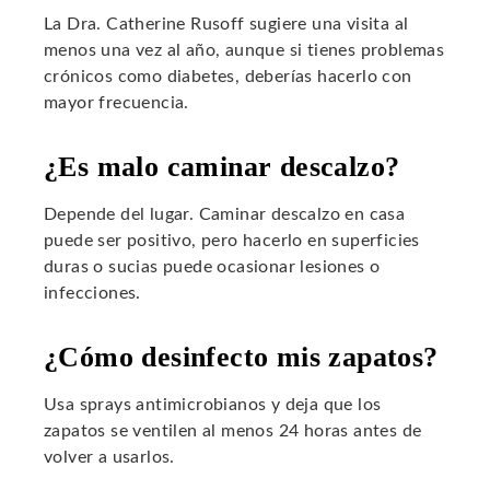
La Dra. Catherine Rusoff sugiere una visita al
menos una vez al año, aunque si tienes problemas
crónicos como diabetes, deberías hacerlo con
mayor frecuencia.
¿Es malo caminar descalzo?
Depende del lugar. Caminar descalzo en casa
puede ser positivo, pero hacerlo en superficies
duras o sucias puede ocasionar lesiones o
infecciones.
¿Cómo desinfecto mis zapatos?
Usa sprays antimicrobianos y deja que los
zapatos se ventilen al menos 24 horas antes de
volver a usarlos.