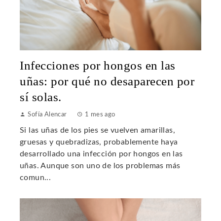
Infecciones por hongos en las
uñas: por qué no desaparecen por
sí solas.
Sofía Alencar
1 mes ago
Si las uñas de los pies se vuelven amarillas,
gruesas y quebradizas, probablemente haya
desarrollado una infección por hongos en las
uñas. Aunque son uno de los problemas más
comun...