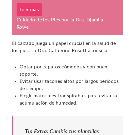
Leer más
Cuidado de los Pies por la Dra. Djamila
Rowe
El calzado juega un papel crucial en la salud de
los pies. La Dra. Catherine Rusoff aconseja:
Optar por zapatos cómodos y con buen
soporte.
Evitar usar tacones altos por largos periodos
de tiempo.
Elegir materiales transpirables para evitar la
acumulación de humedad.
Tip Extra:
Cambia tus plantillas