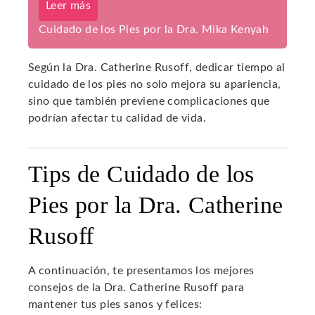
Leer más
Cuidado de los Pies por la Dra. Mika Kenyah
Según la Dra. Catherine Rusoff, dedicar tiempo al
cuidado de los pies no solo mejora su apariencia,
sino que también previene complicaciones que
podrían afectar tu calidad de vida.
Tips de Cuidado de los
Pies por la Dra. Catherine
Rusoff
A continuación, te presentamos los mejores
consejos de la Dra. Catherine Rusoff para
mantener tus pies sanos y felices: