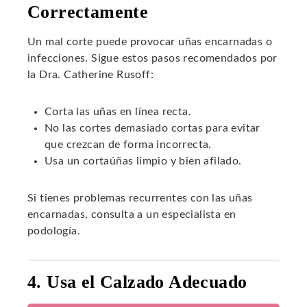
Correctamente
Un mal corte puede provocar uñas encarnadas o
infecciones. Sigue estos pasos recomendados por
la Dra. Catherine Rusoff:
Corta las uñas en línea recta.
No las cortes demasiado cortas para evitar
que crezcan de forma incorrecta.
Usa un cortaúñas limpio y bien afilado.
Si tienes problemas recurrentes con las uñas
encarnadas, consulta a un especialista en
podología.
4. Usa el Calzado Adecuado