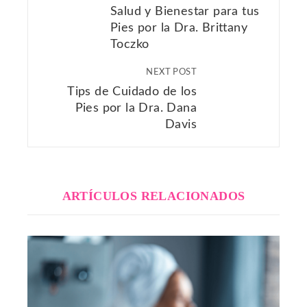
Salud y Bienestar para tus
Pies por la Dra. Brittany
Toczko
NEXT POST
Tips de Cuidado de los
Pies por la Dra. Dana
Davis
ARTÍCULOS RELACIONADOS