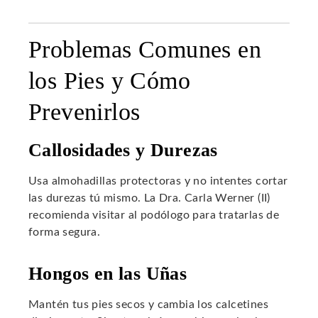
Problemas Comunes en
los Pies y Cómo
Prevenirlos
Callosidades y Durezas
Usa almohadillas protectoras y no intentes cortar
las durezas tú mismo. La Dra. Carla Werner (II)
recomienda visitar al podólogo para tratarlas de
forma segura.
Hongos en las Uñas
Mantén tus pies secos y cambia los calcetines