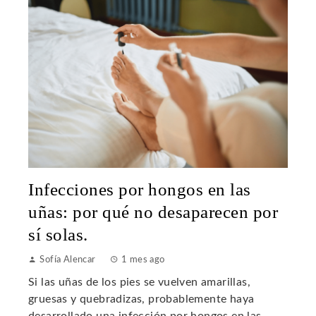
Infecciones por hongos en las
uñas: por qué no desaparecen por
sí solas.
Sofía Alencar
1 mes ago
Si las uñas de los pies se vuelven amarillas,
gruesas y quebradizas, probablemente haya