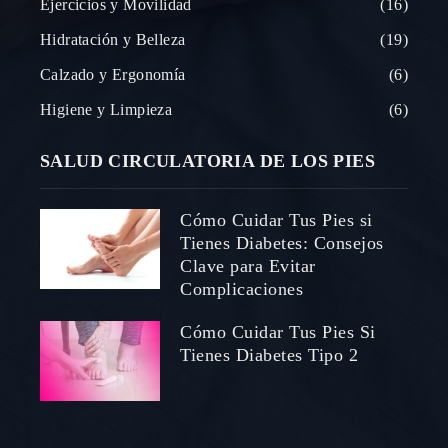
Ejercicios y Movilidad
16
Hidratación y Belleza
19
Calzado y Ergonomía
6
Higiene y Limpieza
6
SALUD CIRCULATORIA DE LOS PIES
Cómo Cuidar Tus Pies si
Tienes Diabetes: Consejos
Clave para Evitar
Complicaciones
Cómo Cuidar Tus Pies Si
Tienes Diabetes Tipo 2