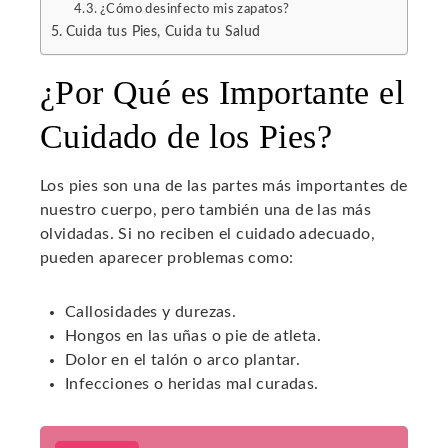
¿Cómo desinfecto mis zapatos?
Cuida tus Pies, Cuida tu Salud
¿Por Qué es Importante el
Cuidado de los Pies?
Los pies son una de las partes más importantes de
nuestro cuerpo, pero también una de las más
olvidadas. Si no reciben el cuidado adecuado,
pueden aparecer problemas como:
Callosidades y durezas.
Hongos en las uñas o pie de atleta.
Dolor en el talón o arco plantar.
Infecciones o heridas mal curadas.