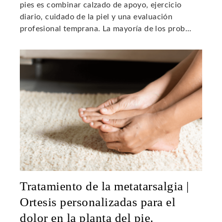
pies es combinar calzado de apoyo, ejercicio
diario, cuidado de la piel y una evaluación
profesional temprana. La mayoría de los prob...
Tratamiento de la metatarsalgia |
Ortesis personalizadas para el
dolor en la planta del pie.