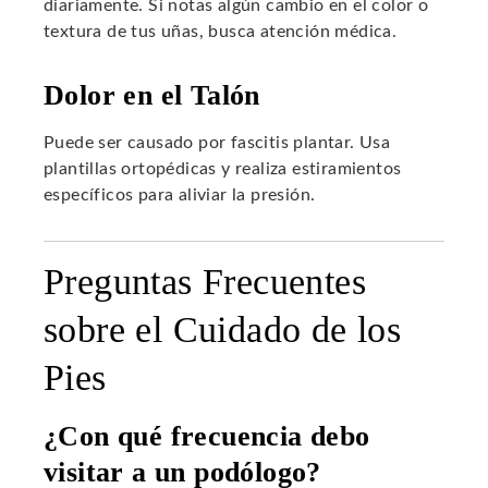
diariamente. Si notas algún cambio en el color o
textura de tus uñas, busca atención médica.
Dolor en el Talón
Puede ser causado por fascitis plantar. Usa
plantillas ortopédicas y realiza estiramientos
específicos para aliviar la presión.
Preguntas Frecuentes
sobre el Cuidado de los
Pies
¿Con qué frecuencia debo
visitar a un podólogo?