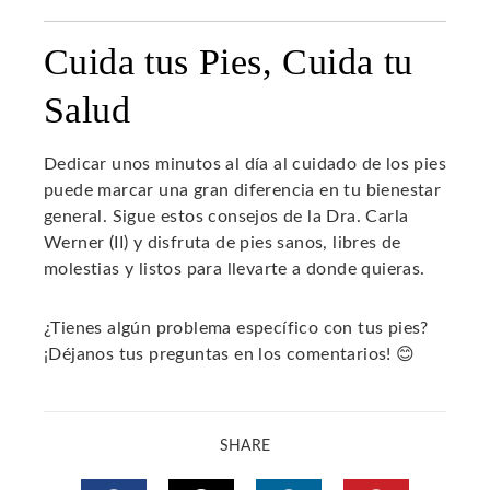
Cuida tus Pies, Cuida tu
Salud
Dedicar unos minutos al día al cuidado de los pies
puede marcar una gran diferencia en tu bienestar
general. Sigue estos consejos de la Dra. Carla
Werner (II) y disfruta de pies sanos, libres de
molestias y listos para llevarte a donde quieras.
¿Tienes algún problema específico con tus pies?
¡Déjanos tus preguntas en los comentarios! 😊
SHARE