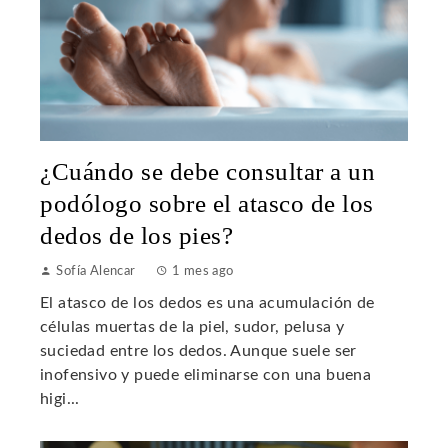
¿Cuándo se debe consultar a un
podólogo sobre el atasco de los
dedos de los pies?
Sofía Alencar
1 mes ago
El atasco de los dedos es una acumulación de
células muertas de la piel, sudor, pelusa y
suciedad entre los dedos. Aunque suele ser
inofensivo y puede eliminarse con una buena
higi...