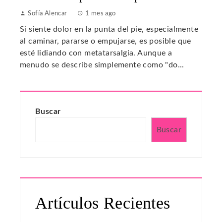
Sofía Alencar
1 mes ago
Si siente dolor en la punta del pie, especialmente
al caminar, pararse o empujarse, es posible que
esté lidiando con metatarsalgia. Aunque a
menudo se describe simplemente como "do...
Buscar
Buscar
Artículos Recientes