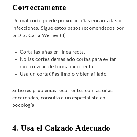
Correctamente
Un mal corte puede provocar uñas encarnadas o
infecciones. Sigue estos pasos recomendados por
la Dra. Carla Werner (II):
Corta las uñas en línea recta.
No las cortes demasiado cortas para evitar
que crezcan de forma incorrecta.
Usa un cortaúñas limpio y bien afilado.
Si tienes problemas recurrentes con las uñas
encarnadas, consulta a un especialista en
podología.
4. Usa el Calzado Adecuado