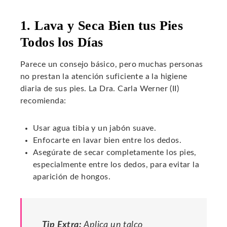
1. Lava y Seca Bien tus Pies
Todos los Días
Parece un consejo básico, pero muchas personas
no prestan la atención suficiente a la higiene
diaria de sus pies. La Dra. Carla Werner (II)
recomienda:
Usar agua tibia y un jabón suave.
Enfocarte en lavar bien entre los dedos.
Asegúrate de secar completamente los pies,
especialmente entre los dedos, para evitar la
aparición de hongos.
Tip Extra:
Aplica un talco