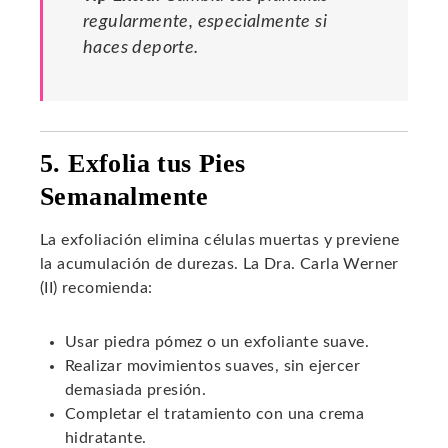
regularmente, especialmente si
haces deporte.
5. Exfolia tus Pies
Semanalmente
La exfoliación elimina células muertas y previene
la acumulación de durezas. La Dra. Carla Werner
(II) recomienda:
Usar piedra pómez o un exfoliante suave.
Realizar movimientos suaves, sin ejercer
demasiada presión.
Completar el tratamiento con una crema
hidratante.