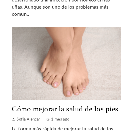
desarrollado una infección por hongos en las
uñas. Aunque son uno de los problemas más
comun...
Cómo mejorar la salud de los pies
Sofía Alencar
1 mes ago
La forma más rápida de mejorar la salud de los