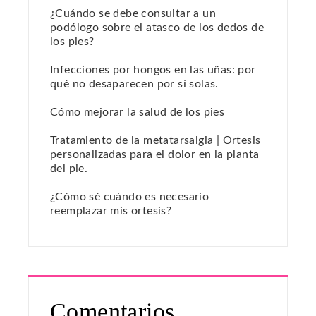
¿Cuándo se debe consultar a un
podólogo sobre el atasco de los dedos de
los pies?
Infecciones por hongos en las uñas: por
qué no desaparecen por sí solas.
Cómo mejorar la salud de los pies
Tratamiento de la metatarsalgia | Ortesis
personalizadas para el dolor en la planta
del pie.
¿Cómo sé cuándo es necesario
reemplazar mis ortesis?
Comentarios