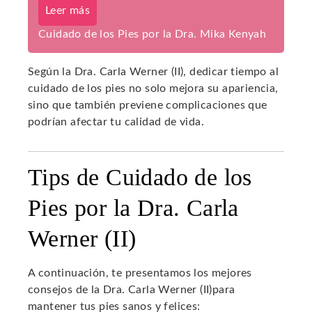
Leer más
Cuidado de los Pies por la Dra. Mika Kenyah
Según la Dra. Carla Werner (II), dedicar tiempo al
cuidado de los pies no solo mejora su apariencia,
sino que también previene complicaciones que
podrían afectar tu calidad de vida.
Tips de Cuidado de los
Pies por la Dra. Carla
Werner (II)
A continuación, te presentamos los mejores
consejos de la Dra. Carla Werner (II)para
mantener tus pies sanos y felices: