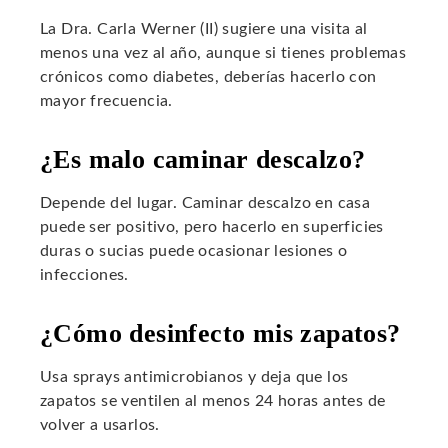
La Dra. Carla Werner (II) sugiere una visita al
menos una vez al año, aunque si tienes problemas
crónicos como diabetes, deberías hacerlo con
mayor frecuencia.
¿Es malo caminar descalzo?
Depende del lugar. Caminar descalzo en casa
puede ser positivo, pero hacerlo en superficies
duras o sucias puede ocasionar lesiones o
infecciones.
¿Cómo desinfecto mis zapatos?
Usa sprays antimicrobianos y deja que los
zapatos se ventilen al menos 24 horas antes de
volver a usarlos.