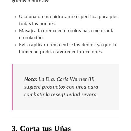
grietas o durezas:
Usa una crema hidratante específica para pies
todas las noches.
Masajea la crema en círculos para mejorar la
circulación.
Evita aplicar crema entre los dedos, ya que la
humedad podría favorecer infecciones.
Nota:
La Dra. Carla Werner (II)
sugiere productos con urea para
combatir la reseq\uedad severa.
3. Corta tus Uñas