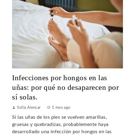
Infecciones por hongos en las
uñas: por qué no desaparecen por
sí solas.
Sofía Alencar
1 mes ago
Si las uñas de los pies se vuelven amarillas,
gruesas y quebradizas, probablemente haya
desarrollado una infección por hongos en las