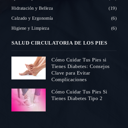
Hidratación y Belleza
19
Calzado y Ergonomía
6
Higiene y Limpieza
6
SALUD CIRCULATORIA DE LOS PIES
Cómo Cuidar Tus Pies si
Tienes Diabetes: Consejos
Clave para Evitar
Complicaciones
Cómo Cuidar Tus Pies Si
Tienes Diabetes Tipo 2