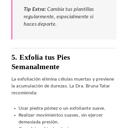
Tip Extra:
Cambia tus plantillas
regularmente, especialmente si
haces deporte.
5. Exfolia tus Pies
Semanalmente
La exfoliación elimina células muertas y previene
la acumulación de durezas. La Dra. Bruna Tatar
recomienda:
Usar piedra pómez o un exfoliante suave.
Realizar movimientos suaves, sin ejercer
demasiada presión.