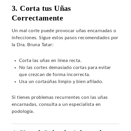
3. Corta tus Uñas
Correctamente
Un mal corte puede provocar uñas encarnadas o
infecciones. Sigue estos pasos recomendados por
la Dra. Bruna Tatar:
Corta las uñas en línea recta.
No las cortes demasiado cortas para evitar
que crezcan de forma incorrecta.
Usa un cortaúñas limpio y bien afilado.
Si tienes problemas recurrentes con las uñas
encarnadas, consulta a un especialista en
podología.