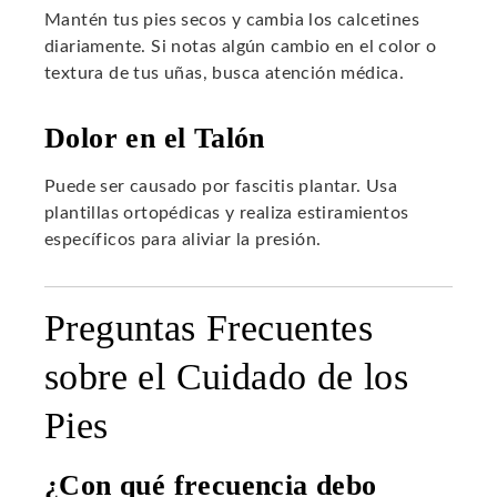
Mantén tus pies secos y cambia los calcetines
diariamente. Si notas algún cambio en el color o
textura de tus uñas, busca atención médica.
Dolor en el Talón
Puede ser causado por fascitis plantar. Usa
plantillas ortopédicas y realiza estiramientos
específicos para aliviar la presión.
Preguntas Frecuentes
sobre el Cuidado de los
Pies
¿Con qué frecuencia debo