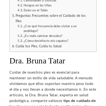
Callosidades y Durezas
Hongos en las Uñas
Dolor en el Talón
Preguntas Frecuentes sobre el Cuidado de los
Pies
¿Con qué frecuencia debo visitar a un
podólogo?
¿Es malo caminar descalzo?
¿Cómo desinfecto mis zapatos?
Cuida tus Pies, Cuida tu Salud
Dra. Bruna Tatar
Cuidar de nuestros pies es esencial para
mantener un estilo de vida saludable. A menudo
olvidamos que ellos soportan nuestro peso todo
el día y nos llevan a donde necesitamos ir. En este
artículo, la Dra. Bruna Tatar, experta en salud
podológica, comparte valiosos
tips de cuidado de