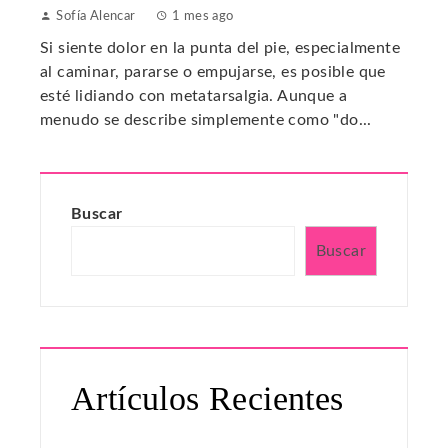
Sofía Alencar
1 mes ago
Si siente dolor en la punta del pie, especialmente
al caminar, pararse o empujarse, es posible que
esté lidiando con metatarsalgia. Aunque a
menudo se describe simplemente como "do...
Buscar
Buscar
Artículos Recientes