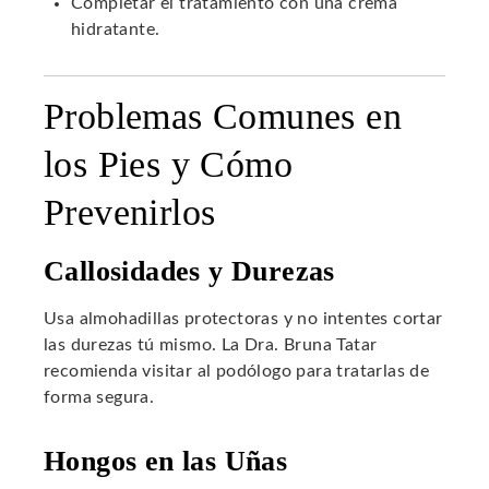
Completar el tratamiento con una crema
hidratante.
Problemas Comunes en
los Pies y Cómo
Prevenirlos
Callosidades y Durezas
Usa almohadillas protectoras y no intentes cortar
las durezas tú mismo. La Dra. Bruna Tatar
recomienda visitar al podólogo para tratarlas de
forma segura.
Hongos en las Uñas