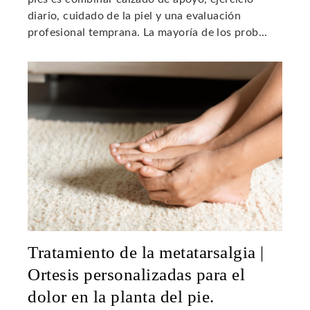
diario, cuidado de la piel y una evaluación
profesional temprana. La mayoría de los prob...
Tratamiento de la metatarsalgia |
Ortesis personalizadas para el
dolor en la planta del pie.