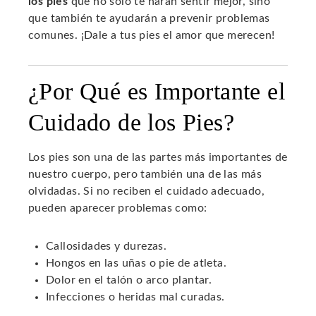
los pies
que no solo te harán sentir mejor, sino
que también te ayudarán a prevenir problemas
comunes. ¡Dale a tus pies el amor que merecen!
¿Por Qué es Importante el
Cuidado de los Pies?
Los pies son una de las partes más importantes de
nuestro cuerpo, pero también una de las más
olvidadas. Si no reciben el cuidado adecuado,
pueden aparecer problemas como:
Callosidades y durezas.
Hongos en las uñas o pie de atleta.
Dolor en el talón o arco plantar.
Infecciones o heridas mal curadas.