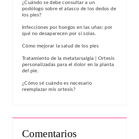
¿Cuándo se debe consultar a un
podólogo sobre el atasco de los dedos de
los pies?
Infecciones por hongos en las uñas: por
qué no desaparecen por sí solas.
Cómo mejorar la salud de los pies
Tratamiento de la metatarsalgia | Ortesis
personalizadas para el dolor en la planta
del pie.
¿Cómo sé cuándo es necesario
reemplazar mis ortesis?
Comentarios