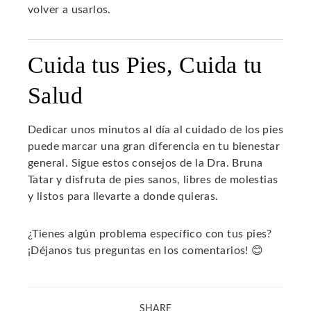
volver a usarlos.
Cuida tus Pies, Cuida tu
Salud
Dedicar unos minutos al día al cuidado de los pies
puede marcar una gran diferencia en tu bienestar
general. Sigue estos consejos de la Dra. Bruna
Tatar y disfruta de pies sanos, libres de molestias
y listos para llevarte a donde quieras.
¿Tienes algún problema específico con tus pies?
¡Déjanos tus preguntas en los comentarios! 😊
SHARE