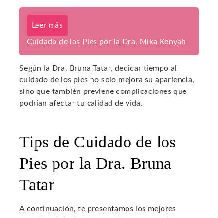
Leer más
Cuidado de los Pies por la Dra. Mika Kenyah
Según la Dra. Bruna Tatar, dedicar tiempo al
cuidado de los pies no solo mejora su apariencia,
sino que también previene complicaciones que
podrían afectar tu calidad de vida.
Tips de Cuidado de los
Pies por la Dra. Bruna
Tatar
A continuación, te presentamos los mejores