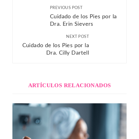
PREVIOUS POST
Cuidado de los Pies por la
Dra. Erin Sievers
NEXT POST
Cuidado de los Pies por la
Dra. Cilly Dartell
ARTÍCULOS RELACIONADOS