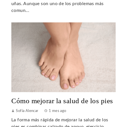
uñas. Aunque son uno de los problemas más
comun...
Cómo mejorar la salud de los pies
Sofía Alencar
1 mes ago
La forma más rápida de mejorar la salud de los
pies es combinar calzado de apoyo, ejercicio