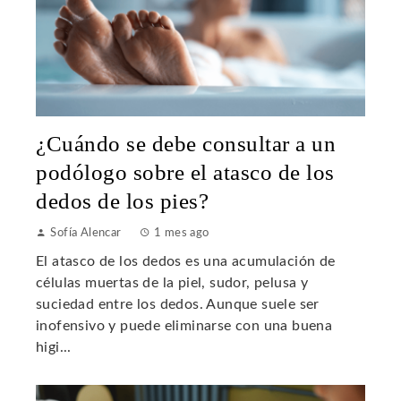
¿Cuándo se debe consultar a un
podólogo sobre el atasco de los
dedos de los pies?
Sofía Alencar
1 mes ago
El atasco de los dedos es una acumulación de
células muertas de la piel, sudor, pelusa y
suciedad entre los dedos. Aunque suele ser
inofensivo y puede eliminarse con una buena
higi...