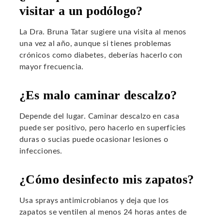
visitar a un podólogo?
La Dra. Bruna Tatar sugiere una visita al menos
una vez al año, aunque si tienes problemas
crónicos como diabetes, deberías hacerlo con
mayor frecuencia.
¿Es malo caminar descalzo?
Depende del lugar. Caminar descalzo en casa
puede ser positivo, pero hacerlo en superficies
duras o sucias puede ocasionar lesiones o
infecciones.
¿Cómo desinfecto mis zapatos?
Usa sprays antimicrobianos y deja que los
zapatos se ventilen al menos 24 horas antes de