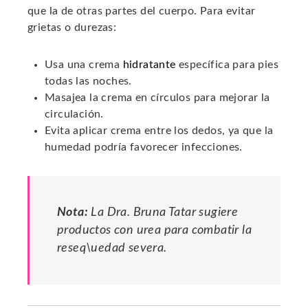
que la de otras partes del cuerpo. Para evitar
grietas o durezas:
Usa una crema
hidratante
específica para pies
todas las noches.
Masajea la crema en círculos para mejorar la
circulación.
Evita aplicar crema entre los dedos, ya que la
humedad podría favorecer infecciones.
Nota:
La Dra. Bruna Tatar sugiere
productos con urea para combatir la
reseq\uedad severa.