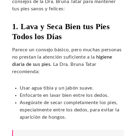
consejos de la Dra. Bruna Tatar para mantener
tus pies sanos y felices:
1. Lava y Seca Bien tus Pies
Todos los Días
Parece un consejo básico, pero muchas personas
no prestan la atención suficiente a la
higiene
diaria de sus pies
. La Dra. Bruna Tatar
recomienda:
Usar agua tibia y un jabón suave.
Enfocarte en lavar bien entre los dedos.
Asegúrate de secar completamente los pies,
especialmente entre los dedos, para evitar la
aparición de hongos.