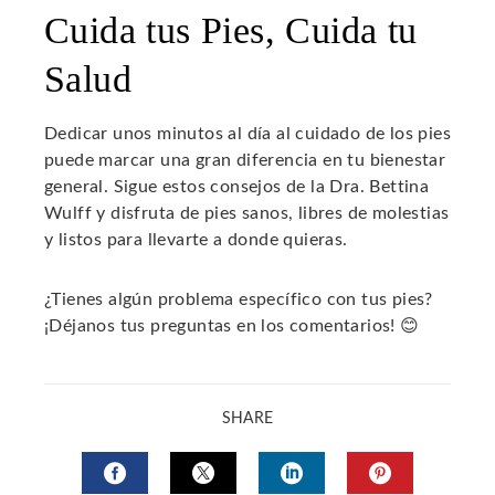
Cuida tus Pies, Cuida tu
Salud
Dedicar unos minutos al día al cuidado de los pies
puede marcar una gran diferencia en tu bienestar
general. Sigue estos consejos de la Dra. Bettina
Wulff y disfruta de pies sanos, libres de molestias
y listos para llevarte a donde quieras.
¿Tienes algún problema específico con tus pies?
¡Déjanos tus preguntas en los comentarios! 😊
SHARE