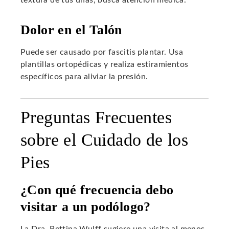
Dolor en el Talón
Puede ser causado por fascitis plantar. Usa
plantillas ortopédicas y realiza estiramientos
específicos para aliviar la presión.
Preguntas Frecuentes
sobre el Cuidado de los
Pies
¿Con qué frecuencia debo
visitar a un podólogo?
La Dra. Bettina Wulff sugiere una visita al menos