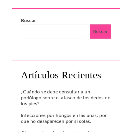
Buscar
Buscar
Artículos Recientes
¿Cuándo se debe consultar a un
podólogo sobre el atasco de los dedos de
los pies?
Infecciones por hongos en las uñas: por
qué no desaparecen por sí solas.