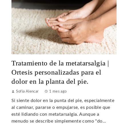
Tratamiento de la metatarsalgia |
Ortesis personalizadas para el
dolor en la planta del pie.
Sofía Alencar
1 mes ago
Si siente dolor en la punta del pie, especialmente
al caminar, pararse o empujarse, es posible que
esté lidiando con metatarsalgia. Aunque a
menudo se describe simplemente como "do...