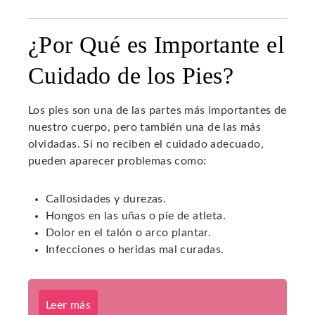
¿Por Qué es Importante el
Cuidado de los Pies?
Los pies son una de las partes más importantes de
nuestro cuerpo, pero también una de las más
olvidadas. Si no reciben el cuidado adecuado,
pueden aparecer problemas como:
Callosidades y durezas.
Hongos en las uñas o pie de atleta.
Dolor en el talón o arco plantar.
Infecciones o heridas mal curadas.
Leer más