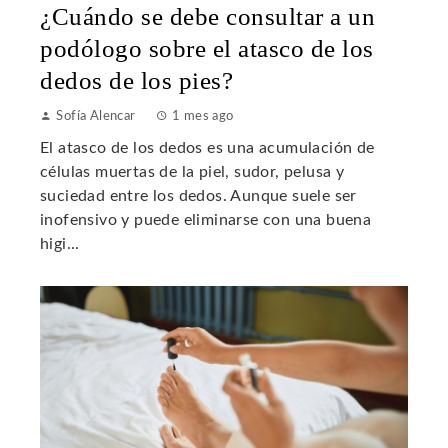
¿Cuándo se debe consultar a un
podólogo sobre el atasco de los
dedos de los pies?
Sofía Alencar
1 mes ago
El atasco de los dedos es una acumulación de
células muertas de la piel, sudor, pelusa y
suciedad entre los dedos. Aunque suele ser
inofensivo y puede eliminarse con una buena
higi...