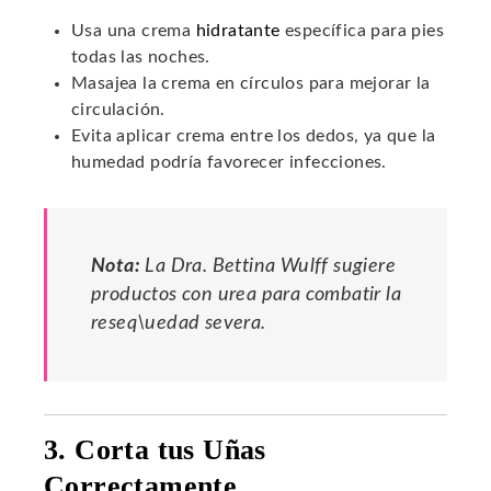
Usa una crema
hidratante
específica para pies
todas las noches.
Masajea la crema en círculos para mejorar la
circulación.
Evita aplicar crema entre los dedos, ya que la
humedad podría favorecer infecciones.
Nota:
La Dra. Bettina Wulff sugiere
productos con urea para combatir la
reseq\uedad severa.
3. Corta tus Uñas
Correctamente