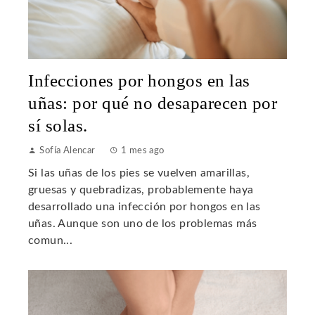
Infecciones por hongos en las
uñas: por qué no desaparecen por
sí solas.
Sofía Alencar
1 mes ago
Si las uñas de los pies se vuelven amarillas,
gruesas y quebradizas, probablemente haya
desarrollado una infección por hongos en las
uñas. Aunque son uno de los problemas más
comun...