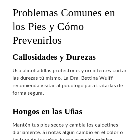
Problemas Comunes en
los Pies y Cómo
Prevenirlos
Callosidades y Durezas
Usa almohadillas protectoras y no intentes cortar
las durezas tú mismo. La Dra. Bettina Wulff
recomienda visitar al podólogo para tratarlas de
forma segura.
Hongos en las Uñas
Mantén tus pies secos y cambia los calcetines
diariamente. Si notas algún cambio en el color o
textura de tus uñas, busca atención médica.