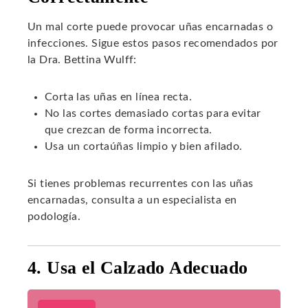
Un mal corte puede provocar uñas encarnadas o
infecciones. Sigue estos pasos recomendados por
la Dra. Bettina Wulff:
Corta las uñas en línea recta.
No las cortes demasiado cortas para evitar
que crezcan de forma incorrecta.
Usa un cortaúñas limpio y bien afilado.
Si tienes problemas recurrentes con las uñas
encarnadas, consulta a un especialista en
podología.
4. Usa el Calzado Adecuado