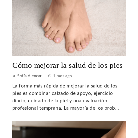
Cómo mejorar la salud de los pies
Sofía Alencar
1 mes ago
La forma más rápida de mejorar la salud de los
pies es combinar calzado de apoyo, ejercicio
diario, cuidado de la piel y una evaluación
profesional temprana. La mayoría de los prob...