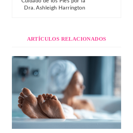
Cuidado de los Pies por la
Dra. Ashleigh Harrington
ARTÍCULOS RELACIONADOS