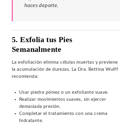
haces deporte.
5. Exfolia tus Pies
Semanalmente
La exfoliación elimina células muertas y previene
la acumulación de durezas. La Dra. Bettina Wulff
recomienda:
Usar piedra pómez o un exfoliante suave.
Realizar movimientos suaves, sin ejercer
demasiada presión.
Completar el tratamiento con una crema
hidratante.