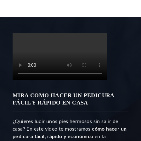
MIRA COMO HACER UN PEDICURA
FÁCIL Y RÁPIDO EN CASA
¿Quieres lucir unos pies hermosos sin salir de
casa? En este video te mostramos
cómo hacer un
pedicura fácil, rápido y económico
en la