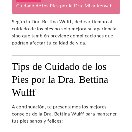
Cuidado de los Pies por la Dra. Mika Kenyah
Según la Dra. Bettina Wulff, dedicar tiempo al
cuidado de los pies no solo mejora su apariencia,
sino que también previene complicaciones que
podrían afectar tu calidad de vida.
Tips de Cuidado de los
Pies por la Dra. Bettina
Wulff
A continuación, te presentamos los mejores
consejos de la Dra. Bettina Wulff para mantener
tus pies sanos y felices: