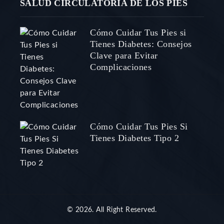
SALUD CIRCULATORIA DE LOS PIES
Cómo Cuidar Tus Pies si
Tienes Diabetes: Consejos
Clave para Evitar
Complicaciones
Cómo Cuidar Tus Pies Si
Tienes Diabetes Tipo 2
© 2026. All Right Reserved.