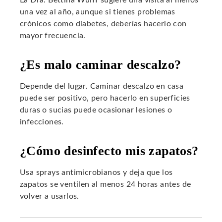
una vez al año, aunque si tienes problemas
crónicos como diabetes, deberías hacerlo con
mayor frecuencia.
¿Es malo caminar descalzo?
Depende del lugar. Caminar descalzo en casa
puede ser positivo, pero hacerlo en superficies
duras o sucias puede ocasionar lesiones o
infecciones.
¿Cómo desinfecto mis zapatos?
Usa sprays antimicrobianos y deja que los
zapatos se ventilen al menos 24 horas antes de
volver a usarlos.