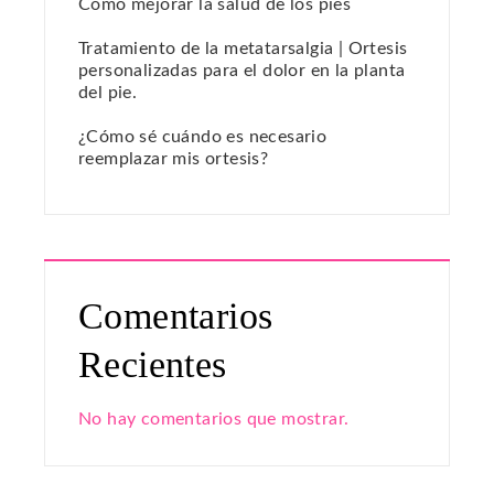
Cómo mejorar la salud de los pies
Tratamiento de la metatarsalgia | Ortesis
personalizadas para el dolor en la planta
del pie.
¿Cómo sé cuándo es necesario
reemplazar mis ortesis?
Comentarios
Recientes
No hay comentarios que mostrar.