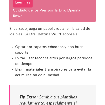
Leer más
Cuidado de los Pies por la Dra. Djamila
Rowe
El calzado juega un papel crucial en la salud de
los pies. La Dra. Bettina Wulff aconseja:
Optar por zapatos cómodos y con buen
soporte.
Evitar usar tacones altos por largos periodos
de tiempo.
Elegir materiales transpirables para evitar la
acumulación de humedad.
Tip Extra:
Cambia tus plantillas
regularmente, especialmente si