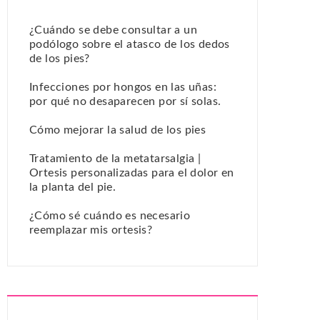
¿Cuándo se debe consultar a un
podólogo sobre el atasco de los dedos
de los pies?
Infecciones por hongos en las uñas:
por qué no desaparecen por sí solas.
Cómo mejorar la salud de los pies
Tratamiento de la metatarsalgia |
Ortesis personalizadas para el dolor en
la planta del pie.
¿Cómo sé cuándo es necesario
reemplazar mis ortesis?