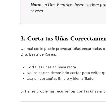
Nota:
La Dra. Beatrice Rosen sugiere pr
severa.
3. Corta tus Uñas Correctame
Un mal corte puede provocar uñas encarnadas o 
Dra. Beatrice Rosen:
Corta las uñas en línea recta.
No las cortes demasiado cortas para evitar q
Usa un cortaúñas limpio y bien afilado.
Si tienes problemas recurrentes con las uñas enc