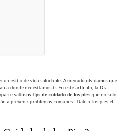
er un estilo de vida saludable. A menudo olvidamos que
an a donde necesitamos ir. En este artículo, la Dra.
mparte valiosos
tips de cuidado de los pies
que no solo
rán a prevenir problemas comunes. ¡Dale a tus pies el