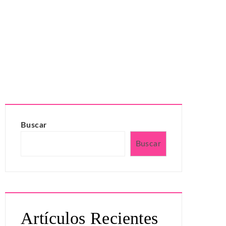
Buscar
Buscar
Artículos Recientes