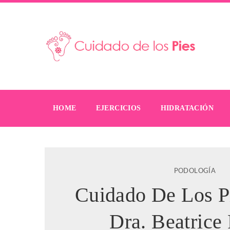
HOME
EJERCICIOS
HIDRATACIÓN
PODOLOGÍA
Cuidado De Los P
Dra. Beatrice