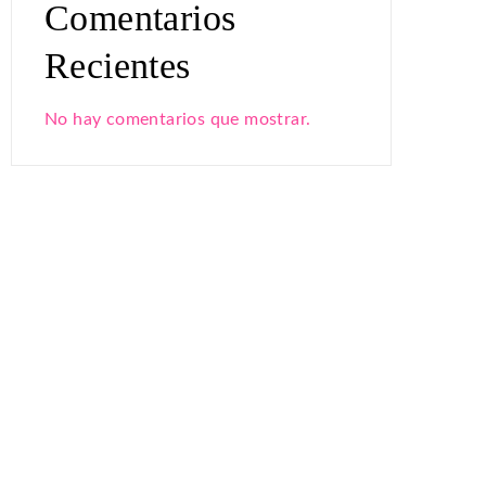
Comentarios
Recientes
No hay comentarios que mostrar.