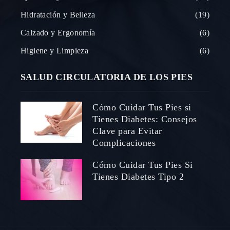
Hidratación y Belleza
19
Calzado y Ergonomía
6
Higiene y Limpieza
6
SALUD CIRCULATORIA DE LOS PIES
Cómo Cuidar Tus Pies si
Tienes Diabetes: Consejos
Clave para Evitar
Complicaciones
Cómo Cuidar Tus Pies Si
Tienes Diabetes Tipo 2