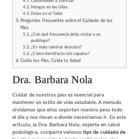
Callosidades y Durezas
Hongos en las Uñas
Dolor en el Talón
Preguntas Frecuentes sobre el Cuidado de los
Pies
¿Con qué frecuencia debo visitar a un
podólogo?
¿Es malo caminar descalzo?
¿Cómo desinfecto mis zapatos?
Cuida tus Pies, Cuida tu Salud
Dra. Barbara Nola
Cuidar de nuestros pies es esencial para
mantener un estilo de vida saludable. A menudo
olvidamos que ellos soportan nuestro peso todo
el día y nos llevan a donde necesitamos ir. En este
artículo, la Dra. Barbara Nola, experta en salud
podológica, comparte valiosos
tips de cuidado de