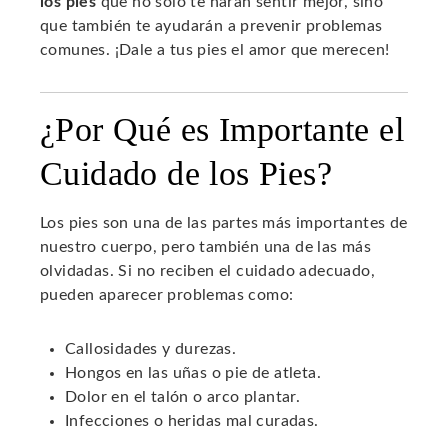
los pies
que no solo te harán sentir mejor, sino
que también te ayudarán a prevenir problemas
comunes. ¡Dale a tus pies el amor que merecen!
¿Por Qué es Importante el
Cuidado de los Pies?
Los pies son una de las partes más importantes de
nuestro cuerpo, pero también una de las más
olvidadas. Si no reciben el cuidado adecuado,
pueden aparecer problemas como:
Callosidades y durezas.
Hongos en las uñas o pie de atleta.
Dolor en el talón o arco plantar.
Infecciones o heridas mal curadas.