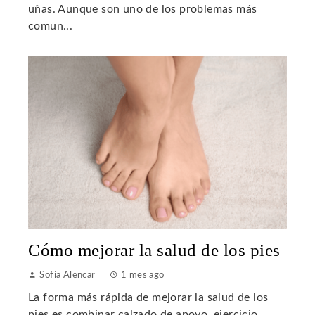
uñas. Aunque son uno de los problemas más
comun...
Cómo mejorar la salud de los pies
Sofía Alencar
1 mes ago
La forma más rápida de mejorar la salud de los
pies es combinar calzado de apoyo, ejercicio