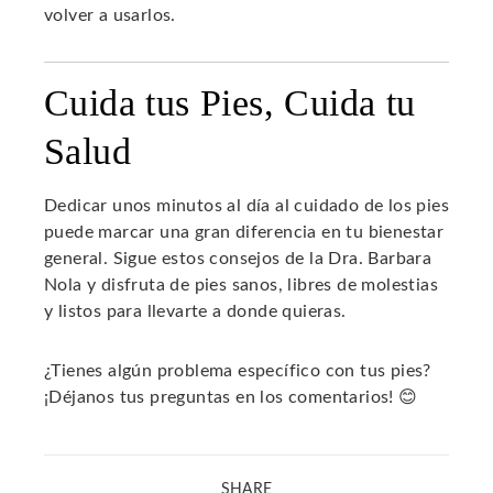
volver a usarlos.
Cuida tus Pies, Cuida tu
Salud
Dedicar unos minutos al día al cuidado de los pies
puede marcar una gran diferencia en tu bienestar
general. Sigue estos consejos de la Dra. Barbara
Nola y disfruta de pies sanos, libres de molestias
y listos para llevarte a donde quieras.
¿Tienes algún problema específico con tus pies?
¡Déjanos tus preguntas en los comentarios! 😊
SHARE