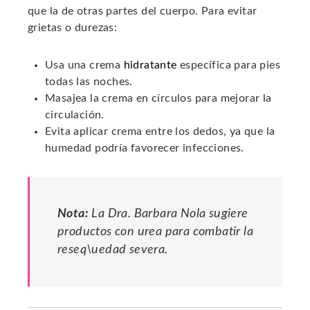
que la de otras partes del cuerpo. Para evitar
grietas o durezas:
Usa una crema
hidratante
específica para pies
todas las noches.
Masajea la crema en círculos para mejorar la
circulación.
Evita aplicar crema entre los dedos, ya que la
humedad podría favorecer infecciones.
Nota:
La Dra. Barbara Nola sugiere
productos con urea para combatir la
reseq\uedad severa.