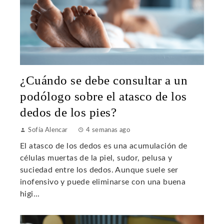
¿Cuándo se debe consultar a un
podólogo sobre el atasco de los
dedos de los pies?
Sofía Alencar
4 semanas ago
El atasco de los dedos es una acumulación de
células muertas de la piel, sudor, pelusa y
suciedad entre los dedos. Aunque suele ser
inofensivo y puede eliminarse con una buena
higi...