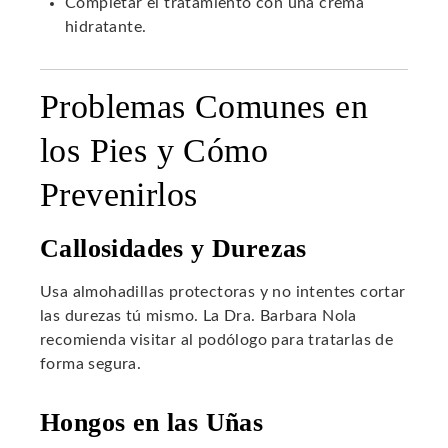
Completar el tratamiento con una crema
hidratante.
Problemas Comunes en
los Pies y Cómo
Prevenirlos
Callosidades y Durezas
Usa almohadillas protectoras y no intentes cortar
las durezas tú mismo. La Dra. Barbara Nola
recomienda visitar al podólogo para tratarlas de
forma segura.
Hongos en las Uñas