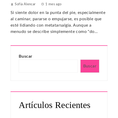
Sofía Alencar
1 mes ago
Si siente dolor en la punta del pie, especialmente
al caminar, pararse o empujarse, es posible que
esté lidiando con metatarsalgia. Aunque a
menudo se describe simplemente como "do...
Buscar
Buscar
Artículos Recientes