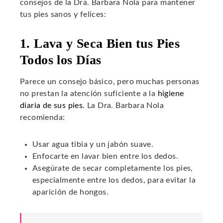
consejos de la Dra. Barbara Nola para mantener
tus pies sanos y felices:
1. Lava y Seca Bien tus Pies
Todos los Días
Parece un consejo básico, pero muchas personas
no prestan la atención suficiente a la
higiene
diaria de sus pies
. La Dra. Barbara Nola
recomienda:
Usar agua tibia y un jabón suave.
Enfocarte en lavar bien entre los dedos.
Asegúrate de secar completamente los pies,
especialmente entre los dedos, para evitar la
aparición de hongos.