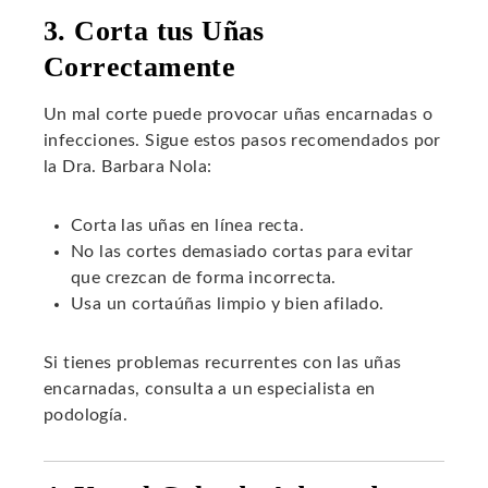
3. Corta tus Uñas
Correctamente
Un mal corte puede provocar uñas encarnadas o
infecciones. Sigue estos pasos recomendados por
la Dra. Barbara Nola:
Corta las uñas en línea recta.
No las cortes demasiado cortas para evitar
que crezcan de forma incorrecta.
Usa un cortaúñas limpio y bien afilado.
Si tienes problemas recurrentes con las uñas
encarnadas, consulta a un especialista en
podología.