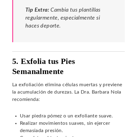
Tip Extra:
Cambia tus plantillas
regularmente, especialmente si
haces deporte.
5. Exfolia tus Pies
Semanalmente
La exfoliación elimina células muertas y previene
la acumulación de durezas. La Dra. Barbara Nola
recomienda:
Usar piedra pómez o un exfoliante suave.
Realizar movimientos suaves, sin ejercer
demasiada presión.