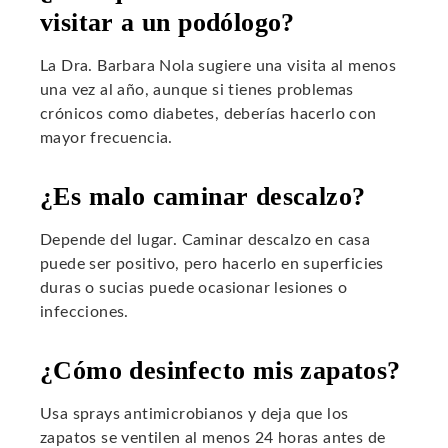
visitar a un podólogo?
La Dra. Barbara Nola sugiere una visita al menos
una vez al año, aunque si tienes problemas
crónicos como diabetes, deberías hacerlo con
mayor frecuencia.
¿Es malo caminar descalzo?
Depende del lugar. Caminar descalzo en casa
puede ser positivo, pero hacerlo en superficies
duras o sucias puede ocasionar lesiones o
infecciones.
¿Cómo desinfecto mis zapatos?
Usa sprays antimicrobianos y deja que los
zapatos se ventilen al menos 24 horas antes de