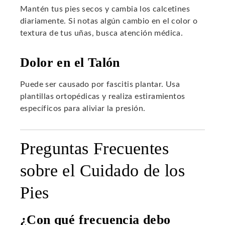
Mantén tus pies secos y cambia los calcetines
diariamente. Si notas algún cambio en el color o
textura de tus uñas, busca atención médica.
Dolor en el Talón
Puede ser causado por fascitis plantar. Usa
plantillas ortopédicas y realiza estiramientos
específicos para aliviar la presión.
Preguntas Frecuentes
sobre el Cuidado de los
Pies
¿Con qué frecuencia debo