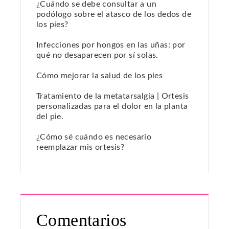
¿Cuándo se debe consultar a un
podólogo sobre el atasco de los dedos de
los pies?
Infecciones por hongos en las uñas: por
qué no desaparecen por sí solas.
Cómo mejorar la salud de los pies
Tratamiento de la metatarsalgia | Ortesis
personalizadas para el dolor en la planta
del pie.
¿Cómo sé cuándo es necesario
reemplazar mis ortesis?
Comentarios