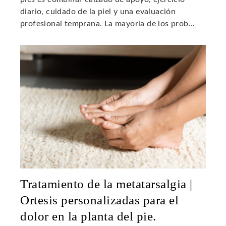
diario, cuidado de la piel y una evaluación
profesional temprana. La mayoría de los prob...
Tratamiento de la metatarsalgia |
Ortesis personalizadas para el
dolor en la planta del pie.