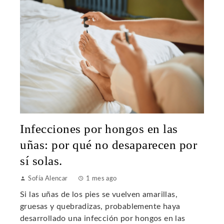
Infecciones por hongos en las
uñas: por qué no desaparecen por
sí solas.
Sofía Alencar
1 mes ago
Si las uñas de los pies se vuelven amarillas,
gruesas y quebradizas, probablemente haya
desarrollado una infección por hongos en las