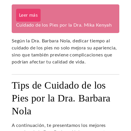
Leer más
Cuidado de los Pies por la Dra. Mika Kenyah
Según la Dra. Barbara Nola, dedicar tiempo al
cuidado de los pies no solo mejora su apariencia,
sino que también previene complicaciones que
podrían afectar tu calidad de vida.
Tips de Cuidado de los
Pies por la Dra. Barbara
Nola
A continuación, te presentamos los mejores