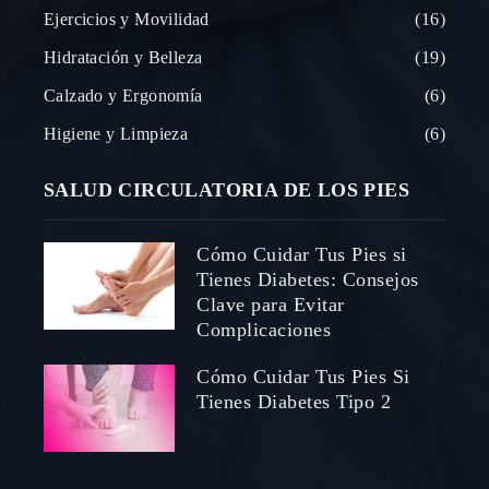
Ejercicios y Movilidad
16
Hidratación y Belleza
19
Calzado y Ergonomía
6
Higiene y Limpieza
6
SALUD CIRCULATORIA DE LOS PIES
Cómo Cuidar Tus Pies si
Tienes Diabetes: Consejos
Clave para Evitar
Complicaciones
Cómo Cuidar Tus Pies Si
Tienes Diabetes Tipo 2