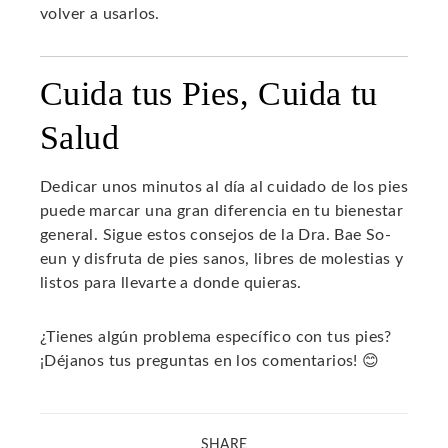
volver a usarlos.
Cuida tus Pies, Cuida tu
Salud
Dedicar unos minutos al día al cuidado de los pies
puede marcar una gran diferencia en tu bienestar
general. Sigue estos consejos de la Dra. Bae So-
eun y disfruta de pies sanos, libres de molestias y
listos para llevarte a donde quieras.
¿Tienes algún problema específico con tus pies?
¡Déjanos tus preguntas en los comentarios! 😊
SHARE