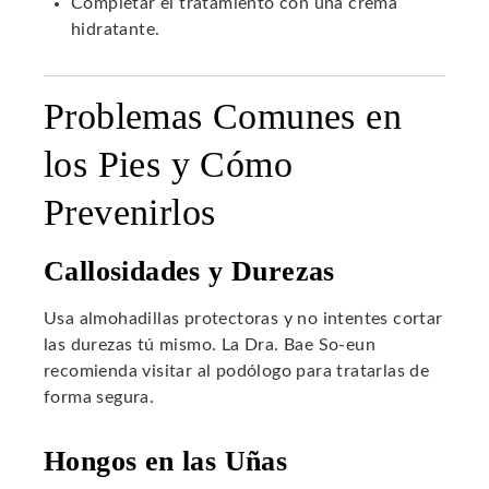
Completar el tratamiento con una crema
hidratante.
Problemas Comunes en
los Pies y Cómo
Prevenirlos
Callosidades y Durezas
Usa almohadillas protectoras y no intentes cortar
las durezas tú mismo. La Dra. Bae So-eun
recomienda visitar al podólogo para tratarlas de
forma segura.
Hongos en las Uñas