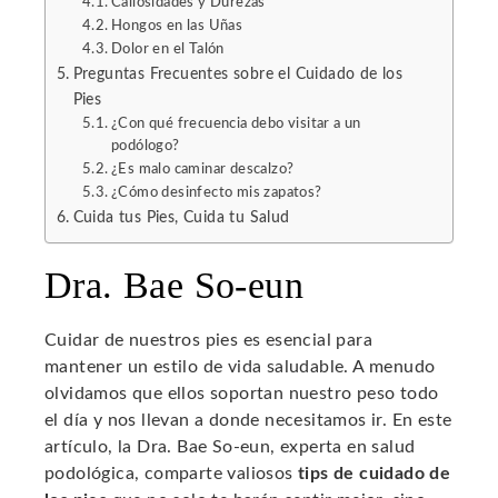
Callosidades y Durezas
Hongos en las Uñas
Dolor en el Talón
Preguntas Frecuentes sobre el Cuidado de los
Pies
¿Con qué frecuencia debo visitar a un
podólogo?
¿Es malo caminar descalzo?
¿Cómo desinfecto mis zapatos?
Cuida tus Pies, Cuida tu Salud
Dra. Bae So-eun
Cuidar de nuestros pies es esencial para
mantener un estilo de vida saludable. A menudo
olvidamos que ellos soportan nuestro peso todo
el día y nos llevan a donde necesitamos ir. En este
artículo, la Dra. Bae So-eun, experta en salud
podológica, comparte valiosos
tips de cuidado de