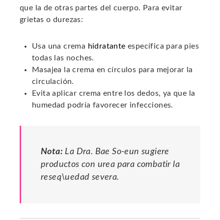
que la de otras partes del cuerpo. Para evitar
grietas o durezas:
Usa una crema
hidratante
específica para pies
todas las noches.
Masajea la crema en círculos para mejorar la
circulación.
Evita aplicar crema entre los dedos, ya que la
humedad podría favorecer infecciones.
Nota:
La Dra. Bae So-eun sugiere
productos con urea para combatir la
reseq\uedad severa.