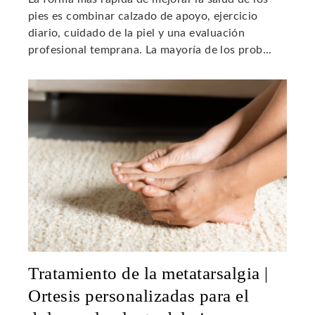
pies es combinar calzado de apoyo, ejercicio
diario, cuidado de la piel y una evaluación
profesional temprana. La mayoría de los prob...
Tratamiento de la metatarsalgia |
Ortesis personalizadas para el