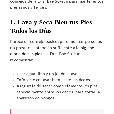
consejos de la Dra. Bae So-eun para mantener tus
pies sanos y felices:
1. Lava y Seca Bien tus Pies
Todos los Días
Parece un consejo básico, pero muchas personas
no prestan la atención suficiente a la
higiene
diaria de sus pies
. La Dra. Bae So-eun
recomienda:
Usar agua tibia y un jabón suave.
Enfocarte en lavar bien entre los dedos.
Asegúrate de secar completamente los pies,
especialmente entre los dedos, para evitar la
aparición de hongos.