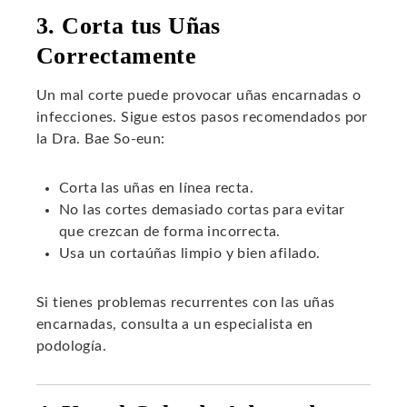
3. Corta tus Uñas
Correctamente
Un mal corte puede provocar uñas encarnadas o
infecciones. Sigue estos pasos recomendados por
la Dra. Bae So-eun:
Corta las uñas en línea recta.
No las cortes demasiado cortas para evitar
que crezcan de forma incorrecta.
Usa un cortaúñas limpio y bien afilado.
Si tienes problemas recurrentes con las uñas
encarnadas, consulta a un especialista en
podología.