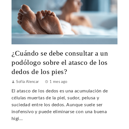
¿Cuándo se debe consultar a un
podólogo sobre el atasco de los
dedos de los pies?
Sofía Alencar
1 mes ago
El atasco de los dedos es una acumulación de
células muertas de la piel, sudor, pelusa y
suciedad entre los dedos. Aunque suele ser
inofensivo y puede eliminarse con una buena
higi...