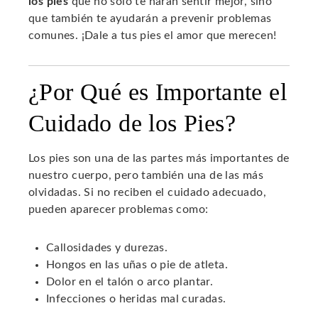
los pies
que no solo te harán sentir mejor, sino
que también te ayudarán a prevenir problemas
comunes. ¡Dale a tus pies el amor que merecen!
¿Por Qué es Importante el
Cuidado de los Pies?
Los pies son una de las partes más importantes de
nuestro cuerpo, pero también una de las más
olvidadas. Si no reciben el cuidado adecuado,
pueden aparecer problemas como:
Callosidades y durezas.
Hongos en las uñas o pie de atleta.
Dolor en el talón o arco plantar.
Infecciones o heridas mal curadas.