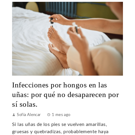
Infecciones por hongos en las
uñas: por qué no desaparecen por
sí solas.
Sofía Alencar
1 mes ago
Si las uñas de los pies se vuelven amarillas,
gruesas y quebradizas, probablemente haya