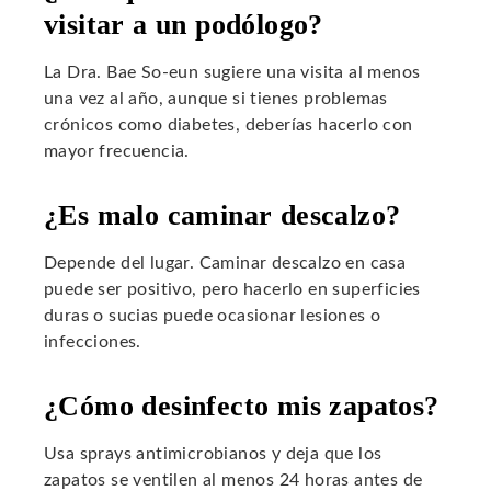
visitar a un podólogo?
La Dra. Bae So-eun sugiere una visita al menos
una vez al año, aunque si tienes problemas
crónicos como diabetes, deberías hacerlo con
mayor frecuencia.
¿Es malo caminar descalzo?
Depende del lugar. Caminar descalzo en casa
puede ser positivo, pero hacerlo en superficies
duras o sucias puede ocasionar lesiones o
infecciones.
¿Cómo desinfecto mis zapatos?
Usa sprays antimicrobianos y deja que los
zapatos se ventilen al menos 24 horas antes de