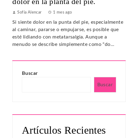
dolor en la planta del pie.
Sofía Alencar
1 mes ago
Si siente dolor en la punta del pie, especialmente
al caminar, pararse o empujarse, es posible que
esté lidiando con metatarsalgia. Aunque a
menudo se describe simplemente como "do...
Buscar
Buscar
Artículos Recientes