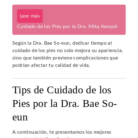
Leer más
Cuidado de los Pies por la Dra. Mika Kenyah
Según la Dra. Bae So-eun, dedicar tiempo al
cuidado de los pies no solo mejora su apariencia,
sino que también previene complicaciones que
podrían afectar tu calidad de vida.
Tips de Cuidado de los
Pies por la Dra. Bae So-
eun
A continuación, te presentamos los mejores