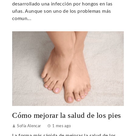
desarrollado una infección por hongos en las
uñas. Aunque son uno de los problemas más
comun...
Cómo mejorar la salud de los pies
Sofía Alencar
1 mes ago
La forma más rápida de mejorar la salud de los