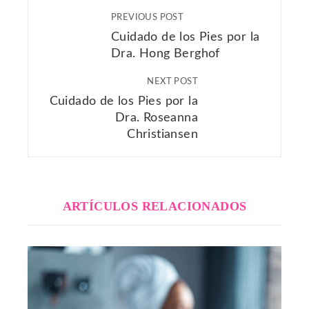
PREVIOUS POST
Cuidado de los Pies por la
Dra. Hong Berghof
NEXT POST
Cuidado de los Pies por la
Dra. Roseanna
Christiansen
ARTÍCULOS RELACIONADOS