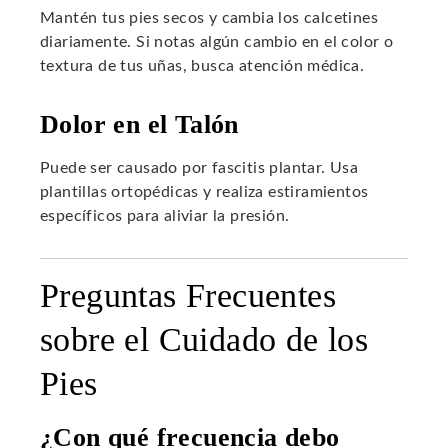
Mantén tus pies secos y cambia los calcetines
diariamente. Si notas algún cambio en el color o
textura de tus uñas, busca atención médica.
Dolor en el Talón
Puede ser causado por fascitis plantar. Usa
plantillas ortopédicas y realiza estiramientos
específicos para aliviar la presión.
Preguntas Frecuentes
sobre el Cuidado de los
Pies
¿Con qué frecuencia debo