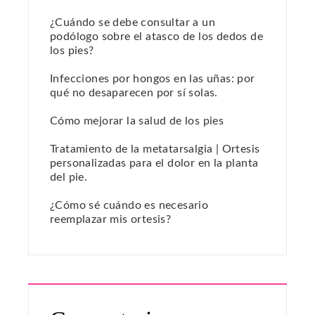
¿Cuándo se debe consultar a un
podólogo sobre el atasco de los dedos de
los pies?
Infecciones por hongos en las uñas: por
qué no desaparecen por sí solas.
Cómo mejorar la salud de los pies
Tratamiento de la metatarsalgia | Ortesis
personalizadas para el dolor en la planta
del pie.
¿Cómo sé cuándo es necesario
reemplazar mis ortesis?