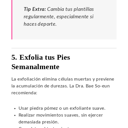
Tip Extra:
Cambia tus plantillas
regularmente, especialmente si
haces deporte.
5. Exfolia tus Pies
Semanalmente
La exfoliación elimina células muertas y previene
la acumulación de durezas. La Dra. Bae So-eun
recomienda:
Usar piedra pómez o un exfoliante suave.
Realizar movimientos suaves, sin ejercer
demasiada presión.