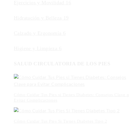
Ejercicios y Movilidad
16
Hidratación y Belleza
19
Calzado y Ergonomía
6
Higiene y Limpieza
6
SALUD CIRCULATORIA DE LOS PIES
Cómo Cuidar Tus Pies si Tienes Diabetes: Consejos Clave p
Evitar Complicaciones
Cómo Cuidar Tus Pies Si Tienes Diabetes Tipo 2