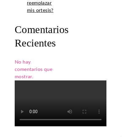
reemplazar
mis ortesis?
Comentarios
Recientes
No hay
comentarios que
mostrar.