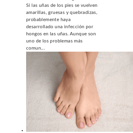
Si las uñas de los pies se vuelven
amarillas, gruesas y quebradizas,
probablemente haya
desarrollado una infección por
hongos en las uñas. Aunque son
uno de los problemas más
comun...