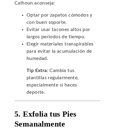
Calhoun aconseja:
Optar por zapatos cómodos y
con buen soporte.
Evitar usar tacones altos por
largos periodos de tiempo.
Elegir materiales transpirables
para evitar la acumulación de
humedad.
Tip Extra:
Cambia tus
plantillas regularmente,
especialmente si haces
deporte.
5. Exfolia tus Pies
Semanalmente