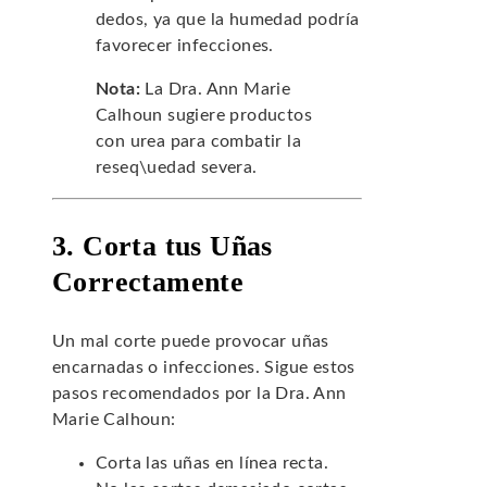
dedos, ya que la humedad podría
favorecer infecciones.
Nota:
La Dra. Ann Marie
Calhoun sugiere productos
con urea para combatir la
reseq\uedad severa.
3. Corta tus Uñas
Correctamente
Un mal corte puede provocar uñas
encarnadas o infecciones. Sigue estos
pasos recomendados por la Dra. Ann
Marie Calhoun:
Corta las uñas en línea recta.