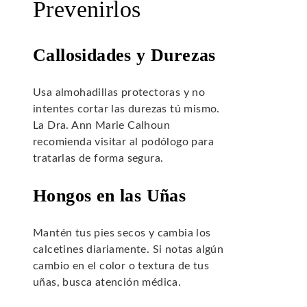
Prevenirlos
Callosidades y Durezas
Usa almohadillas protectoras y no
intentes cortar las durezas tú mismo.
La Dra. Ann Marie Calhoun
recomienda visitar al podólogo para
tratarlas de forma segura.
Hongos en las Uñas
Mantén tus pies secos y cambia los
calcetines diariamente. Si notas algún
cambio en el color o textura de tus
uñas, busca atención médica.