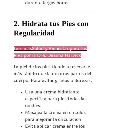
durante largas horas.
2. Hidrata tus Pies con
Regularidad
Leer más
Salud y Bienestar para tus
Pies por la Dra. Deanna Harvick
La piel de los pies tiende a resecarse
más rápido que la de otras partes del
cuerpo. Para evitar grietas o durezas:
Usa una crema hidratante
específica para pies todas las
noches.
Masajea la crema en círculos
para mejorar la circulación.
Evita aplicar crema entre los