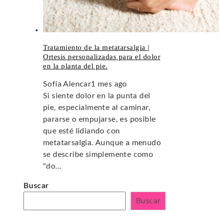
Tratamiento de la metatarsalgia |
Ortesis personalizadas para el dolor
en la planta del pie.
Sofía Alencar
1 mes ago
Si siente dolor en la punta del
pie, especialmente al caminar,
pararse o empujarse, es posible
que esté lidiando con
metatarsalgia. Aunque a menudo
se describe simplemente como
"do...
Buscar
Buscar