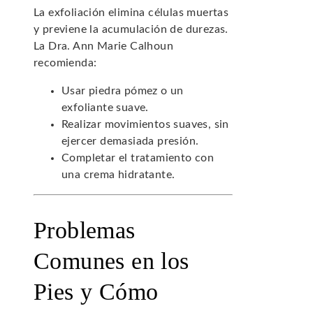
La exfoliación elimina células muertas
y previene la acumulación de durezas.
La Dra. Ann Marie Calhoun
recomienda:
Usar piedra pómez o un
exfoliante suave.
Realizar movimientos suaves, sin
ejercer demasiada presión.
Completar el tratamiento con
una crema hidratante.
Problemas
Comunes en los
Pies y Cómo