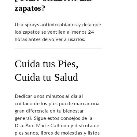
zapatos?
Usa sprays antimicrobianos y deja que
los zapatos se ventilen al menos 24
horas antes de volver a usarlos.
Cuida tus Pies,
Cuida tu Salud
Dedicar unos minutos al día al
cuidado de los pies puede marcar una
gran diferencia en tu bienestar
general. Sigue estos consejos de la
Dra. Ann Marie Calhoun y disfruta de
pies sanos, libres de molestias y listos