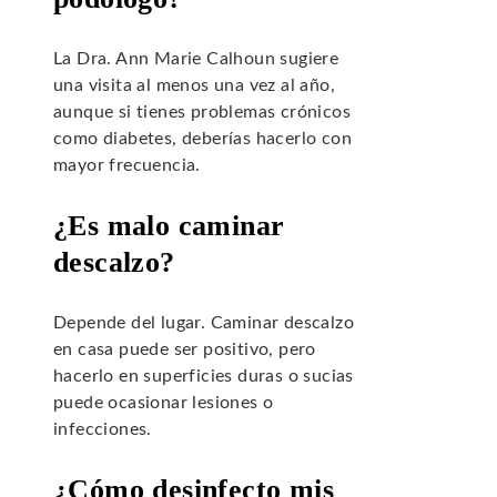
La Dra. Ann Marie Calhoun sugiere
una visita al menos una vez al año,
aunque si tienes problemas crónicos
como diabetes, deberías hacerlo con
mayor frecuencia.
¿Es malo caminar
descalzo?
Depende del lugar. Caminar descalzo
en casa puede ser positivo, pero
hacerlo en superficies duras o sucias
puede ocasionar lesiones o
infecciones.
¿Cómo desinfecto mis