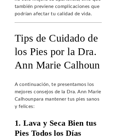
también previene complicaciones que
podrían afectar tu calidad de vida.
Tips de Cuidado de
los Pies por la Dra.
Ann Marie Calhoun
A continuación, te presentamos los
mejores consejos de la Dra. Ann Marie
Calhounpara mantener tus pies sanos
y felices:
1. Lava y Seca Bien tus
Pies Todos los Días