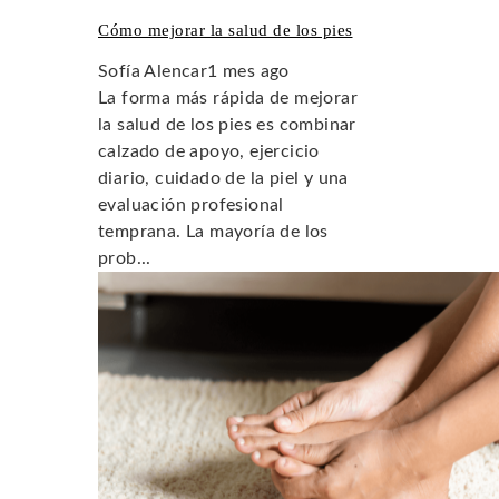
Cómo mejorar la salud de los pies
Sofía Alencar
1 mes ago
La forma más rápida de mejorar
la salud de los pies es combinar
calzado de apoyo, ejercicio
diario, cuidado de la piel y una
evaluación profesional
temprana. La mayoría de los
prob...