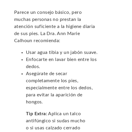
Parece un consejo básico, pero
muchas personas no prestan la
atención suficiente a la higiene diaria
de sus pies. La Dra. Ann Marie
Calhoun recomienda:
Usar agua tibia y un jabón suave.
Enfocarte en lavar bien entre los
dedos.
Asegúrate de secar
completamente los pies,
especialmente entre los dedos,
para evitar la aparición de
hongos.
Tip Extra:
Aplica un talco
antifúngico si sudas mucho
o si usas calzado cerrado