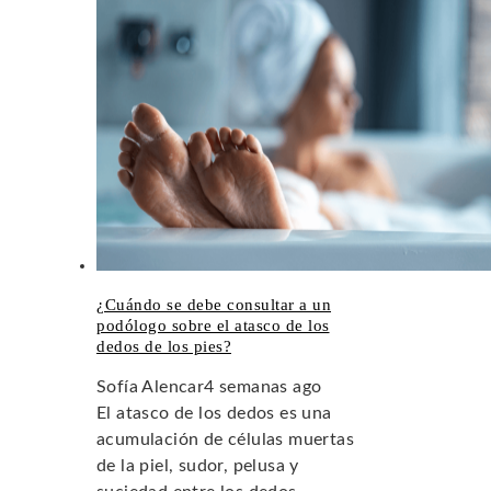
¿Cuándo se debe consultar a un
podólogo sobre el atasco de los
dedos de los pies?
Sofía Alencar
4 semanas ago
El atasco de los dedos es una
acumulación de células muertas
de la piel, sudor, pelusa y