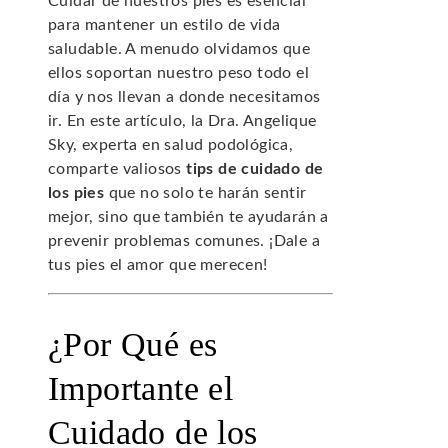
Cuidar de nuestros pies es esencial
para mantener un estilo de vida
saludable. A menudo olvidamos que
ellos soportan nuestro peso todo el
día y nos llevan a donde necesitamos
ir. En este artículo, la Dra. Angelique
Sky, experta en salud podológica,
comparte valiosos
tips de cuidado de
los pies
que no solo te harán sentir
mejor, sino que también te ayudarán a
prevenir problemas comunes. ¡Dale a
tus pies el amor que merecen!
¿Por Qué es
Importante el
Cuidado de los