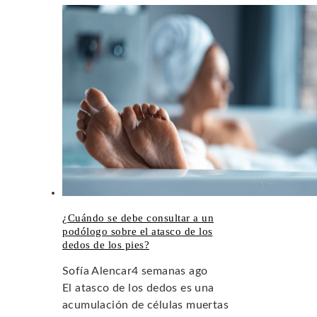
¿Cuándo se debe consultar a un
podólogo sobre el atasco de los
dedos de los pies?
Sofía Alencar
4 semanas ago
El atasco de los dedos es una
acumulación de células muertas