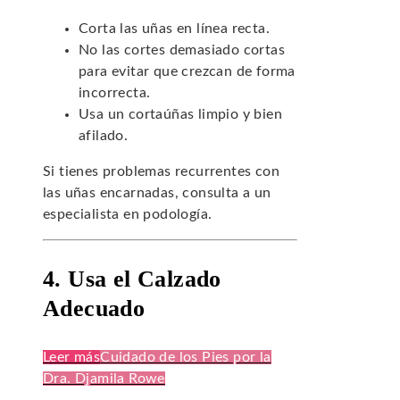
Corta las uñas en línea recta.
No las cortes demasiado cortas
para evitar que crezcan de forma
incorrecta.
Usa un cortaúñas limpio y bien
afilado.
Si tienes problemas recurrentes con
las uñas encarnadas, consulta a un
especialista en podología.
4. Usa el Calzado
Adecuado
Leer más
Cuidado de los Pies por la
Dra. Djamila Rowe