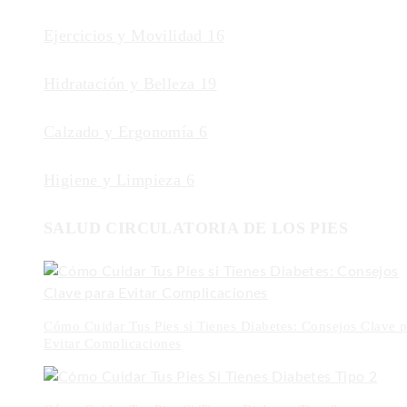
Ejercicios y Movilidad
16
Hidratación y Belleza
19
Calzado y Ergonomía
6
Higiene y Limpieza
6
SALUD CIRCULATORIA DE LOS PIES
Cómo Cuidar Tus Pies si Tienes Diabetes: Consejos Clave p
Evitar Complicaciones