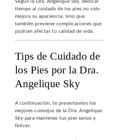
Según la Dra. Angelique Sky, dedicar
tiempo al cuidado de los pies no solo
mejora su apariencia, sino que
también previene complicaciones que
podrían afectar tu calidad de vida.
Tips de Cuidado de
los Pies por la Dra.
Angelique Sky
A continuación, te presentamos los
mejores consejos de la Dra. Angelique
Sky para mantener tus pies sanos y
felices: