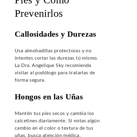
Prevenirlos
Callosidades y Durezas
Usa almohadillas protectoras y no
intentes cortar las durezas tú mismo.
La Dra. Angelique Sky recomienda
visitar al podólogo para tratarlas de
forma segura.
Hongos en las Uñas
Mantén tus pies secos y cambia los
calcetines diariamente. Si notas algún
cambio en el color o textura de tus
uñas, busca atención médica.