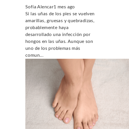
Sofía Alencar
1 mes ago
Si las uñas de los pies se vuelven
amarillas, gruesas y quebradizas,
probablemente haya
desarrollado una infección por
hongos en las uñas. Aunque son
uno de los problemas más
comun...