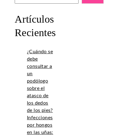
Artículos
Recientes
¿Cuándo se
debe
consultar a
un
podólogo
sobre el
atasco de
los dedos
de los pies?
Infecciones
por hongos
en las uñas: