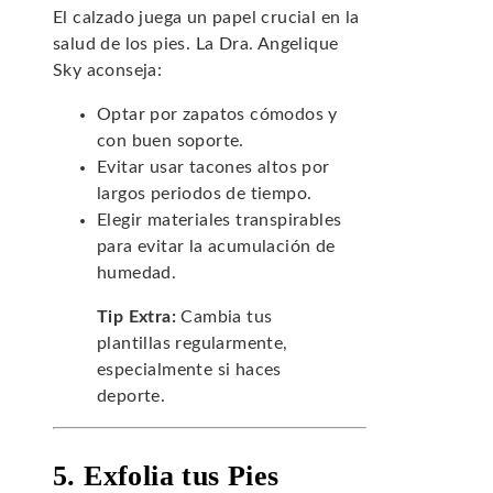
El calzado juega un papel crucial en la
salud de los pies. La Dra. Angelique
Sky aconseja:
Optar por zapatos cómodos y
con buen soporte.
Evitar usar tacones altos por
largos periodos de tiempo.
Elegir materiales transpirables
para evitar la acumulación de
humedad.
Tip Extra:
Cambia tus
plantillas regularmente,
especialmente si haces
deporte.
5. Exfolia tus Pies