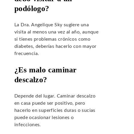
podólogo?
La Dra. Angelique Sky sugiere una
visita al menos una vez al año, aunque
si tienes problemas crónicos como
diabetes, deberías hacerlo con mayor
frecuencia.
¿Es malo caminar
descalzo?
Depende del lugar. Caminar descalzo
en casa puede ser positivo, pero
hacerlo en superficies duras o sucias
puede ocasionar lesiones o
infecciones.