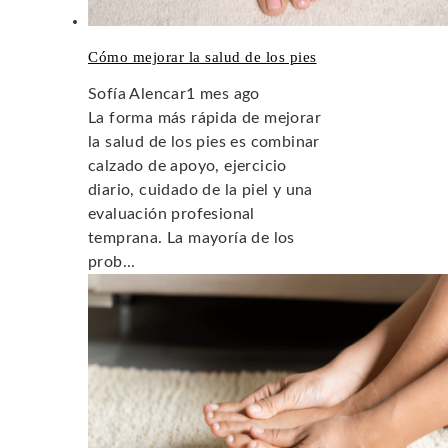
Cómo mejorar la salud de los pies
Sofía Alencar
1 mes ago
La forma más rápida de mejorar
la salud de los pies es combinar
calzado de apoyo, ejercicio
diario, cuidado de la piel y una
evaluación profesional
temprana. La mayoría de los
prob...