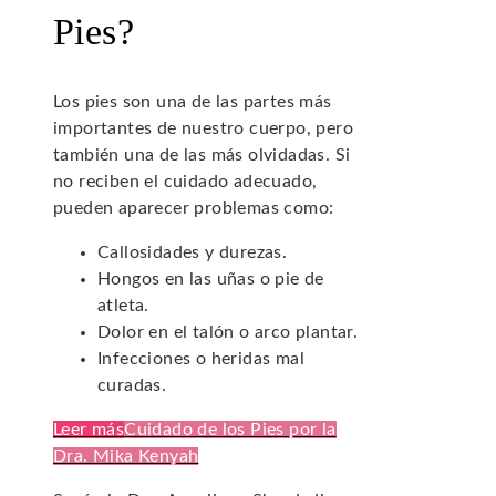
Pies?
Los pies son una de las partes más
importantes de nuestro cuerpo, pero
también una de las más olvidadas. Si
no reciben el cuidado adecuado,
pueden aparecer problemas como:
Callosidades y durezas.
Hongos en las uñas o pie de
atleta.
Dolor en el talón o arco plantar.
Infecciones o heridas mal
curadas.
Leer más
Cuidado de los Pies por la
Dra. Mika Kenyah