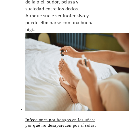
de la piel, sudor, pelusa y
suciedad entre los dedos.
Aunque suele ser inofensivo y
puede eliminarse con una buena
higi...
Infecciones por hongos en las uñas:
por qué no desaparecen por sí solas.