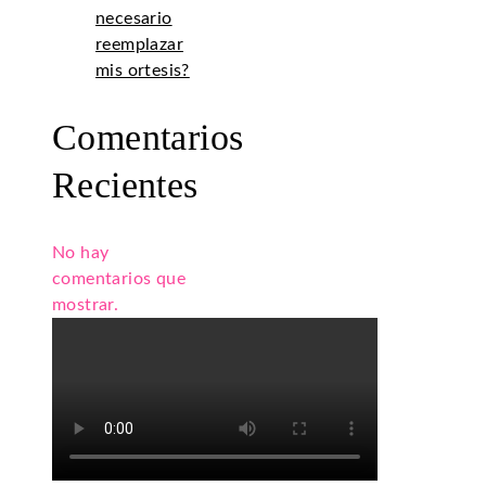
necesario
reemplazar
mis ortesis?
Comentarios
Recientes
No hay
comentarios que
mostrar.