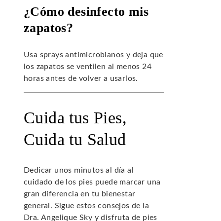
¿Cómo desinfecto mis
zapatos?
Usa sprays antimicrobianos y deja que
los zapatos se ventilen al menos 24
horas antes de volver a usarlos.
Cuida tus Pies,
Cuida tu Salud
Dedicar unos minutos al día al
cuidado de los pies puede marcar una
gran diferencia en tu bienestar
general. Sigue estos consejos de la
Dra. Angelique Sky y disfruta de pies