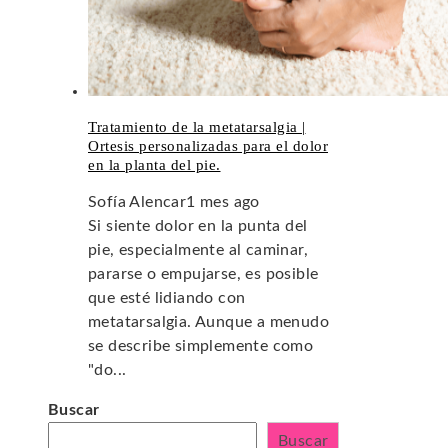
Tratamiento de la metatarsalgia |
Ortesis personalizadas para el dolor
en la planta del pie.
Sofía Alencar
1 mes ago
Si siente dolor en la punta del
pie, especialmente al caminar,
pararse o empujarse, es posible
que esté lidiando con
metatarsalgia. Aunque a menudo
se describe simplemente como
"do...
Buscar
Buscar