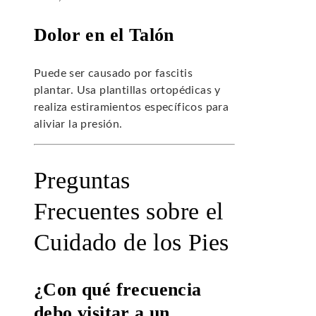
Dolor en el Talón
Puede ser causado por fascitis
plantar. Usa plantillas ortopédicas y
realiza estiramientos específicos para
aliviar la presión.
Preguntas
Frecuentes sobre el
Cuidado de los Pies
¿Con qué frecuencia
debo visitar a un