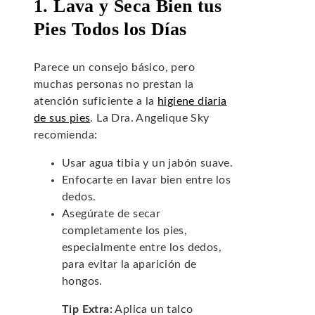
1. Lava y Seca Bien tus
Pies Todos los Días
Parece un consejo básico, pero
muchas personas no prestan la
atención suficiente a la
higiene diaria
de sus pies
. La Dra. Angelique Sky
recomienda:
Usar agua tibia y un jabón suave.
Enfocarte en lavar bien entre los
dedos.
Asegúrate de secar
completamente los pies,
especialmente entre los dedos,
para evitar la aparición de
hongos.
Tip Extra:
Aplica un talco