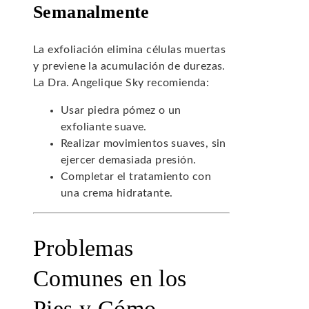
Semanalmente
La exfoliación elimina células muertas
y previene la acumulación de durezas.
La Dra. Angelique Sky recomienda:
Usar piedra pómez o un
exfoliante suave.
Realizar movimientos suaves, sin
ejercer demasiada presión.
Completar el tratamiento con
una crema hidratante.
Problemas
Comunes en los
Pies y Cómo