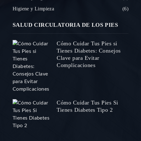
Higiene y Limpieza
6
SALUD CIRCULATORIA DE LOS PIES
Cómo Cuidar Tus Pies si
Tienes Diabetes: Consejos
Clave para Evitar
Complicaciones
Cómo Cuidar Tus Pies Si
Tienes Diabetes Tipo 2