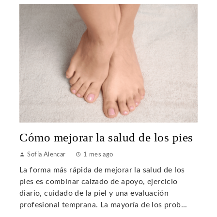
Cómo mejorar la salud de los pies
Sofía Alencar
1 mes ago
La forma más rápida de mejorar la salud de los
pies es combinar calzado de apoyo, ejercicio
diario, cuidado de la piel y una evaluación
profesional temprana. La mayoría de los prob...