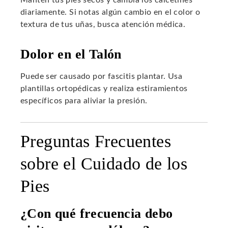
Mantén tus pies secos y cambia los calcetines
diariamente. Si notas algún cambio en el color o
textura de tus uñas, busca atención médica.
Dolor en el Talón
Puede ser causado por fascitis plantar. Usa
plantillas ortopédicas y realiza estiramientos
específicos para aliviar la presión.
Preguntas Frecuentes
sobre el Cuidado de los
Pies
¿Con qué frecuencia debo