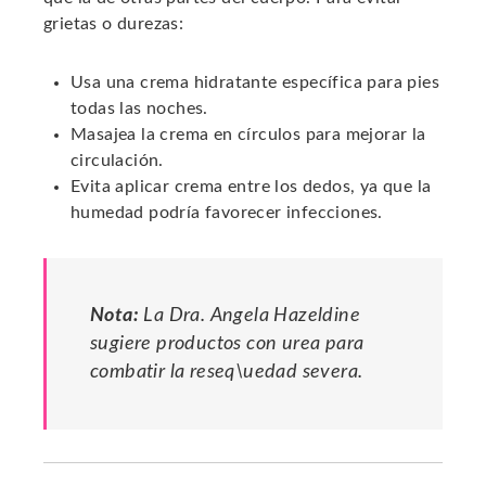
grietas o durezas:
Usa una crema hidratante específica para pies
todas las noches.
Masajea la crema en círculos para mejorar la
circulación.
Evita aplicar crema entre los dedos, ya que la
humedad podría favorecer infecciones.
Nota:
La Dra. Angela Hazeldine
sugiere productos con urea para
combatir la reseq\uedad severa.