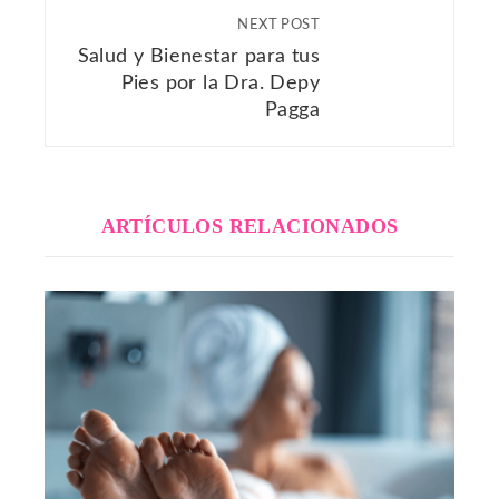
NEXT POST
Salud y Bienestar para tus
Pies por la Dra. Depy
Pagga
ARTÍCULOS RELACIONADOS