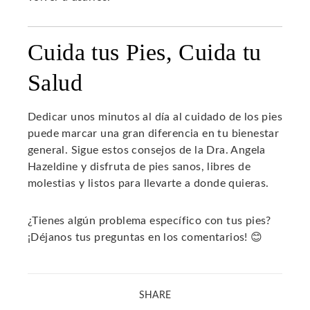
Cuida tus Pies, Cuida tu
Salud
Dedicar unos minutos al día al cuidado de los pies
puede marcar una gran diferencia en tu bienestar
general. Sigue estos consejos de la Dra. Angela
Hazeldine y disfruta de pies sanos, libres de
molestias y listos para llevarte a donde quieras.
¿Tienes algún problema específico con tus pies?
¡Déjanos tus preguntas en los comentarios! 😊
SHARE