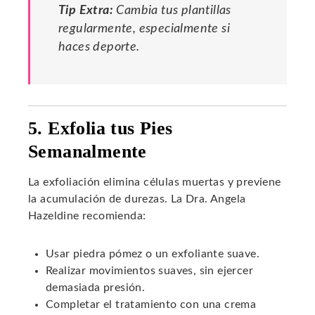
Tip Extra:
Cambia tus plantillas
regularmente, especialmente si
haces deporte.
5. Exfolia tus Pies
Semanalmente
La exfoliación elimina células muertas y previene
la acumulación de durezas. La Dra. Angela
Hazeldine recomienda:
Usar piedra pómez o un exfoliante suave.
Realizar movimientos suaves, sin ejercer
demasiada presión.
Completar el tratamiento con una crema