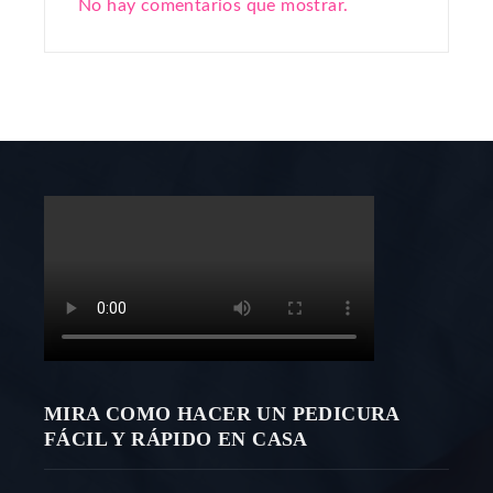
No hay comentarios que mostrar.
MIRA COMO HACER UN PEDICURA
FÁCIL Y RÁPIDO EN CASA