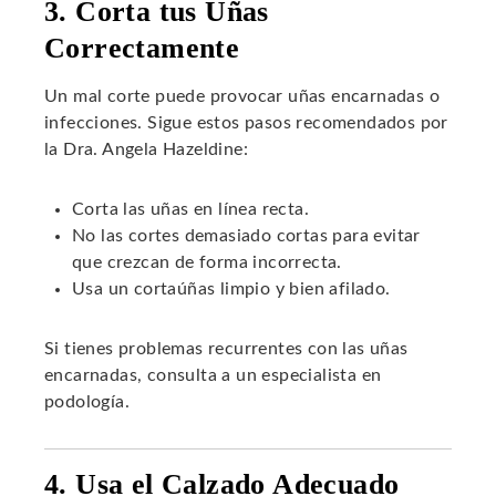
3. Corta tus Uñas
Correctamente
Un mal corte puede provocar uñas encarnadas o
infecciones. Sigue estos pasos recomendados por
la Dra. Angela Hazeldine:
Corta las uñas en línea recta.
No las cortes demasiado cortas para evitar
que crezcan de forma incorrecta.
Usa un cortaúñas limpio y bien afilado.
Si tienes problemas recurrentes con las uñas
encarnadas, consulta a un especialista en
podología.
4. Usa el Calzado Adecuado