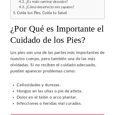
¿Es malo caminar descalzo?
¿Cómo desinfecto mis zapatos?
Cuida tus Pies, Cuida tu Salud
¿Por Qué es Importante el
Cuidado de los Pies?
Los pies son una de las partes más importantes de
nuestro cuerpo, pero también una de las más
olvidadas. Si no reciben el cuidado adecuado,
pueden aparecer problemas como:
Callosidades y durezas.
Hongos en las uñas o pie de atleta.
Dolor en el talón o arco plantar.
Infecciones o heridas mal curadas.