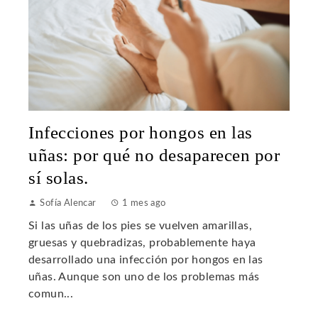
Infecciones por hongos en las
uñas: por qué no desaparecen por
sí solas.
Sofía Alencar
1 mes ago
Si las uñas de los pies se vuelven amarillas,
gruesas y quebradizas, probablemente haya
desarrollado una infección por hongos en las
uñas. Aunque son uno de los problemas más
comun...