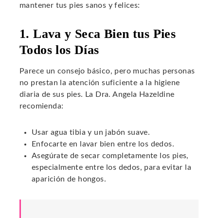
mantener tus pies sanos y felices:
1. Lava y Seca Bien tus Pies
Todos los Días
Parece un consejo básico, pero muchas personas
no prestan la atención suficiente a la higiene
diaria de sus pies. La Dra. Angela Hazeldine
recomienda:
Usar agua tibia y un jabón suave.
Enfocarte en lavar bien entre los dedos.
Asegúrate de secar completamente los pies,
especialmente entre los dedos, para evitar la
aparición de hongos.