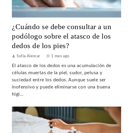
¿Cuándo se debe consultar a un
podólogo sobre el atasco de los
dedos de los pies?
Sofía Alencar
1 mes ago
El atasco de los dedos es una acumulación de
células muertas de la piel, sudor, pelusa y
suciedad entre los dedos. Aunque suele ser
inofensivo y puede eliminarse con una buena
higi...