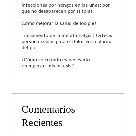
Infecciones por hongos en las uñas: por
qué no desaparecen por sí solas.
Cómo mejorar la salud de los pies
Tratamiento de la metatarsalgia | Ortesis
personalizadas para el dolor en la planta
del pie.
¿Cómo sé cuándo es necesario
reemplazar mis ortesis?
Comentarios
Recientes