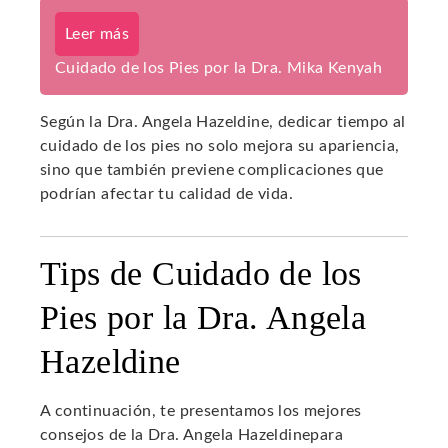
Leer más
Cuidado de los Pies por la Dra. Mika Kenyah
Según la Dra. Angela Hazeldine, dedicar tiempo al
cuidado de los pies no solo mejora su apariencia,
sino que también previene complicaciones que
podrían afectar tu calidad de vida.
Tips de Cuidado de los
Pies por la Dra. Angela
Hazeldine
A continuación, te presentamos los mejores
consejos de la Dra. Angela Hazeldinepara