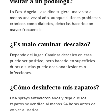
visitar a un podólogo?
La Dra. Angela Hazeldine sugiere una visita al
menos una vez al año, aunque si tienes problemas
crónicos como diabetes, deberías hacerlo con
mayor frecuencia.
¿Es malo caminar descalzo?
Depende del lugar. Caminar descalzo en casa
puede ser positivo, pero hacerlo en superficies
duras o sucias puede ocasionar lesiones o
infecciones.
¿Cómo desinfecto mis zapatos?
Usa sprays antimicrobianos y deja que los
zapatos se ventilen al menos 24 horas antes de
volver a usarlos.