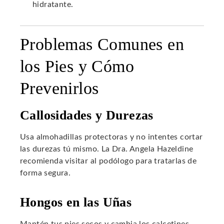
hidratante.
Problemas Comunes en
los Pies y Cómo
Prevenirlos
Callosidades y Durezas
Usa almohadillas protectoras y no intentes cortar
las durezas tú mismo. La Dra. Angela Hazeldine
recomienda visitar al podólogo para tratarlas de
forma segura.
Hongos en las Uñas