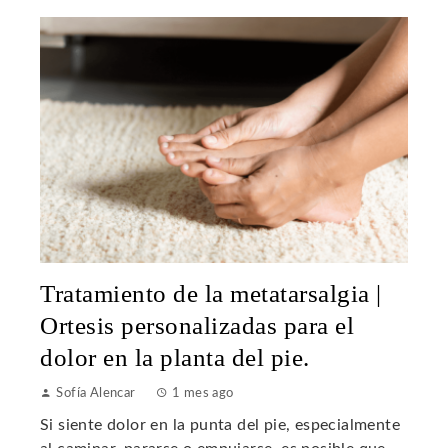
Tratamiento de la metatarsalgia |
Ortesis personalizadas para el
dolor en la planta del pie.
Sofía Alencar
1 mes ago
Si siente dolor en la punta del pie, especialmente