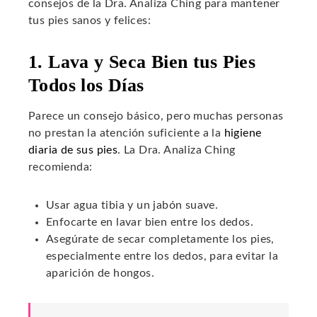
consejos de la Dra. Analiza Ching para mantener
tus pies sanos y felices:
1. Lava y Seca Bien tus Pies
Todos los Días
Parece un consejo básico, pero muchas personas
no prestan la atención suficiente a la
higiene
diaria de sus pies
. La Dra. Analiza Ching
recomienda:
Usar agua tibia y un jabón suave.
Enfocarte en lavar bien entre los dedos.
Asegúrate de secar completamente los pies,
especialmente entre los dedos, para evitar la
aparición de hongos.