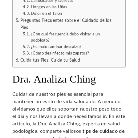
Callosidades y Durezas
Hongos en las Uñas
Dolor en el Talón
Preguntas Frecuentes sobre el Cuidado de los
Pies
¿Con qué frecuencia debo visitar a un
podólogo?
¿Es malo caminar descalzo?
¿Cómo desinfecto mis zapatos?
Cuida tus Pies, Cuida tu Salud
Dra. Analiza Ching
Cuidar de nuestros pies es esencial para
mantener un estilo de vida saludable. A menudo
olvidamos que ellos soportan nuestro peso todo
el día y nos llevan a donde necesitamos ir. En este
artículo, la Dra. Analiza Ching, experta en salud
podológica, comparte valiosos
tips de cuidado de