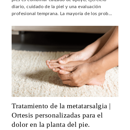
diario, cuidado de la piel y una evaluación
profesional temprana. La mayoría de los prob...
Tratamiento de la metatarsalgia |
Ortesis personalizadas para el
dolor en la planta del pie.