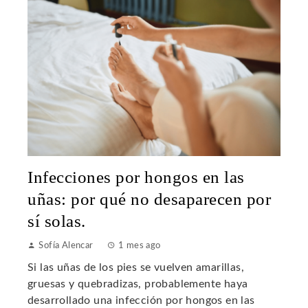
Infecciones por hongos en las
uñas: por qué no desaparecen por
sí solas.
Sofía Alencar
1 mes ago
Si las uñas de los pies se vuelven amarillas,
gruesas y quebradizas, probablemente haya
desarrollado una infección por hongos en las