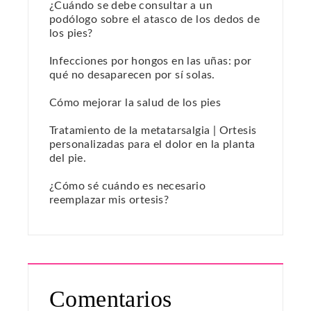
¿Cuándo se debe consultar a un
podólogo sobre el atasco de los dedos de
los pies?
Infecciones por hongos en las uñas: por
qué no desaparecen por sí solas.
Cómo mejorar la salud de los pies
Tratamiento de la metatarsalgia | Ortesis
personalizadas para el dolor en la planta
del pie.
¿Cómo sé cuándo es necesario
reemplazar mis ortesis?
Comentarios