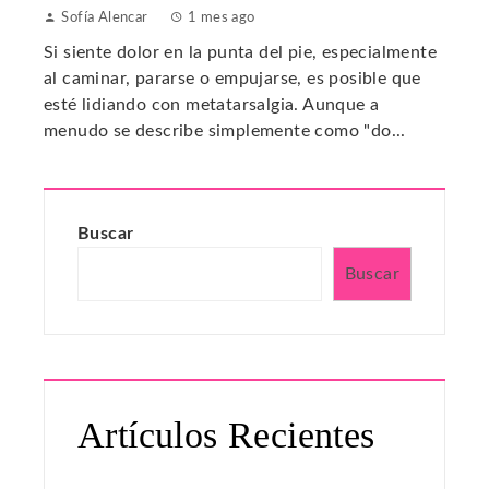
Sofía Alencar
1 mes ago
Si siente dolor en la punta del pie, especialmente
al caminar, pararse o empujarse, es posible que
esté lidiando con metatarsalgia. Aunque a
menudo se describe simplemente como "do...
Buscar
Buscar
Artículos Recientes