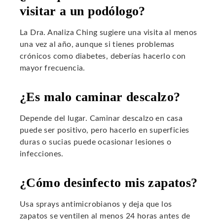
visitar a un podólogo?
La Dra. Analiza Ching sugiere una visita al menos
una vez al año, aunque si tienes problemas
crónicos como diabetes, deberías hacerlo con
mayor frecuencia.
¿Es malo caminar descalzo?
Depende del lugar. Caminar descalzo en casa
puede ser positivo, pero hacerlo en superficies
duras o sucias puede ocasionar lesiones o
infecciones.
¿Cómo desinfecto mis zapatos?
Usa sprays antimicrobianos y deja que los
zapatos se ventilen al menos 24 horas antes de