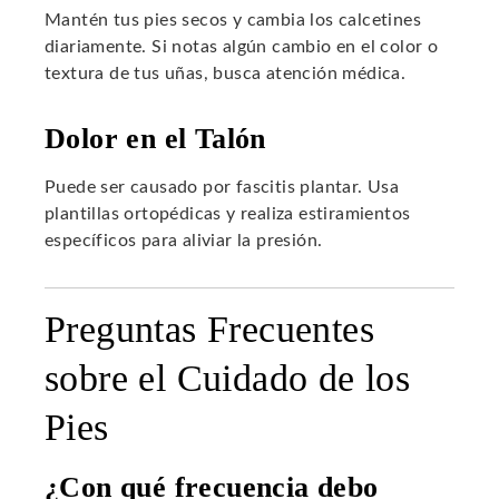
Mantén tus pies secos y cambia los calcetines
diariamente. Si notas algún cambio en el color o
textura de tus uñas, busca atención médica.
Dolor en el Talón
Puede ser causado por fascitis plantar. Usa
plantillas ortopédicas y realiza estiramientos
específicos para aliviar la presión.
Preguntas Frecuentes
sobre el Cuidado de los
Pies
¿Con qué frecuencia debo