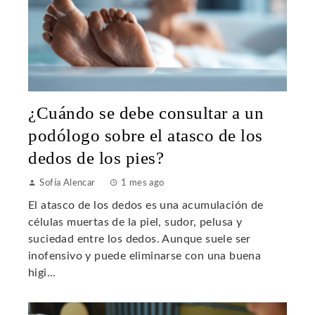
¿Cuándo se debe consultar a un
podólogo sobre el atasco de los
dedos de los pies?
Sofía Alencar
1 mes ago
El atasco de los dedos es una acumulación de
células muertas de la piel, sudor, pelusa y
suciedad entre los dedos. Aunque suele ser
inofensivo y puede eliminarse con una buena
higi...