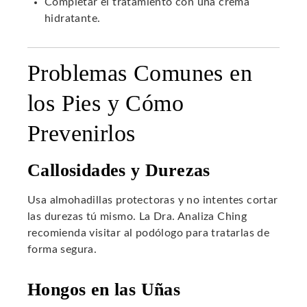
Completar el tratamiento con una crema
hidratante.
Problemas Comunes en
los Pies y Cómo
Prevenirlos
Callosidades y Durezas
Usa almohadillas protectoras y no intentes cortar
las durezas tú mismo. La Dra. Analiza Ching
recomienda visitar al podólogo para tratarlas de
forma segura.
Hongos en las Uñas