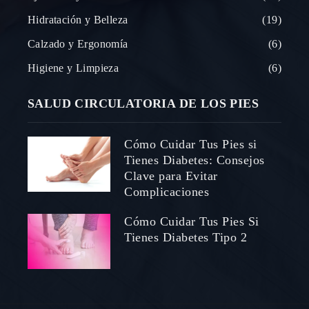
Hidratación y Belleza
19
Calzado y Ergonomía
6
Higiene y Limpieza
6
SALUD CIRCULATORIA DE LOS PIES
Cómo Cuidar Tus Pies si
Tienes Diabetes: Consejos
Clave para Evitar
Complicaciones
Cómo Cuidar Tus Pies Si
Tienes Diabetes Tipo 2