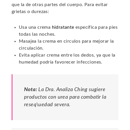
que la de otras partes del cuerpo. Para evitar
grietas o durezas:
Usa una crema
hidratante
específica para pies
todas las noches.
Masajea la crema en círculos para mejorar la
circulación.
Evita aplicar crema entre los dedos, ya que la
humedad podría favorecer infecciones.
Nota:
La Dra. Analiza Ching sugiere
productos con urea para combatir la
reseq\uedad severa.