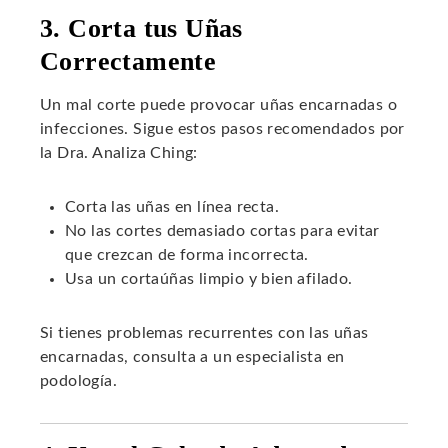
3. Corta tus Uñas
Correctamente
Un mal corte puede provocar uñas encarnadas o
infecciones. Sigue estos pasos recomendados por
la Dra. Analiza Ching:
Corta las uñas en línea recta.
No las cortes demasiado cortas para evitar
que crezcan de forma incorrecta.
Usa un cortaúñas limpio y bien afilado.
Si tienes problemas recurrentes con las uñas
encarnadas, consulta a un especialista en
podología.