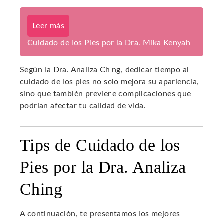
Leer más
Cuidado de los Pies por la Dra. Mika Kenyah
Según la Dra. Analiza Ching, dedicar tiempo al
cuidado de los pies no solo mejora su apariencia,
sino que también previene complicaciones que
podrían afectar tu calidad de vida.
Tips de Cuidado de los
Pies por la Dra. Analiza
Ching
A continuación, te presentamos los mejores