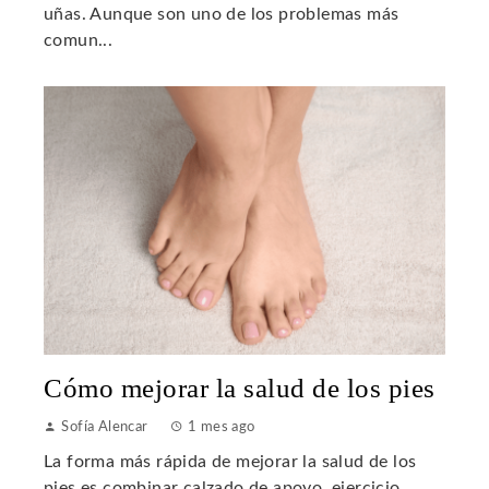
uñas. Aunque son uno de los problemas más
comun...
Cómo mejorar la salud de los pies
Sofía Alencar
1 mes ago
La forma más rápida de mejorar la salud de los
pies es combinar calzado de apoyo, ejercicio