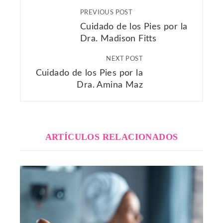
PREVIOUS POST
Cuidado de los Pies por la
Dra. Madison Fitts
NEXT POST
Cuidado de los Pies por la
Dra. Amina Maz
ARTÍCULOS RELACIONADOS