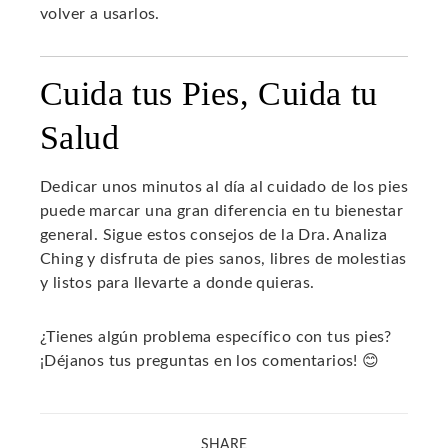
volver a usarlos.
Cuida tus Pies, Cuida tu
Salud
Dedicar unos minutos al día al cuidado de los pies
puede marcar una gran diferencia en tu bienestar
general. Sigue estos consejos de la Dra. Analiza
Ching y disfruta de pies sanos, libres de molestias
y listos para llevarte a donde quieras.
¿Tienes algún problema específico con tus pies?
¡Déjanos tus preguntas en los comentarios! 😊
SHARE