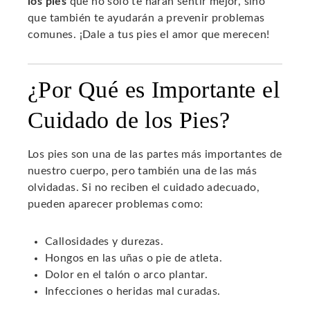
los pies
que no solo te harán sentir mejor, sino
que también te ayudarán a prevenir problemas
comunes. ¡Dale a tus pies el amor que merecen!
¿Por Qué es Importante el
Cuidado de los Pies?
Los pies son una de las partes más importantes de
nuestro cuerpo, pero también una de las más
olvidadas. Si no reciben el cuidado adecuado,
pueden aparecer problemas como:
Callosidades y durezas.
Hongos en las uñas o pie de atleta.
Dolor en el talón o arco plantar.
Infecciones o heridas mal curadas.