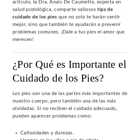
artículo, la Dra. Anais De Caumette, experta en
salud podológica, comparte valiosos
tips de
cuidado de los pies
que no solo te harán sentir
mejor, sino que también te ayudarán a prevenir
problemas comunes. ¡Dale a tus pies el amor que
merecen!
¿Por Qué es Importante el
Cuidado de los Pies?
Los pies son una de las partes más importantes de
nuestro cuerpo, pero también una de las más
olvidadas. Si no reciben el cuidado adecuado,
pueden aparecer problemas como:
Callosidades y durezas.