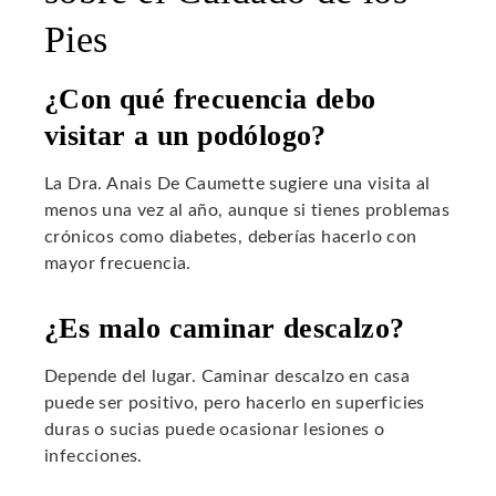
Pies
¿Con qué frecuencia debo
visitar a un podólogo?
La Dra. Anais De Caumette sugiere una visita al
menos una vez al año, aunque si tienes problemas
crónicos como diabetes, deberías hacerlo con
mayor frecuencia.
¿Es malo caminar descalzo?
Depende del lugar. Caminar descalzo en casa
puede ser positivo, pero hacerlo en superficies
duras o sucias puede ocasionar lesiones o
infecciones.