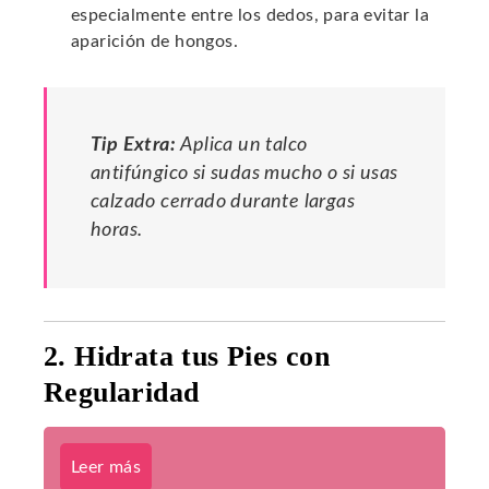
especialmente entre los dedos, para evitar la
aparición de hongos.
Tip Extra:
Aplica un talco
antifúngico si sudas mucho o si usas
calzado cerrado durante largas
horas.
2. Hidrata tus Pies con
Regularidad
Leer más