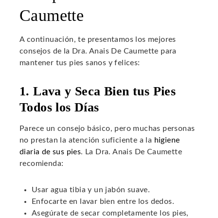
Caumette
A continuación, te presentamos los mejores
consejos de la Dra. Anais De Caumette para
mantener tus pies sanos y felices:
1. Lava y Seca Bien tus Pies
Todos los Días
Parece un consejo básico, pero muchas personas
no prestan la atención suficiente a la
higiene
diaria de sus pies
. La Dra. Anais De Caumette
recomienda:
Usar agua tibia y un jabón suave.
Enfocarte en lavar bien entre los dedos.
Asegúrate de secar completamente los pies,