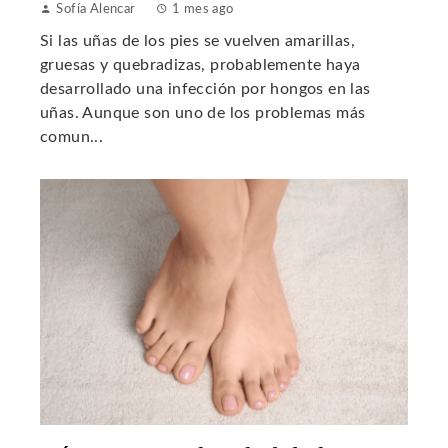
Sofía Alencar
1 mes ago
Si las uñas de los pies se vuelven amarillas,
gruesas y quebradizas, probablemente haya
desarrollado una infección por hongos en las
uñas. Aunque son uno de los problemas más
comun...