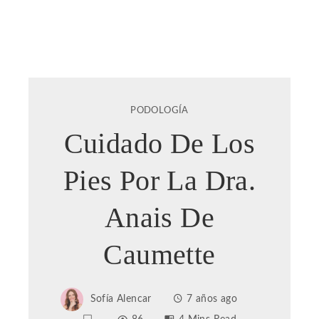
PODOLOGÍA
Cuidado De Los
Pies Por La Dra.
Anais De
Caumette
Sofía Alencar
7 años ago