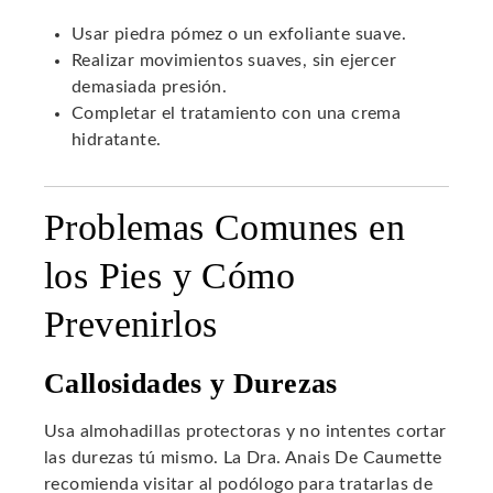
Usar piedra pómez o un exfoliante suave.
Realizar movimientos suaves, sin ejercer
demasiada presión.
Completar el tratamiento con una crema
hidratante.
Problemas Comunes en
los Pies y Cómo
Prevenirlos
Callosidades y Durezas
Usa almohadillas protectoras y no intentes cortar
las durezas tú mismo. La Dra. Anais De Caumette
recomienda visitar al podólogo para tratarlas de