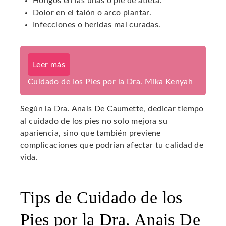
Hongos en las uñas o pie de atleta.
Dolor en el talón o arco plantar.
Infecciones o heridas mal curadas.
Leer más
Cuidado de los Pies por la Dra. Mika Kenyah
Según la Dra. Anais De Caumette, dedicar tiempo
al cuidado de los pies no solo mejora su
apariencia, sino que también previene
complicaciones que podrían afectar tu calidad de
vida.
Tips de Cuidado de los
Pies por la Dra. Anais De