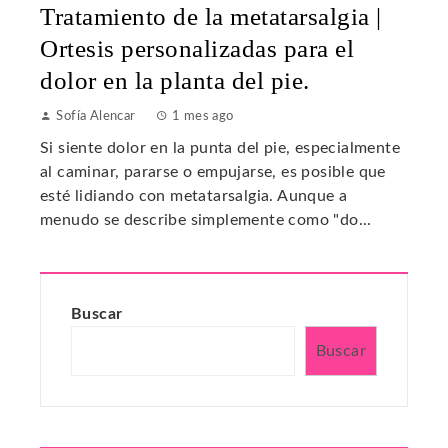
Tratamiento de la metatarsalgia |
Ortesis personalizadas para el
dolor en la planta del pie.
Sofía Alencar
1 mes ago
Si siente dolor en la punta del pie, especialmente
al caminar, pararse o empujarse, es posible que
esté lidiando con metatarsalgia. Aunque a
menudo se describe simplemente como "do...
Buscar
Buscar