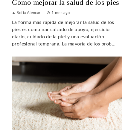
Cómo mejorar la salud de los pies
Sofía Alencar
1 mes ago
La forma más rápida de mejorar la salud de los
pies es combinar calzado de apoyo, ejercicio
diario, cuidado de la piel y una evaluación
profesional temprana. La mayoría de los prob...