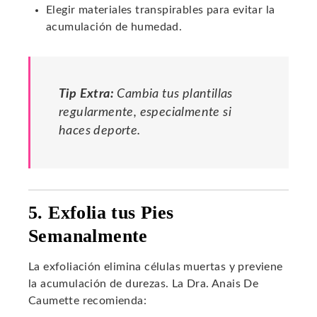
Elegir materiales transpirables para evitar la
acumulación de humedad.
Tip Extra:
Cambia tus plantillas
regularmente, especialmente si
haces deporte.
5. Exfolia tus Pies
Semanalmente
La exfoliación elimina células muertas y previene
la acumulación de durezas. La Dra. Anais De
Caumette recomienda: