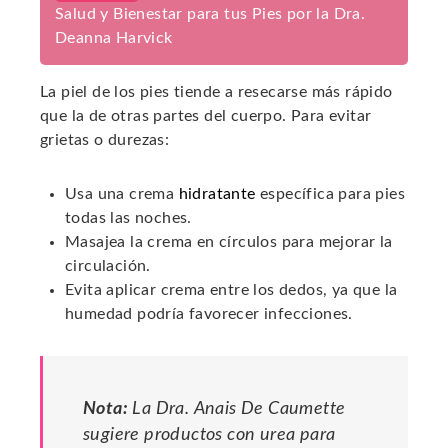
Salud y Bienestar para tus Pies por la Dra.
Deanna Harvick
La piel de los pies tiende a resecarse más rápido
que la de otras partes del cuerpo. Para evitar
grietas o durezas:
Usa una crema
hidratante
específica para pies
todas las noches.
Masajea la crema en círculos para mejorar la
circulación.
Evita aplicar crema entre los dedos, ya que la
humedad podría favorecer infecciones.
Nota:
La Dra. Anais De Caumette
sugiere productos con urea para