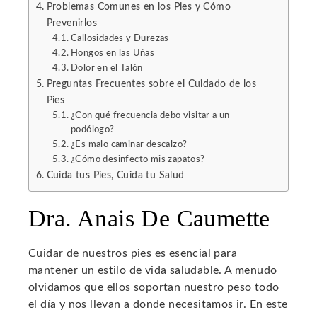
Problemas Comunes en los Pies y Cómo
Prevenirlos
l
Callosidades y Durezas
Hongos en las Uñas
Dolor en el Talón
Preguntas Frecuentes sobre el Cuidado de los
Pies
¿Con qué frecuencia debo visitar a un
podólogo?
¿Es malo caminar descalzo?
¿Cómo desinfecto mis zapatos?
Cuida tus Pies, Cuida tu Salud
Dra. Anais De Caumette
Cuidar de nuestros pies es esencial para
mantener un estilo de vida saludable. A menudo
olvidamos que ellos soportan nuestro peso todo
el día y nos llevan a donde necesitamos ir. En este