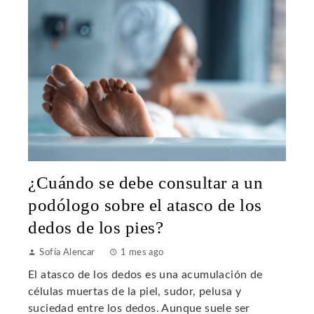
¿Cuándo se debe consultar a un
podólogo sobre el atasco de los
dedos de los pies?
Sofía Alencar
1 mes ago
El atasco de los dedos es una acumulación de
células muertas de la piel, sudor, pelusa y
suciedad entre los dedos. Aunque suele ser