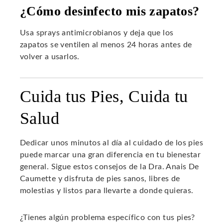
¿Cómo desinfecto mis zapatos?
Usa sprays antimicrobianos y deja que los
zapatos se ventilen al menos 24 horas antes de
volver a usarlos.
Cuida tus Pies, Cuida tu
Salud
Dedicar unos minutos al día al cuidado de los pies
puede marcar una gran diferencia en tu bienestar
general. Sigue estos consejos de la Dra. Anais De
Caumette y disfruta de pies sanos, libres de
molestias y listos para llevarte a donde quieras.
¿Tienes algún problema específico con tus pies?