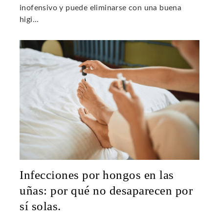
inofensivo y puede eliminarse con una buena
higi...
Infecciones por hongos en las
uñas: por qué no desaparecen por
sí solas.