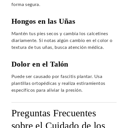
forma segura.
Hongos en las Uñas
Mantén tus pies secos y cambia los calcetines
diariamente. Si notas algún cambio en el color o
textura de tus uñas, busca atención médica.
Dolor en el Talón
Puede ser causado por fascitis plantar. Usa
plantillas ortopédicas y realiza estiramientos
específicos para aliviar la presión.
Preguntas Frecuentes
sobre el Cuidado de los