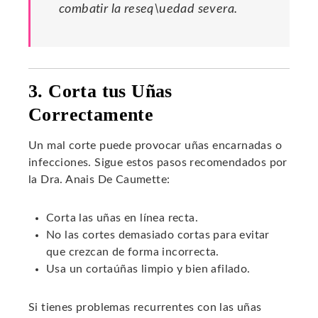
combatir la reseq\uedad severa.
3. Corta tus Uñas
Correctamente
Un mal corte puede provocar uñas encarnadas o
infecciones. Sigue estos pasos recomendados por
la Dra. Anais De Caumette:
Corta las uñas en línea recta.
No las cortes demasiado cortas para evitar
que crezcan de forma incorrecta.
Usa un cortaúñas limpio y bien afilado.
Si tienes problemas recurrentes con las uñas