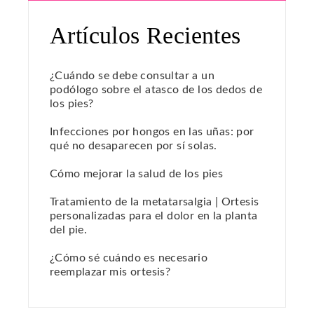
Artículos Recientes
¿Cuándo se debe consultar a un
podólogo sobre el atasco de los dedos de
los pies?
Infecciones por hongos en las uñas: por
qué no desaparecen por sí solas.
Cómo mejorar la salud de los pies
Tratamiento de la metatarsalgia | Ortesis
personalizadas para el dolor en la planta
del pie.
¿Cómo sé cuándo es necesario
reemplazar mis ortesis?