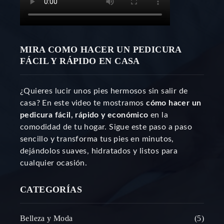
MIRA COMO HACER UN PEDICURA
FÁCIL Y RÁPIDO EN CASA
¿Quieres lucir unos pies hermosos sin salir de
casa? En este video te mostramos
cómo hacer un
pedicura fácil, rápido y económico
en la
comodidad de tu hogar. Sigue este paso a paso
sencillo y transforma tus pies en minutos,
dejándolos suaves, hidratados y listos para
cualquier ocasión.
CATEGORÍAS
Belleza y Moda
5