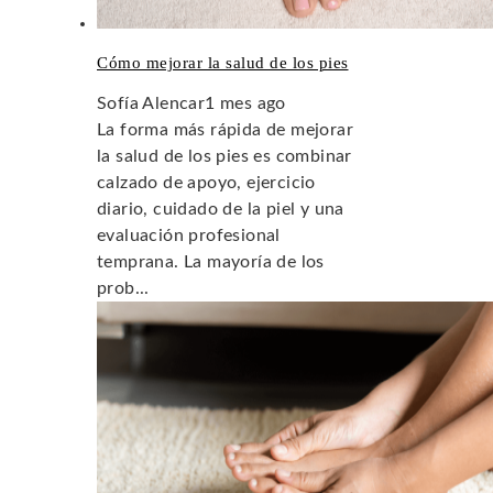
Cómo mejorar la salud de los pies
Sofía Alencar
1 mes ago
La forma más rápida de mejorar
la salud de los pies es combinar
calzado de apoyo, ejercicio
diario, cuidado de la piel y una
evaluación profesional
temprana. La mayoría de los
prob...