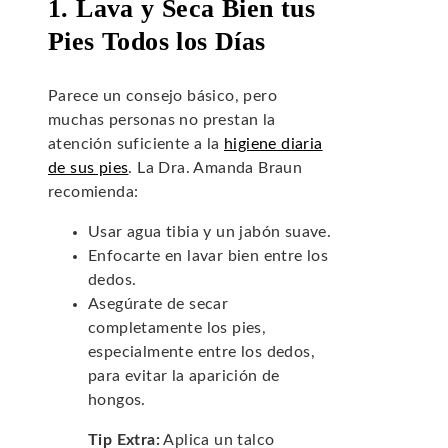
1. Lava y Seca Bien tus
Pies Todos los Días
Parece un consejo básico, pero
muchas personas no prestan la
atención suficiente a la
higiene diaria
de sus pies
. La Dra. Amanda Braun
recomienda:
Usar agua tibia y un jabón suave.
Enfocarte en lavar bien entre los
dedos.
Asegúrate de secar
completamente los pies,
especialmente entre los dedos,
para evitar la aparición de
hongos.
Tip Extra:
Aplica un talco