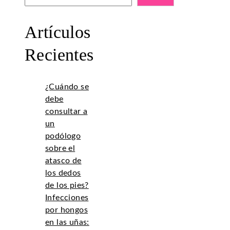
Artículos
Recientes
¿Cuándo se
debe
consultar a
un
podólogo
sobre el
atasco de
los dedos
de los pies?
Infecciones
por hongos
en las uñas: