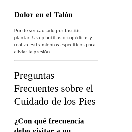
Dolor en el Talón
Puede ser causado por fascitis
plantar. Usa plantillas ortopédicas y
realiza estiramientos específicos para
aliviar la presión.
Preguntas
Frecuentes sobre el
Cuidado de los Pies
¿Con qué frecuencia
debo visitar a un