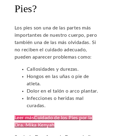
Pies?
Los pies son una de las partes más
importantes de nuestro cuerpo, pero
también una de las más olvidadas. Si
no reciben el cuidado adecuado,
pueden aparecer problemas como:
Callosidades y durezas.
Hongos en las uñas o pie de
atleta.
Dolor en el talón o arco plantar.
Infecciones o heridas mal
curadas.
Leer más
Cuidado de los Pies por la
Dra. Mika Kenyah