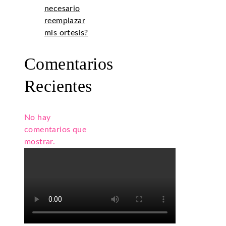
necesario
reemplazar
mis ortesis?
Comentarios
Recientes
No hay
comentarios que
mostrar.