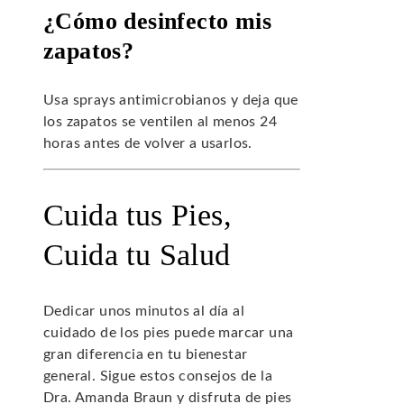
¿Cómo desinfecto mis
zapatos?
Usa sprays antimicrobianos y deja que
los zapatos se ventilen al menos 24
horas antes de volver a usarlos.
Cuida tus Pies,
Cuida tu Salud
Dedicar unos minutos al día al
cuidado de los pies puede marcar una
gran diferencia en tu bienestar
general. Sigue estos consejos de la
Dra. Amanda Braun y disfruta de pies