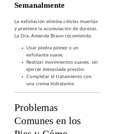
Semanalmente
La exfoliación elimina células muertas
y previene la acumulación de durezas.
La Dra. Amanda Braun recomienda:
Usar piedra pómez o un
exfoliante suave.
Realizar movimientos suaves, sin
ejercer demasiada presión.
Completar el tratamiento con
una crema hidratante.
Problemas
Comunes en los
Pies y Cómo