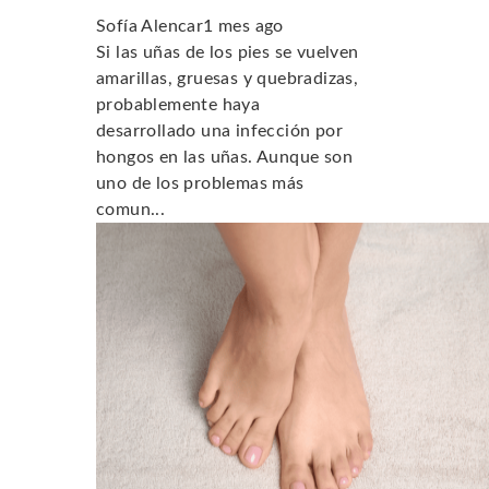
Sofía Alencar
1 mes ago
Si las uñas de los pies se vuelven
amarillas, gruesas y quebradizas,
probablemente haya
desarrollado una infección por
hongos en las uñas. Aunque son
uno de los problemas más
comun...