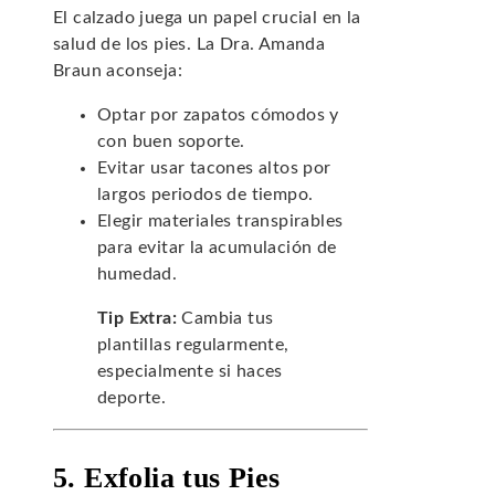
El calzado juega un papel crucial en la
salud de los pies. La Dra. Amanda
Braun aconseja:
Optar por zapatos cómodos y
con buen soporte.
Evitar usar tacones altos por
largos periodos de tiempo.
Elegir materiales transpirables
para evitar la acumulación de
humedad.
Tip Extra:
Cambia tus
plantillas regularmente,
especialmente si haces
deporte.
5. Exfolia tus Pies