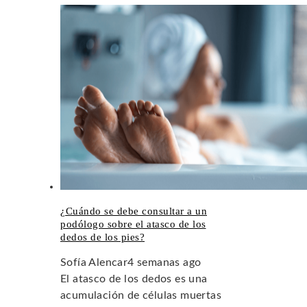
¿Cuándo se debe consultar a un
podólogo sobre el atasco de los
dedos de los pies?
Sofía Alencar
4 semanas ago
El atasco de los dedos es una
acumulación de células muertas