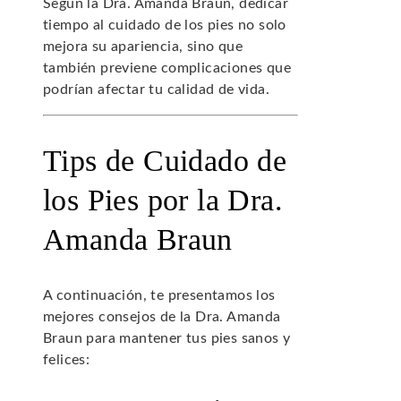
Según la Dra. Amanda Braun, dedicar
tiempo al cuidado de los pies no solo
mejora su apariencia, sino que
también previene complicaciones que
podrían afectar tu calidad de vida.
Tips de Cuidado de
los Pies por la Dra.
Amanda Braun
A continuación, te presentamos los
mejores consejos de la Dra. Amanda
Braun para mantener tus pies sanos y
felices: