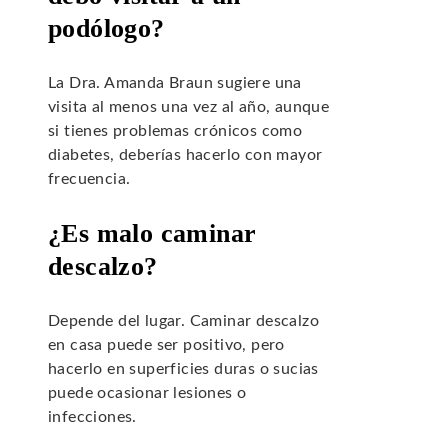
podólogo?
La Dra. Amanda Braun sugiere una
visita al menos una vez al año, aunque
si tienes problemas crónicos como
diabetes, deberías hacerlo con mayor
frecuencia.
¿Es malo caminar
descalzo?
Depende del lugar. Caminar descalzo
en casa puede ser positivo, pero
hacerlo en superficies duras o sucias
puede ocasionar lesiones o
infecciones.