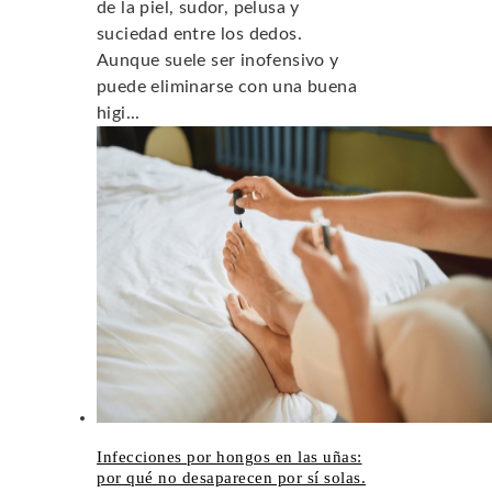
de la piel, sudor, pelusa y
suciedad entre los dedos.
Aunque suele ser inofensivo y
puede eliminarse con una buena
higi...
Infecciones por hongos en las uñas:
por qué no desaparecen por sí solas.