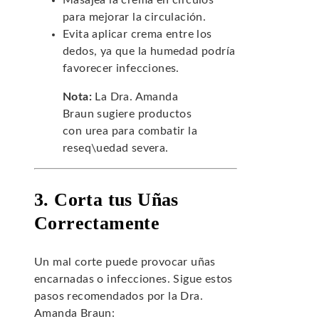
Masajea la crema en círculos
para mejorar la circulación.
Evita aplicar crema entre los
dedos, ya que la humedad podría
favorecer infecciones.
Nota:
La Dra. Amanda
Braun sugiere productos
con urea para combatir la
reseq\uedad severa.
3. Corta tus Uñas
Correctamente
Un mal corte puede provocar uñas
encarnadas o infecciones. Sigue estos
pasos recomendados por la Dra.
Amanda Braun: