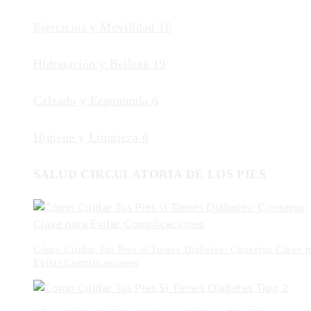
Ejercicios y Movilidad
16
Hidratación y Belleza
19
Calzado y Ergonomía
6
Higiene y Limpieza
6
SALUD CIRCULATORIA DE LOS PIES
Cómo Cuidar Tus Pies si Tienes Diabetes: Consejos Clave p
Evitar Complicaciones