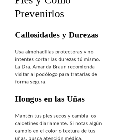
Prevenirlos
Callosidades y Durezas
Usa almohadillas protectoras y no
intentes cortar las durezas tú mismo.
La Dra. Amanda Braun recomienda
visitar al podólogo para tratarlas de
forma segura.
Hongos en las Uñas
Mantén tus pies secos y cambia los
calcetines diariamente. Si notas algún
cambio en el color o textura de tus
uñas, busca atención médica.