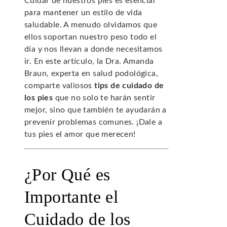
Cuidar de nuestros pies es esencial
para mantener un estilo de vida
saludable. A menudo olvidamos que
ellos soportan nuestro peso todo el
día y nos llevan a donde necesitamos
ir. En este artículo, la Dra. Amanda
Braun, experta en salud podológica,
comparte valiosos
tips de cuidado de
los pies
que no solo te harán sentir
mejor, sino que también te ayudarán a
prevenir problemas comunes. ¡Dale a
tus pies el amor que merecen!
¿Por Qué es
Importante el
Cuidado de los