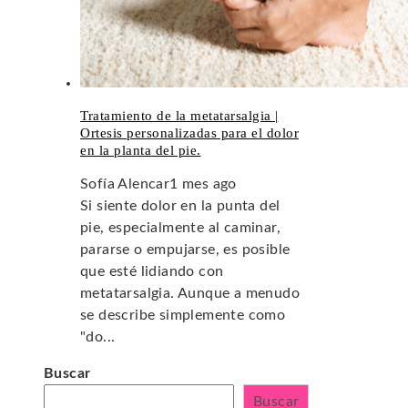
Tratamiento de la metatarsalgia |
Ortesis personalizadas para el dolor
en la planta del pie.
Sofía Alencar
1 mes ago
Si siente dolor en la punta del
pie, especialmente al caminar,
pararse o empujarse, es posible
que esté lidiando con
metatarsalgia. Aunque a menudo
se describe simplemente como
"do...
Buscar
Buscar