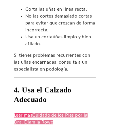
Corta las uñas en línea recta.
No las cortes demasiado cortas
para evitar que crezcan de forma
incorrecta.
Usa un cortaúñas limpio y bien
afilado.
Si tienes problemas recurrentes con
las uñas encarnadas, consulta a un
especialista en podología.
4. Usa el Calzado
Adecuado
Leer más
Cuidado de los Pies por la
Dra. Djamila Rowe