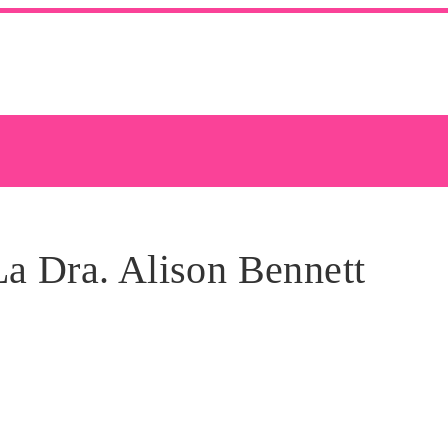
a Dra. Alison Bennett