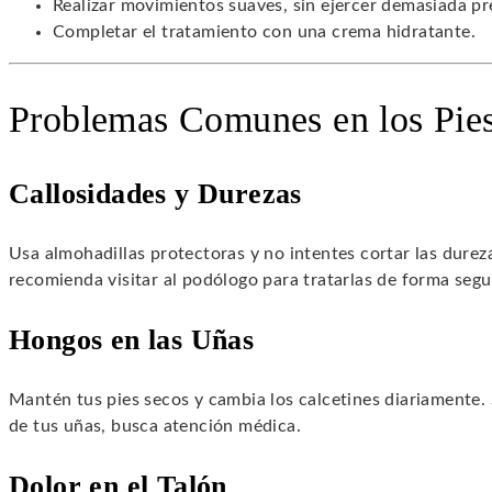
Realizar movimientos suaves, sin ejercer demasiada pr
Completar el tratamiento con una crema hidratante.
Problemas Comunes en los Pie
Callosidades y Durezas
Usa almohadillas protectoras y no intentes cortar las durez
recomienda visitar al podólogo para tratarlas de forma segu
Hongos en las Uñas
Mantén tus pies secos y cambia los calcetines diariamente. 
de tus uñas, busca atención médica.
Dolor en el Talón