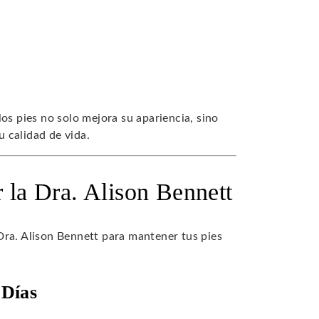
os pies no solo mejora su apariencia, sino
 calidad de vida.
r la Dra. Alison Bennett
Dra. Alison Bennett para mantener tus pies
 Días