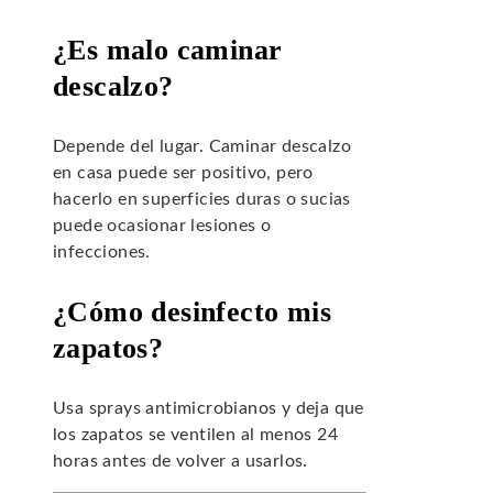
¿Es malo caminar
descalzo?
Depende del lugar. Caminar descalzo
en casa puede ser positivo, pero
hacerlo en superficies duras o sucias
puede ocasionar lesiones o
infecciones.
¿Cómo desinfecto mis
zapatos?
Usa sprays antimicrobianos y deja que
los zapatos se ventilen al menos 24
horas antes de volver a usarlos.