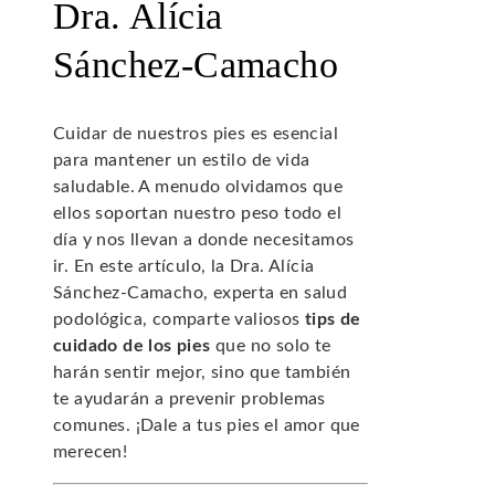
Dra. Alícia
Sánchez-Camacho
Cuidar de nuestros pies es esencial
para mantener un estilo de vida
saludable. A menudo olvidamos que
ellos soportan nuestro peso todo el
día y nos llevan a donde necesitamos
ir. En este artículo, la Dra. Alícia
Sánchez-Camacho, experta en salud
podológica, comparte valiosos
tips de
cuidado de los pies
que no solo te
harán sentir mejor, sino que también
te ayudarán a prevenir problemas
comunes. ¡Dale a tus pies el amor que
merecen!