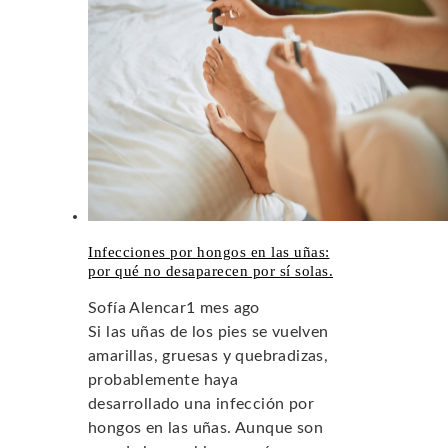
Infecciones por hongos en las uñas:
por qué no desaparecen por sí solas.
Sofía Alencar
1 mes ago
Si las uñas de los pies se vuelven
amarillas, gruesas y quebradizas,
probablemente haya
desarrollado una infección por
hongos en las uñas. Aunque son