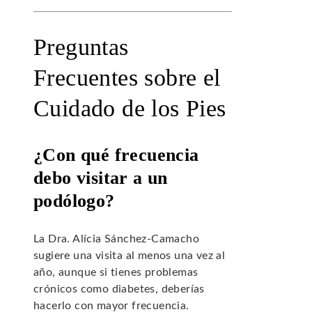
Preguntas
Frecuentes sobre el
Cuidado de los Pies
¿Con qué frecuencia
debo visitar a un
podólogo?
La Dra. Alícia Sánchez-Camacho
sugiere una visita al menos una vez al
año, aunque si tienes problemas
crónicos como diabetes, deberías
hacerlo con mayor frecuencia.