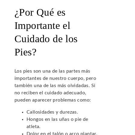
¿Por Qué es
Importante el
Cuidado de los
Pies?
Los pies son una de las partes más
importantes de nuestro cuerpo, pero
también una de las más olvidadas. Si
no reciben el cuidado adecuado,
pueden aparecer problemas como:
Callosidades y durezas.
Hongos en las uñas o pie de
atleta.
Dolor en el talón o arco plantar.