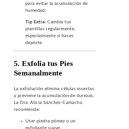
para evitar la acumulación de
humedad.
Tip Extra:
Cambia tus
plantillas regularmente,
especialmente si haces
deporte.
5. Exfolia tus Pies
Semanalmente
La exfoliación elimina células muertas
y previene la acumulación de durezas.
La Dra. Alícia Sánchez-Camacho
recomienda:
Usar piedra pómez o un
exfoliante suave.