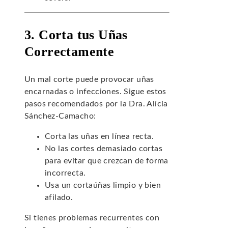
3. Corta tus Uñas
Correctamente
Un mal corte puede provocar uñas
encarnadas o infecciones. Sigue estos
pasos recomendados por la Dra. Alícia
Sánchez-Camacho:
Corta las uñas en línea recta.
No las cortes demasiado cortas
para evitar que crezcan de forma
incorrecta.
Usa un cortaúñas limpio y bien
afilado.
Si tienes problemas recurrentes con