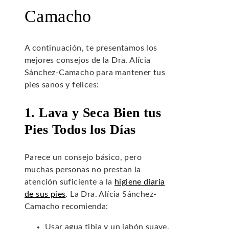
Camacho
A continuación, te presentamos los
mejores consejos de la Dra. Alícia
Sánchez-Camacho para mantener tus
pies sanos y felices:
1. Lava y Seca Bien tus
Pies Todos los Días
Parece un consejo básico, pero
muchas personas no prestan la
atención suficiente a la
higiene diaria
de sus pies
. La Dra. Alícia Sánchez-
Camacho recomienda:
Usar agua tibia y un jabón suave.