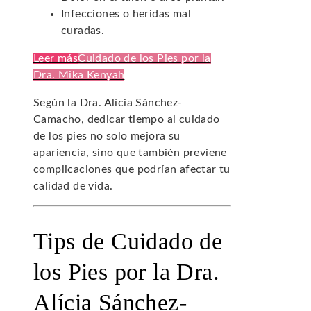
Infecciones o heridas mal
curadas.
Leer más
Cuidado de los Pies por la
Dra. Mika Kenyah
Según la Dra. Alícia Sánchez-
Camacho, dedicar tiempo al cuidado
de los pies no solo mejora su
apariencia, sino que también previene
complicaciones que podrían afectar tu
calidad de vida.
Tips de Cuidado de
los Pies por la Dra.
Alícia Sánchez-