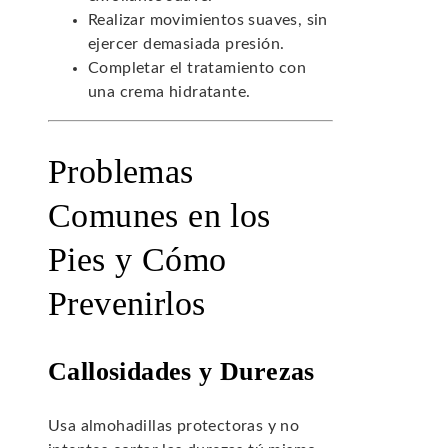
Realizar movimientos suaves, sin
ejercer demasiada presión.
Completar el tratamiento con
una crema hidratante.
Problemas
Comunes en los
Pies y Cómo
Prevenirlos
Callosidades y Durezas
Usa almohadillas protectoras y no