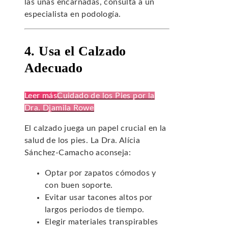
las uñas encarnadas, consulta a un
especialista en podología.
4. Usa el Calzado
Adecuado
Leer más
Cuidado de los Pies por la
Dra. Djamila Rowe
El calzado juega un papel crucial en la
salud de los pies. La Dra. Alícia
Sánchez-Camacho aconseja:
Optar por zapatos cómodos y
con buen soporte.
Evitar usar tacones altos por
largos periodos de tiempo.
Elegir materiales transpirables