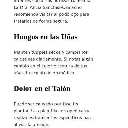
intentes cortar las durezas tú mismo.
La Dra. Alícia Sánchez-Camacho
recomienda visitar al podólogo para
tratarlas de forma segura.
Hongos en las Uñas
Mantén tus pies secos y cambia los
calcetines diariamente. Si notas algún
cambio en el color o textura de tus
uñas, busca atención médica.
Dolor en el Talón
Puede ser causado por fascitis
plantar. Usa plantillas ortopédicas y
realiza estiramientos específicos para
aliviar la presión.