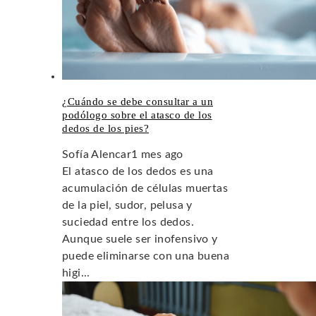
¿Cuándo se debe consultar a un
podólogo sobre el atasco de los
dedos de los pies?
Sofía Alencar
1 mes ago
El atasco de los dedos es una
acumulación de células muertas
de la piel, sudor, pelusa y
suciedad entre los dedos.
Aunque suele ser inofensivo y
puede eliminarse con una buena
higi...