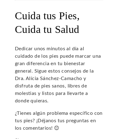
Cuida tus Pies,
Cuida tu Salud
Dedicar unos minutos al día al
cuidado de los pies puede marcar una
gran diferencia en tu bienestar
general. Sigue estos consejos de la
Dra. Alícia Sánchez-Camacho y
disfruta de pies sanos, libres de
molestias y listos para llevarte a
donde quieras.
¿Tienes algún problema específico con
tus pies? ¡Déjanos tus preguntas en
los comentarios! 😊