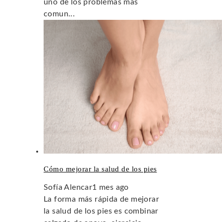
uno de los problemas más
comun...
Cómo mejorar la salud de los pies
Sofía Alencar
1 mes ago
La forma más rápida de mejorar
la salud de los pies es combinar