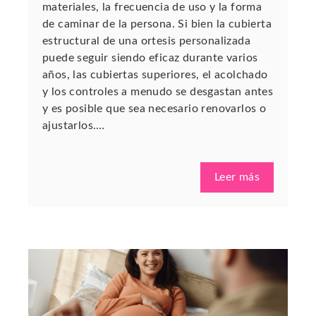
materiales, la frecuencia de uso y la forma
de caminar de la persona. Si bien la cubierta
estructural de una ortesis personalizada
puede seguir siendo eficaz durante varios
años, las cubiertas superiores, el acolchado
y los controles a menudo se desgastan antes
y es posible que sea necesario renovarlos o
ajustarlos.…
Leer más