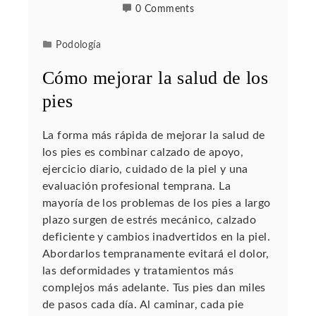
0 Comments
Podología
Cómo mejorar la salud de los
pies
La forma más rápida de mejorar la salud de
los pies es combinar calzado de apoyo,
ejercicio diario, cuidado de la piel y una
evaluación profesional temprana. La
mayoría de los problemas de los pies a largo
plazo surgen de estrés mecánico, calzado
deficiente y cambios inadvertidos en la piel.
Abordarlos tempranamente evitará el dolor,
las deformidades y tratamientos más
complejos más adelante. Tus pies dan miles
de pasos cada día. Al caminar, cada pie