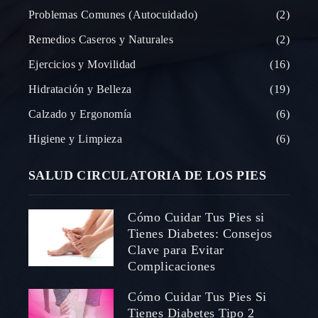
Problemas Comunes (Autocuidado)
2
Remedios Caseros y Naturales
2
Ejercicios y Movilidad
16
Hidratación y Belleza
19
Calzado y Ergonomía
6
Higiene y Limpieza
6
SALUD CIRCULATORIA DE LOS PIES
Cómo Cuidar Tus Pies si
Tienes Diabetes: Consejos
Clave para Evitar
Complicaciones
Cómo Cuidar Tus Pies Si
Tienes Diabetes Tipo 2