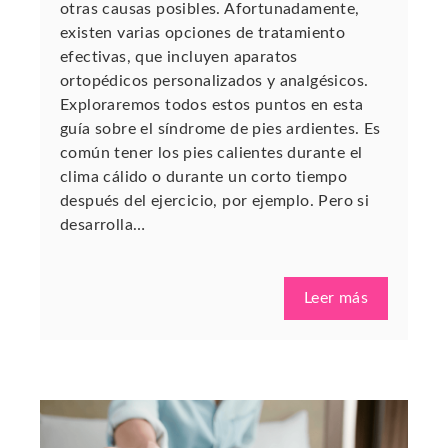
otras causas posibles. Afortunadamente,
existen varias opciones de tratamiento
efectivas, que incluyen aparatos
ortopédicos personalizados y analgésicos.
Exploraremos todos estos puntos en esta
guía sobre el síndrome de pies ardientes. Es
común tener los pies calientes durante el
clima cálido o durante un corto tiempo
después del ejercicio, por ejemplo. Pero si
desarrolla…
Leer más