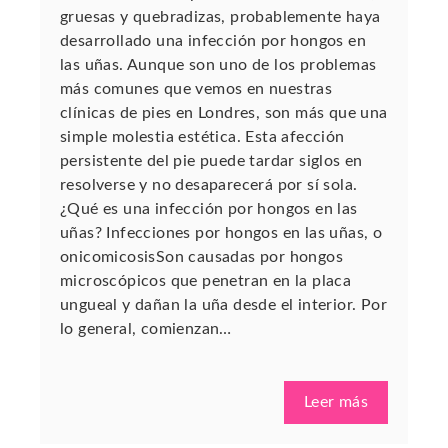
gruesas y quebradizas, probablemente haya
desarrollado una infección por hongos en
las uñas. Aunque son uno de los problemas
más comunes que vemos en nuestras
clínicas de pies en Londres, son más que una
simple molestia estética. Esta afección
persistente del pie puede tardar siglos en
resolverse y no desaparecerá por sí sola.
¿Qué es una infección por hongos en las
uñas? Infecciones por hongos en las uñas, o
onicomicosisSon causadas por hongos
microscópicos que penetran en la placa
ungueal y dañan la uña desde el interior. Por
lo general, comienzan…
Leer más