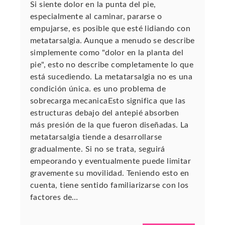
Si siente dolor en la punta del pie,
especialmente al caminar, pararse o
empujarse, es posible que esté lidiando con
metatarsalgia. Aunque a menudo se describe
simplemente como "dolor en la planta del
pie", esto no describe completamente lo que
está sucediendo. La metatarsalgia no es una
condición única. es uno problema de
sobrecarga mecanicaEsto significa que las
estructuras debajo del antepié absorben
más presión de la que fueron diseñadas. La
metatarsalgia tiende a desarrollarse
gradualmente. Si no se trata, seguirá
empeorando y eventualmente puede limitar
gravemente su movilidad. Teniendo esto en
cuenta, tiene sentido familiarizarse con los
factores de…