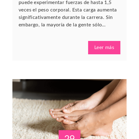
puede experimentar fuerzas de hasta 1,5
veces el peso corporal. Esta carga aumenta
significativamente durante la carrera. Sin
embargo, la mayoría de la gente sólo…
Leer más