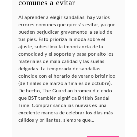
comunes a evitar
Al aprender a elegir sandalias, hay varios
errores comunes que querrás evitar, ya que
pueden perjudicar gravemente la salud de
tus pies. Esto prioriza la moda sobre el
ajuste, subestima la importancia de la
comodidad y el soporte y pasa por alto los
materiales de mala calidad y las suelas
delgadas. La temporada de sandalias
coincide con el horario de verano británico
(de finales de marzo a finales de octubre).
De hecho, The Guardian bromea diciendo
que BST también significa British Sandal
Time. Comprar sandalias nuevas es una
excelente manera de celebrar los días más
cálidos y brillantes, siempre que…