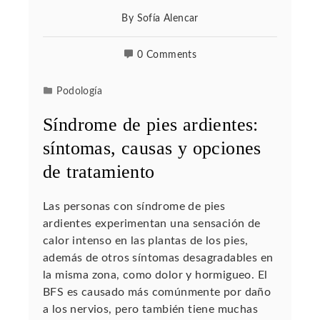
By
Sofía Alencar
0 Comments
Podología
Síndrome de pies ardientes:
síntomas, causas y opciones
de tratamiento
Las personas con síndrome de pies
ardientes experimentan una sensación de
calor intenso en las plantas de los pies,
además de otros síntomas desagradables en
la misma zona, como dolor y hormigueo. El
BFS es causado más comúnmente por daño
a los nervios, pero también tiene muchas