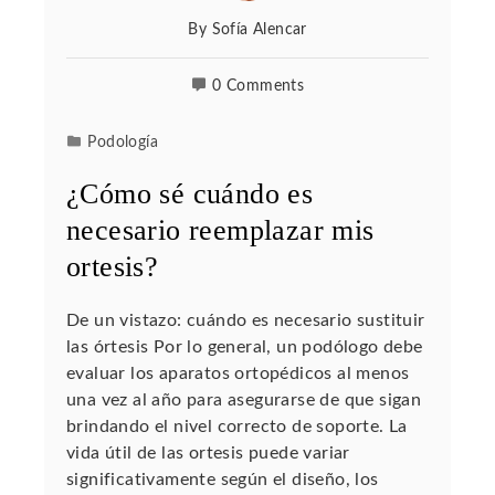
By
Sofía Alencar
0 Comments
Podología
¿Cómo sé cuándo es
necesario reemplazar mis
ortesis?
De un vistazo: cuándo es necesario sustituir
las órtesis Por lo general, un podólogo debe
evaluar los aparatos ortopédicos al menos
una vez al año para asegurarse de que sigan
brindando el nivel correcto de soporte. La
vida útil de las ortesis puede variar
significativamente según el diseño, los