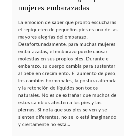
mujeres embarazadas
La emoción de saber que pronto escucharás
el repiqueteo de pequeños pies es una de las
mayores alegrías del embarazo.
Desafortunadamente, para muchas mujeres
embarazadas, el embarazo puede causar
molestias en sus propios pies. Durante el
embarazo, su cuerpo cambia para sustentar
al bebé en crecimiento. El aumento de peso,
los cambios hormonales, la postura alterada
y la retención de líquidos son todos
naturales. No es de extrañar que muchos de
estos cambios afecten a los pies y las
piernas. Si nota que sus pies se ven y se
sienten diferentes, no se lo está imaginando
y ciertamente no está…