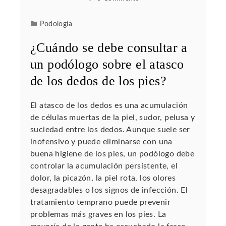
Podología
¿Cuándo se debe consultar a
un podólogo sobre el atasco
de los dedos de los pies?
El atasco de los dedos es una acumulación
de células muertas de la piel, sudor, pelusa y
suciedad entre los dedos. Aunque suele ser
inofensivo y puede eliminarse con una
buena higiene de los pies, un podólogo debe
controlar la acumulación persistente, el
dolor, la picazón, la piel rota, los olores
desagradables o los signos de infección. El
tratamiento temprano puede prevenir
problemas más graves en los pies. La