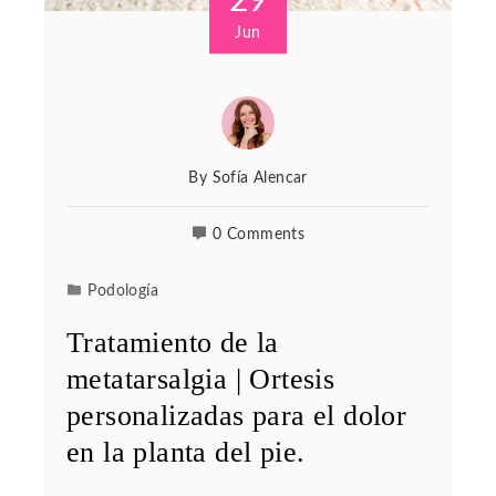
29
Jun
By
Sofía Alencar
0 Comments
Podología
Tratamiento de la
metatarsalgia | Ortesis
personalizadas para el dolor
en la planta del pie.