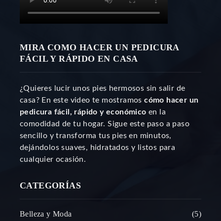
MIRA COMO HACER UN PEDICURA
FÁCIL Y RÁPIDO EN CASA
¿Quieres lucir unos pies hermosos sin salir de
casa? En este video te mostramos
cómo hacer un
pedicura fácil, rápido y económico
en la
comodidad de tu hogar. Sigue este paso a paso
sencillo y transforma tus pies en minutos,
dejándolos suaves, hidratados y listos para
cualquier ocasión.
CATEGORÍAS
Belleza y Moda
5