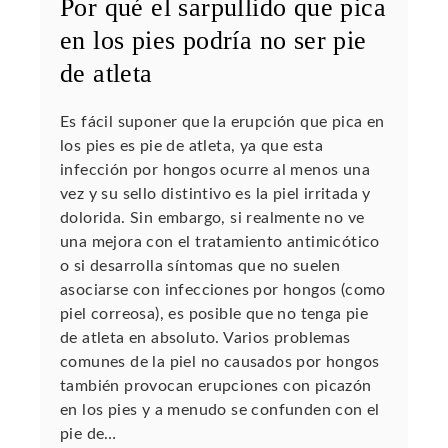
Por qué el sarpullido que pica
en los pies podría no ser pie
de atleta
Es fácil suponer que la erupción que pica en
los pies es pie de atleta, ya que esta
infección por hongos ocurre al menos una
vez y su sello distintivo es la piel irritada y
dolorida. Sin embargo, si realmente no ve
una mejora con el tratamiento antimicótico
o si desarrolla síntomas que no suelen
asociarse con infecciones por hongos (como
piel correosa), es posible que no tenga pie
de atleta en absoluto. Varios problemas
comunes de la piel no causados ​​por hongos
también provocan erupciones con picazón
en los pies y a menudo se confunden con el
pie de…