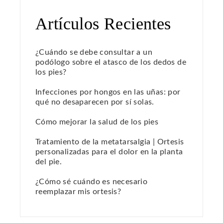
Artículos Recientes
¿Cuándo se debe consultar a un
podólogo sobre el atasco de los dedos de
los pies?
Infecciones por hongos en las uñas: por
qué no desaparecen por sí solas.
Cómo mejorar la salud de los pies
Tratamiento de la metatarsalgia | Ortesis
personalizadas para el dolor en la planta
del pie.
¿Cómo sé cuándo es necesario
reemplazar mis ortesis?