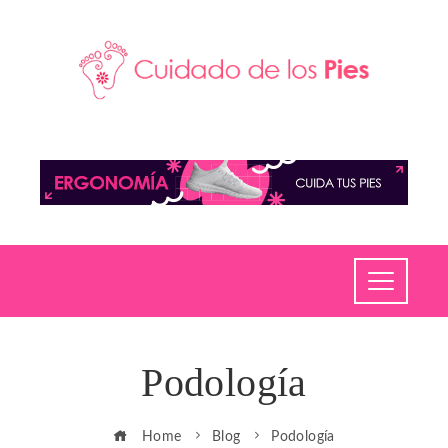
Podología
Home
Blog
Podología