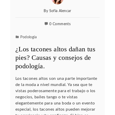
By
Sofía Alencar
0 Comments
Podología
¿Los tacones altos dañan tus
pies? Causas y consejos de
podología.
Los tacones altos son una parte importante
de la moda a nivel mundial. Ya sea que te
vistas poderosamente para el trabajo o los
negocios, bailes tango o te vistas
elegantemente para una boda o un evento
especial, los tacones altos pueden mejorar