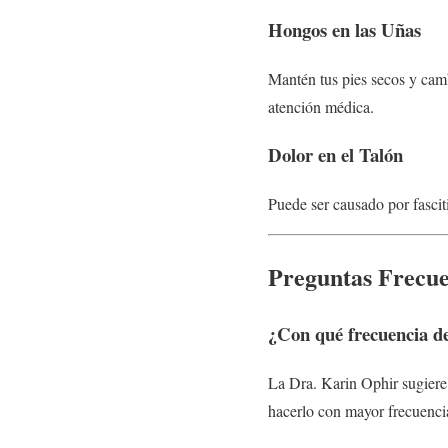
Hongos en las Uñas
Mantén tus pies secos y camb
atención médica.
Dolor en el Talón
Puede ser causado por fascitis
Preguntas Frecuen
¿Con qué frecuencia de
La Dra. Karin Ophir sugiere 
hacerlo con mayor frecuenci