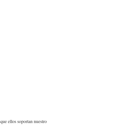
que ellos soportan nuestro